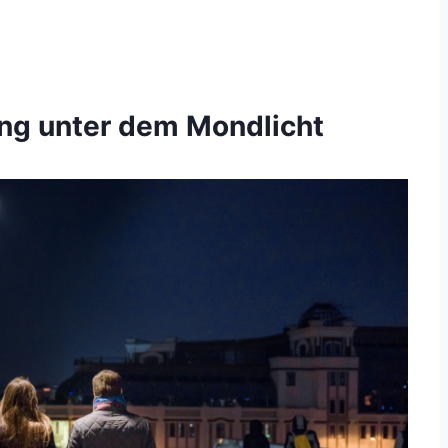
ang unter dem Mondlicht