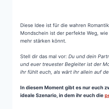
Diese Idee ist für die wahren Romanti
Mondschein ist der perfekte Weg, wie
mehr stärken könnt.
Stell dir das mal vor:
Du und dein Part
und euer treuester Begleiter ist der M
ihr fühlt euch, als wärt ihr allein auf de
In diesem Moment gibt es nur euch z
ideale Szenario, in dem ihr euch die
p