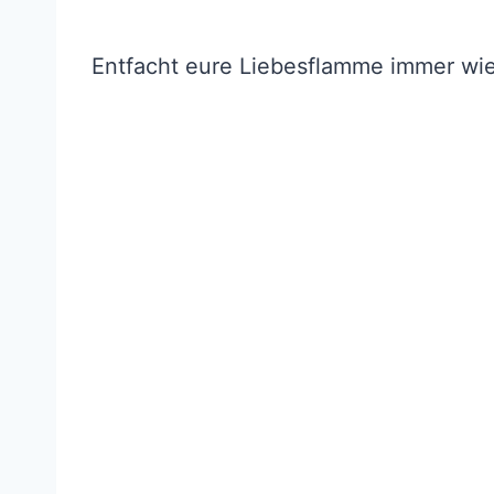
Entfacht eure Liebesflamme immer wi