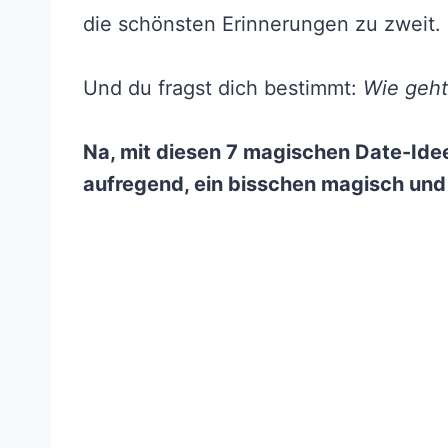
die schönsten Erinnerungen zu zweit.
Und du fragst dich bestimmt:
Wie geht
Na, mit diesen 7 magischen Date-Idee
aufregend, ein bisschen magisch und