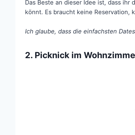
Das Beste an dieser Idee ist, dass ih
könnt. Es braucht keine Reservation, 
Ich glaube, dass die einfachsten Date
2. Picknick im Wohnzimme