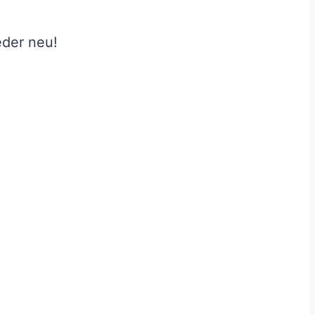
eder neu!