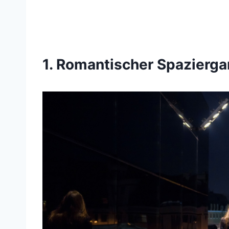
1. Romantischer Spazierg