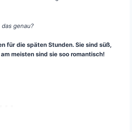
 das genau?
n für die späten Stunden. Sie sind süß,
 am meisten sind sie soo romantisch!