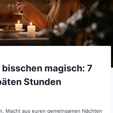
n bisschen magisch: 7
späten Stunden
in. Macht aus euren gemeinsamen Nächten