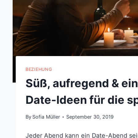
BEZIEHUNG
Süß, aufregend & ei
Date-Ideen für die 
By
Sofia Müller
September 30, 2019
Jeder Abend kann ein Date-Abend se