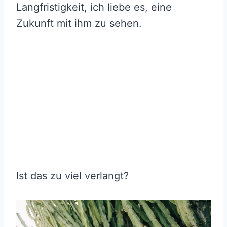
Langfristigkeit, ich liebe es, eine
Zukunft mit ihm zu sehen.
Ist das zu viel verlangt?