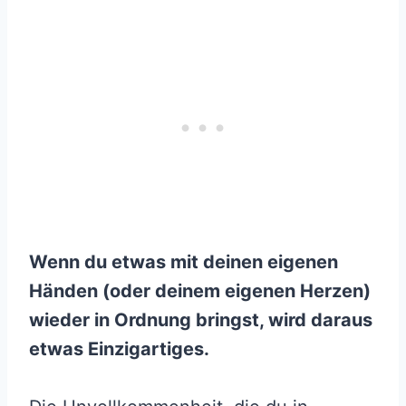
Wenn du etwas mit deinen eigenen
Händen (oder deinem eigenen Herzen)
wieder in Ordnung bringst, wird daraus
etwas Einzigartiges.