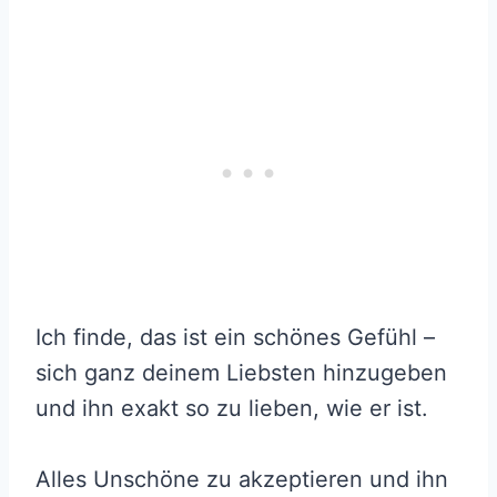
Ich finde, das ist ein schönes Gefühl –
sich ganz deinem Liebsten hinzugeben
und ihn exakt so zu lieben, wie er ist.
Alles Unschöne zu akzeptieren und ihn