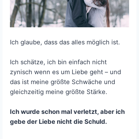
Ich glaube, dass das alles möglich ist.
Ich schätze, ich bin einfach nicht
zynisch wenn es um Liebe geht – und
das ist meine größte Schwäche und
gleichzeitig meine größte Stärke.
Ich wurde schon mal verletzt, aber ich
gebe der Liebe nicht die Schuld.