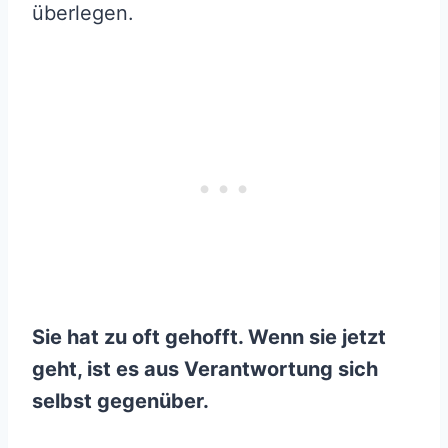
überlegen.
Sie hat zu oft gehofft. Wenn sie jetzt
geht, ist es aus Verantwortung sich
selbst gegenüber.