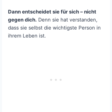
Dann entscheidet sie für sich – nicht
gegen dich.
Denn sie hat verstanden,
dass sie selbst die wichtigste Person in
ihrem Leben ist.