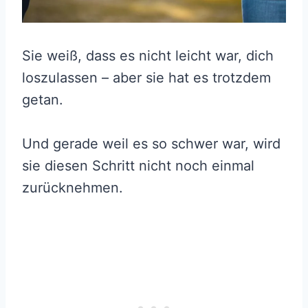
Sie weiß, dass es nicht leicht war, dich
loszulassen – aber sie hat es trotzdem
getan.
Und gerade weil es so schwer war, wird
sie diesen Schritt nicht noch einmal
zurücknehmen.