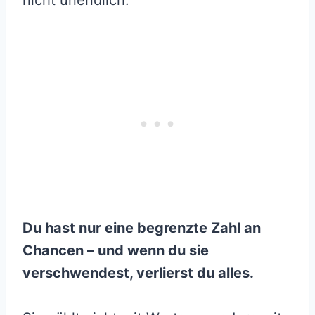
nicht unendlich.
Du hast nur eine begrenzte Zahl an
Chancen – und wenn du sie
verschwendest, verlierst du alles.