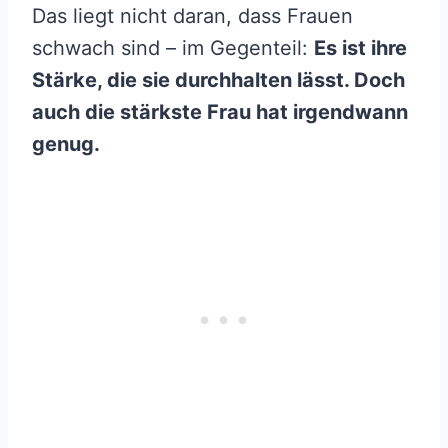
Das liegt nicht daran, dass Frauen
schwach sind – im Gegenteil:
Es ist ihre
Stärke, die sie durchhalten lässt. Doch
auch die stärkste Frau hat irgendwann
genug.