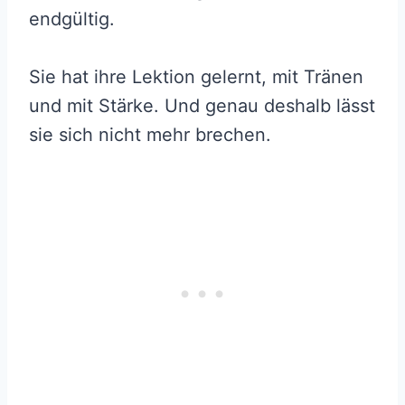
endgültig.
Sie hat ihre Lektion gelernt, mit Tränen
und mit Stärke. Und genau deshalb lässt
sie sich nicht mehr brechen.