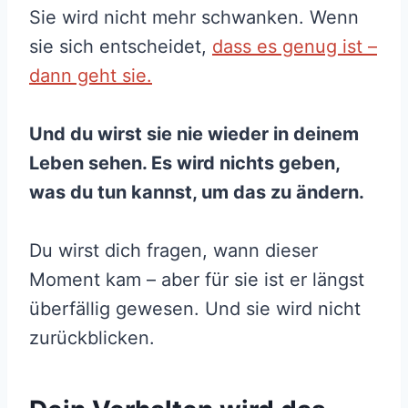
Sie wird nicht mehr schwanken. Wenn
sie sich entscheidet,
dass es genug ist –
dann geht sie.
Und du wirst sie nie wieder in deinem
Leben sehen. Es wird nichts geben,
was du tun kannst, um das zu ändern.
Du wirst dich fragen, wann dieser
Moment kam – aber für sie ist er längst
überfällig gewesen. Und sie wird nicht
zurückblicken.