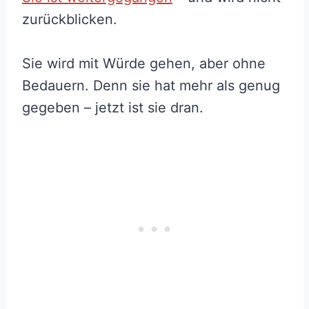
zurückblicken.
Sie wird mit Würde gehen, aber ohne
Bedauern. Denn sie hat mehr als genug
gegeben – jetzt ist sie dran.