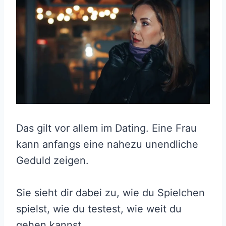
Das gilt vor allem im Dating. Eine Frau
kann anfangs eine nahezu unendliche
Geduld zeigen.
Sie sieht dir dabei zu, wie du Spielchen
spielst, wie du testest, wie weit du
gehen kannst.