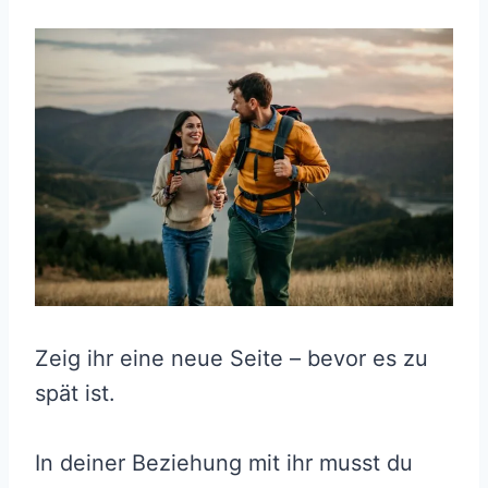
Zeig ihr eine neue Seite – bevor es zu
spät ist.
In deiner Beziehung mit ihr musst du