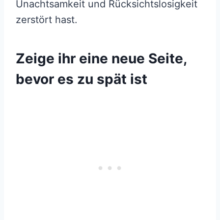
Unachtsamkeit und Rücksichtslosigkeit
zerstört hast.
Zeige ihr eine neue Seite,
bevor es zu spät ist