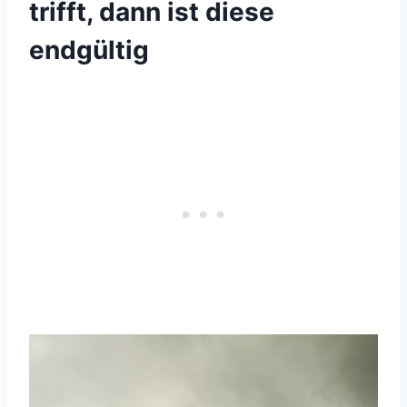
trifft, dann ist diese
endgültig