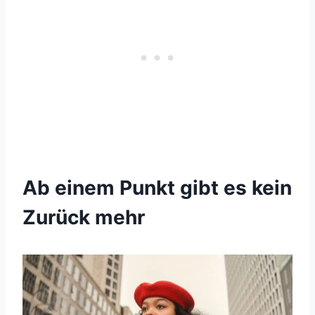
Ab einem Punkt gibt es kein
Zurück mehr