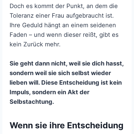
Doch es kommt der Punkt, an dem die
Toleranz einer Frau aufgebraucht ist.
Ihre Geduld hängt an einem seidenen
Faden – und wenn dieser reißt, gibt es
kein Zurück mehr.
Sie geht dann nicht, weil sie dich hasst,
sondern weil sie sich selbst wieder
lieben will. Diese Entscheidung ist kein
Impuls, sondern ein Akt der
Selbstachtung.
Wenn sie ihre Entscheidung