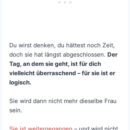
Du wirst denken, du hättest noch Zeit,
doch sie hat längst abgeschlossen.
Der
Tag, an dem sie geht, ist für dich
vielleicht überraschend – für sie ist er
logisch.
Sie wird dann nicht mehr dieselbe Frau
sein.
Sie ist weitergegangen
– und wird nicht