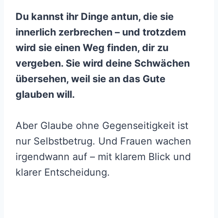
Du kannst ihr Dinge antun, die sie
innerlich zerbrechen – und trotzdem
wird sie einen Weg finden, dir zu
vergeben. Sie wird deine Schwächen
übersehen, weil sie an das Gute
glauben will.
Aber Glaube ohne Gegenseitigkeit ist
nur Selbstbetrug. Und Frauen wachen
irgendwann auf – mit klarem Blick und
klarer Entscheidung.