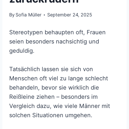
By
Sofia Müller
September 24, 2025
Stereotypen behaupten oft, Frauen
seien besonders nachsichtig und
geduldig.
Tatsächlich lassen sie sich von
Menschen oft viel zu lange schlecht
behandeln, bevor sie wirklich die
Reißleine ziehen – besonders im
Vergleich dazu, wie viele Männer mit
solchen Situationen umgehen.