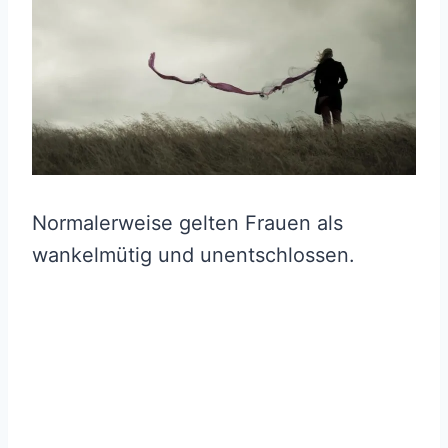
Normalerweise gelten Frauen als
wankelmütig und unentschlossen.