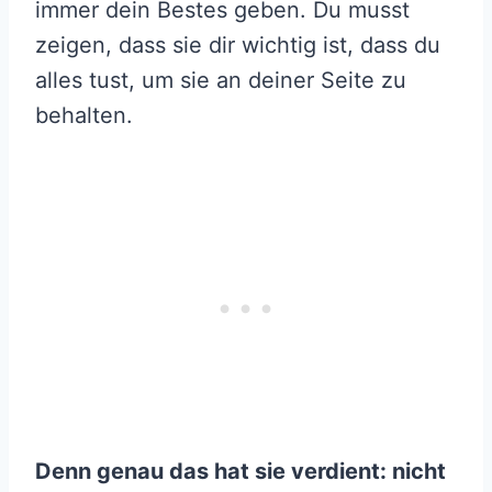
immer dein Bestes geben. Du musst
zeigen, dass sie dir wichtig ist, dass du
alles tust, um sie an deiner Seite zu
behalten.
Denn genau das hat sie verdient: nicht