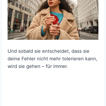
Und sobald sie entscheidet, dass sie
deine Fehler nicht mehr tolerieren kann,
wird sie gehen – für immer.