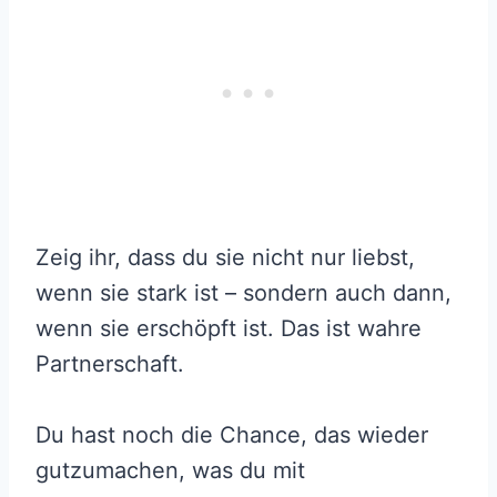
Zeig ihr, dass du sie nicht nur liebst,
wenn sie stark ist – sondern auch dann,
wenn sie erschöpft ist. Das ist wahre
Partnerschaft.
Du hast noch die Chance, das wieder
gutzumachen, was du mit