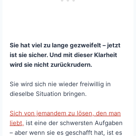
Sie hat viel zu lange gezweifelt – jetzt
ist sie sicher. Und mit dieser Klarheit
wird sie nicht zurückrudern.
Sie wird sich nie wieder freiwillig in
dieselbe Situation bringen.
Sich von jemandem zu lösen, den man
liebt,
ist eine der schwersten Aufgaben
– aber wenn sie es geschafft hat, ist es