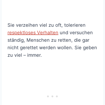
Sie verzeihen viel zu oft, tolerieren
respektloses Verhalten
und versuchen
ständig, Menschen zu retten, die gar
nicht gerettet werden wollen. Sie geben
zu viel – immer.