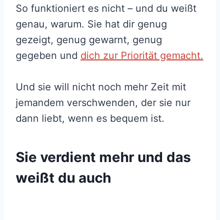
So funktioniert es nicht – und du weißt
genau, warum. Sie hat dir genug
gezeigt, genug gewarnt, genug
gegeben und
dich zur Priorität gemacht.
Und sie will nicht noch mehr Zeit mit
jemandem verschwenden, der sie nur
dann liebt, wenn es bequem ist.
Sie verdient mehr und das
weißt du auch