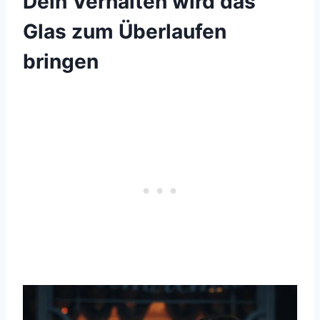
Dein Verhalten wird das
Glas zum Überlaufen
bringen