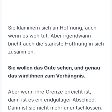
Sie klammern sich an Hoffnung, auch
wenn es weh tut. Aber irgendwann
bricht auch die stärkste Hoffnung in sich
zusammen.
Sie wollen das Gute sehen, und genau
das wird ihnen zum Verhängnis.
Aber wenn ihre Grenze erreicht ist,
dann ist es ein endgültiger Abschied.
Dann ist sie nicht mehr unentschlossen.