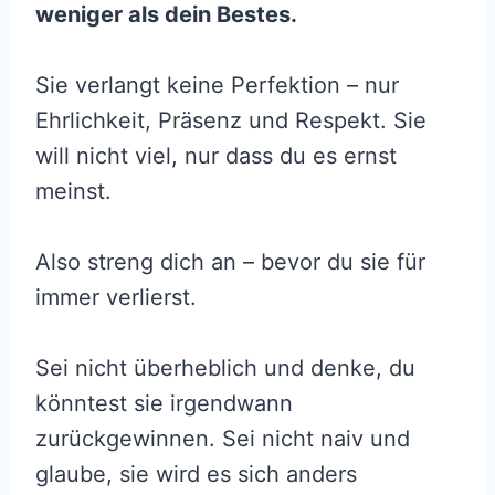
weniger als dein Bestes.
Sie verlangt keine Perfektion – nur
Ehrlichkeit, Präsenz und Respekt. Sie
will nicht viel, nur dass du es ernst
meinst.
Also streng dich an – bevor du sie für
immer verlierst.
Sei nicht überheblich und denke, du
könntest sie irgendwann
zurückgewinnen. Sei nicht naiv und
glaube, sie wird es sich anders