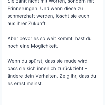
Sie zählt nicht mit Worten, sondern mit
Erinnerungen. Und wenn diese zu
schmerzhaft werden, löscht sie euch
aus ihrer Zukunft.
Aber bevor es so weit kommt, hast du
noch eine Möglichkeit.
Wenn du spürst, dass sie müde wird,
dass sie sich innerlich zurückzieht –
ändere dein Verhalten. Zeig ihr, dass du
es ernst meinst.