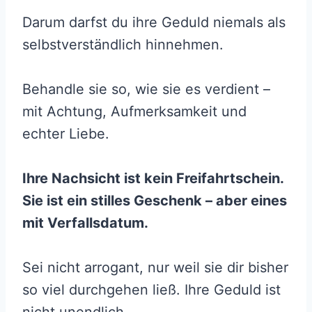
Darum darfst du ihre Geduld niemals als
selbstverständlich hinnehmen.
Behandle sie so, wie sie es verdient –
mit Achtung, Aufmerksamkeit und
echter Liebe.
Ihre Nachsicht ist kein Freifahrtschein.
Sie ist ein stilles Geschenk – aber eines
mit Verfallsdatum.
Sei nicht arrogant, nur weil sie dir bisher
so viel durchgehen ließ. Ihre Geduld ist