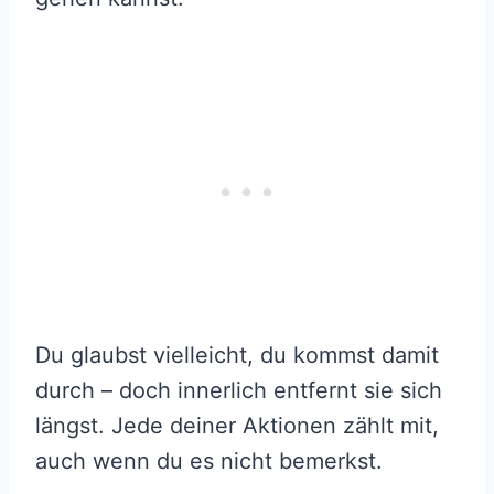
Du glaubst vielleicht, du kommst damit
durch – doch innerlich entfernt sie sich
längst. Jede deiner Aktionen zählt mit,
auch wenn du es nicht bemerkst.