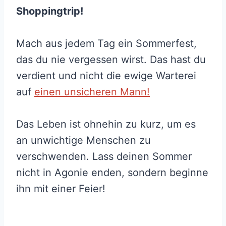
Shoppingtrip!
Mach aus jedem Tag ein Sommerfest,
das du nie vergessen wirst. Das hast du
verdient und nicht die ewige Warterei
auf
einen unsicheren Mann!
Das Leben ist ohnehin zu kurz, um es
an unwichtige Menschen zu
verschwenden. Lass deinen Sommer
nicht in Agonie enden, sondern beginne
ihn mit einer Feier!