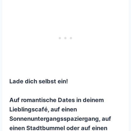
Lade dich selbst ein!
Auf romantische Dates in deinem
Lieblingscafé, auf einen
Sonnenuntergangsspaziergang, auf
einen Stadtbummel oder auf einen