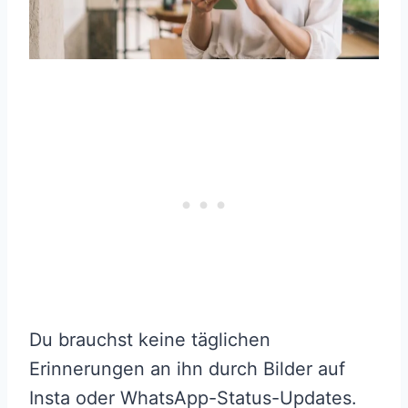
Du brauchst keine täglichen
Erinnerungen an ihn durch Bilder auf
Insta oder WhatsApp-Status-Updates.