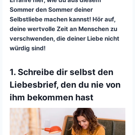
Erfahre hier, wie du aus diesem
Sommer den Sommer deiner
Selbstliebe machen kannst! Hör auf,
deine wertvolle Zeit an Menschen zu
verschwenden, die deiner Liebe nicht
würdig sind!
1. Schreibe dir selbst den
Liebesbrief, den du nie von
ihm bekommen hast