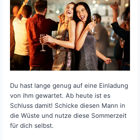
Du hast lange genug auf eine Einladung
von ihm gewartet. Ab heute ist es
Schluss damit! Schicke diesen Mann in
die Wüste und nutze diese Sommerzeit
für dich selbst.