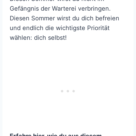
Gefängnis der Warterei verbringen.
Diesen Sommer wirst du dich befreien
und endlich die wichtigste Priorität
wählen: dich selbst!