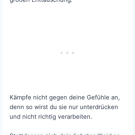
Kämpfe nicht gegen deine Gefühle an,
denn so wirst du sie nur unterdrücken
und nicht richtig verarbeiten.