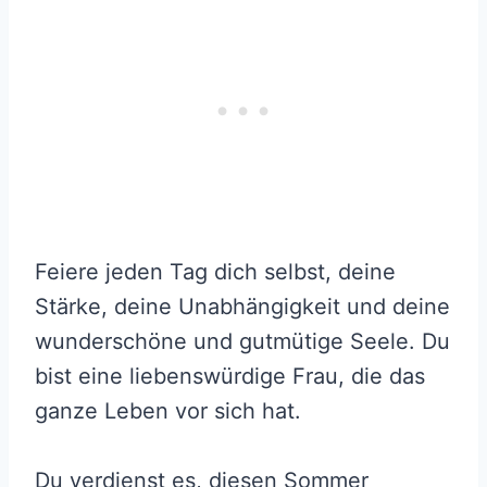
Feiere jeden Tag dich selbst, deine
Stärke, deine Unabhängigkeit und deine
wunderschöne und gutmütige Seele. Du
bist eine liebenswürdige Frau, die das
ganze Leben vor sich hat.
Du verdienst es, diesen Sommer