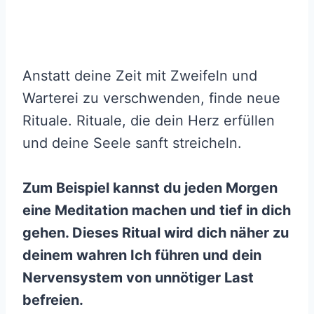
Anstatt deine Zeit mit Zweifeln und
Warterei zu verschwenden, finde neue
Rituale. Rituale, die dein Herz erfüllen
und deine Seele sanft streicheln.
Zum Beispiel kannst du jeden Morgen
eine Meditation machen und tief in dich
gehen. Dieses Ritual wird dich näher zu
deinem wahren Ich führen und dein
Nervensystem von unnötiger Last
befreien.