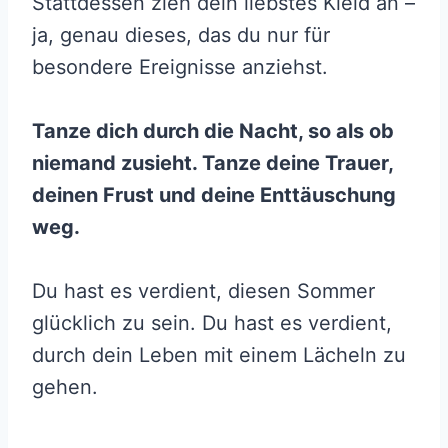
Stattdessen zieh dein liebstes Kleid an –
ja, genau dieses, das du nur für
besondere Ereignisse anziehst.
Tanze dich durch die Nacht, so als ob
niemand zusieht. Tanze deine Trauer,
deinen Frust und deine Enttäuschung
weg.
Du hast es verdient, diesen Sommer
glücklich zu sein. Du hast es verdient,
durch dein Leben mit einem Lächeln zu
gehen.