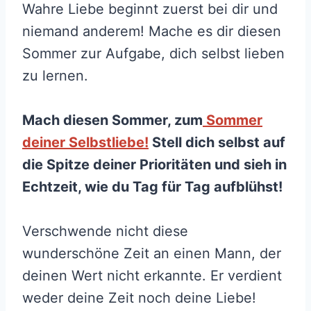
Wahre Liebe beginnt zuerst bei dir und
niemand anderem! Mache es dir diesen
Sommer zur Aufgabe, dich selbst lieben
zu lernen.
Mach diesen Sommer, zum
Sommer
deiner Selbstliebe!
Stell dich selbst auf
die Spitze deiner Prioritäten und sieh in
Echtzeit, wie du Tag für Tag aufblühst!
Verschwende nicht diese
wunderschöne Zeit an einen Mann, der
deinen Wert nicht erkannte. Er verdient
weder deine Zeit noch deine Liebe!