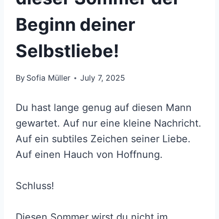
Beginn deiner
Selbstliebe!
By
Sofia Müller
July 7, 2025
Du hast lange genug auf diesen Mann
gewartet. Auf nur eine kleine Nachricht.
Auf ein subtiles Zeichen seiner Liebe.
Auf einen Hauch von Hoffnung.
Schluss!
Diesen Sommer wirst du nicht im