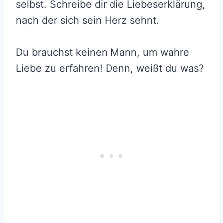
selbst. Schreibe dir die Liebeserklärung,
nach der sich sein Herz sehnt.
Du brauchst keinen Mann, um wahre
Liebe zu erfahren! Denn, weißt du was?