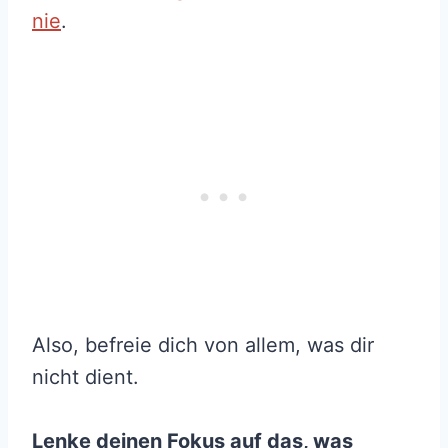
nie
.
Also, befreie dich von allem, was dir
nicht dient.
Lenke deinen Fokus auf das, was