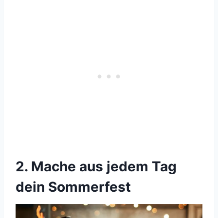
2. Mache aus jedem Tag
dein Sommerfest