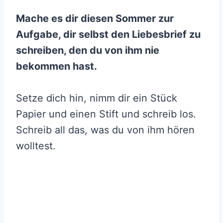
Mache es dir diesen Sommer zur
Aufgabe, dir selbst den Liebesbrief zu
schreiben, den du von ihm nie
bekommen hast.
Setze dich hin, nimm dir ein Stück
Papier und einen Stift und schreib los.
Schreib all das, was du von ihm hören
wolltest.