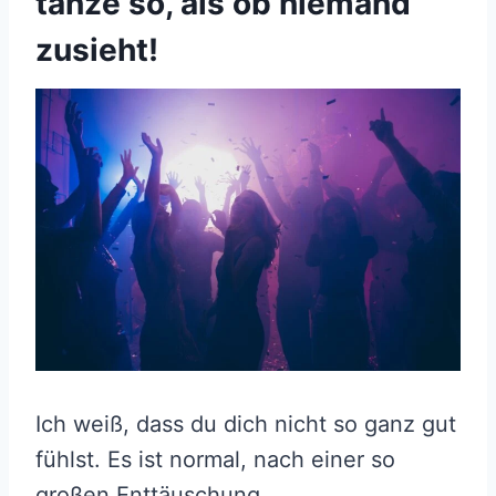
tanze so, als ob niemand
zusieht!
Ich weiß, dass du dich nicht so ganz gut
fühlst. Es ist normal, nach einer so
großen Enttäuschung.