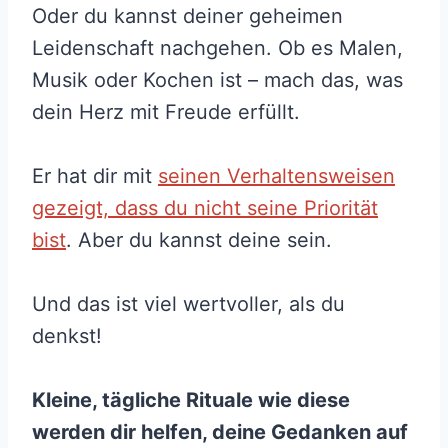
Oder du kannst deiner geheimen
Leidenschaft nachgehen. Ob es Malen,
Musik oder Kochen ist – mach das, was
dein Herz mit Freude erfüllt.
Er hat dir mit
seinen Verhaltensweisen
gezeigt, dass du nicht seine Priorität
bist
. Aber du kannst deine sein.
Und das ist viel wertvoller, als du
denkst!
Kleine, tägliche Rituale wie diese
werden dir helfen, deine Gedanken auf