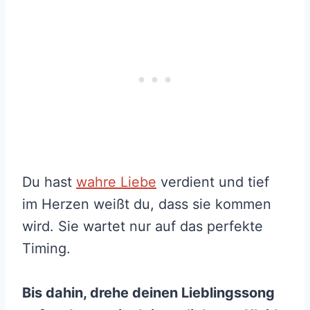
Du hast
wahre Liebe
verdient und tief
im Herzen weißt du, dass sie kommen
wird. Sie wartet nur auf das perfekte
Timing.
Bis dahin, drehe deinen Lieblingssong