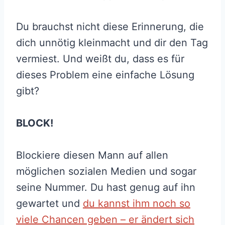
Du brauchst nicht diese Erinnerung, die
dich unnötig kleinmacht und dir den Tag
vermiest. Und weißt du, dass es für
dieses Problem eine einfache Lösung
gibt?
BLOCK!
Blockiere diesen Mann auf allen
möglichen sozialen Medien und sogar
seine Nummer. Du hast genug auf ihn
gewartet und
du kannst ihm noch so
viele Chancen geben – er ändert sich