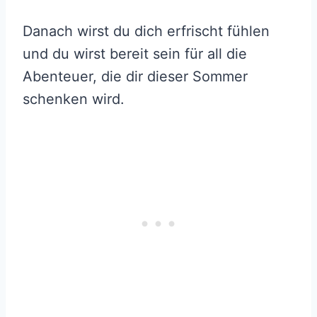
Danach wirst du dich erfrischt fühlen
und du wirst bereit sein für all die
Abenteuer, die dir dieser Sommer
schenken wird.