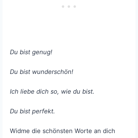
Du bist genug!
Du bist wunderschön!
Ich liebe dich so, wie du bist.
Du bist perfekt.
Widme die schönsten Worte an dich