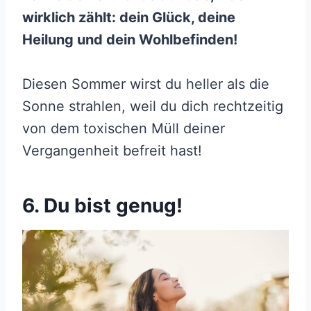
wirklich zählt: dein Glück, deine
Heilung und dein Wohlbefinden!
Diesen Sommer wirst du heller als die
Sonne strahlen, weil du dich rechtzeitig
von dem toxischen Müll deiner
Vergangenheit befreit hast!
6. Du bist genug!