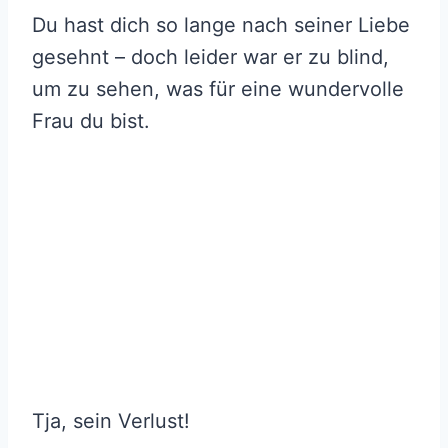
Du hast dich so lange nach seiner Liebe
gesehnt – doch leider war er zu blind,
um zu sehen, was für eine wundervolle
Frau du bist.
Tja, sein Verlust!