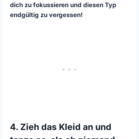
dich zu fokussieren und diesen Typ
endgültig zu vergessen!
4. Zieh das Kleid an und