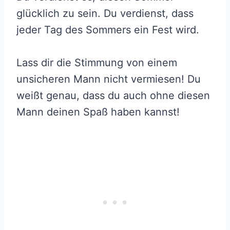
glücklich zu sein. Du verdienst, dass
jeder Tag des Sommers ein Fest wird.
Lass dir die Stimmung von einem
unsicheren Mann nicht vermiesen! Du
weißt genau, dass du auch ohne diesen
Mann deinen Spaß haben kannst!