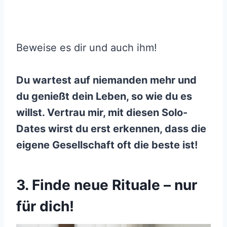
Beweise es dir und auch ihm!
Du wartest auf niemanden mehr und
du genießt dein Leben, so wie du es
willst. Vertrau mir, mit diesen Solo-
Dates wirst du erst erkennen, dass die
eigene Gesellschaft oft die beste ist!
3. Finde neue Rituale – nur
für dich!