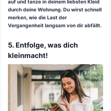
auf und tanze in deinem liebsten Kleid
durch deine Wohnung. Du wirst schnell
merken, wie die Last der
Vergangenheit langsam von dir abfällt.
5. Entfolge, was dich
kleinmacht!