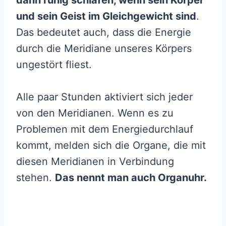
und sein Geist im Gleichgewicht sind
.
Das bedeutet auch, dass die Energie
durch die Meridiane unseres Körpers
ungestört fliest.
Alle paar Stunden aktiviert sich jeder
von den Meridianen. Wenn es zu
Problemen mit dem Energiedurchlauf
kommt, melden sich die Organe, die mit
diesen Meridianen in Verbindung
stehen.
Das nennt man auch Organuhr.