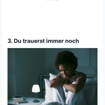
3. Du trauerst immer noch