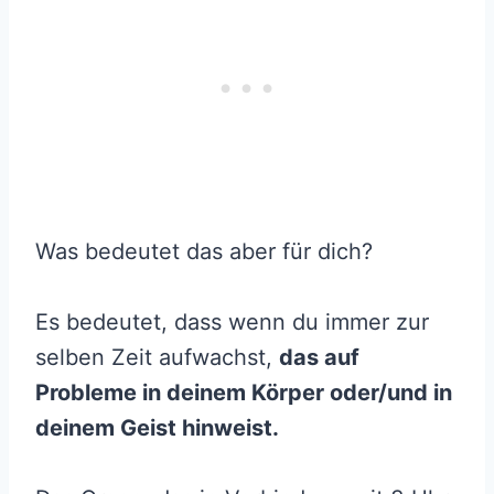
Was bedeutet das aber für dich?
Es bedeutet, dass wenn du immer zur
selben Zeit aufwachst,
das auf
Probleme in deinem Körper oder/und in
deinem Geist hinweist.