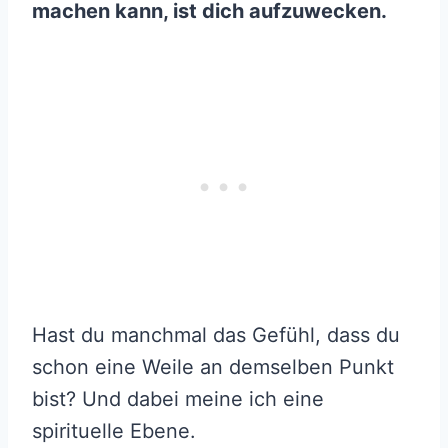
machen kann, ist dich aufzuwecken.
Hast du manchmal das Gefühl, dass du
schon eine Weile an demselben Punkt
bist? Und dabei meine ich eine
spirituelle Ebene.