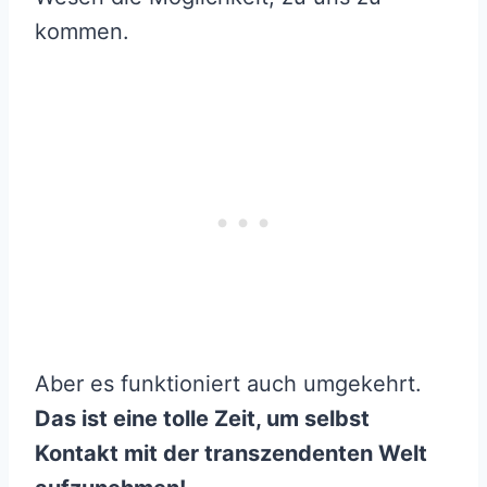
kommen.
Aber es funktioniert auch umgekehrt.
Das ist eine tolle Zeit, um selbst
Kontakt mit der transzendenten Welt