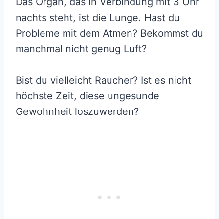
Das Organ, das in Verbindung mit 3 Uhr
nachts steht, ist die Lunge. Hast du
Probleme mit dem Atmen? Bekommst du
manchmal nicht genug Luft?
Bist du vielleicht Raucher? Ist es nicht
höchste Zeit, diese ungesunde
Gewohnheit loszuwerden?