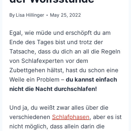
By
Lisa Hillinger
May 25, 2022
Egal, wie müde und erschöpft du am
Ende des Tages bist und trotz der
Tatsache, dass du dich an all die Regeln
von Schlafexperten vor dem
Zubettgehen hältst, hast du schon eine
Weile ein Problem –
du kannst einfach
nicht die Nacht durchschlafen!
Und ja, du weißt zwar alles über die
verschiedenen
Schlafphasen
, aber es ist
nicht möglich, dass allein darin die