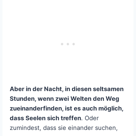
Aber in der Nacht, in diesen seltsamen
Stunden, wenn zwei Welten den Weg
zueinanderfinden, ist es auch möglich,
dass Seelen sich treffen
. Oder
zumindest, dass sie einander suchen,