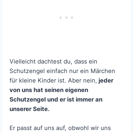
Vielleicht dachtest du, dass ein
Schutzengel einfach nur ein Märchen
für kleine Kinder ist. Aber nein,
jeder
von uns hat seinen eigenen
Schutzengel und er ist immer an
unserer Seite.
Er passt auf uns auf, obwohl wir uns