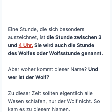
Eine Stunde, die sich besonders
auszeichnet, ist
die Stunde zwischen 3
und
4 Uhr.
Sie wird auch die Stunde
des Wolfes oder Wolfsstunde genannt.
Aber woher kommt dieser Name?
Und
wer ist der Wolf?
Zu dieser Zeit sollten eigentlich alle
Wesen schlafen, nur der Wolf nicht. So
kam es zu diesem Namen.