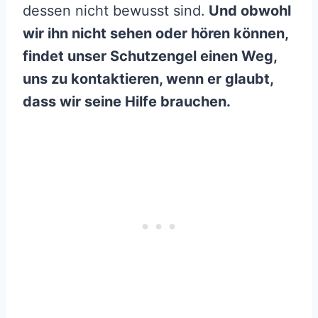
dessen nicht bewusst sind.
Und obwohl
wir ihn nicht sehen oder hören können,
findet unser Schutzengel einen Weg,
uns zu kontaktieren, wenn er glaubt,
dass wir seine Hilfe brauchen.