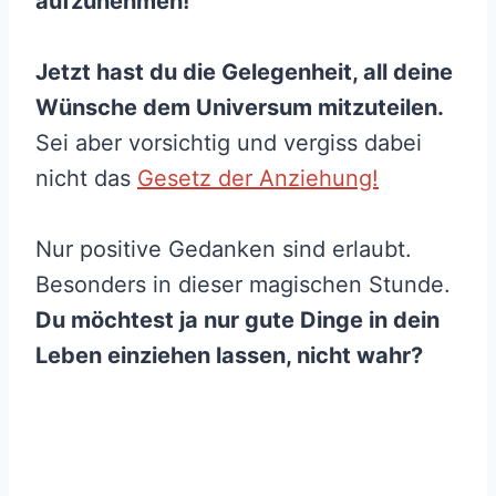
aufzunehmen!
Jetzt hast du die Gelegenheit, all deine
Wünsche dem Universum mitzuteilen.
Sei aber vorsichtig und vergiss dabei
nicht das
Gesetz der Anziehung!
Nur positive Gedanken sind erlaubt.
Besonders in dieser magischen Stunde.
Du möchtest ja nur gute Dinge in dein
Leben einziehen lassen, nicht wahr?