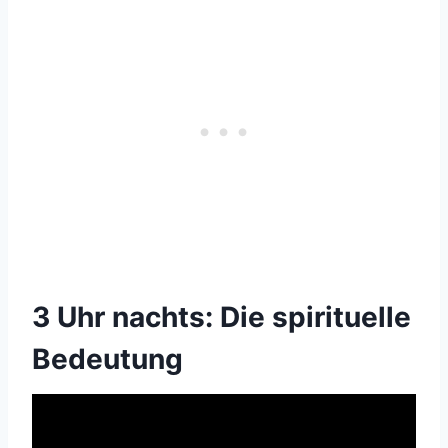
3 Uhr nachts: Die spirituelle
Bedeutung