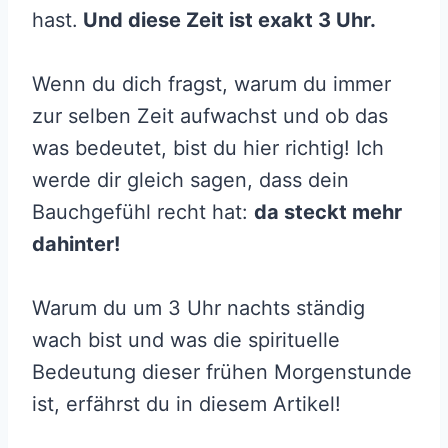
hast.
Und diese Zeit ist exakt 3 Uhr.
Wenn du dich fragst, warum du immer
zur selben Zeit aufwachst und ob das
was bedeutet, bist du hier richtig! Ich
werde dir gleich sagen, dass dein
Bauchgefühl recht hat:
da steckt mehr
dahinter!
Warum du um 3 Uhr nachts ständig
wach bist und was die spirituelle
Bedeutung dieser frühen Morgenstunde
ist, erfährst du in diesem Artikel!