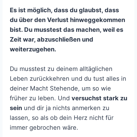
Es ist möglich, dass du glaubst, dass
du über den Verlust hinweggekommen
bist. Du musstest das machen, weil es
Zeit war, abzuschließen und
weiterzugehen.
Du musstest zu deinem alltäglichen
Leben zurückkehren und du tust alles in
deiner Macht Stehende, um so wie
früher zu leben. Und
versuchst stark zu
sein
und dir ja nichts anmerken zu
lassen, so als ob dein Herz nicht für
immer gebrochen wäre.