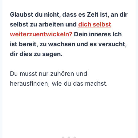
Glaubst du nicht, dass es Zeit ist, an dir
selbst zu arbeiten und
dich selbst
weiterzuentwickeln?
Dein inneres Ich
ist bereit, zu wachsen und es versucht,
dir dies zu sagen.
Du musst nur zuhören und
herausfinden, wie du das machst.