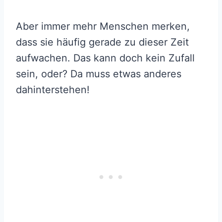
Aber immer mehr Menschen merken,
dass sie häufig gerade zu dieser Zeit
aufwachen. Das kann doch kein Zufall
sein, oder? Da muss etwas anderes
dahinterstehen!