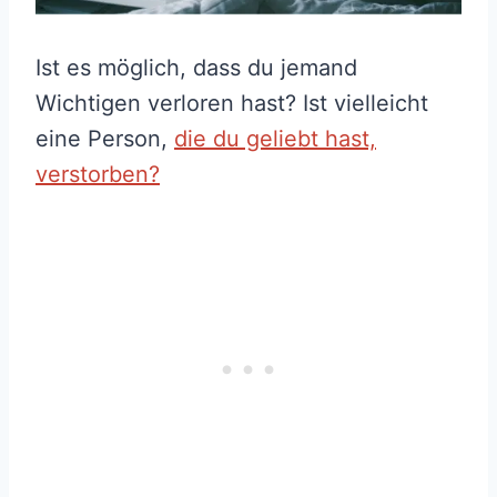
Ist es möglich, dass du jemand
Wichtigen verloren hast? Ist vielleicht
eine Person,
die du geliebt hast,
verstorben?