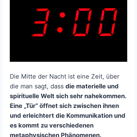
Die Mitte der Nacht ist eine Zeit, über
die man sagt, dass
die materielle und
spirituelle Welt sich sehr nahekommen.
Eine „Tür“ öffnet sich zwischen ihnen
und erleichtert die Kommunikation und
es kommt zu verschiedenen
metaphysischen Phänomenen.