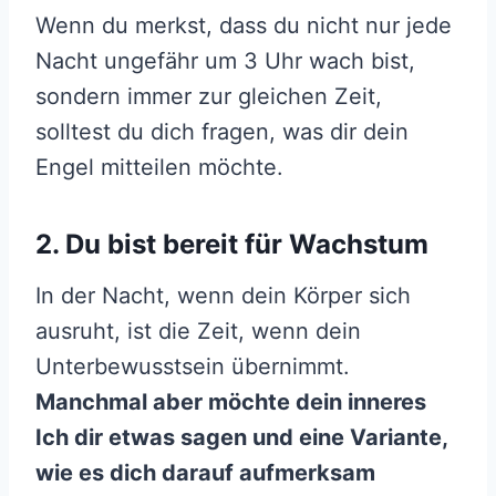
Wenn du merkst, dass du nicht nur jede
Nacht ungefähr um 3 Uhr wach bist,
sondern immer zur gleichen Zeit,
solltest du dich fragen, was dir dein
Engel mitteilen möchte.
2. Du bist bereit für Wachstum
In der Nacht, wenn dein Körper sich
ausruht, ist die Zeit, wenn dein
Unterbewusstsein übernimmt.
Manchmal aber möchte dein inneres
Ich dir etwas sagen und eine Variante,
wie es dich darauf aufmerksam