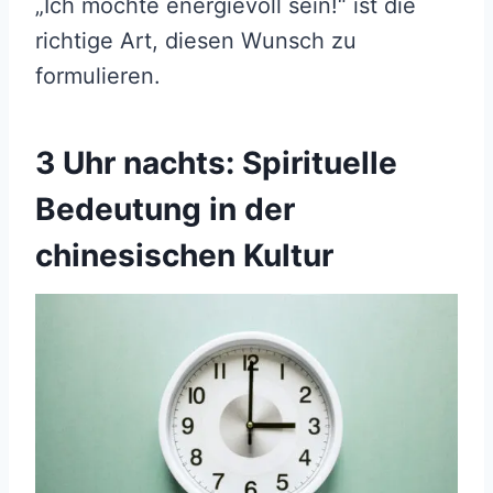
„Ich möchte energievoll sein!“ ist die
richtige Art, diesen Wunsch zu
formulieren.
3 Uhr nachts: Spirituelle
Bedeutung in der
chinesischen Kultur