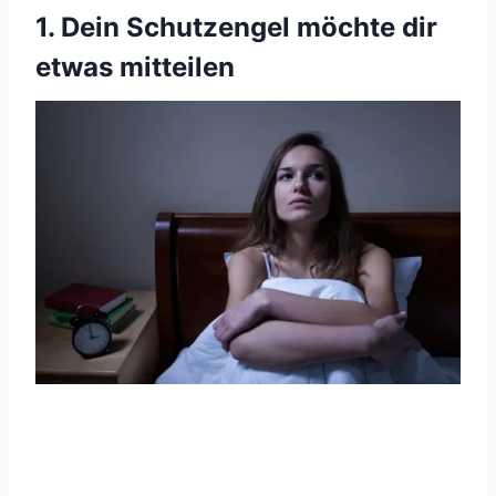
1. Dein Schutzengel möchte dir
etwas mitteilen