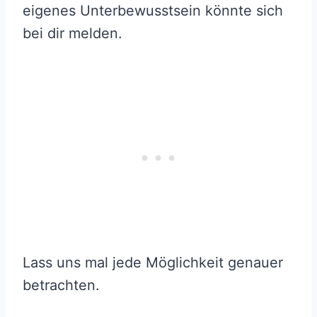
eigenes Unterbewusstsein könnte sich
bei dir melden.
Lass uns mal jede Möglichkeit genauer
betrachten.