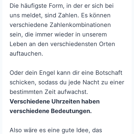
Die häufigste Form, in der er sich bei
uns meldet, sind Zahlen. Es können
verschiedene Zahlenkombinationen
sein, die immer wieder in unserem
Leben an den verschiedensten Orten
auftauchen.
Oder dein Engel kann dir eine Botschaft
schicken, sodass du jede Nacht zu einer
bestimmten Zeit aufwachst.
Verschiedene Uhrzeiten haben
verschiedene Bedeutungen.
Also wäre es eine gute Idee, das