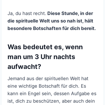
Ja, du hast recht.
Diese Stunde, in der
die spirituelle Welt uns so nah ist, hält
besondere Botschaften für dich bereit.
Was bedeutet es, wenn
man um 3 Uhr nachts
aufwacht?
Jemand aus der spirituellen Welt hat
eine wichtige Botschaft für dich. Es
kann ein Engel sein, dessen Aufgabe es
ist, dich zu beschützen, aber auch dein