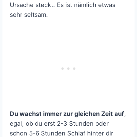
Ursache steckt. Es ist nämlich etwas
sehr seltsam.
Du wachst immer zur gleichen Zeit auf
,
egal, ob du erst 2-3 Stunden oder
schon 5-6 Stunden Schlaf hinter dir