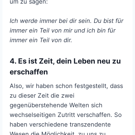
um zu sagen:
Ich werde immer bei dir sein. Du bist für
immer ein Teil von mir und ich bin für
immer ein Teil von dir.
4. Es ist Zeit, dein Leben neu zu
erschaffen
Also, wir haben schon festgestellt, dass
zu dieser Zeit die zwei
gegenüberstehende Welten sich
wechselseitigen Zutritt verschaffen. So
haben verschiedene transzendente
Wesen die Möglichkeit, zu uns zu