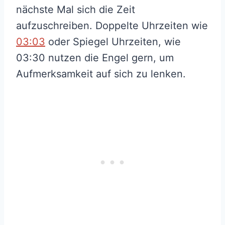
nächste Mal sich die Zeit
aufzuschreiben. Doppelte Uhrzeiten wie
03:03
oder Spiegel Uhrzeiten, wie
03:30 nutzen die Engel gern, um
Aufmerksamkeit auf sich zu lenken.