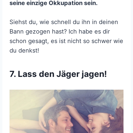
seine einzige Okkupation sein.
Siehst du, wie schnell du ihn in deinen
Bann gezogen hast? Ich habe es dir
schon gesagt, es ist nicht so schwer wie
du denkst!
7. Lass den Jäger jagen!