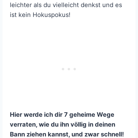
leichter als du vielleicht denkst und es
ist kein Hokuspokus!
Hier werde ich dir 7 geheime Wege
verraten, wie du ihn völlig in deinen
Bann ziehen kannst, und zwar schnell!