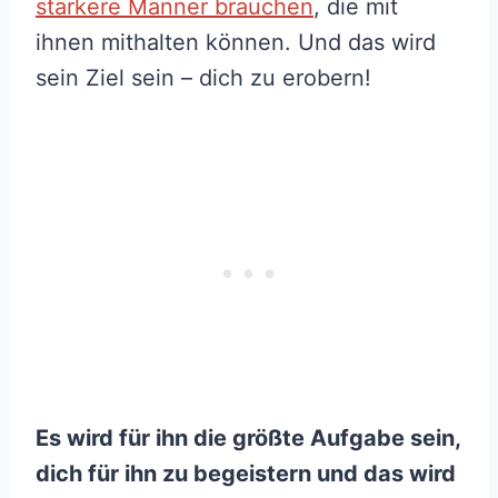
stärkere Männer brauchen
, die mit
ihnen mithalten können. Und das wird
sein Ziel sein – dich zu erobern!
Es wird für ihn die größte Aufgabe sein,
dich für ihn zu begeistern und das wird