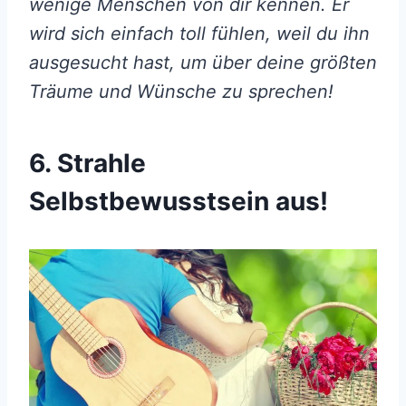
wenige Menschen von dir kennen. Er
wird sich einfach toll fühlen, weil du ihn
ausgesucht hast, um über deine größten
Träume und Wünsche zu sprechen!
6. Strahle
Selbstbewusstsein aus!