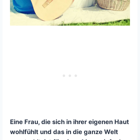
Eine Frau, die sich in ihrer eigenen Haut
wohlfühlt und das in die ganze Welt