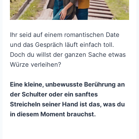
Ihr seid auf einem romantischen Date
und das Gespräch läuft einfach toll.
Doch du willst der ganzen Sache etwas
Würze verleihen?
Eine kleine, unbewusste Berührung an
der Schulter oder ein sanftes
Streicheln seiner Hand ist das, was du
in diesem Moment brauchst.