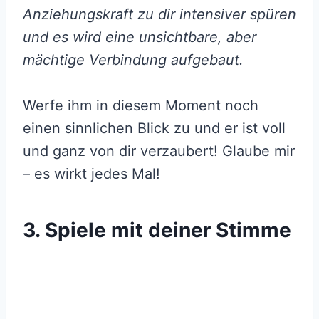
Anziehungskraft zu dir intensiver spüren
und es wird eine unsichtbare, aber
mächtige Verbindung aufgebaut.
Werfe ihm in diesem Moment noch
einen sinnlichen Blick zu und er ist voll
und ganz von dir verzaubert! Glaube mir
– es wirkt jedes Mal!
3. Spiele mit deiner Stimme