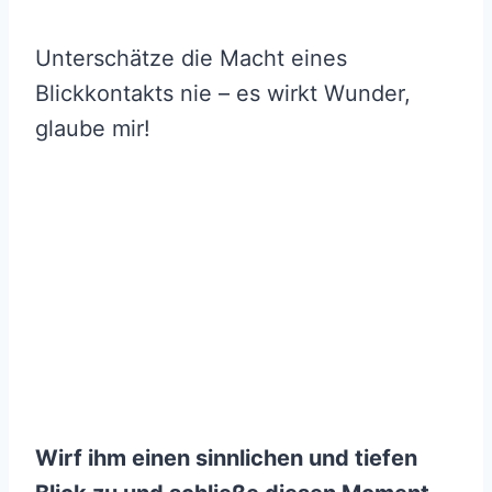
Unterschätze die Macht eines
Blickkontakts nie – es wirkt Wunder,
glaube mir!
Wirf ihm einen sinnlichen und tiefen