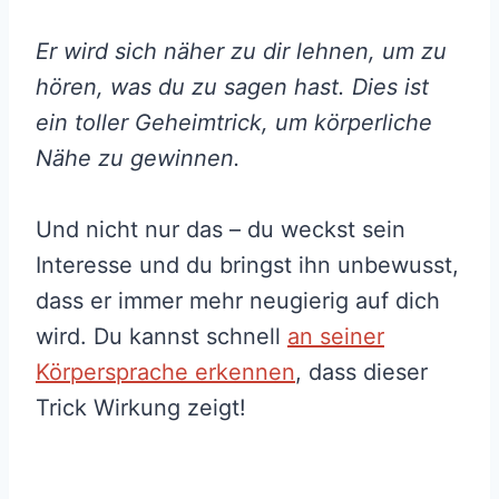
Er wird sich näher zu dir lehnen, um zu
hören, was du zu sagen hast. Dies ist
ein toller Geheimtrick, um körperliche
Nähe zu gewinnen.
Und nicht nur das – du weckst sein
Interesse und du bringst ihn unbewusst,
dass er immer mehr neugierig auf dich
wird. Du kannst schnell
an seiner
Körpersprache erkennen
, dass dieser
Trick Wirkung zeigt!