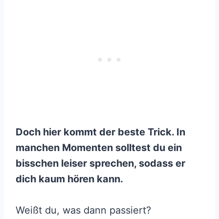
Doch hier kommt der beste Trick. In
manchen Momenten solltest du ein
bisschen leiser sprechen, sodass er
dich kaum hören kann.
Weißt du, was dann passiert?