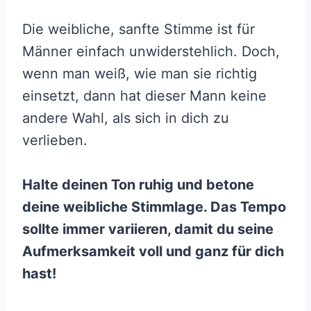
Die weibliche, sanfte Stimme ist für
Männer einfach unwiderstehlich. Doch,
wenn man weiß, wie man sie richtig
einsetzt, dann hat dieser Mann keine
andere Wahl, als sich in dich zu
verlieben.
Halte deinen Ton ruhig und betone
deine weibliche Stimmlage. Das Tempo
sollte immer variieren, damit du seine
Aufmerksamkeit voll und ganz für dich
hast!