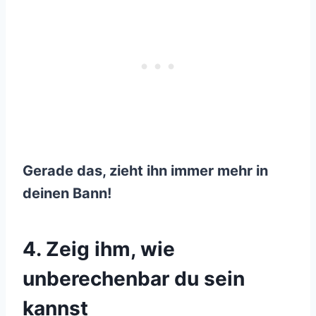
Gerade das, zieht ihn immer mehr in
deinen Bann!
4. Zeig ihm, wie
unberechenbar du sein
kannst