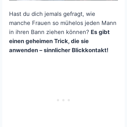
Hast du dich jemals gefragt, wie
manche Frauen so mühelos jeden Mann
in ihren Bann ziehen können?
Es gibt
einen geheimen Trick, die sie
anwenden – sinnlicher Blickkontakt!