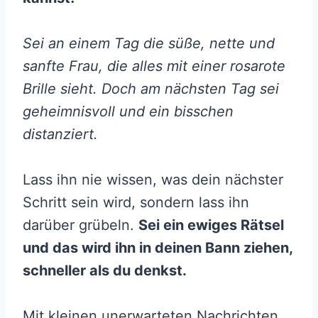
Sei an einem Tag die süße, nette und
sanfte Frau, die alles mit einer rosarote
Brille sieht. Doch am nächsten Tag sei
geheimnisvoll und ein bisschen
distanziert.
Lass ihn nie wissen, was dein nächster
Schritt sein wird, sondern lass ihn
darüber grübeln.
Sei ein ewiges Rätsel
und das wird ihn in deinen Bann ziehen,
schneller als du denkst.
Mit kleinen unerwarteten Nachrichten