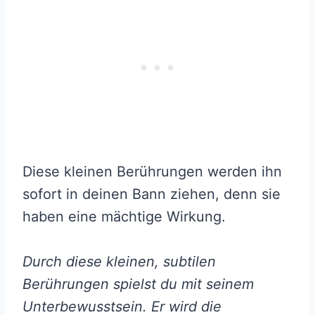
Diese kleinen Berührungen werden ihn
sofort in deinen Bann ziehen, denn sie
haben eine mächtige Wirkung.
Durch diese kleinen, subtilen
Berührungen spielst du mit seinem
Unterbewusstsein. Er wird die