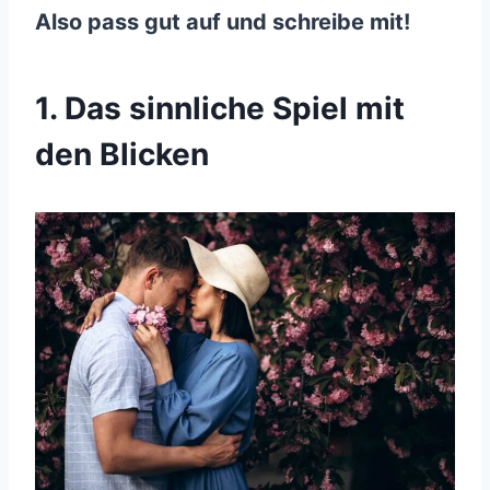
Also pass gut auf und schreibe mit!
1. Das sinnliche Spiel mit
den Blicken