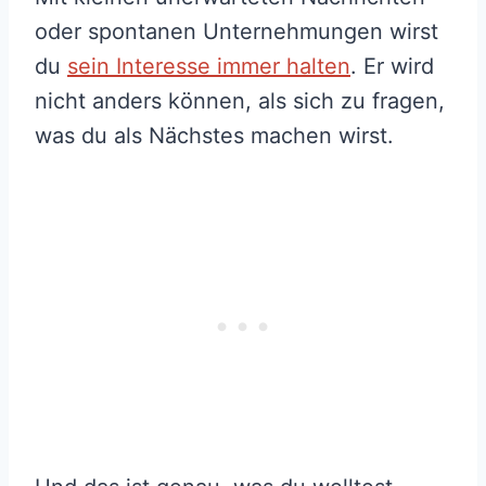
oder spontanen Unternehmungen wirst
du
sein Interesse immer halten
. Er wird
nicht anders können, als sich zu fragen,
was du als Nächstes machen wirst.