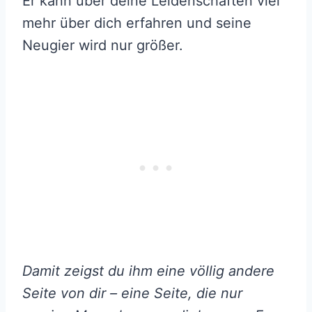
Er kann über deine Leidenschaften viel
mehr über dich erfahren und seine
Neugier wird nur größer.
Damit zeigst du ihm eine völlig andere
Seite von dir – eine Seite, die nur