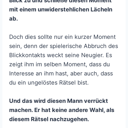
Blick zu und schließe diesen Moment
mit einem unwiderstehlichen Lächeln
ab.
Doch dies sollte nur ein kurzer Moment
sein, denn der spielerische Abbruch des
Blickkontakts weckt seine Neugier. Es
zeigt ihm im selben Moment, dass du
Interesse an ihm hast, aber auch, dass
du ein ungelöstes Rätsel bist.
Und das wird diesen Mann verrückt
machen. Er hat keine andere Wahl, als
diesem Rätsel nachzugehen.