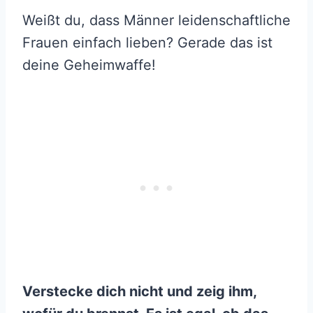
Weißt du, dass Männer leidenschaftliche
Frauen einfach lieben? Gerade das ist
deine Geheimwaffe!
Verstecke dich nicht und zeig ihm,