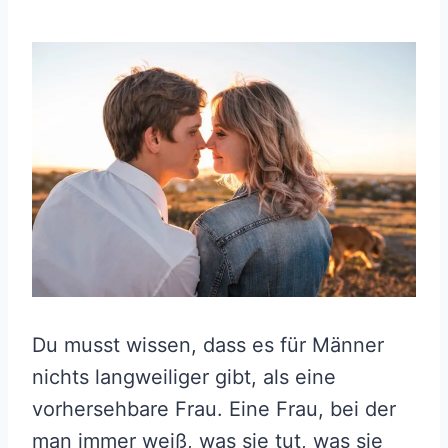
Du musst wissen, dass es für Männer
nichts langweiliger gibt, als eine
vorhersehbare Frau. Eine Frau, bei der
man immer weiß, was sie tut, was sie