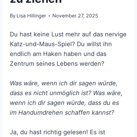
By
Lisa Hillinger
November 27, 2025
Du hast keine Lust mehr auf das nervige
Katz-und-Maus-Spiel? Du willst ihn
endlich am Haken haben und das
Zentrum seines Lebens werden?
Was wäre, wenn ich dir sagen würde,
dass es nicht unmöglich ist? Was wäre,
wenn ich dir sagen würde, dass du es
im Handumdrehen schaffen kannst?
Ja, du hast richtig gelesen! Es ist