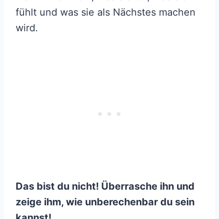
fühlt und was sie als Nächstes machen
wird.
Das bist du nicht! Überrasche ihn und
zeige ihm, wie unberechenbar du sein
kannst!