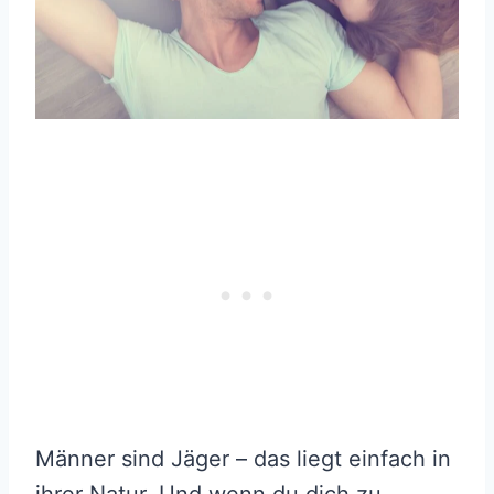
Männer sind Jäger – das liegt einfach in