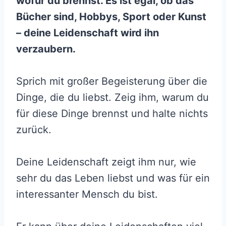
wofür du brennst. Es ist egal, ob das
Bücher sind, Hobbys, Sport oder Kunst
– deine Leidenschaft wird ihn
verzaubern.
Sprich mit großer Begeisterung über die
Dinge, die du liebst. Zeig ihm, warum du
für diese Dinge brennst und halte nichts
zurück.
Deine Leidenschaft zeigt ihm nur, wie
sehr du das Leben liebst und was für ein
interessanter Mensch du bist.