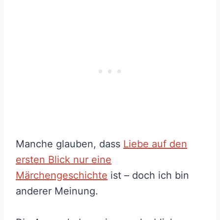
Manche glauben, dass
Liebe auf den
ersten Blick nur eine
Märchengeschichte
ist – doch ich bin
anderer Meinung.