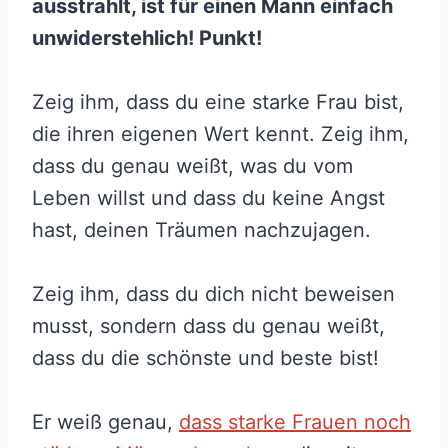
ausstrahlt, ist für einen Mann einfach
unwiderstehlich! Punkt!
Zeig ihm, dass du eine starke Frau bist,
die ihren eigenen Wert kennt. Zeig ihm,
dass du genau weißt, was du vom
Leben willst und dass du keine Angst
hast, deinen Träumen nachzujagen.
Zeig ihm, dass du dich nicht beweisen
musst, sondern dass du genau weißt,
dass du die schönste und beste bist!
Er weiß genau,
dass starke Frauen noch