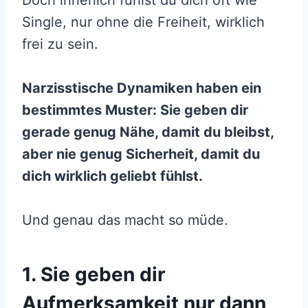
Doch innerlich fühlst du dich oft wie
Single, nur ohne die Freiheit, wirklich
frei zu sein.
Narzisstische Dynamiken haben ein
bestimmtes Muster: Sie geben dir
gerade genug Nähe, damit du bleibst,
aber nie genug Sicherheit, damit du
dich wirklich geliebt fühlst.
Und genau das macht so müde.
1. Sie geben dir
Aufmerksamkeit nur dann,