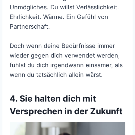
Unmögliches. Du willst Verlässlichkeit.
Ehrlichkeit. Wärme. Ein Gefühl von
Partnerschaft.
Doch wenn deine Bedürfnisse immer
wieder gegen dich verwendet werden,
fühlst du dich irgendwann einsamer, als
wenn du tatsächlich allein wärst.
4. Sie halten dich mit
Versprechen in der Zukunft