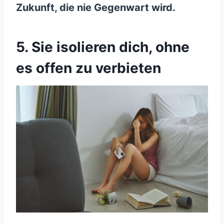
Zukunft, die nie Gegenwart wird.
5. Sie isolieren dich, ohne
es offen zu verbieten