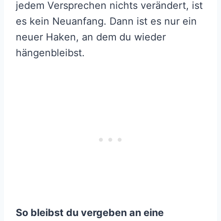
jedem Versprechen nichts verändert, ist
es kein Neuanfang. Dann ist es nur ein
neuer Haken, an dem du wieder
hängenbleibst.
So bleibst du vergeben an eine