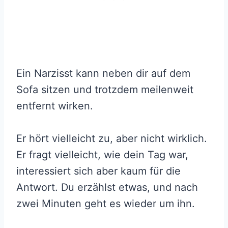
Ein Narzisst kann neben dir auf dem
Sofa sitzen und trotzdem meilenweit
entfernt wirken.
Er hört vielleicht zu, aber nicht wirklich.
Er fragt vielleicht, wie dein Tag war,
interessiert sich aber kaum für die
Antwort. Du erzählst etwas, und nach
zwei Minuten geht es wieder um ihn.