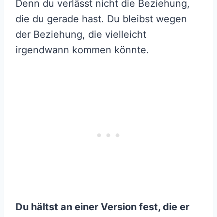
Denn du verlässt nicht die Beziehung,
die du gerade hast. Du bleibst wegen
der Beziehung, die vielleicht
irgendwann kommen könnte.
Du hältst an einer Version fest, die er