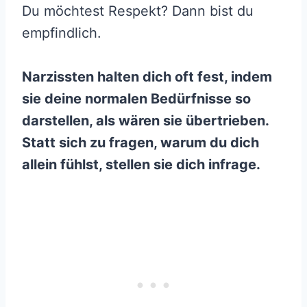
Du möchtest Respekt? Dann bist du
empfindlich.
Narzissten halten dich oft fest, indem
sie deine normalen Bedürfnisse so
darstellen, als wären sie übertrieben.
Statt sich zu fragen, warum du dich
allein fühlst, stellen sie dich infrage.