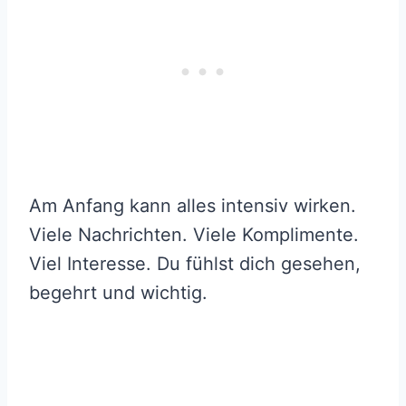
Am Anfang kann alles intensiv wirken.
Viele Nachrichten. Viele Komplimente.
Viel Interesse. Du fühlst dich gesehen,
begehrt und wichtig.