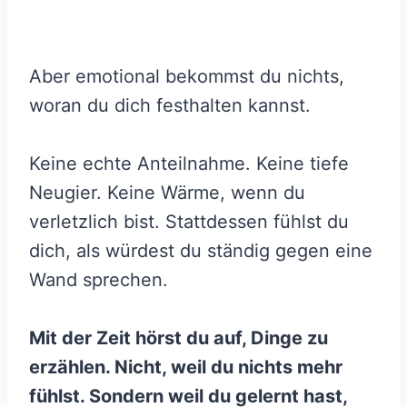
Aber emotional bekommst du nichts,
woran du dich festhalten kannst.
Keine echte Anteilnahme. Keine tiefe
Neugier. Keine Wärme, wenn du
verletzlich bist. Stattdessen fühlst du
dich, als würdest du ständig gegen eine
Wand sprechen.
Mit der Zeit hörst du auf, Dinge zu
erzählen. Nicht, weil du nichts mehr
fühlst. Sondern weil du gelernt hast,