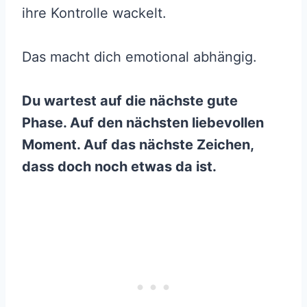
ihre Kontrolle wackelt.
Das macht dich emotional abhängig.
Du wartest auf die nächste gute
Phase. Auf den nächsten liebevollen
Moment. Auf das nächste Zeichen,
dass doch noch etwas da ist.