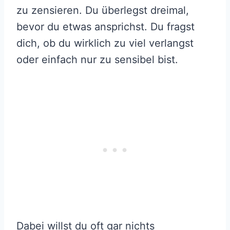
zu zensieren. Du überlegst dreimal,
bevor du etwas ansprichst. Du fragst
dich, ob du wirklich zu viel verlangst
oder einfach nur zu sensibel bist.
Dabei willst du oft gar nichts