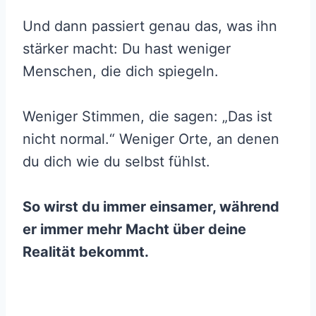
Und dann passiert genau das, was ihn
stärker macht: Du hast weniger
Menschen, die dich spiegeln.
Weniger Stimmen, die sagen: „Das ist
nicht normal.“ Weniger Orte, an denen
du dich wie du selbst fühlst.
So wirst du immer einsamer, während
er immer mehr Macht über deine
Realität bekommt.