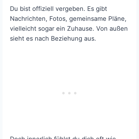
Du bist offiziell vergeben. Es gibt
Nachrichten, Fotos, gemeinsame Pläne,
vielleicht sogar ein Zuhause. Von außen
sieht es nach Beziehung aus.