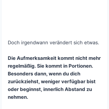
Doch irgendwann verändert sich etwas.
Die Aufmerksamkeit kommt nicht mehr
regelmäßig. Sie kommt in Portionen.
Besonders dann, wenn du dich
zurückziehst, weniger verfügbar bist
oder beginnst, innerlich Abstand zu
nehmen.