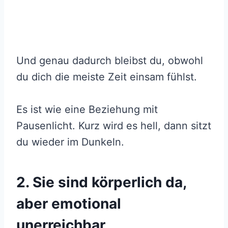
Und genau dadurch bleibst du, obwohl
du dich die meiste Zeit einsam fühlst.
Es ist wie eine Beziehung mit
Pausenlicht. Kurz wird es hell, dann sitzt
du wieder im Dunkeln.
2. Sie sind körperlich da,
aber emotional
unerreichbar