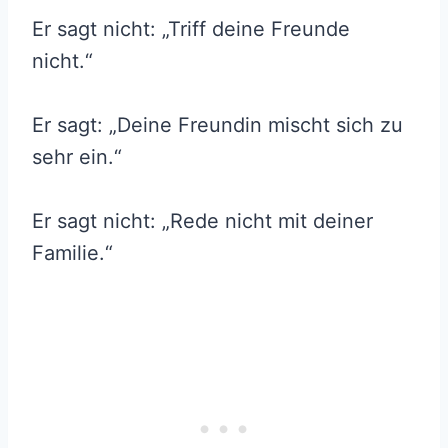
Er sagt nicht: „Triff deine Freunde
nicht.“
Er sagt: „Deine Freundin mischt sich zu
sehr ein.“
Er sagt nicht: „Rede nicht mit deiner
Familie.“