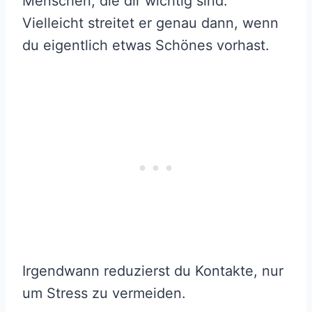
Menschen, die dir wichtig sind.
Vielleicht streitet er genau dann, wenn
du eigentlich etwas Schönes vorhast.
Irgendwann reduzierst du Kontakte, nur
um Stress zu vermeiden.