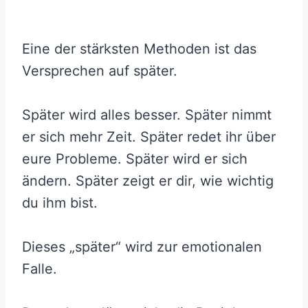
Eine der stärksten Methoden ist das
Versprechen auf später.
Später wird alles besser. Später nimmt
er sich mehr Zeit. Später redet ihr über
eure Probleme. Später wird er sich
ändern. Später zeigt er dir, wie wichtig
du ihm bist.
Dieses „später“ wird zur emotionalen
Falle.