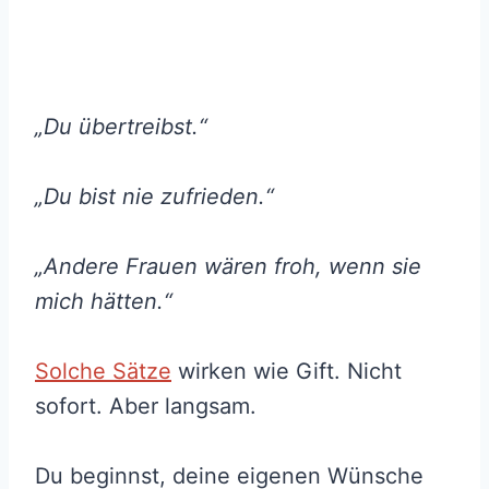
„Du übertreibst.“
„Du bist nie zufrieden.“
„Andere Frauen wären froh, wenn sie
mich hätten.“
Solche Sätze
wirken wie Gift. Nicht
sofort. Aber langsam.
Du beginnst, deine eigenen Wünsche