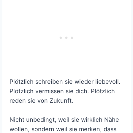
Plötzlich schreiben sie wieder liebevoll.
Plötzlich vermissen sie dich. Plötzlich
reden sie von Zukunft.
Nicht unbedingt, weil sie wirklich Nähe
wollen, sondern weil sie merken, dass