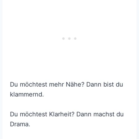
Du möchtest mehr Nähe? Dann bist du
klammernd.
Du möchtest Klarheit? Dann machst du
Drama.