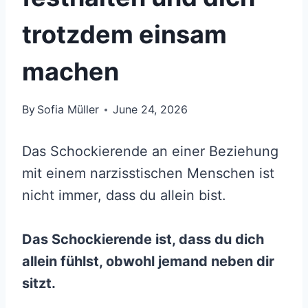
trotzdem einsam
machen
By
Sofia Müller
June 24, 2026
Das Schockierende an einer Beziehung
mit einem narzisstischen Menschen ist
nicht immer, dass du allein bist.
Das Schockierende ist, dass du dich
allein fühlst, obwohl jemand neben dir
sitzt.