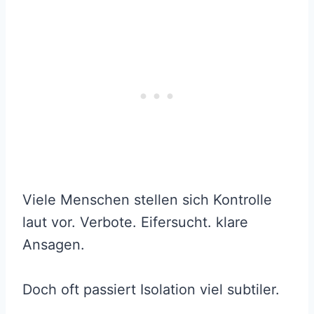
Viele Menschen stellen sich Kontrolle
laut vor. Verbote. Eifersucht. klare
Ansagen.
Doch oft passiert Isolation viel subtiler.