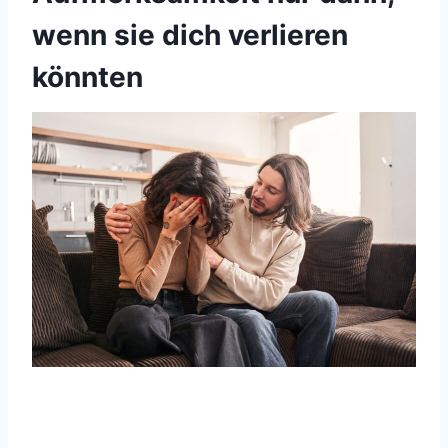
wenn sie dich verlieren
könnten