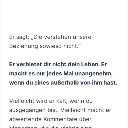
Er sagt: „Die verstehen unsere
Beziehung sowieso nicht.“
Er verbietet dir nicht dein Leben. Er
macht es nur jedes Mal unangenehm,
wenn du eines außerhalb von ihm hast.
Vielleicht wird er kalt, wenn du
ausgegangen bist. Vielleicht macht er
abwertende Kommentare über