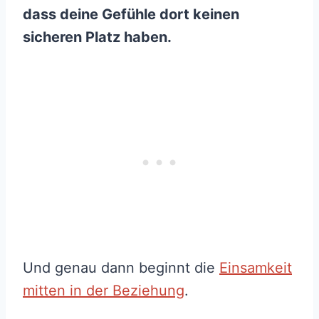
dass deine Gefühle dort keinen
sicheren Platz haben.
Und genau dann beginnt die
Einsamkeit
mitten in der Beziehung
.