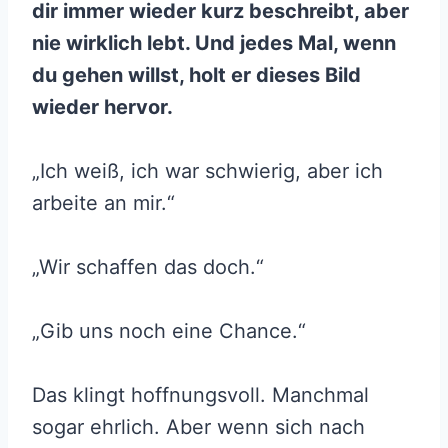
dir immer wieder kurz beschreibt, aber
nie wirklich lebt. Und jedes Mal, wenn
du gehen willst, holt er dieses Bild
wieder hervor.
„Ich weiß, ich war schwierig, aber ich
arbeite an mir.“
„Wir schaffen das doch.“
„Gib uns noch eine Chance.“
Das klingt hoffnungsvoll. Manchmal
sogar ehrlich. Aber wenn sich nach