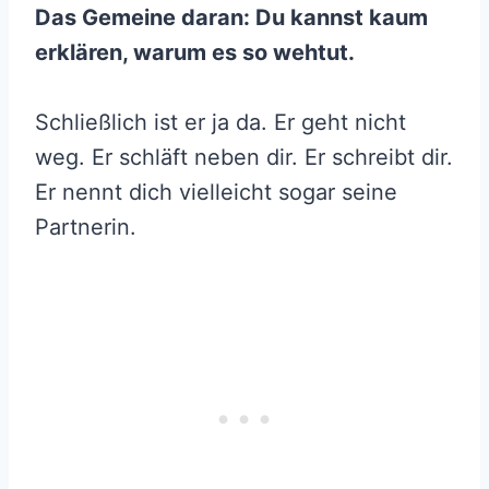
Das Gemeine daran: Du kannst kaum
erklären, warum es so wehtut.
Schließlich ist er ja da. Er geht nicht
weg. Er schläft neben dir. Er schreibt dir.
Er nennt dich vielleicht sogar seine
Partnerin.