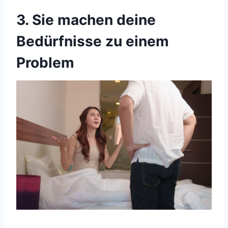
3. Sie machen deine
Bedürfnisse zu einem
Problem