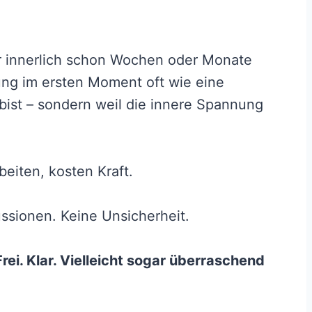
r innerlich schon Wochen oder Monate
dung im ersten Moment oft wie eine
 bist – sondern weil die innere Spannung
eiten, kosten Kraft.
ussionen. Keine Unsicherheit.
rei. Klar. Vielleicht sogar überraschend