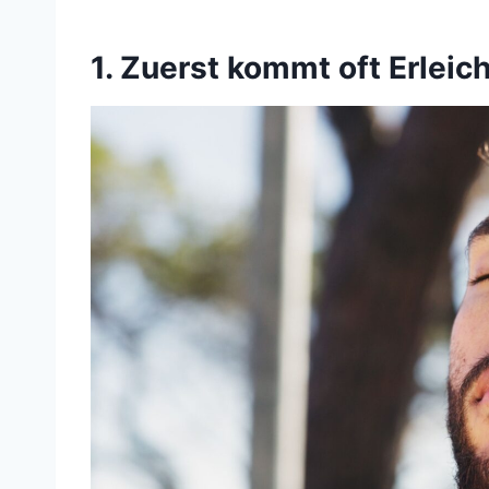
1. Zuerst kommt oft Erleic