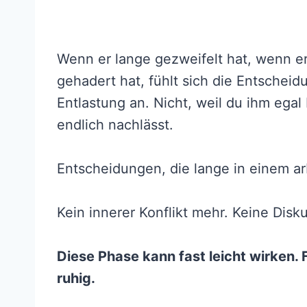
Wenn er lange gezweifelt hat, wenn e
gehadert hat, fühlt sich die Entschei
Entlastung an. Nicht, weil du ihm egal
endlich nachlässt.
Entscheidungen, die lange in einem arb
Kein innerer Konflikt mehr. Keine Disk
Diese Phase kann fast leicht wirken. F
ruhig.