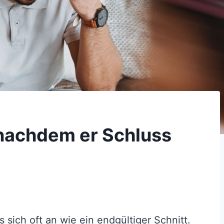
 nachdem er Schluss
sich oft an wie ein endgültiger Schnitt.