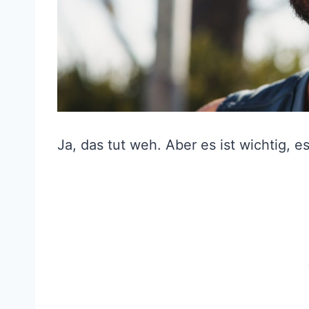
Ja, das tut weh. Aber es ist wichtig, 