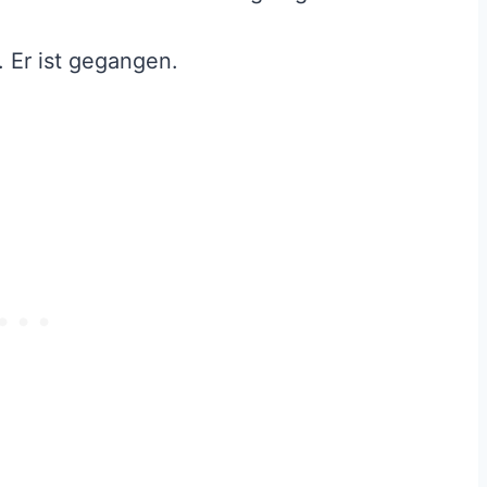
. Er ist gegangen.