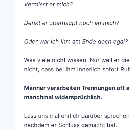
Vermisst er mich?
Denkt er überhaupt noch an mich?
Oder war ich ihm am Ende doch egal?
Was viele nicht wissen: Nur weil er d
nicht, dass bei ihm innerlich sofort Ru
Männer verarbeiten Trennungen oft an
manchmal widersprüchlich.
Lass uns mal ehrlich darüber sprechen
nachdem er Schluss gemacht hat.