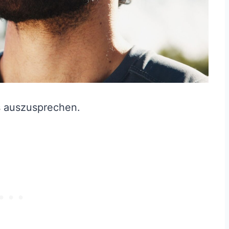
es auszusprechen.