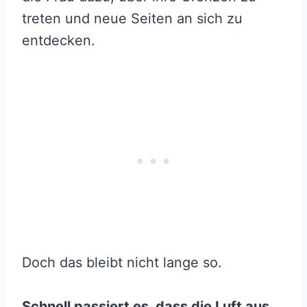
treten und neue Seiten an sich zu
entdecken.
Doch das bleibt nicht lange so.
Schnell passiert es, dass die Luft aus