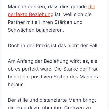
Manche denken, dass dies gerade
die
perfekte Beziehung
ist, weil sich die
Partner mit all ihren Stärken und
Schwächen balancieren.
Doch in der Praxis ist das nicht der Fall.
Am Anfang der Beziehung wirkt es, als
ob es perfekt wäre. Die Stärke der Frau
bringt die positiven Seiten des Mannes
heraus.
Der stille und distanzierte Mann bringt
die Frau dazu, über ihre Grenzen zu