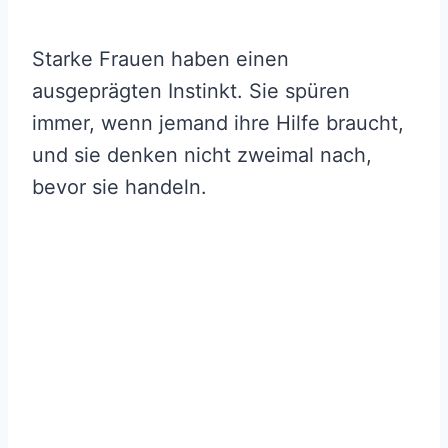
Starke Frauen haben einen
ausgeprägten Instinkt. Sie spüren
immer, wenn jemand ihre Hilfe braucht,
und sie denken nicht zweimal nach,
bevor sie handeln.