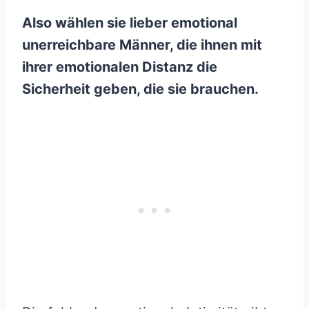
Also wählen sie lieber emotional
unerreichbare Männer, die ihnen mit
ihrer emotionalen Distanz die
Sicherheit geben, die sie brauchen.