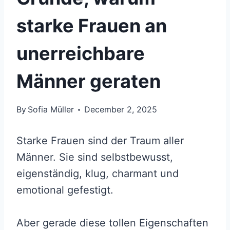
starke Frauen an
unerreichbare
Männer geraten
By
Sofia Müller
December 2, 2025
Starke Frauen sind der Traum aller
Männer. Sie sind selbstbewusst,
eigenständig, klug, charmant und
emotional gefestigt.
Aber gerade diese tollen Eigenschaften