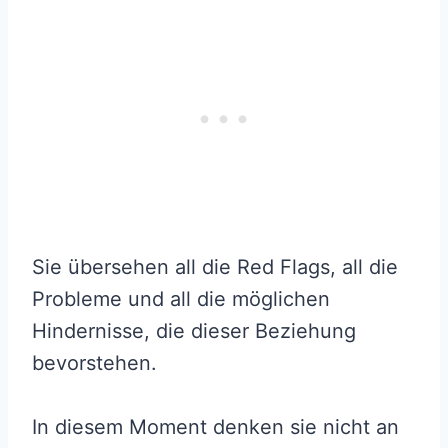
Sie übersehen all die Red Flags, all die
Probleme und all die möglichen
Hindernisse, die dieser Beziehung
bevorstehen.
In diesem Moment denken sie nicht an