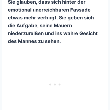
Sie glauben, dass sich hinter der
emotional unerreichbaren Fassade
etwas mehr verbirgt. Sie geben sich
die Aufgabe, seine Mauern
niederzureißen und ins wahre Gesicht
des Mannes zu sehen.