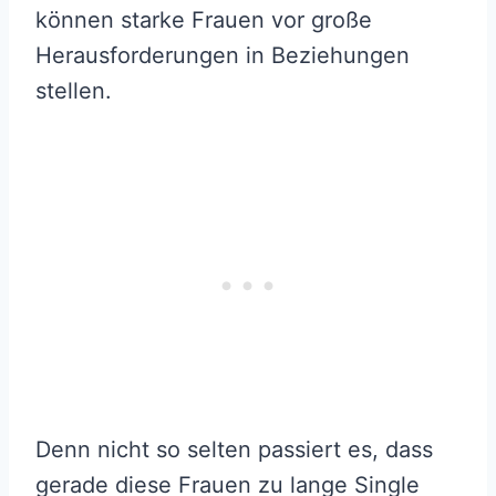
können starke Frauen vor große
Herausforderungen in Beziehungen
stellen.
Denn nicht so selten passiert es, dass
gerade diese Frauen zu lange Single