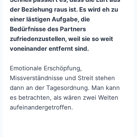
der Beziehung raus ist. Es wird eh zu
einer lästigen Aufgabe, die
Bedürfnisse des Partners
zufriedenzustellen, weil sie so weit
voneinander entfernt sind.
Emotionale Erschöpfung,
Missverständnisse und Streit stehen
dann an der Tagesordnung. Man kann
es betrachten, als wären zwei Welten
aufeinandergetroffen.