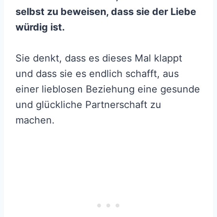
selbst zu beweisen, dass sie der Liebe
würdig ist.
Sie denkt, dass es dieses Mal klappt
und dass sie es endlich schafft, aus
einer lieblosen Beziehung eine gesunde
und glückliche Partnerschaft zu
machen.