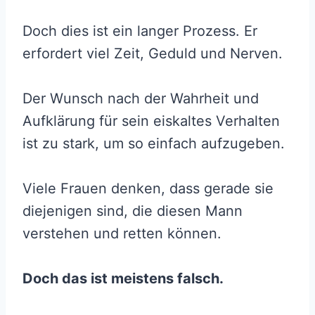
Doch dies ist ein langer Prozess. Er
erfordert viel Zeit, Geduld und Nerven.
Der Wunsch nach der Wahrheit und
Aufklärung für sein eiskaltes Verhalten
ist zu stark, um so einfach aufzugeben.
Viele Frauen denken, dass gerade sie
diejenigen sind, die diesen Mann
verstehen und retten können.
Doch das ist meistens falsch.