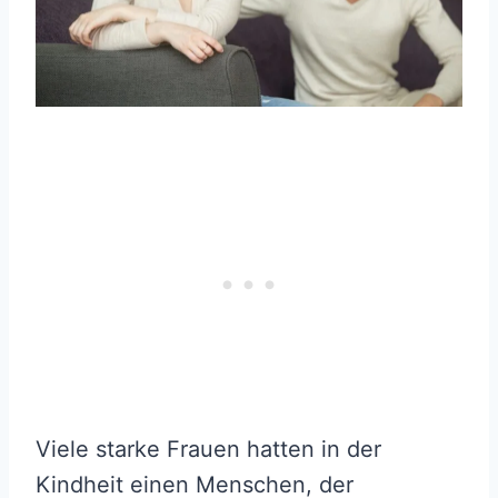
Viele starke Frauen hatten in der
Kindheit einen Menschen, der