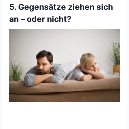
5. Gegensätze ziehen sich
an – oder nicht?