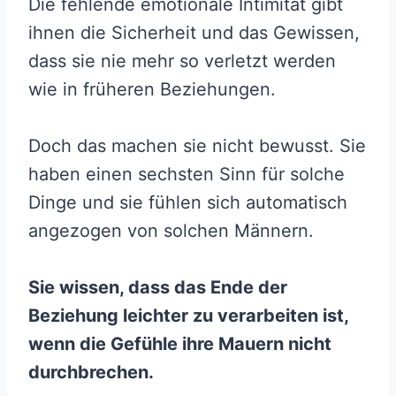
Die fehlende emotionale Intimität gibt
ihnen die Sicherheit und das Gewissen,
dass sie nie mehr so verletzt werden
wie in früheren Beziehungen.
Doch das machen sie nicht bewusst. Sie
haben einen sechsten Sinn für solche
Dinge und sie fühlen sich automatisch
angezogen von solchen Männern.
Sie wissen, dass das Ende der
Beziehung leichter zu verarbeiten ist,
wenn die Gefühle ihre Mauern nicht
durchbrechen.