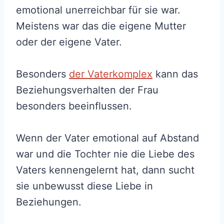
emotional unerreichbar für sie war.
Meistens war das die eigene Mutter
oder der eigene Vater.
Besonders
der Vaterkomplex
kann das
Beziehungsverhalten der Frau
besonders beeinflussen.
Wenn der Vater emotional auf Abstand
war und die Tochter nie die Liebe des
Vaters kennengelernt hat, dann sucht
sie unbewusst diese Liebe in
Beziehungen.