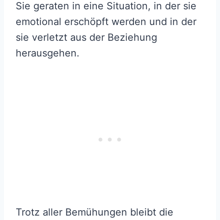
Sie geraten in eine Situation, in der sie
emotional erschöpft werden und in der
sie verletzt aus der Beziehung
herausgehen.
Trotz aller Bemühungen bleibt die