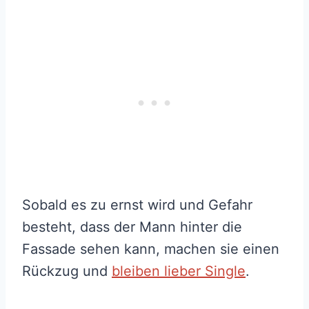
Sobald es zu ernst wird und Gefahr
besteht, dass der Mann hinter die
Fassade sehen kann, machen sie einen
Rückzug und
bleiben lieber Single
.