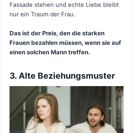
Fassade stehen und echte Liebe bleibt
nur ein Traum der Frau.
Das ist der Preis, den die starken
Frauen bezahlen müssen, wenn sie auf
einen solchen Mann treffen.
3. Alte Beziehungsmuster