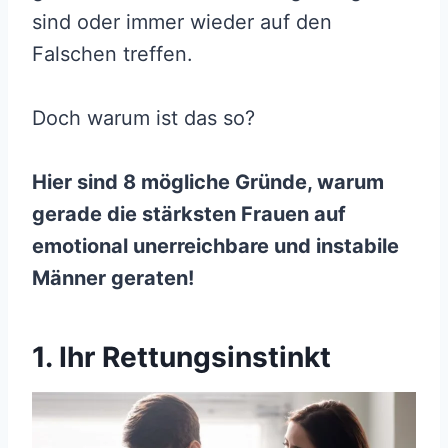
sind oder immer wieder auf den
Falschen treffen.
Doch warum ist das so?
Hier sind 8 mögliche Gründe, warum
gerade die stärksten Frauen auf
emotional unerreichbare und instabile
Männer geraten!
1. Ihr Rettungsinstinkt