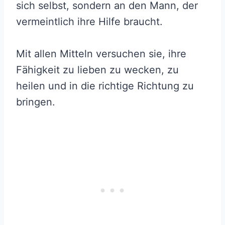
sich selbst, sondern an den Mann, der
vermeintlich ihre Hilfe braucht.
Mit allen Mitteln versuchen sie, ihre
Fähigkeit zu lieben zu wecken, zu
heilen und in die richtige Richtung zu
bringen.