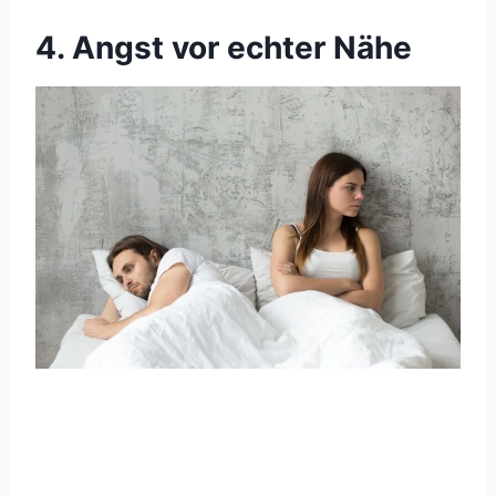
4. Angst vor echter Nähe