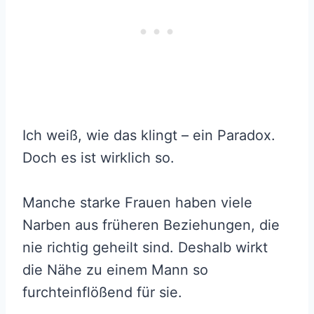
Ich weiß, wie das klingt – ein Paradox.
Doch es ist wirklich so.
Manche starke Frauen haben viele
Narben aus früheren Beziehungen, die
nie richtig geheilt sind. Deshalb wirkt
die Nähe zu einem Mann so
furchteinflößend für sie.