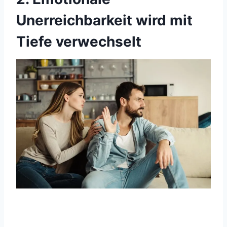
Unerreichbarkeit wird mit
Tiefe verwechselt