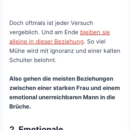
Doch oftmals ist jeder Versuch
vergeblich. Und am Ende
bleiben sie
alleine in dieser Beziehung
. So viel
Mühe wird mit Ignoranz und einer kalten
Schulter belohnt.
Also gehen die meisten Beziehungen
zwischen einer starken Frau und einem
emotional unerreichbaren Mann in die
Brüche.
2. Emotionale