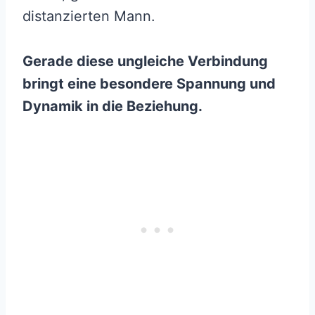
distanzierten Mann.
Gerade diese ungleiche Verbindung
bringt eine besondere Spannung und
Dynamik in die Beziehung.