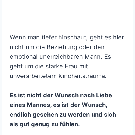
Wenn man tiefer hinschaut, geht es hier
nicht um die Beziehung oder den
emotional unerreichbaren Mann. Es
geht um die starke Frau mit
unverarbeitetem Kindheitstrauma.
Es ist nicht der Wunsch nach Liebe
eines Mannes, es ist der Wunsch,
endlich gesehen zu werden und sich
als gut genug zu fühlen.