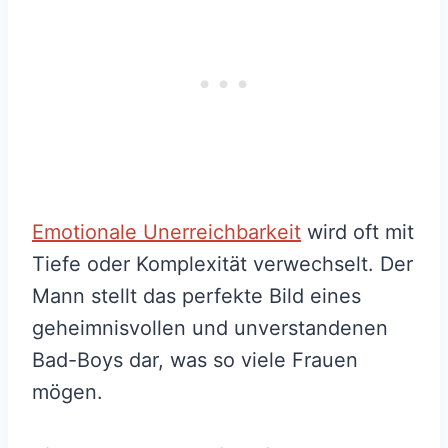
Emotionale Unerreichbarkeit
wird oft mit
Tiefe oder Komplexität verwechselt. Der
Mann stellt das perfekte Bild eines
geheimnisvollen und unverstandenen
Bad-Boys dar, was so viele Frauen
mögen.