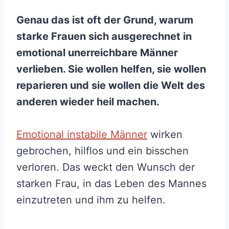
Genau das ist oft der Grund, warum
starke Frauen sich ausgerechnet in
emotional unerreichbare Männer
verlieben. Sie wollen helfen, sie wollen
reparieren und sie wollen die Welt des
anderen wieder heil machen.
Emotional instabile Männer
wirken
gebrochen, hilflos und ein bisschen
verloren. Das weckt den Wunsch der
starken Frau, in das Leben des Mannes
einzutreten und ihm zu helfen.