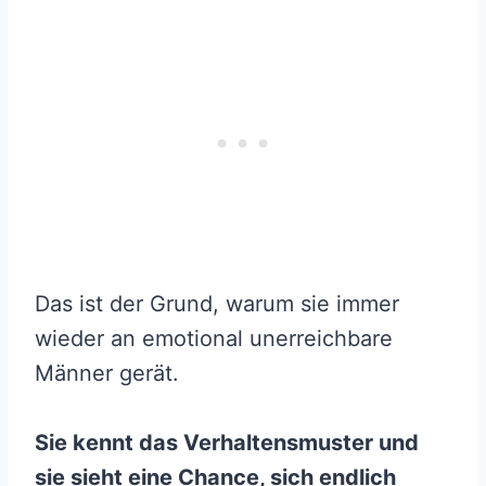
Das ist der Grund, warum sie immer
wieder an emotional unerreichbare
Männer gerät.
Sie kennt das Verhaltensmuster und
sie sieht eine Chance, sich endlich