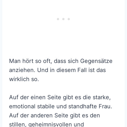
Man hört so oft, dass sich Gegensätze
anziehen. Und in diesem Fall ist das
wirklich so.
Auf der einen Seite gibt es die starke,
emotional stabile und standhafte Frau.
Auf der anderen Seite gibt es den
stillen, geheimnisvollen und