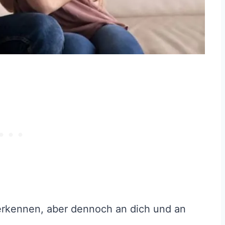
 erkennen, aber dennoch an dich und an