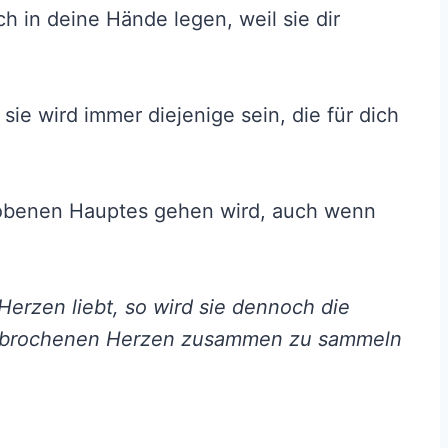
h in deine Hände legen, weil sie dir
 sie wird immer diejenige sein, die für dich
rhobenen Hauptes gehen wird, auch wenn
erzen liebt, so wird sie dennoch die
zerbrochenen Herzen zusammen zu sammeln