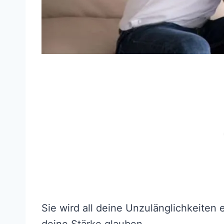
Sie wird all deine Unzulänglichkeiten