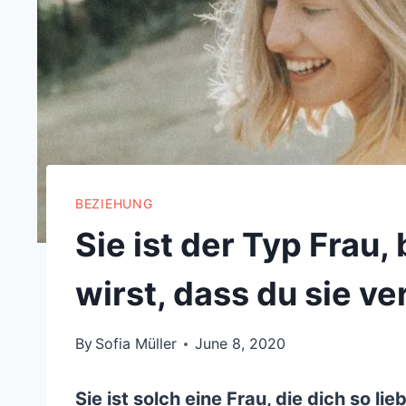
BEZIEHUNG
Sie ist der Typ Frau
wirst, dass du sie ve
By
Sofia Müller
June 8, 2020
Sie ist solch eine Frau, die dich so li