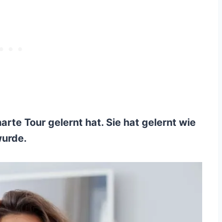
 harte Tour gelernt hat. Sie hat gelernt wie
wurde.