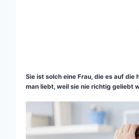
Sie ist solch eine Frau, die es auf die
man liebt, weil sie nie richtig geliebt 