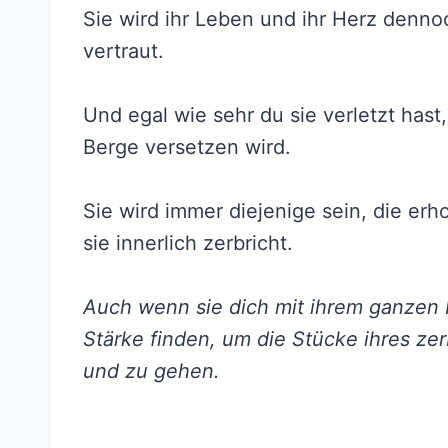
Sie wird ihr Leben und ihr Herz dennoc
vertraut.
Und egal wie sehr du sie verletzt hast,
Berge versetzen wird.
Sie wird immer diejenige sein, die e
sie innerlich zerbricht.
Auch wenn sie dich mit ihrem ganzen H
Stärke finden, um die Stücke ihres 
und zu gehen.