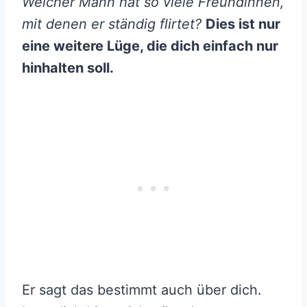
Welcher Mann hat so viele Freundinnen,
mit denen er ständig flirtet?
Dies ist nur
eine weitere Lüge, die dich einfach nur
hinhalten soll.
Er sagt das bestimmt auch über dich.