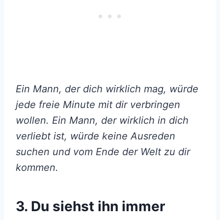
Ein Mann, der dich wirklich mag, würde
jede freie Minute mit dir verbringen
wollen. Ein Mann, der wirklich in dich
verliebt ist, würde keine Ausreden
suchen und vom Ende der Welt zu dir
kommen.
3. Du siehst ihn immer