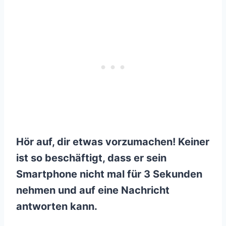
Hör auf, dir etwas vorzumachen! Keiner
ist so beschäftigt, dass er sein
Smartphone nicht mal für 3 Sekunden
nehmen und auf eine Nachricht
antworten kann.