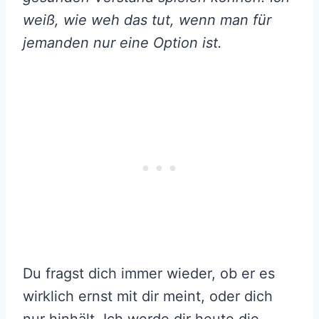
weiß, wie weh das tut, wenn man für
jemanden nur eine Option ist.
Du fragst dich immer wieder, ob er es
wirklich ernst mit dir meint, oder dich