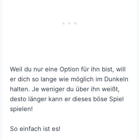
Weil du nur eine Option für ihn bist, will
er dich so lange wie möglich im Dunkeln
halten. Je weniger du über ihn weißt,
desto länger kann er dieses böse Spiel
spielen!
So einfach ist es!