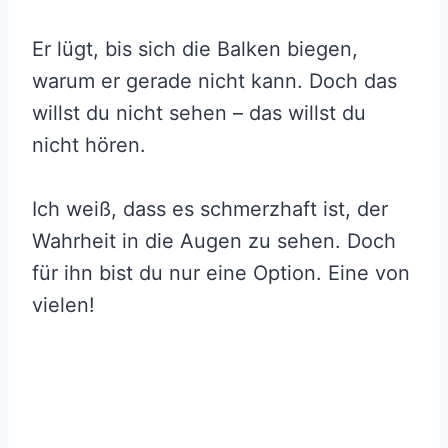
Er lügt, bis sich die Balken biegen,
warum er gerade nicht kann. Doch das
willst du nicht sehen – das willst du
nicht hören.
Ich weiß, dass es schmerzhaft ist, der
Wahrheit in die Augen zu sehen. Doch
für ihn bist du nur eine Option. Eine von
vielen!