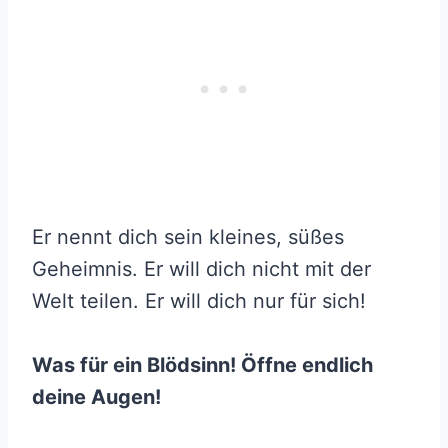
Er nennt dich sein kleines, süßes
Geheimnis. Er will dich nicht mit der
Welt teilen. Er will dich nur für sich!
Was für ein Blödsinn! Öffne endlich
deine Augen!