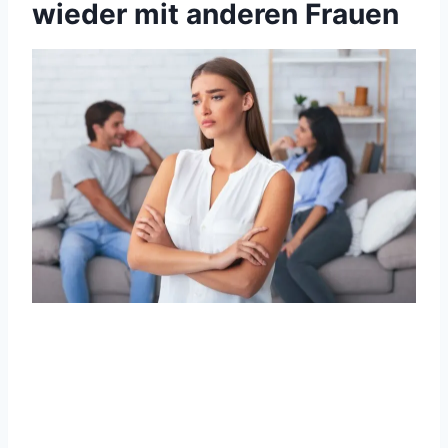
wieder mit anderen Frauen