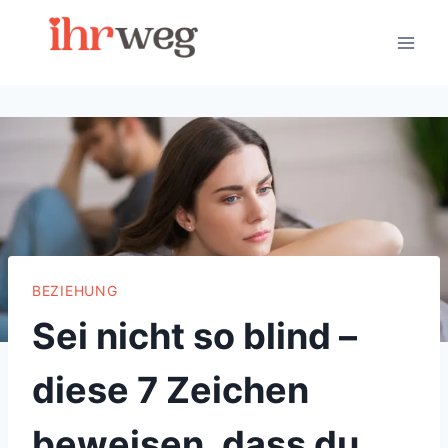
Skip
to
content
BEZIEHUNG
Sei nicht so blind –
diese 7 Zeichen
beweisen, dass du