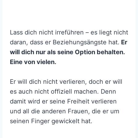
Lass dich nicht irreführen – es liegt nicht
daran, dass er Beziehungsängste hat.
Er
will dich nur als seine Option behalten.
Eine von vielen.
Er will dich nicht verlieren, doch er will
es auch nicht offiziell machen. Denn
damit wird er seine Freiheit verlieren
und all die anderen Frauen, die er um
seinen Finger gewickelt hat.