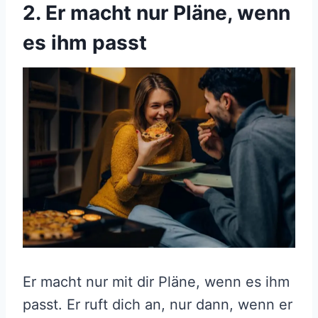
2. Er macht nur Pläne, wenn
es ihm passt
Er macht nur mit dir Pläne, wenn es ihm
passt. Er ruft dich an, nur dann, wenn er