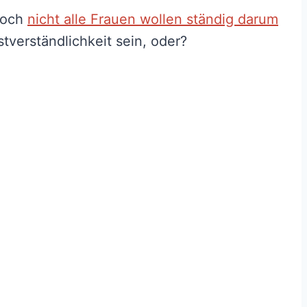
 doch
nicht alle Frauen wollen ständig darum
stverständlichkeit sein, oder?