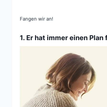
Fangen wir an!
1. Er hat immer einen Plan 