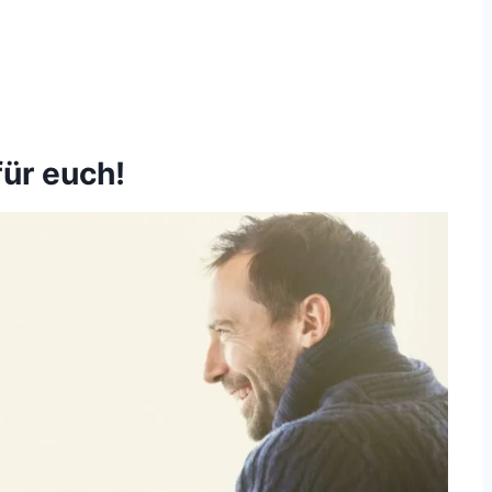
für euch!