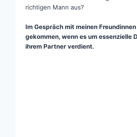
richtigen Mann aus?
Im Gespräch mit meinen Freundinnen b
gekommen, wenn es um essenzielle Di
ihrem Partner verdient.