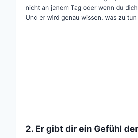
nicht an jenem Tag oder wenn du dich
Und er wird genau wissen, was zu tun 
2. Er gibt dir ein Gefühl de