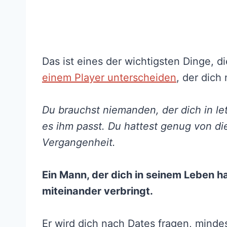
Das ist eines der wichtigsten Dinge, d
einem Player unterscheiden
, der dich 
Du brauchst niemanden, der dich in l
es ihm passt. Du hattest genug von di
Vergangenheit.
Ein Mann, der dich in seinem Leben hab
miteinander verbringt.
Er wird dich nach Dates fragen, minde