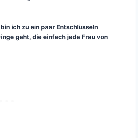
in ich zu ein paar Entschlüsseln
nge geht, die einfach jede Frau von