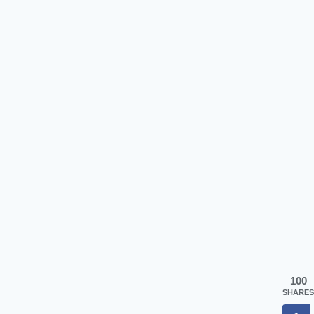
100
SHARES