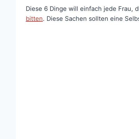
Diese 6 Dinge will einfach jede Frau,
bitten
. Diese Sachen sollten eine Selb