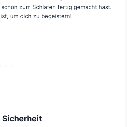
 schon zum Schlafen fertig gemacht hast.
ist, um dich zu begeistern!
r Sicherheit