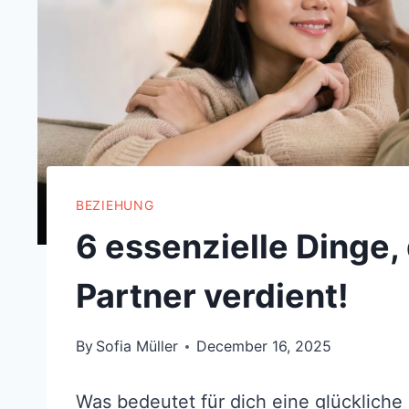
BEZIEHUNG
6 essenzielle Dinge,
Partner verdient!
By
Sofia Müller
December 16, 2025
Was bedeutet für dich eine glücklich