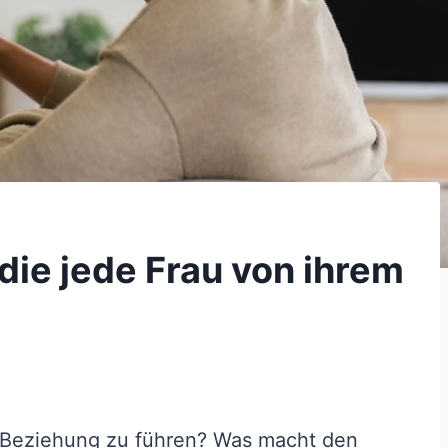
 die jede Frau von ihrem
e Beziehung zu führen? Was macht den