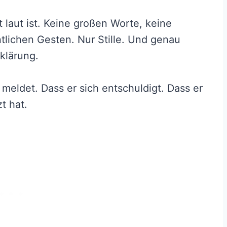
t laut ist. Keine großen Worte, keine
tlichen Gesten. Nur Stille. Und genau
rklärung.
h meldet. Dass er sich entschuldigt. Dass er
zt hat.