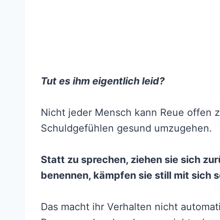
Tut es ihm eigentlich leid?
Nicht jeder Mensch kann Reue offen z
Schuldgefühlen gesund umzugehen.
Statt zu sprechen, ziehen sie sich zu
benennen, kämpfen sie still mit sich 
Das macht ihr Verhalten nicht automati