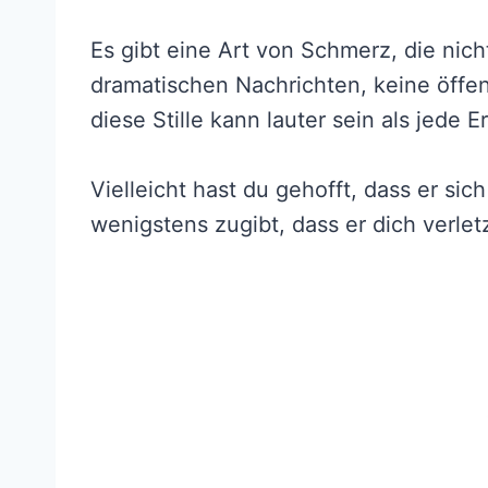
Es gibt eine Art von Schmerz, die nich
dramatischen Nachrichten, keine öffen
diese Stille kann lauter sein als jede E
Vielleicht hast du gehofft, dass er sic
wenigstens zugibt, dass er dich verlet