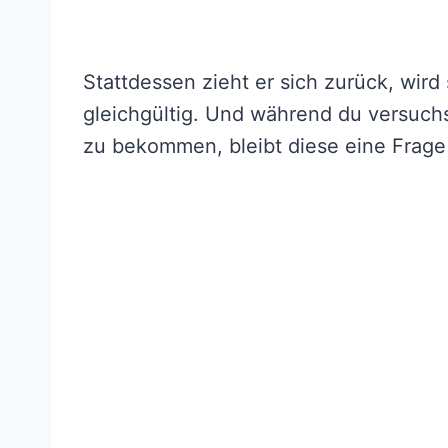
Stattdessen zieht er sich zurück, wird 
gleichgültig. Und während du versuch
zu bekommen, bleibt diese eine Frage