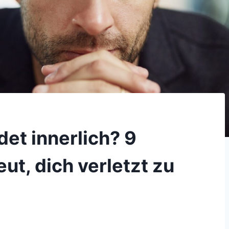
det innerlich? 9
ut, dich verletzt zu