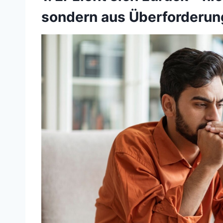
sondern aus Überforderun