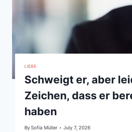
LIEBE
Schweigt er, aber lei
Zeichen, dass er bere
haben
By
Sofia Müller
July 7, 2026