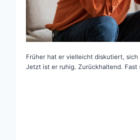
Früher hat er vielleicht diskutiert, sic
Jetzt ist er ruhig. Zurückhaltend. Fast