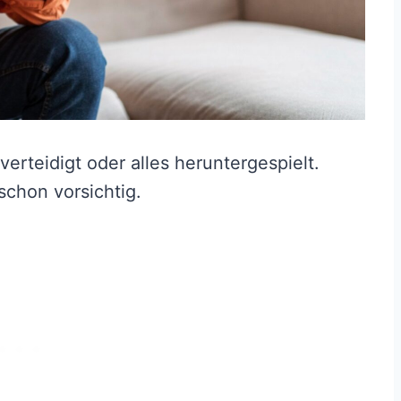
h verteidigt oder alles heruntergespielt.
 schon vorsichtig.