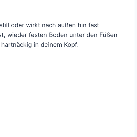
still oder wirkt nach außen hin fast
st, wieder festen Boden unter den Füßen
 hartnäckig in deinem Kopf: