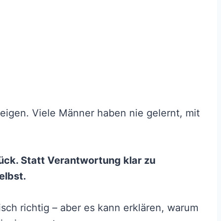
eigen. Viele Männer haben nie gelernt, mit
rück. Statt Verantwortung klar zu
selbst.
sch richtig – aber es kann erklären, warum