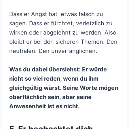
Dass er Angst hat, etwas falsch zu
sagen. Dass er fürchtet, verletzlich zu
wirken oder abgelehnt zu werden. Also
bleibt er bei den sicheren Themen. Den
neutralen. Den unverfänglichen.
Was du dabei übersiehst: Er würde
nicht so viel reden, wenn du ihm
gleichgültig wärst. Seine Worte mögen
oberflächlich sein, aber seine
Anwesenheit ist es nicht.
5. Er beobachtet dich