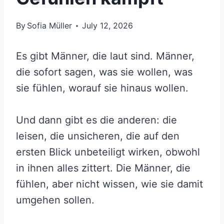
By
Sofia Müller
July 12, 2026
Es gibt Männer, die laut sind. Männer,
die sofort sagen, was sie wollen, was
sie fühlen, worauf sie hinaus wollen.
Und dann gibt es die anderen: die
leisen, die unsicheren, die auf den
ersten Blick unbeteiligt wirken, obwohl
in ihnen alles zittert. Die Männer, die
fühlen, aber nicht wissen, wie sie damit
umgehen sollen.