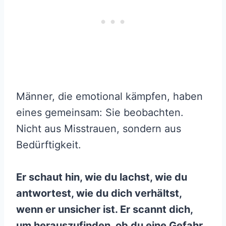
Männer, die emotional kämpfen, haben
eines gemeinsam: Sie beobachten.
Nicht aus Misstrauen, sondern aus
Bedürftigkeit.
Er schaut hin, wie du lachst, wie du
antwortest, wie du dich verhältst,
wenn er unsicher ist. Er scannt dich,
um herauszufinden, ob du eine Gefahr