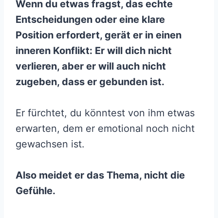
Wenn du etwas fragst, das echte
Entscheidungen oder eine klare
Position erfordert, gerät er in einen
inneren Konflikt: Er will dich nicht
verlieren, aber er will auch nicht
zugeben, dass er gebunden ist.
Er fürchtet, du könntest von ihm etwas
erwarten, dem er emotional noch nicht
gewachsen ist.
Also meidet er das Thema, nicht die
Gefühle.