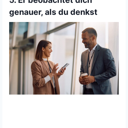
genauer, als du denkst