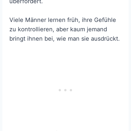
überfordert.
Viele Männer lernen früh, ihre Gefühle
zu kontrollieren, aber kaum jemand
bringt ihnen bei, wie man sie ausdrückt.