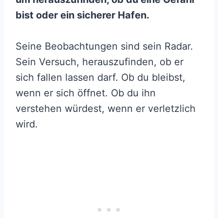
bist oder ein sicherer Hafen.
Seine Beobachtungen sind sein Radar.
Sein Versuch, herauszufinden, ob er
sich fallen lassen darf. Ob du bleibst,
wenn er sich öffnet. Ob du ihn
verstehen würdest, wenn er verletzlich
wird.