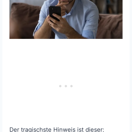
Der tragischste Hinweis ist dieser: