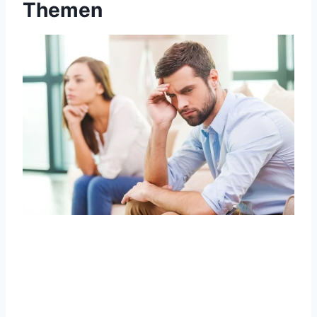
Themen