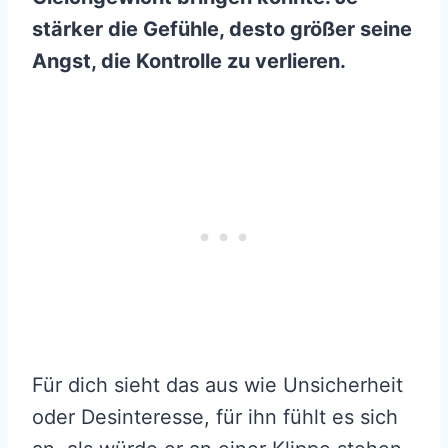
stärker die Gefühle, desto größer seine
Angst, die Kontrolle zu verlieren.
Für dich sieht das aus wie Unsicherheit
oder Desinteresse, für ihn fühlt es sich