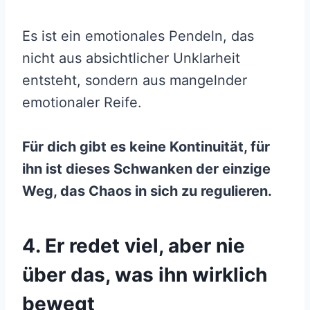
Es ist ein emotionales Pendeln, das
nicht aus absichtlicher Unklarheit
entsteht, sondern aus mangelnder
emotionaler Reife.
Für dich gibt es keine Kontinuität, für
ihn ist dieses Schwanken der einzige
Weg, das Chaos in sich zu regulieren.
4. Er redet viel, aber nie
über das, was ihn wirklich
bewegt