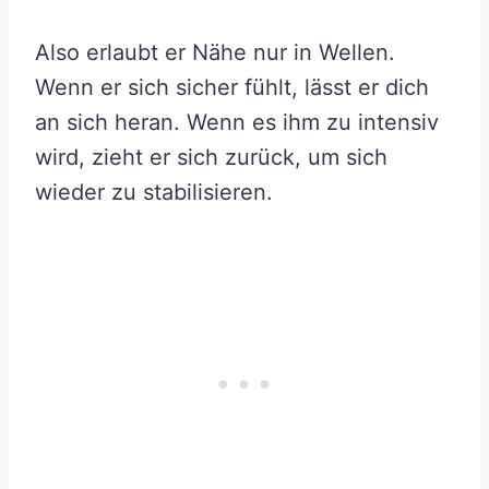
Also erlaubt er Nähe nur in Wellen.
Wenn er sich sicher fühlt, lässt er dich
an sich heran. Wenn es ihm zu intensiv
wird, zieht er sich zurück, um sich
wieder zu stabilisieren.