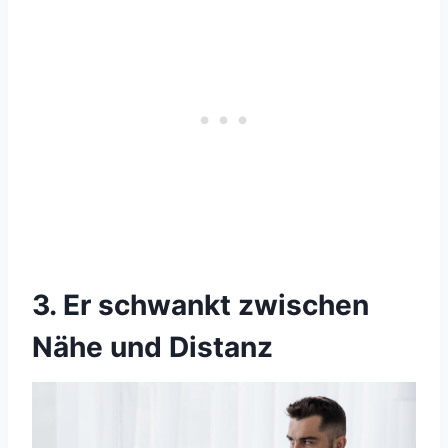
3. Er schwankt zwischen
Nähe und Distanz