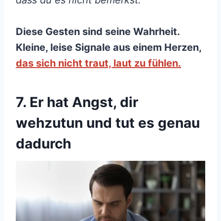
Diese Gesten sind seine Wahrheit.
Kleine, leise Signale aus einem Herzen,
das sich nicht traut, laut zu fühlen.
7. Er hat Angst, dir
wehzutun und tut es genau
dadurch