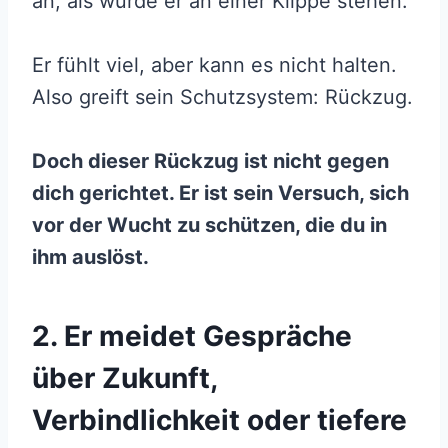
an, als würde er an einer Klippe stehen.
Er fühlt viel, aber kann es nicht halten.
Also greift sein Schutzsystem: Rückzug.
Doch dieser Rückzug ist nicht gegen
dich gerichtet. Er ist sein Versuch, sich
vor der Wucht zu schützen, die du in
ihm auslöst.
2. Er meidet Gespräche
über Zukunft,
Verbindlichkeit oder tiefere