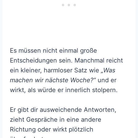
Es müssen nicht einmal große
Entscheidungen sein. Manchmal reicht
ein kleiner, harmloser Satz wie
„Was
machen wir nächste Woche?“
und er
wirkt, als würde er innerlich stolpern.
Er gibt dir ausweichende Antworten,
zieht Gespräche in eine andere
Richtung oder wirkt plötzlich