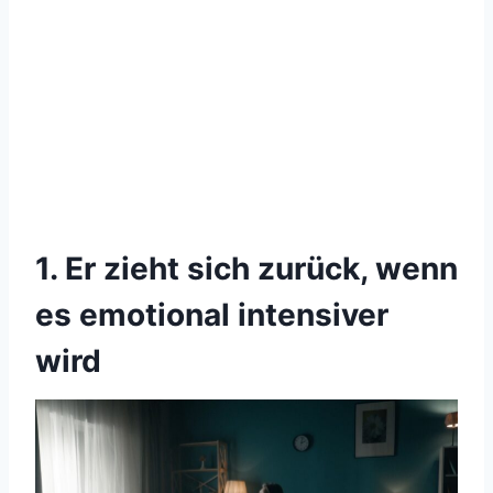
1. Er zieht sich zurück, wenn
es emotional intensiver
wird