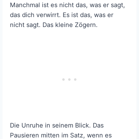
Manchmal ist es nicht das, was er sagt,
das dich verwirrt. Es ist das, was er
nicht sagt. Das kleine Zögern.
Die Unruhe in seinem Blick. Das
Pausieren mitten im Satz, wenn es