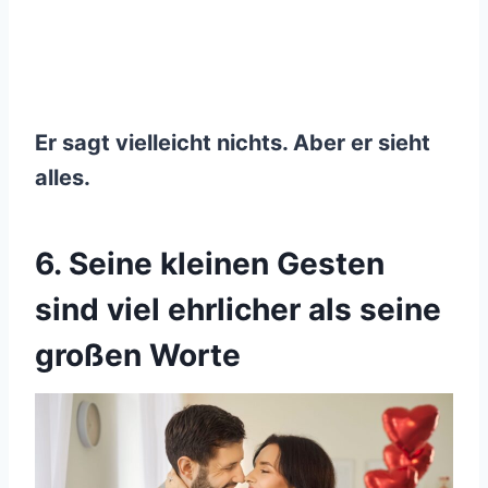
Er sagt vielleicht nichts. Aber er sieht
alles.
6. Seine kleinen Gesten
sind viel ehrlicher als seine
großen Worte