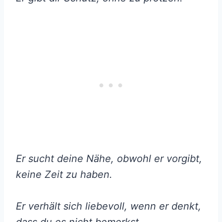
Er sucht deine Nähe, obwohl er vorgibt,
keine Zeit zu haben.
Er verhält sich liebevoll, wenn er denkt,
dass du es nicht bemerkst.