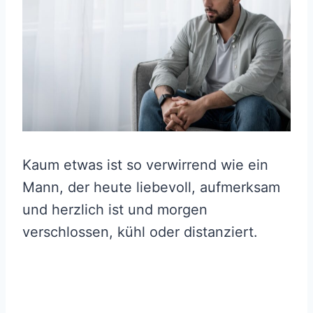
Kaum etwas ist so verwirrend wie ein
Mann, der heute liebevoll, aufmerksam
und herzlich ist und morgen
verschlossen, kühl oder distanziert.