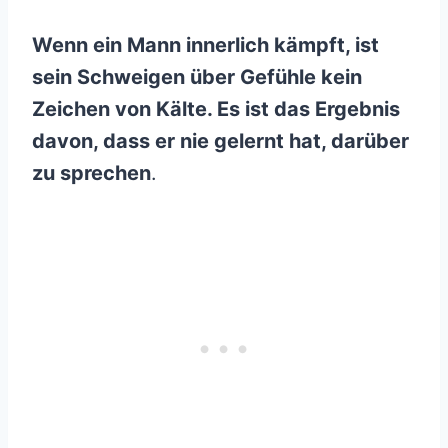
Wenn ein Mann innerlich kämpft, ist
sein Schweigen über Gefühle kein
Zeichen von Kälte. Es ist das Ergebnis
davon, dass er nie gelernt hat, darüber
zu sprechen
.