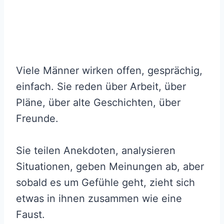
Viele Männer wirken offen, gesprächig,
einfach. Sie reden über Arbeit, über
Pläne, über alte Geschichten, über
Freunde.
Sie teilen Anekdoten, analysieren
Situationen, geben Meinungen ab, aber
sobald es um Gefühle geht, zieht sich
etwas in ihnen zusammen wie eine
Faust.