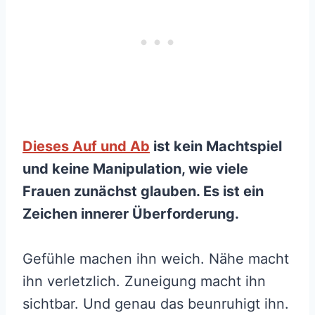
Dieses Auf und Ab
ist kein Machtspiel
und keine Manipulation, wie viele
Frauen zunächst glauben. Es ist ein
Zeichen innerer Überforderung.
Gefühle machen ihn weich. Nähe macht
ihn verletzlich. Zuneigung macht ihn
sichtbar. Und genau das beunruhigt ihn.