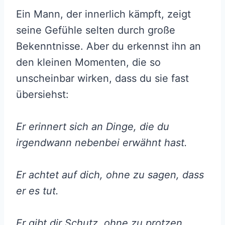
Ein Mann, der innerlich kämpft, zeigt
seine Gefühle selten durch große
Bekenntnisse. Aber du erkennst ihn an
den kleinen Momenten, die so
unscheinbar wirken, dass du sie fast
übersiehst:
Er erinnert sich an Dinge, die du
irgendwann nebenbei erwähnt hast.
Er achtet auf dich, ohne zu sagen, dass
er es tut.
Er gibt dir Schutz, ohne zu protzen.