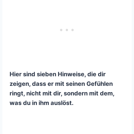
Hier sind sieben Hinweise, die dir
zeigen, dass er mit seinen Gefühlen
ringt, nicht mit dir, sondern mit dem,
was du in ihm auslöst.