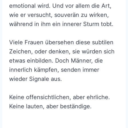
emotional wird. Und vor allem die Art,
wie er versucht, souverän zu wirken,
während in ihm ein innerer Sturm tobt.
Viele Frauen übersehen diese subtilen
Zeichen, oder denken, sie würden sich
etwas einbilden. Doch Männer, die
innerlich kämpfen, senden immer
wieder Signale aus.
Keine offensichtlichen, aber ehrliche.
Keine lauten, aber beständige.