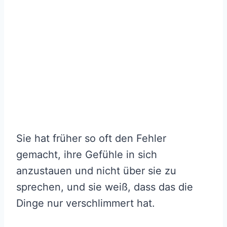
Sie hat früher so oft den Fehler
gemacht, ihre Gefühle in sich
anzustauen und nicht über sie zu
sprechen, und sie weiß, dass das die
Dinge nur verschlimmert hat.