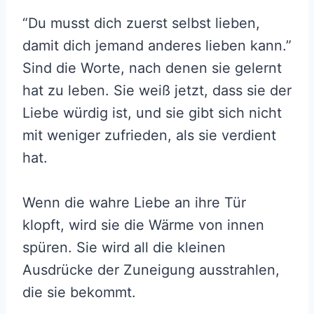
“Du musst dich zuerst selbst lieben,
damit dich jemand anderes lieben kann.”
Sind die Worte, nach denen sie gelernt
hat zu leben. Sie weiß jetzt, dass sie der
Liebe würdig ist, und sie gibt sich nicht
mit weniger zufrieden, als sie verdient
hat.
Wenn die wahre Liebe an ihre Tür
klopft, wird sie die Wärme von innen
spüren. Sie wird all die kleinen
Ausdrücke der Zuneigung ausstrahlen,
die sie bekommt.