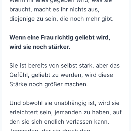
Wenn ihr alles gegeben wird, was sie
braucht, macht es ihr nichts aus,
diejenige zu sein, die noch mehr gibt.
Wenn eine Frau richtig geliebt wird,
wird sie noch stärker.
Sie ist bereits von selbst stark, aber das
Gefühl, geliebt zu werden, wird diese
Stärke noch größer machen.
Und obwohl sie unabhängig ist, wird sie
erleichtert sein, jemanden zu haben, auf
den sie sich endlich verlassen kann.