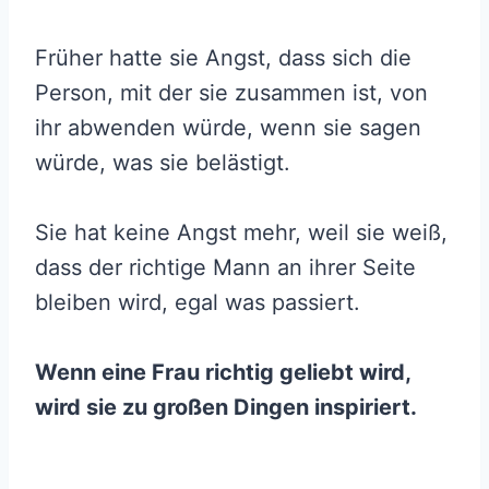
Früher hatte sie Angst, dass sich die
Person, mit der sie zusammen ist, von
ihr abwenden würde, wenn sie sagen
würde, was sie belästigt.
Sie hat keine Angst mehr, weil sie weiß,
dass der richtige Mann an ihrer Seite
bleiben wird, egal was passiert.
Wenn eine Frau richtig geliebt wird,
wird sie zu großen Dingen inspiriert.