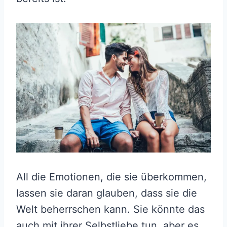
All die Emotionen, die sie überkommen,
lassen sie daran glauben, dass sie die
Welt beherrschen kann. Sie könnte das
auch mit ihrer Selbstliebe tun, aber es