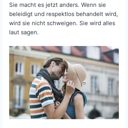
Sie macht es jetzt anders. Wenn sie
beleidigt und respektlos behandelt wird,
wird sie nicht schweigen. Sie wird alles
laut sagen.