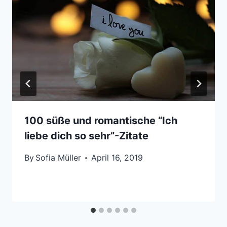
100 süße und romantische “Ich
liebe dich so sehr”-Zitate
By
Sofia Müller
April 16, 2019