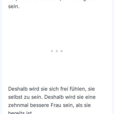
sein.
Deshalb wird sie sich frei fühlen, sie
selbst zu sein. Deshalb wird sie eine
zehnmal bessere Frau sein, als sie
bereits ist.