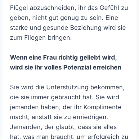
Flügel abzuschneiden, ihr das Gefühl zu
geben, nicht gut genug zu sein. Eine
starke und gesunde Beziehung wird sie
zum Fliegen bringen.
Wenn eine Frau richtig geliebt wird,
wird sie ihr volles Potenzial erreichen
Sie wird die Unterstützung bekommen,
die sie immer gebraucht hat. Sie wird
jemanden haben, der ihr Komplimente
macht, anstatt sie zu erniedrigen.
Jemanden, der glaubt, dass sie alles
hat, was man braucht, um erfolgreich zu