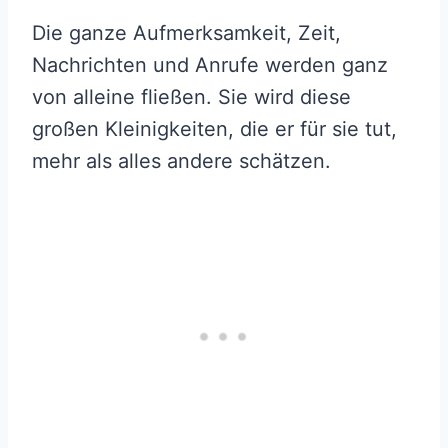
Die ganze Aufmerksamkeit, Zeit,
Nachrichten und Anrufe werden ganz
von alleine fließen. Sie wird diese
großen Kleinigkeiten, die er für sie tut,
mehr als alles andere schätzen.