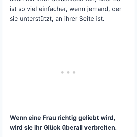
ist so viel einfacher, wenn jemand, der
sie unterstützt, an ihrer Seite ist.
Wenn eine Frau richtig geliebt wird,
wird sie ihr Glück überall verbreiten.