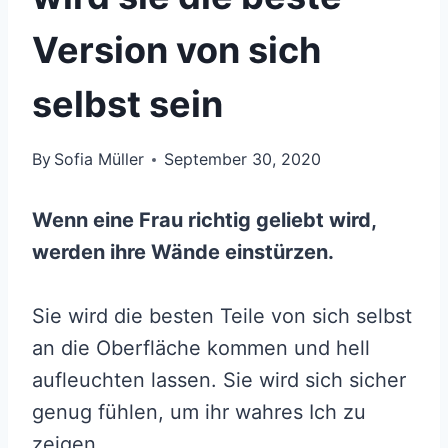
Version von sich
selbst sein
By
Sofia Müller
September 30, 2020
Wenn eine Frau richtig geliebt wird,
werden ihre Wände einstürzen.
Sie wird die besten Teile von sich selbst
an die Oberfläche kommen und hell
aufleuchten lassen. Sie wird sich sicher
genug fühlen, um ihr wahres Ich zu
zeigen.