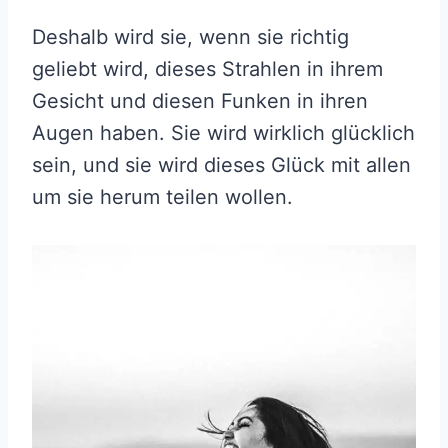
Deshalb wird sie, wenn sie richtig
geliebt wird, dieses Strahlen in ihrem
Gesicht und diesen Funken in ihren
Augen haben. Sie wird wirklich glücklich
sein, und sie wird dieses Glück mit allen
um sie herum teilen wollen.