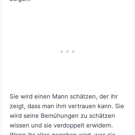
Sie wird einen Mann schätzen, der ihr
zeigt, dass man ihm vertrauen kann. Sie
wird seine Bemühungen zu schätzen
wissen und sie verdoppelt erwidern.