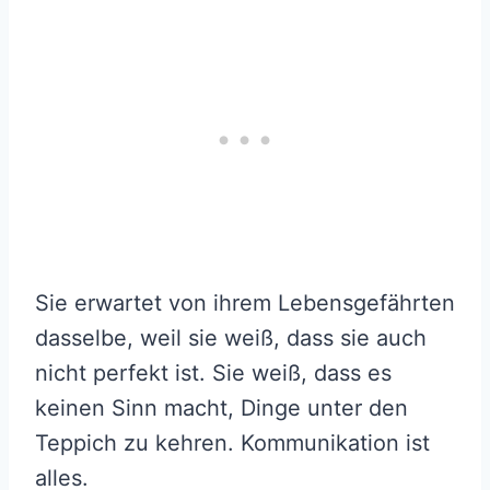
Sie erwartet von ihrem Lebensgefährten
dasselbe, weil sie weiß, dass sie auch
nicht perfekt ist. Sie weiß, dass es
keinen Sinn macht, Dinge unter den
Teppich zu kehren. Kommunikation ist
alles.