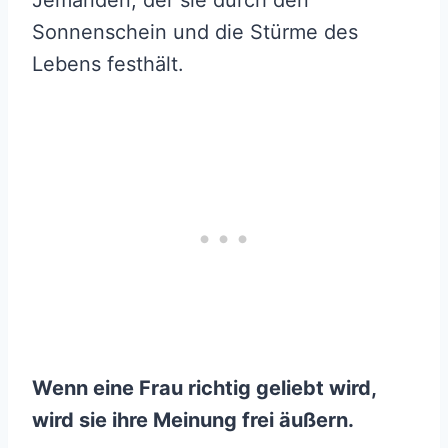
Jemanden, der sie durch den
Sonnenschein und die Stürme des
Lebens festhält.
Wenn eine Frau richtig geliebt wird,
wird sie ihre Meinung frei äußern.