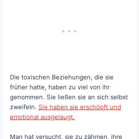
Die toxischen Beziehungen, die sie
früher hatte, haben zu viel von ihr
genommen. Sie ließen sie an sich selbst
zweifeln.
Sie haben sie erschöpft und
emotional ausgelaugt.
Man hat versucht, sie zu zähmen, ihre