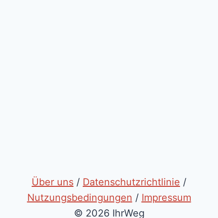
Über uns
/
Datenschutzrichtlinie
/
Nutzungsbedingungen
/
Impressum
© 2026 IhrWeg