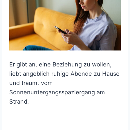
Er gibt an, eine Beziehung zu wollen,
liebt angeblich ruhige Abende zu Hause
und träumt vom
Sonnenuntergangsspaziergang am
Strand.