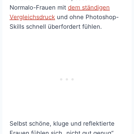
Normalo-Frauen mit
dem ständigen
Vergleichsdruck
und ohne Photoshop-
Skills schnell überfordert fühlen.
Selbst schöne, kluge und reflektierte
Frauen fühlen sich „nicht gut genug“,