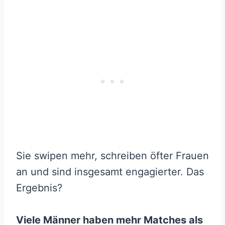
Sie swipen mehr, schreiben öfter Frauen
an und sind insgesamt engagierter. Das
Ergebnis?
Viele Männer haben mehr Matches als