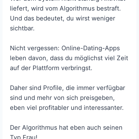
liefert, wird vom Algorithmus bestraft.
Und das bedeutet, du wirst weniger
sichtbar.
Nicht vergessen: Online-Dating-Apps
leben davon, dass du möglichst viel Zeit
auf der Plattform verbringst.
Daher sind Profile, die immer verfügbar
sind und mehr von sich preisgeben,
eben viel profitabler und interessanter.
Der Algorithmus hat eben auch seinen
Typ Frau!