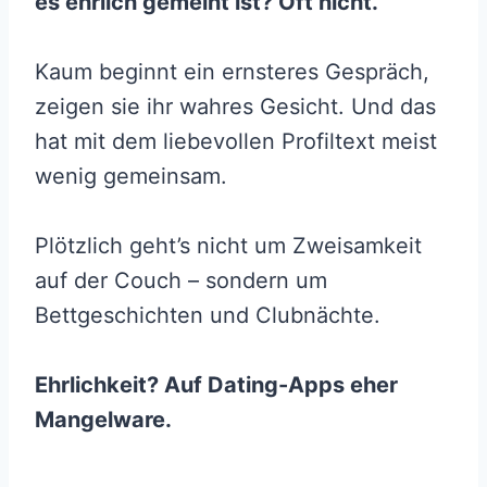
es ehrlich gemeint ist? Oft nicht.
Kaum beginnt ein ernsteres Gespräch,
zeigen sie ihr wahres Gesicht. Und das
hat mit dem liebevollen Profiltext meist
wenig gemeinsam.
Plötzlich geht’s nicht um Zweisamkeit
auf der Couch – sondern um
Bettgeschichten und Clubnächte.
Ehrlichkeit? Auf Dating-Apps eher
Mangelware.