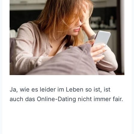
Ja, wie es leider im Leben so ist, ist
auch das Online-Dating nicht immer fair.