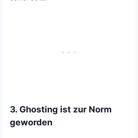
3. Ghosting ist zur Norm
geworden