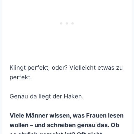
Klingt perfekt, oder? Vielleicht etwas zu
perfekt.
Genau da liegt der Haken.
Viele Männer wissen, was Frauen lesen
wollen – und schreiben genau das. Ob