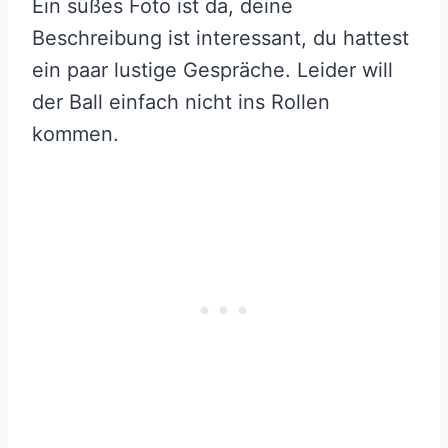
Ein süßes Foto ist da, deine
Beschreibung ist interessant, du hattest
ein paar lustige Gespräche. Leider will
der Ball einfach nicht ins Rollen
kommen.