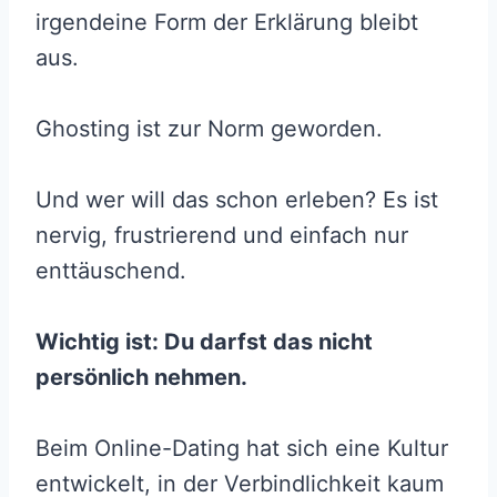
irgendeine Form der Erklärung bleibt
aus.
Ghosting ist zur Norm geworden.
Und wer will das schon erleben? Es ist
nervig, frustrierend und einfach nur
enttäuschend.
Wichtig ist: Du darfst das nicht
persönlich nehmen.
Beim Online-Dating hat sich eine Kultur
entwickelt, in der Verbindlichkeit kaum