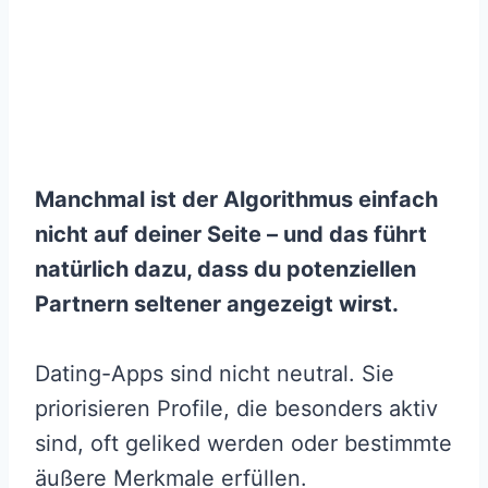
Manchmal ist der Algorithmus einfach
nicht auf deiner Seite – und das führt
natürlich dazu, dass du potenziellen
Partnern seltener angezeigt wirst.
Dating-Apps sind nicht neutral. Sie
priorisieren Profile, die besonders aktiv
sind, oft geliked werden oder bestimmte
äußere Merkmale erfüllen.