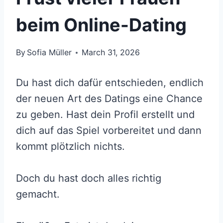
beim Online-Dating
By
Sofia Müller
March 31, 2026
Du hast dich dafür entschieden, endlich
der neuen Art des Datings eine Chance
zu geben. Hast dein Profil erstellt und
dich auf das Spiel vorbereitet und dann
kommt plötzlich nichts.
Doch du hast doch alles richtig
gemacht.