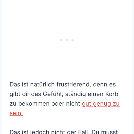
Das ist natürlich frustrierend, denn es
gibt dir das Gefühl, ständig einen Korb
zu bekommen oder nicht
gut genug zu
sein.
Das ist jedoch nicht der Fall. Du musst