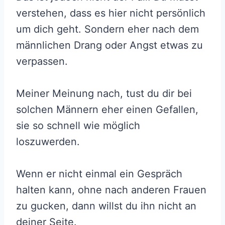
verstehen, dass es hier nicht persönlich
um dich geht. Sondern eher nach dem
männlichen Drang oder Angst etwas zu
verpassen.
Meiner Meinung nach, tust du dir bei
solchen Männern eher einen Gefallen,
sie so schnell wie möglich
loszuwerden.
Wenn er nicht einmal ein Gespräch
halten kann, ohne nach anderen Frauen
zu gucken, dann willst du ihn nicht an
deiner Seite.