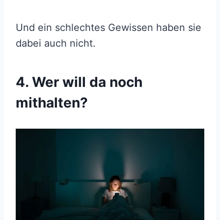
Und ein schlechtes Gewissen haben sie
dabei auch nicht.
4. Wer will da noch
mithalten?