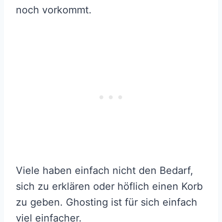
noch vorkommt.
Viele haben einfach nicht den Bedarf,
sich zu erklären oder höflich einen Korb
zu geben. Ghosting ist für sich einfach
viel einfacher.