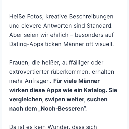
Heiße Fotos, kreative Beschreibungen
und clevere Antworten sind Standard.
Aber seien wir ehrlich – besonders auf
Dating-Apps ticken Männer oft visuell.
Frauen, die heißer, auffälliger oder
extrovertierter rüberkommen, erhalten
mehr Anfragen.
Für viele Männer
wirken diese Apps wie ein Katalog. Sie
vergleichen, swipen weiter, suchen
nach dem „Noch-Besseren“.
Da ist es kein Wunder, dass sich