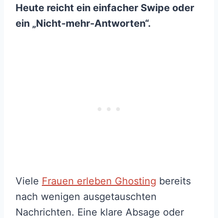
Heute reicht ein einfacher Swipe oder
ein „Nicht-mehr-Antworten“.
Viele
Frauen erleben Ghosting
bereits
nach wenigen ausgetauschten
Nachrichten. Eine klare Absage oder