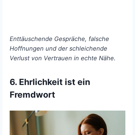
Enttäuschende Gespräche, falsche
Hoffnungen und der schleichende
Verlust von Vertrauen in echte Nähe.
6. Ehrlichkeit ist ein
Fremdwort