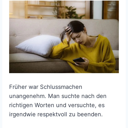
Früher war Schlussmachen
unangenehm. Man suchte nach den
richtigen Worten und versuchte, es
irgendwie respektvoll zu beenden.