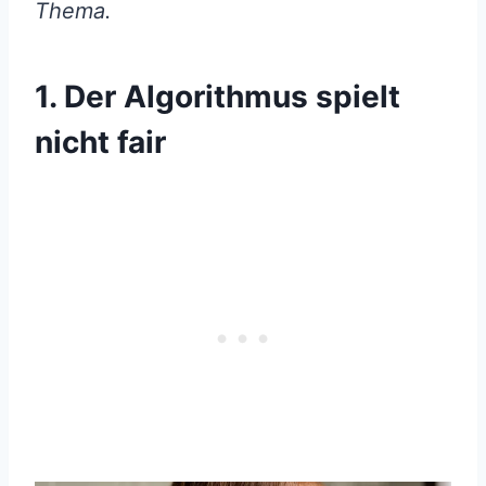
Thema.
1. Der Algorithmus spielt
nicht fair