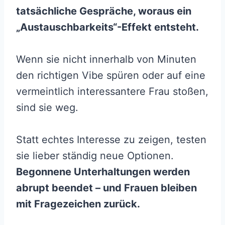
tatsächliche Gespräche, woraus ein
„Austauschbarkeits“-Effekt entsteht.
Wenn sie nicht innerhalb von Minuten
den richtigen Vibe spüren oder auf eine
vermeintlich interessantere Frau stoßen,
sind sie weg.
Statt echtes Interesse zu zeigen, testen
sie lieber ständig neue Optionen.
Begonnene Unterhaltungen werden
abrupt beendet – und Frauen bleiben
mit Fragezeichen zurück.