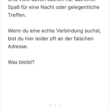
Spaß für eine Nacht oder gelegentliche
Treffen.
Wenn du eine echte Verbindung suchst,
bist du hier leider oft an der falschen
Adresse.
Was bleibt?