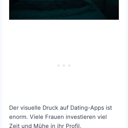
Der visuelle Druck auf Dating-Apps ist
enorm. Viele Frauen investieren viel
Zeit und Mühe in ihr Profil.