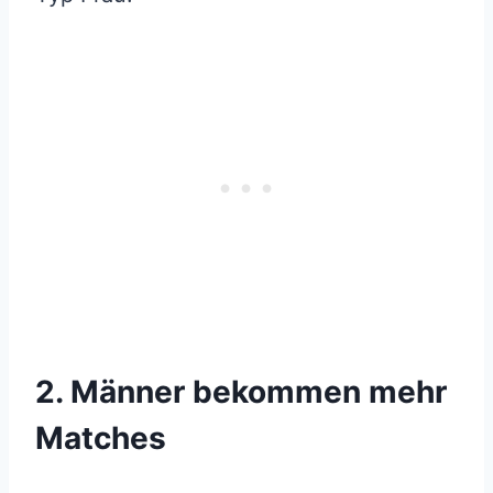
2. Männer bekommen mehr
Matches