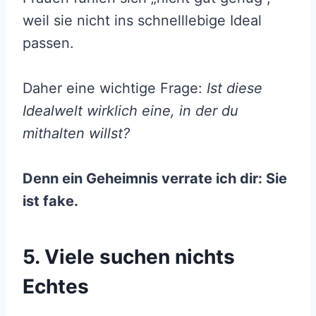
weil sie nicht ins schnelllebige Ideal
passen.
Daher eine wichtige Frage:
Ist diese
Idealwelt wirklich eine, in der du
mithalten willst?
Denn ein Geheimnis verrate ich dir: Sie
ist fake.
5. Viele suchen nichts
Echtes