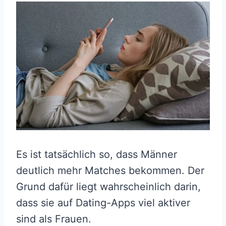
Es ist tatsächlich so, dass Männer
deutlich mehr Matches bekommen. Der
Grund dafür liegt wahrscheinlich darin,
dass sie auf Dating-Apps viel aktiver
sind als Frauen.