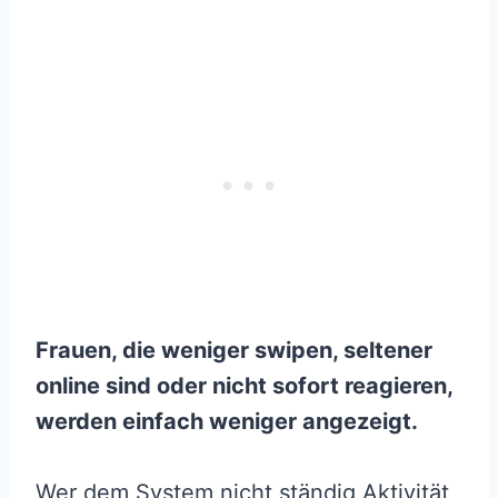
Frauen, die weniger swipen, seltener
online sind oder nicht sofort reagieren,
werden einfach weniger angezeigt.
Wer dem System nicht ständig Aktivität