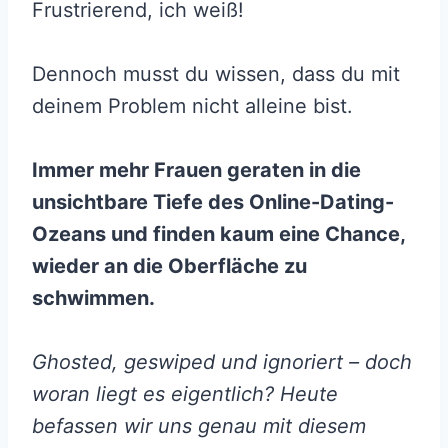
Frustrierend, ich weiß!
Dennoch musst du wissen, dass du mit
deinem Problem nicht alleine bist.
Immer mehr Frauen geraten in die
unsichtbare Tiefe des Online-Dating-
Ozeans und finden kaum eine Chance,
wieder an die Oberfläche zu
schwimmen.
Ghosted, geswiped und ignoriert – doch
woran liegt es eigentlich? Heute
befassen wir uns genau mit diesem