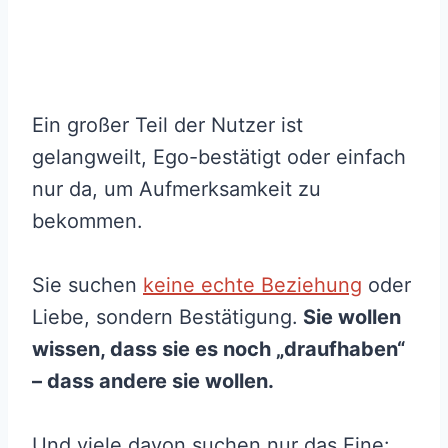
Ein großer Teil der Nutzer ist
gelangweilt, Ego-bestätigt oder einfach
nur da, um Aufmerksamkeit zu
bekommen.
Sie suchen
keine echte Beziehung
oder
Liebe, sondern Bestätigung.
Sie wollen
wissen, dass sie es noch „draufhaben“
– dass andere sie wollen.
Und viele davon suchen nur das Eine: