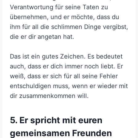
Verantwortung für seine Taten zu
übernehmen, und er möchte, dass du
ihm für all die schlimmen Dinge vergibst,
die er dir angetan hat.
Das ist ein gutes Zeichen. Es bedeutet
auch, dass er dich immer noch liebt. Er
weiß, dass er sich für all seine Fehler
entschuldigen muss, wenn er wieder mit
dir zusammenkommen will.
5. Er spricht mit euren
gemeinsamen Freunden