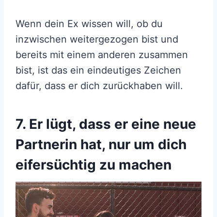
Wenn dein Ex wissen will, ob du
inzwischen weitergezogen bist und
bereits mit einem anderen zusammen
bist, ist das ein eindeutiges Zeichen
dafür, dass er dich zurückhaben will.
7. Er lügt, dass er eine neue
Partnerin hat, nur um dich
eifersüchtig zu machen