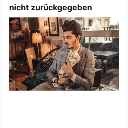
nicht zurückgegeben