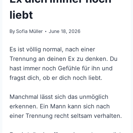
liebt
By
Sofia Müller
June 18, 2026
Es ist völlig normal, nach einer
Trennung an deinen Ex zu denken. Du
hast immer noch Gefühle für ihn und
fragst dich, ob er dich noch liebt.
Manchmal lässt sich das unmöglich
erkennen. Ein Mann kann sich nach
einer Trennung recht seltsam verhalten.