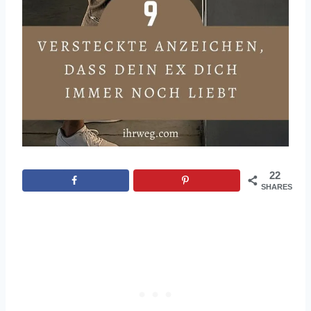
22
SHARES