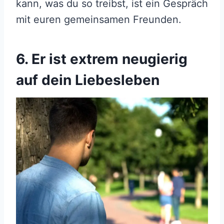
kann, was du so treibst, ist ein Gespräch
mit euren gemeinsamen Freunden.
6. Er ist extrem neugierig
auf dein Liebesleben