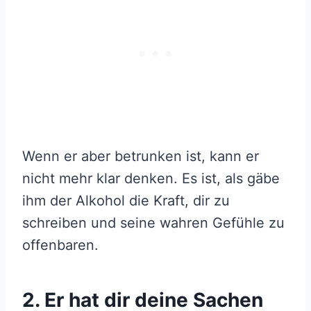
Wenn er aber betrunken ist, kann er
nicht mehr klar denken. Es ist, als gäbe
ihm der Alkohol die Kraft, dir zu
schreiben und seine wahren Gefühle zu
offenbaren.
2. Er hat dir deine Sachen