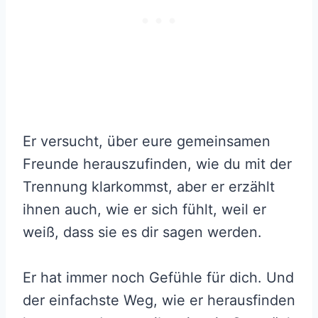
Er versucht, über eure gemeinsamen
Freunde herauszufinden, wie du mit der
Trennung klarkommst, aber er erzählt
ihnen auch, wie er sich fühlt, weil er
weiß, dass sie es dir sagen werden.
Er hat immer noch Gefühle für dich. Und
der einfachste Weg, wie er herausfinden