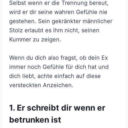
Selbst wenn er die Trennung bereut,
wird er dir seine wahren Gefühle nie
gestehen. Sein gekränkter männlicher
Stolz erlaubt es ihm nicht, seinen
Kummer zu zeigen.
Wenn du dich also fragst, ob dein Ex
immer noch Gefühle für dich hat und
dich liebt, achte einfach auf diese
versteckten Anzeichen.
1. Er schreibt dir wenn er
betrunken ist