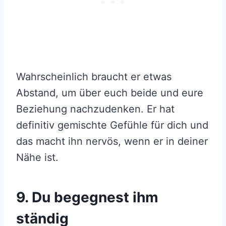
Wahrscheinlich braucht er etwas
Abstand, um über euch beide und eure
Beziehung nachzudenken. Er hat
definitiv gemischte Gefühle für dich und
das macht ihn nervös, wenn er in deiner
Nähe ist.
9. Du begegnest ihm
ständig