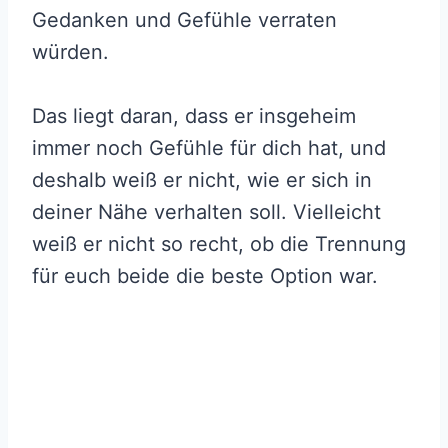
Gedanken und Gefühle verraten
würden.
Das liegt daran, dass er insgeheim
immer noch Gefühle für dich hat, und
deshalb weiß er nicht, wie er sich in
deiner Nähe verhalten soll. Vielleicht
weiß er nicht so recht, ob die Trennung
für euch beide die beste Option war.