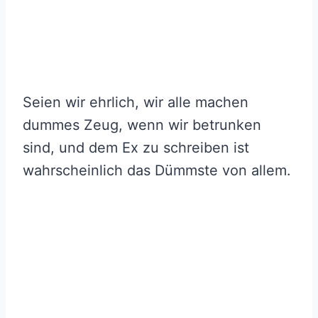
Seien wir ehrlich, wir alle machen
dummes Zeug, wenn wir betrunken
sind, und dem Ex zu schreiben ist
wahrscheinlich das Dümmste von allem.