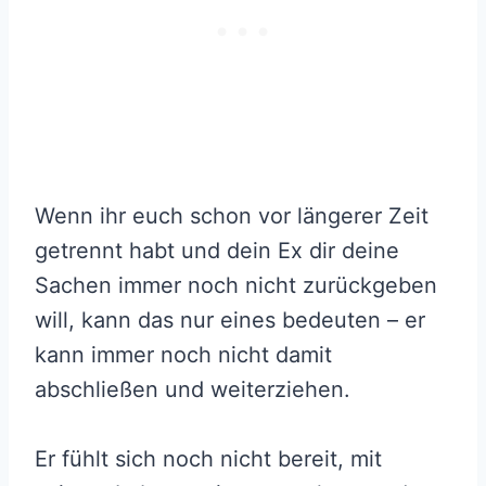
Wenn ihr euch schon vor längerer Zeit
getrennt habt und dein Ex dir deine
Sachen immer noch nicht zurückgeben
will, kann das nur eines bedeuten – er
kann immer noch nicht damit
abschließen und weiterziehen.
Er fühlt sich noch nicht bereit, mit