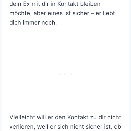
dein Ex mit dir in Kontakt bleiben
möchte, aber eines ist sicher – er liebt
dich immer noch.
Vielleicht will er den Kontakt zu dir nicht
verlieren, weil er sich nicht sicher ist, ob