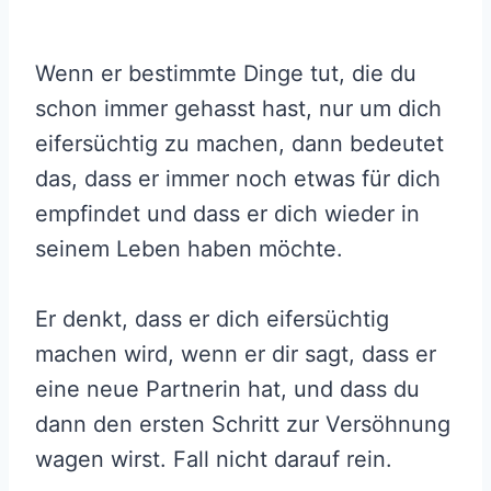
Wenn er bestimmte Dinge tut, die du
schon immer gehasst hast, nur um dich
eifersüchtig zu machen, dann bedeutet
das, dass er immer noch etwas für dich
empfindet und dass er dich wieder in
seinem Leben haben möchte.
Er denkt, dass er dich eifersüchtig
machen wird, wenn er dir sagt, dass er
eine neue Partnerin hat, und dass du
dann den ersten Schritt zur Versöhnung
wagen wirst. Fall nicht darauf rein.