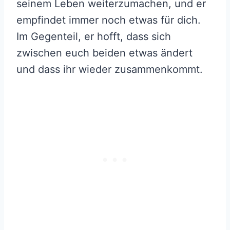
seinem Leben weiterzumachen, und er
empfindet immer noch etwas für dich.
Im Gegenteil, er hofft, dass sich
zwischen euch beiden etwas ändert
und dass ihr wieder zusammenkommt.