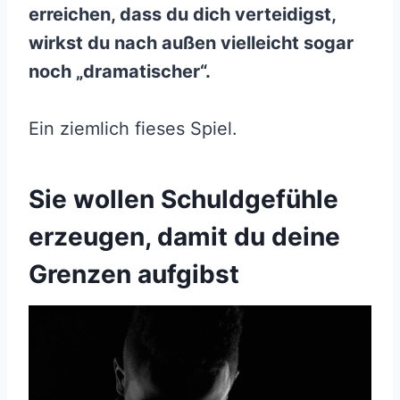
erreichen, dass du dich verteidigst,
wirkst du nach außen vielleicht sogar
noch „dramatischer“.
Ein ziemlich fieses Spiel.
Sie wollen Schuldgefühle
erzeugen, damit du deine
Grenzen aufgibst