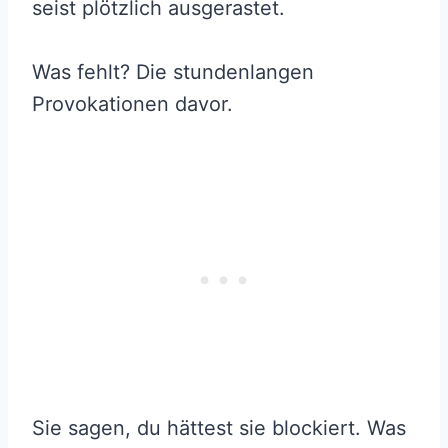
seist plötzlich ausgerastet.
Was fehlt? Die stundenlangen
Provokationen davor.
Sie sagen, du hättest sie blockiert. Was