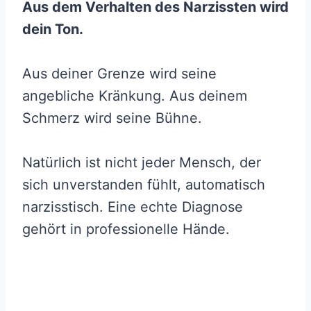
Aus dem Verhalten des Narzissten wird
dein Ton.
Aus deiner Grenze wird seine
angebliche Kränkung. Aus deinem
Schmerz wird seine Bühne.
Natürlich ist nicht jeder Mensch, der
sich unverstanden fühlt, automatisch
narzisstisch. Eine echte Diagnose
gehört in professionelle Hände.