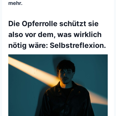
mehr.
Die Opferrolle schützt sie
also vor dem, was wirklich
nötig wäre: Selbstreflexion.