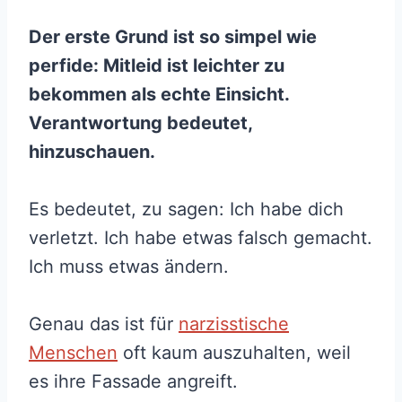
Der erste Grund ist so simpel wie
perfide: Mitleid ist leichter zu
bekommen als echte Einsicht.
Verantwortung bedeutet,
hinzuschauen.
Es bedeutet, zu sagen: Ich habe dich
verletzt. Ich habe etwas falsch gemacht.
Ich muss etwas ändern.
Genau das ist für
narzisstische
Menschen
oft kaum auszuhalten, weil
es ihre Fassade angreift.