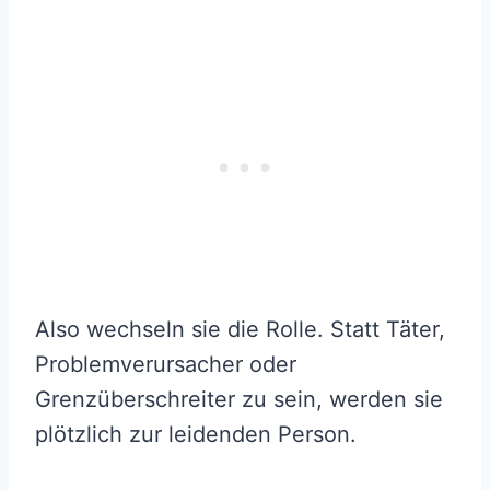
Also wechseln sie die Rolle. Statt Täter,
Problemverursacher oder
Grenzüberschreiter zu sein, werden sie
plötzlich zur leidenden Person.