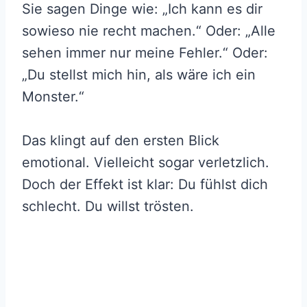
Sie sagen Dinge wie: „Ich kann es dir
sowieso nie recht machen.“ Oder: „Alle
sehen immer nur meine Fehler.“ Oder:
„Du stellst mich hin, als wäre ich ein
Monster.“
Das klingt auf den ersten Blick
emotional. Vielleicht sogar verletzlich.
Doch der Effekt ist klar: Du fühlst dich
schlecht. Du willst trösten.