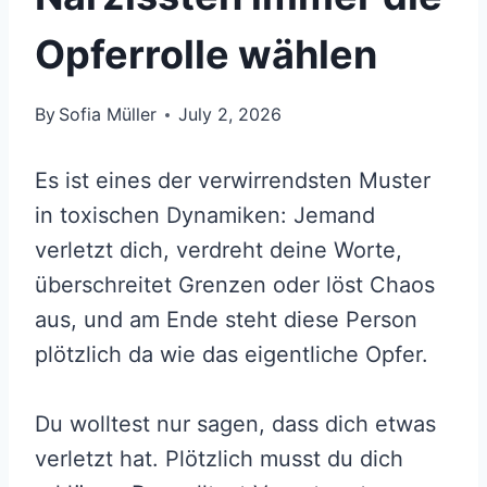
Opferrolle wählen
By
Sofia Müller
July 2, 2026
Es ist eines der verwirrendsten Muster
in toxischen Dynamiken: Jemand
verletzt dich, verdreht deine Worte,
überschreitet Grenzen oder löst Chaos
aus, und am Ende steht diese Person
plötzlich da wie das eigentliche Opfer.
Du wolltest nur sagen, dass dich etwas
verletzt hat. Plötzlich musst du dich