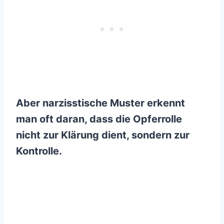
Aber narzisstische Muster erkennt
man oft daran, dass die Opferrolle
nicht zur Klärung dient, sondern zur
Kontrolle.