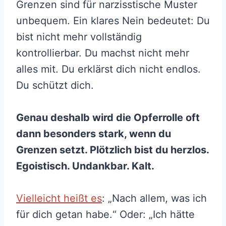
Grenzen sind für narzisstische Muster
unbequem. Ein klares Nein bedeutet: Du
bist nicht mehr vollständig
kontrollierbar. Du machst nicht mehr
alles mit. Du erklärst dich nicht endlos.
Du schützt dich.
Genau deshalb wird die Opferrolle oft
dann besonders stark, wenn du
Grenzen setzt. Plötzlich bist du herzlos.
Egoistisch. Undankbar. Kalt.
Vielleicht heißt es
: „Nach allem, was ich
für dich getan habe.“ Oder: „Ich hätte