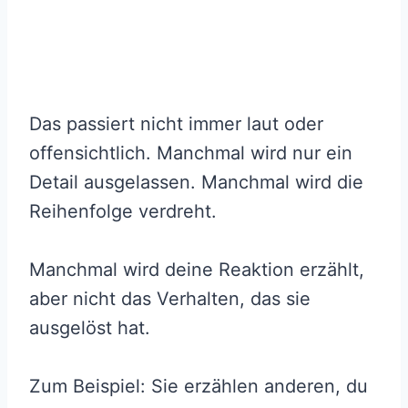
Das passiert nicht immer laut oder
offensichtlich. Manchmal wird nur ein
Detail ausgelassen. Manchmal wird die
Reihenfolge verdreht.
Manchmal wird deine Reaktion erzählt,
aber nicht das Verhalten, das sie
ausgelöst hat.
Zum Beispiel: Sie erzählen anderen, du