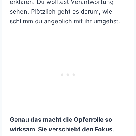
erklären. Du wolltest Verantwortung
sehen. Plötzlich geht es darum, wie
schlimm du angeblich mit ihr umgehst.
Genau das macht die Opferrolle so
wirksam. Sie verschiebt den Fokus.