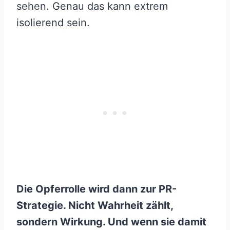
sehen. Genau das kann extrem
isolierend sein.
Die Opferrolle wird dann zur PR-
Strategie. Nicht Wahrheit zählt,
sondern Wirkung. Und wenn sie damit