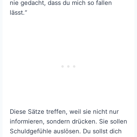
nie gedacht, dass du mich so fallen
lässt.“
Diese Sätze treffen, weil sie nicht nur
informieren, sondern drücken. Sie sollen
Schuldgefühle auslösen. Du sollst dich