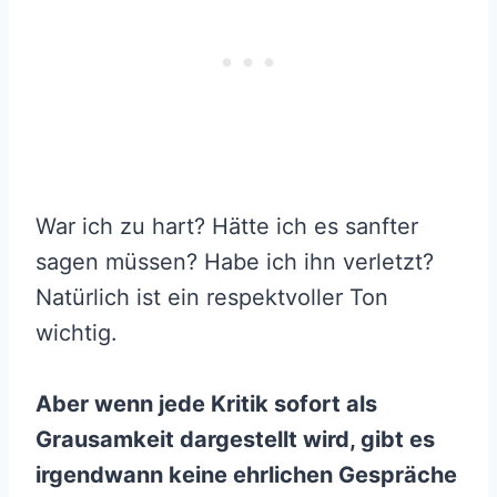
War ich zu hart? Hätte ich es sanfter
sagen müssen? Habe ich ihn verletzt?
Natürlich ist ein respektvoller Ton
wichtig.
Aber wenn jede Kritik sofort als
Grausamkeit dargestellt wird, gibt es
irgendwann keine ehrlichen Gespräche