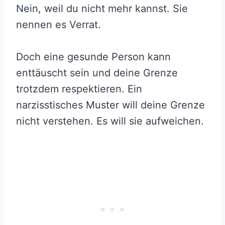
Nein, weil du nicht mehr kannst. Sie
nennen es Verrat.
Doch eine gesunde Person kann
enttäuscht sein und deine Grenze
trotzdem respektieren. Ein
narzisstisches Muster will deine Grenze
nicht verstehen. Es will sie aufweichen.