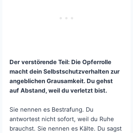
Der verstörende Teil: Die Opferrolle
macht dein Selbstschutzverhalten zur
angeblichen Grausamkeit. Du gehst
auf Abstand, weil du verletzt bist.
Sie nennen es Bestrafung. Du
antwortest nicht sofort, weil du Ruhe
brauchst. Sie nennen es Kälte. Du sagst