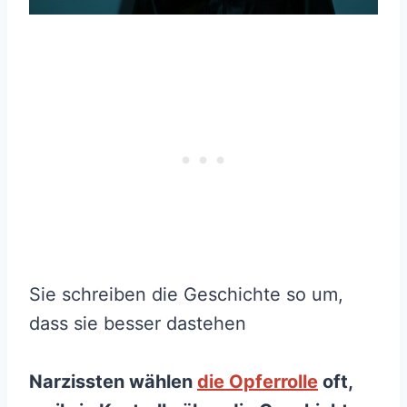
Sie schreiben die Geschichte so um,
dass sie besser dastehen
Narzissten wählen
die Opferrolle
oft,