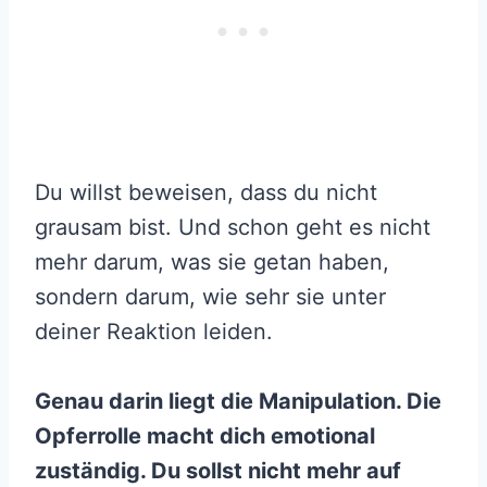
Du willst beweisen, dass du nicht
grausam bist. Und schon geht es nicht
mehr darum, was sie getan haben,
sondern darum, wie sehr sie unter
deiner Reaktion leiden.
Genau darin liegt die Manipulation. Die
Opferrolle macht dich emotional
zuständig. Du sollst nicht mehr auf