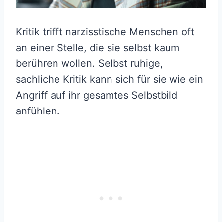
Kritik trifft narzisstische Menschen oft
an einer Stelle, die sie selbst kaum
berühren wollen. Selbst ruhige,
sachliche Kritik kann sich für sie wie ein
Angriff auf ihr gesamtes Selbstbild
anfühlen.