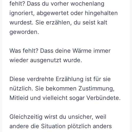
fehlt? Dass du vorher wochenlang
ignoriert, abgewertet oder hingehalten
wurdest. Sie erzählen, du seist kalt
geworden.
Was fehlt? Dass deine Wärme immer
wieder ausgenutzt wurde.
Diese verdrehte Erzählung ist für sie
nützlich. Sie bekommen Zustimmung,
Mitleid und vielleicht sogar Verbündete.
Gleichzeitig wirst du unsicher, weil
andere die Situation plötzlich anders