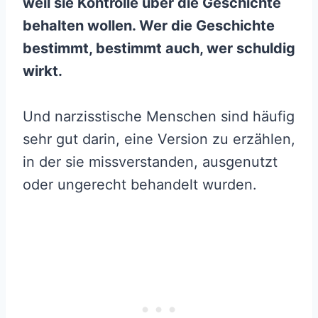
weil sie Kontrolle über die Geschichte
behalten wollen. Wer die Geschichte
bestimmt, bestimmt auch, wer schuldig
wirkt.
Und narzisstische Menschen sind häufig
sehr gut darin, eine Version zu erzählen,
in der sie missverstanden, ausgenutzt
oder ungerecht behandelt wurden.