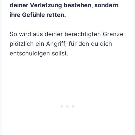
deiner Verletzung bestehen, sondern
ihre Gefühle retten.
So wird aus deiner berechtigten Grenze
plötzlich ein Angriff, für den du dich
entschuldigen sollst.