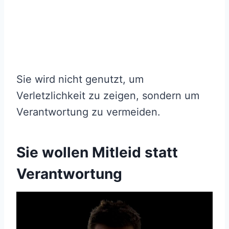
Sie wird nicht genutzt, um
Verletzlichkeit zu zeigen, sondern um
Verantwortung zu vermeiden.
Sie wollen Mitleid statt
Verantwortung