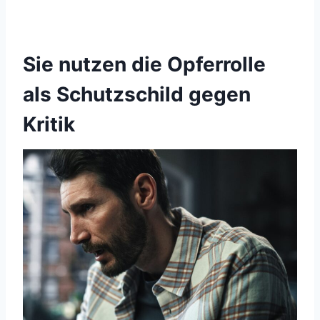
Sie nutzen die Opferrolle
als Schutzschild gegen
Kritik