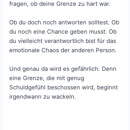
fragen, ob deine Grenze zu hart war.
Ob du doch noch antworten solltest. Ob
du noch eine Chance geben musst. Ob
du vielleicht verantwortlich bist für das
emotionale Chaos der anderen Person.
Und genau da wird es gefährlich. Denn
eine Grenze, die mit genug
Schuldgefühl beschossen wird, beginnt
irgendwann zu wackeln.