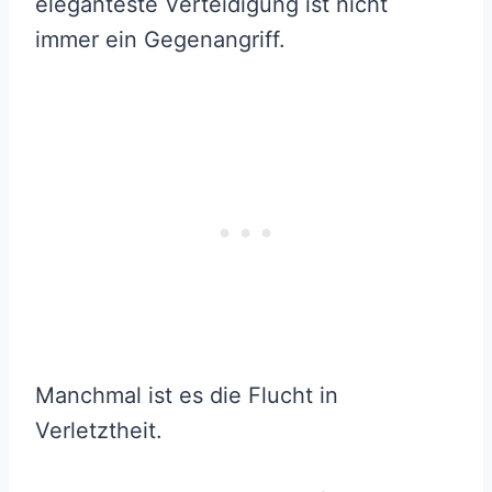
eleganteste Verteidigung ist nicht
immer ein Gegenangriff.
Manchmal ist es die Flucht in
Verletztheit.