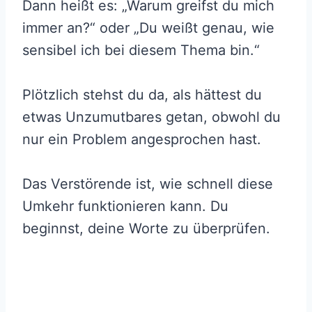
Dann heißt es: „Warum greifst du mich
immer an?“ oder „Du weißt genau, wie
sensibel ich bei diesem Thema bin.“
Plötzlich stehst du da, als hättest du
etwas Unzumutbares getan, obwohl du
nur ein Problem angesprochen hast.
Das Verstörende ist, wie schnell diese
Umkehr funktionieren kann. Du
beginnst, deine Worte zu überprüfen.