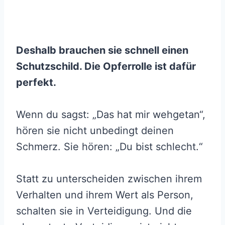
Deshalb brauchen sie schnell einen
Schutzschild. Die Opferrolle ist dafür
perfekt.
Wenn du sagst: „Das hat mir wehgetan“,
hören sie nicht unbedingt deinen
Schmerz. Sie hören: „Du bist schlecht.“
Statt zu unterscheiden zwischen ihrem
Verhalten und ihrem Wert als Person,
schalten sie in Verteidigung. Und die