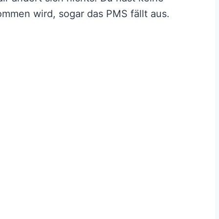
ommen wird, sogar das PMS fällt aus.