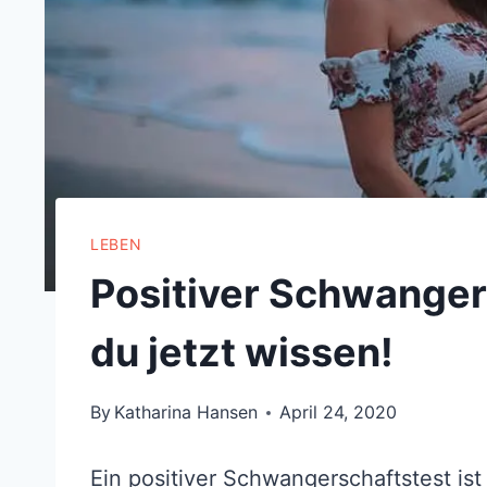
LEBEN
Positiver Schwanger
du jetzt wissen!
By
Katharina Hansen
April 24, 2020
Ein positiver Schwangerschaftstest ist