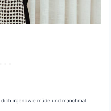
 du dich irgendwie müde und manchmal