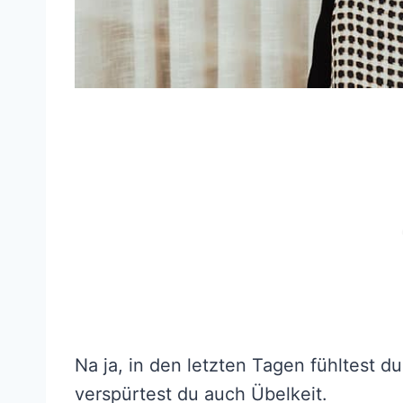
Na ja, in den letzten Tagen fühltest
verspürtest du auch Übelkeit.