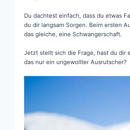
Du dachtest einfach, dass du etwas Fa
du dir langsam Sorgen. Beim ersten Au
das gleiche, eine Schwangerschaft.
Jetzt stellt sich die Frage, hast du d
das nur ein ungewollter Ausrutscher?