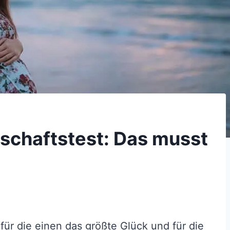
schaftstest: Das musst
 für die einen das größte Glück und für die