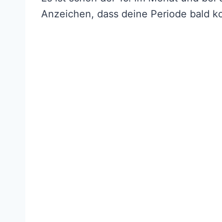
Anzeichen, dass deine Periode bald k