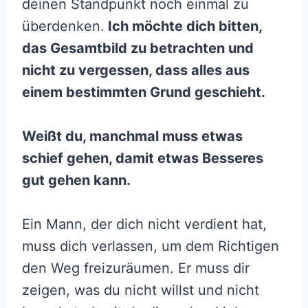
deinen Standpunkt noch einmal zu
überdenken.
Ich möchte dich bitten,
das Gesamtbild zu betrachten und
nicht zu vergessen, dass alles aus
einem bestimmten Grund geschieht.
Weißt du, manchmal muss etwas
schief gehen, damit etwas Besseres
gut gehen kann.
Ein Mann, der dich nicht verdient hat,
muss dich verlassen, um dem Richtigen
den Weg freizuräumen. Er muss dir
zeigen, was du nicht willst und nicht