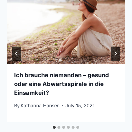
Ich brauche niemanden – gesund
oder eine Abwärtsspirale in die
Einsamkeit?
By
Katharina Hansen
July 15, 2021