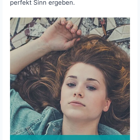
perfekt Sinn ergeben.