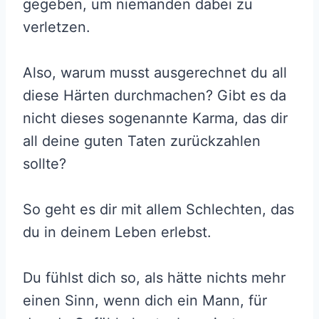
gegeben, um niemanden dabei zu
verletzen.
Also, warum musst ausgerechnet du all
diese Härten durchmachen? Gibt es da
nicht dieses sogenannte Karma, das dir
all deine guten Taten zurückzahlen
sollte?
So geht es dir mit allem Schlechten, das
du in deinem Leben erlebst.
Du fühlst dich so, als hätte nichts mehr
einen Sinn, wenn dich ein Mann, für