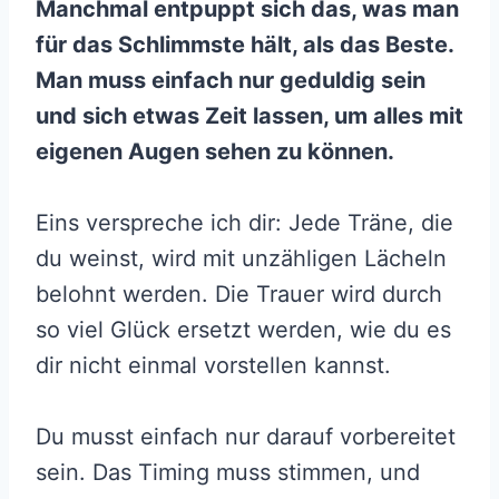
Manchmal entpuppt sich das, was man
für das Schlimmste hält, als das Beste.
Man muss einfach nur geduldig sein
und sich etwas Zeit lassen, um alles mit
eigenen Augen sehen zu können.
Eins verspreche ich dir: Jede Träne, die
du weinst, wird mit unzähligen Lächeln
belohnt werden. Die Trauer wird durch
so viel Glück ersetzt werden, wie du es
dir nicht einmal vorstellen kannst.
Du musst einfach nur darauf vorbereitet
sein. Das Timing muss stimmen, und