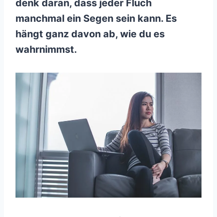
denk daran, dass jeder Fluch
manchmal ein Segen sein kann. Es
hängt ganz davon ab, wie du es
wahrnimmst.