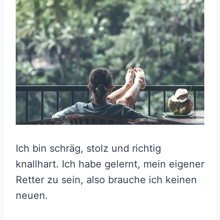
Ich bin schräg, stolz und richtig
knallhart. Ich habe gelernt, mein eigener
Retter zu sein, also brauche ich keinen
neuen.