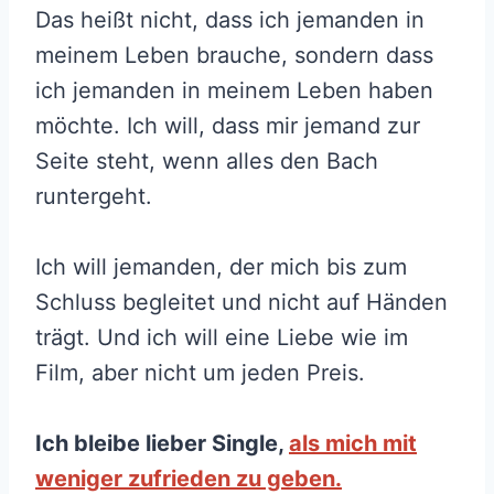
Das heißt nicht, dass ich jemanden in
meinem Leben brauche, sondern dass
ich jemanden in meinem Leben haben
möchte. Ich will, dass mir jemand zur
Seite steht, wenn alles den Bach
runtergeht.
Ich will jemanden, der mich bis zum
Schluss begleitet und nicht auf Händen
trägt. Und ich will eine Liebe wie im
Film, aber nicht um jeden Preis.
Ich bleibe lieber Single,
als mich mit
weniger zufrieden zu geben.