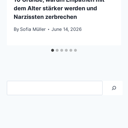
dem Alter stärker werden und
Narzissten zerbrechen
By
Sofia Müller
June 14, 2026
Suche