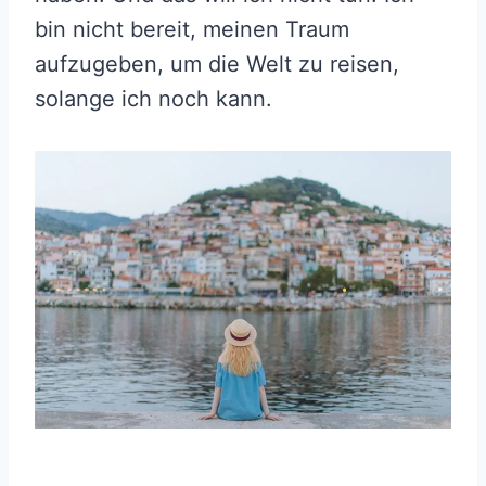
bin nicht bereit, meinen Traum
aufzugeben, um die Welt zu reisen,
solange ich noch kann.