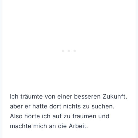
Ich träumte von einer besseren Zukunft,
aber er hatte dort nichts zu suchen.
Also hörte ich auf zu träumen und
machte mich an die Arbeit.