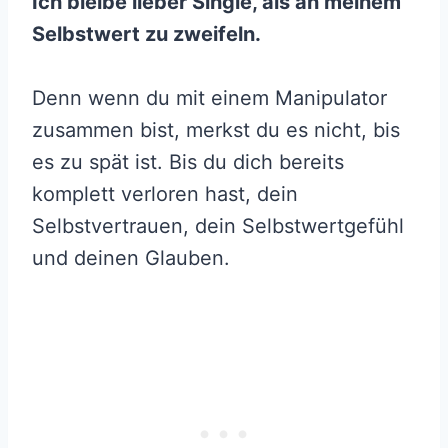
Ich bleibe lieber Single, als an meinem
Selbstwert zu zweifeln.
Denn wenn du mit einem Manipulator
zusammen bist, merkst du es nicht, bis
es zu spät ist. Bis du dich bereits
komplett verloren hast, dein
Selbstvertrauen, dein Selbstwertgefühl
und deinen Glauben.