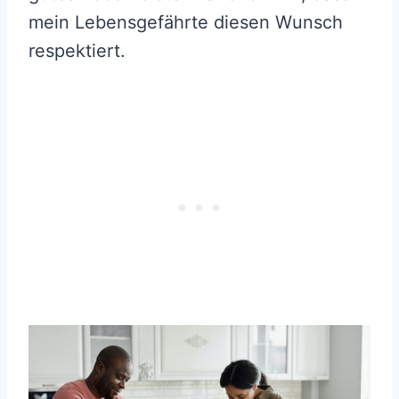
mein Lebensgefährte diesen Wunsch
respektiert.