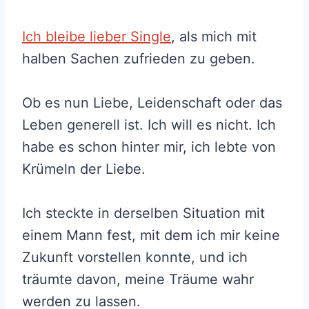
Ich bleibe lieber Single
, als mich mit
halben Sachen zufrieden zu geben.
Ob es nun Liebe, Leidenschaft oder das
Leben generell ist. Ich will es nicht. Ich
habe es schon hinter mir, ich lebte von
Krümeln der Liebe.
Ich steckte in derselben Situation mit
einem Mann fest, mit dem ich mir keine
Zukunft vorstellen konnte, und ich
träumte davon, meine Träume wahr
werden zu lassen.