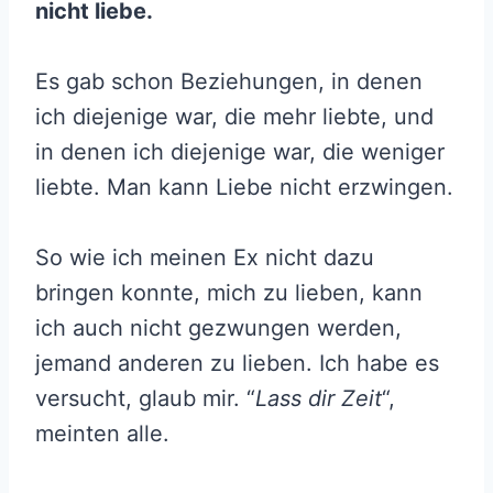
nicht liebe.
Es gab schon Beziehungen, in denen
ich diejenige war, die mehr liebte, und
in denen ich diejenige war, die weniger
liebte. Man kann Liebe nicht erzwingen.
So wie ich meinen Ex nicht dazu
bringen konnte, mich zu lieben, kann
ich auch nicht gezwungen werden,
jemand anderen zu lieben. Ich habe es
versucht, glaub mir. “
Lass dir Zeit
“,
meinten alle.