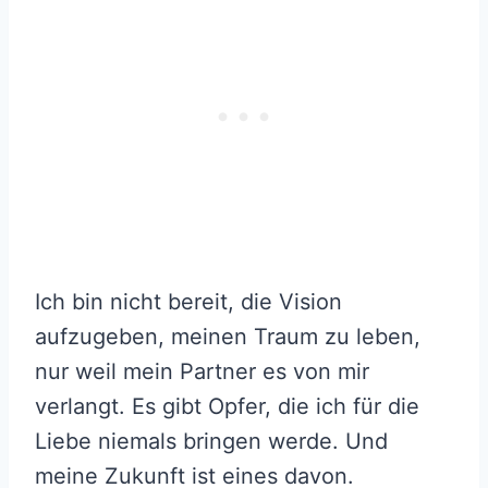
Ich bin nicht bereit, die Vision
aufzugeben, meinen Traum zu leben,
nur weil mein Partner es von mir
verlangt. Es gibt Opfer, die ich für die
Liebe niemals bringen werde. Und
meine Zukunft ist eines davon.