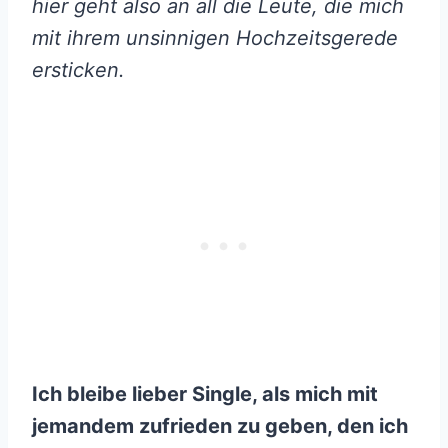
hier geht also an all die Leute, die mich
mit ihrem unsinnigen Hochzeitsgerede
ersticken.
Ich bleibe lieber Single, als mich mit
jemandem zufrieden zu geben, den ich