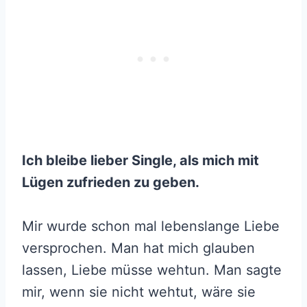
Ich bleibe lieber Single, als mich mit
Lügen zufrieden zu geben.
Mir wurde schon mal lebenslange Liebe
versprochen. Man hat mich glauben
lassen, Liebe müsse wehtun. Man sagte
mir, wenn sie nicht wehtut, wäre sie