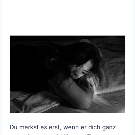
Du merkst es erst, wenn er dich ganz