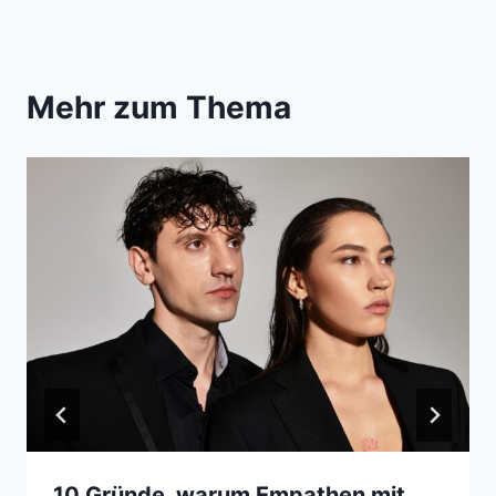
Mehr zum Thema
10 Gründe, warum Empathen mit