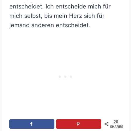
entscheidet. Ich entscheide mich für
mich selbst, bis mein Herz sich für
jemand anderen entscheidet.
26
SHARES