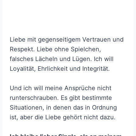
Liebe mit gegenseitigem Vertrauen und
Respekt. Liebe ohne Spielchen,
falsches Lächeln und Lügen. Ich will
Loyalität, Ehrlichkeit und Integrität.
Und ich will meine Ansprüche nicht
runterschrauben. Es gibt bestimmte
Situationen, in denen das in Ordnung
ist, aber die Liebe gehört nicht dazu.