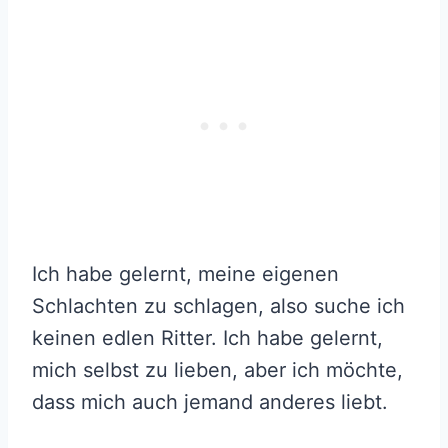
Ich habe gelernt, meine eigenen
Schlachten zu schlagen, also suche ich
keinen edlen Ritter. Ich habe gelernt,
mich selbst zu lieben, aber ich möchte,
dass mich auch jemand anderes liebt.