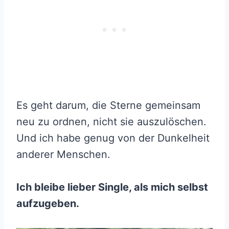
Es geht darum, die Sterne gemeinsam
neu zu ordnen, nicht sie auszulöschen.
Und ich habe genug von der Dunkelheit
anderer Menschen.
Ich bleibe lieber Single, als mich selbst
aufzugeben.