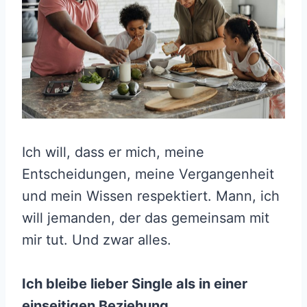
Ich will, dass er mich, meine
Entscheidungen, meine Vergangenheit
und mein Wissen respektiert. Mann, ich
will jemanden, der das gemeinsam mit
mir tut. Und zwar alles.
Ich bleibe lieber Single als in einer
einseitigen Beziehung.