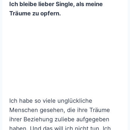
Ich bleibe lieber Single, als meine
Träume zu opfern.
Ich habe so viele unglückliche
Menschen gesehen, die ihre Träume
ihrer Beziehung zuliebe aufgegeben
haben. Und das will ich nicht tun. Ich