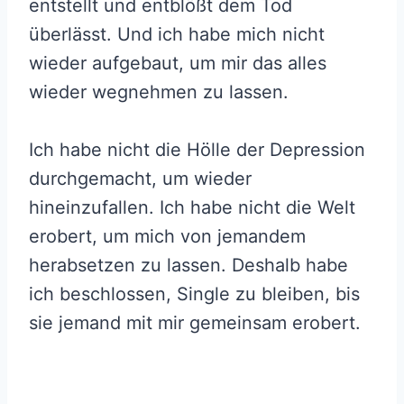
entstellt und entblößt dem Tod
überlässt. Und ich habe mich nicht
wieder aufgebaut, um mir das alles
wieder wegnehmen zu lassen.
Ich habe nicht die Hölle der Depression
durchgemacht, um wieder
hineinzufallen. Ich habe nicht die Welt
erobert, um mich von jemandem
herabsetzen zu lassen. Deshalb habe
ich beschlossen, Single zu bleiben, bis
sie jemand mit mir gemeinsam erobert.