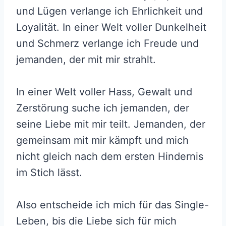
und Lügen verlange ich Ehrlichkeit und
Loyalität. In einer Welt voller Dunkelheit
und Schmerz verlange ich Freude und
jemanden, der mit mir strahlt.
In einer Welt voller Hass, Gewalt und
Zerstörung suche ich jemanden, der
seine Liebe mit mir teilt. Jemanden, der
gemeinsam mit mir kämpft und mich
nicht gleich nach dem ersten Hindernis
im Stich lässt.
Also entscheide ich mich für das Single-
Leben, bis die Liebe sich für mich