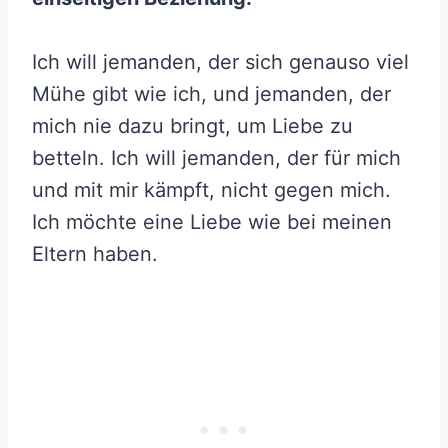
Ich will jemanden, der sich genauso viel
Mühe gibt wie ich, und jemanden, der
mich nie dazu bringt, um Liebe zu
betteln. Ich will jemanden, der für mich
und mit mir kämpft, nicht gegen mich.
Ich möchte eine Liebe wie bei meinen
Eltern haben.