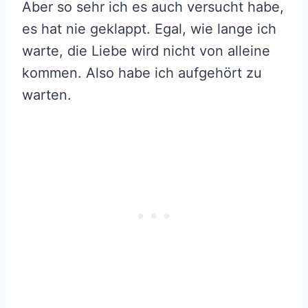
Aber so sehr ich es auch versucht habe,
es hat nie geklappt. Egal, wie lange ich
warte, die Liebe wird nicht von alleine
kommen. Also habe ich aufgehört zu
warten.