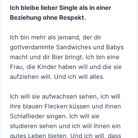
Ich bleibe lieber Single als in einer
Beziehung ohne Respekt.
Ich bin mehr als jemand, der dir
gottverdammte Sandwiches und Babys
macht und dir Bier bringt. Ich bin eine
Frau, die Kinder haben will und die sie
aufziehen will. Und ich will alles.
Ich will sie aufwachsen sehen, ich will
ihre blauen Flecken küssen und ihnen
Schlaflieder singen. Ich will sie
studieren sehen und ich will ihnen ein
gutes Leben bieten. Und ich will, dass