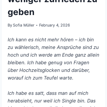
geben
By
Sofia Müller
February 4, 2026
Ich kann es nicht mehr hören – ich bin
zu wählerisch, meine Ansprüche sind zu
hoch und ich werde am Ende ganz allein
bleiben. Ich habe genug von Fragen
über Hochzeitsglocken und darüber,
worauf ich zum Teufel warte.
Ich habe es satt, dass man auf mich
herabsieht, nur weil ich Single bin. Das