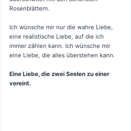
Rosenblättern.
Ich wünsche mir nur die wahre Liebe,
eine realistische Liebe, auf die ich
immer zählen kann. Ich wünsche mir
eine Liebe, die alles überstehen kann.
Eine Liebe, die zwei Seelen zu einer
vereint.