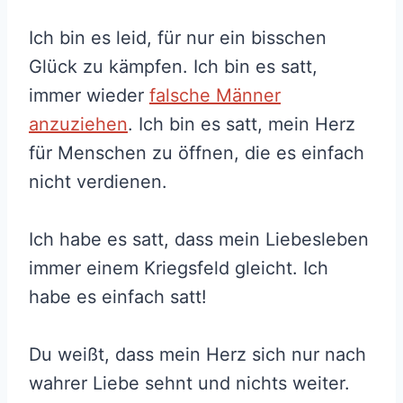
Ich bin es leid, für nur ein bisschen
Glück zu kämpfen. Ich bin es satt,
immer wieder
falsche Männer
anzuziehen
. Ich bin es satt, mein Herz
für Menschen zu öffnen, die es einfach
nicht verdienen.
Ich habe es satt, dass mein Liebesleben
immer einem Kriegsfeld gleicht. Ich
habe es einfach satt!
Du weißt, dass mein Herz sich nur nach
wahrer Liebe sehnt und nichts weiter.