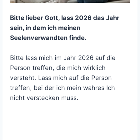
Bitte lieber Gott, lass 2026 das Jahr
sein, in dem ich meinen
Seelenverwandten finde.
Bitte lass mich im Jahr 2026 auf die
Person treffen, die mich wirklich
versteht. Lass mich auf die Person
treffen, bei der ich mein wahres Ich
nicht verstecken muss.