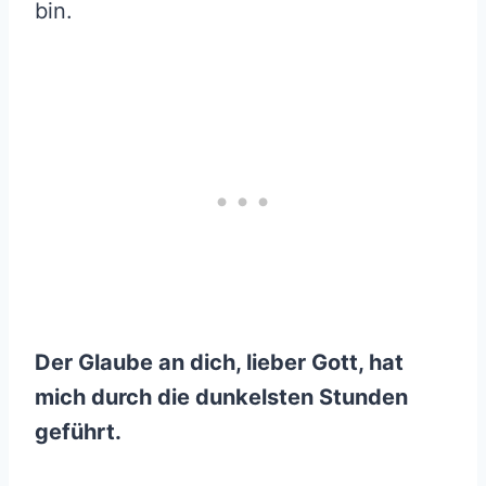
bin.
Der Glaube an dich, lieber Gott, hat
mich durch die dunkelsten Stunden
geführt.