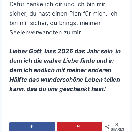
Dafür danke ich dir und ich bin mir
sicher, du hast einen Plan für mich. Ich
bin mir sicher, du bringst meinen
Seelenverwandten zu mir.
Lieber Gott, lass 2026 das Jahr sein, in
dem ich die wahre Liebe finde und in
dem ich endlich mit meiner anderen
Hälfte das wunderschöne Leben teilen
kann, das du uns geschenkt hast!
3
SHARES