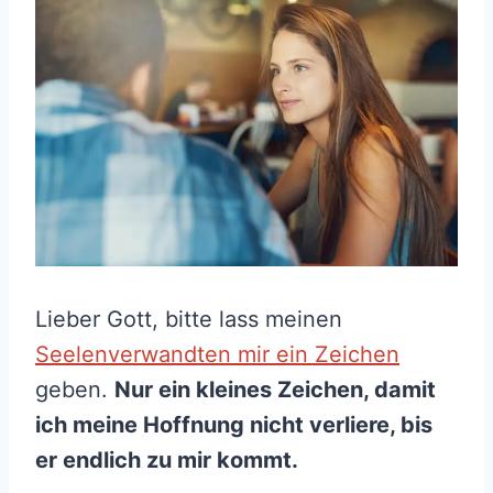
Lieber Gott, bitte lass meinen
Seelenverwandten mir ein Zeichen
geben.
Nur ein kleines Zeichen, damit
ich meine Hoffnung nicht verliere, bis
er endlich zu mir kommt.