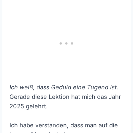
Ich weiß, dass Geduld eine Tugend ist.
Gerade diese Lektion hat mich das Jahr
2025 gelehrt.
Ich habe verstanden, dass man auf die