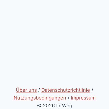
Über uns
/
Datenschutzrichtlinie
/
Nutzungsbedingungen
/
Impressum
© 2026 IhrWeg