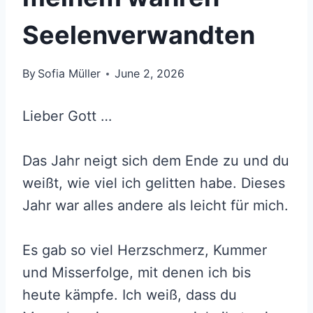
Seelenverwandten
By
Sofia Müller
June 2, 2026
Lieber Gott …
Das Jahr neigt sich dem Ende zu und du
weißt, wie viel ich gelitten habe. Dieses
Jahr war alles andere als leicht für mich.
Es gab so viel Herzschmerz, Kummer
und Misserfolge, mit denen ich bis
heute kämpfe. Ich weiß, dass du