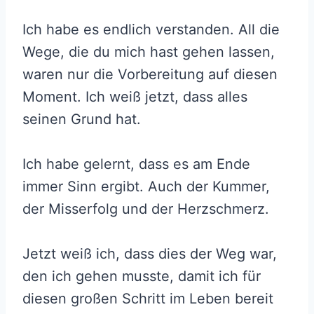
Ich habe es endlich verstanden. All die
Wege, die du mich hast gehen lassen,
waren nur die Vorbereitung auf diesen
Moment. Ich weiß jetzt, dass alles
seinen Grund hat.
Ich habe gelernt, dass es am Ende
immer Sinn ergibt. Auch der Kummer,
der Misserfolg und der Herzschmerz.
Jetzt weiß ich, dass dies der Weg war,
den ich gehen musste, damit ich für
diesen großen Schritt im Leben bereit