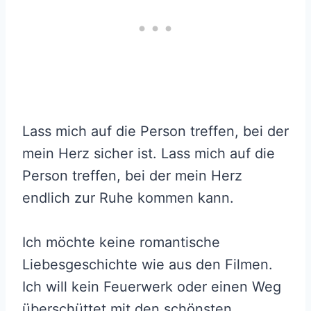
Lass mich auf die Person treffen, bei der
mein Herz sicher ist. Lass mich auf die
Person treffen, bei der mein Herz
endlich zur Ruhe kommen kann.
Ich möchte keine romantische
Liebesgeschichte wie aus den Filmen.
Ich will kein Feuerwerk oder einen Weg
überschüttet mit den schönsten