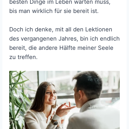
besten Dinge im Leben warten muss,
bis man wirklich für sie bereit ist.
Doch ich denke, mit all den Lektionen
des vergangenen Jahres, bin ich endlich
bereit, die andere Hälfte meiner Seele
zu treffen.