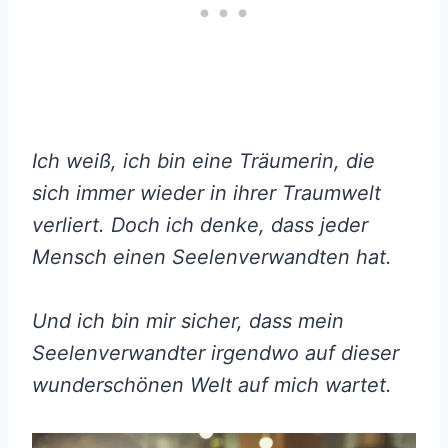
Ich weiß, ich bin eine Träumerin, die
sich immer wieder in ihrer Traumwelt
verliert. Doch ich denke, dass jeder
Mensch einen Seelenverwandten hat.
Und ich bin mir sicher, dass mein
Seelenverwandter irgendwo auf dieser
wunderschönen Welt auf mich wartet.