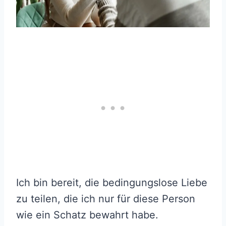
Ich bin bereit, die bedingungslose Liebe
zu teilen, die ich nur für diese Person
wie ein Schatz bewahrt habe.