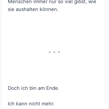
Menschen immer nur so viel gibst, wie
sie aushalten können.
Doch ich bin am Ende.
Ich kann nicht mehr.