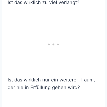
Ist das wirklich zu viel verlangt?
Ist das wirklich nur ein weiterer Traum,
der nie in Erfüllung gehen wird?