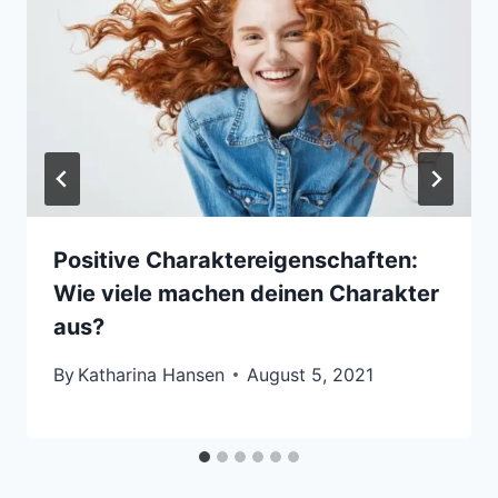
Positive Charaktereigenschaften:
Wie viele machen deinen Charakter
aus?
By
Katharina Hansen
August 5, 2021