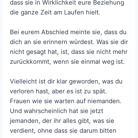
dass sie in Wirklichkeit eure Beziehung
die ganze Zeit am Laufen hielt.
Bei eurem Abschied meinte sie, dass du
dich an sie erinnern würdest. Was sie dir
nicht gesagt hat, ist, dass sie nicht mehr
zurückkommt, wenn sie einmal weg ist.
Vielleicht ist dir klar geworden, was du
verloren hast, aber es ist zu spät.
Frauen wie sie warten auf niemanden.
Und wahrscheinlich hat sie jetzt
jemanden, der ihr alles gibt, was sie
verdient, ohne dass sie darum bitten