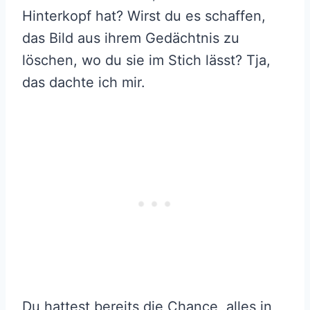
Hinterkopf hat? Wirst du es schaffen,
das Bild aus ihrem Gedächtnis zu
löschen, wo du sie im Stich lässt? Tja,
das dachte ich mir.
Du hattest bereits die Chance, alles in