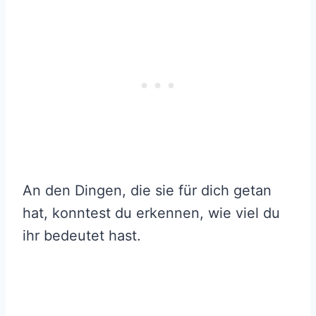
An den Dingen, die sie für dich getan
hat, konntest du erkennen, wie viel du
ihr bedeutet hast.