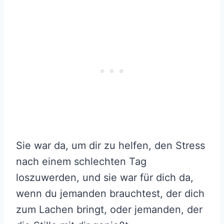
Sie war da, um dir zu helfen, den Stress
nach einem schlechten Tag
loszuwerden, und sie war für dich da,
wenn du jemanden brauchtest, der dich
zum Lachen bringt, oder jemanden, der