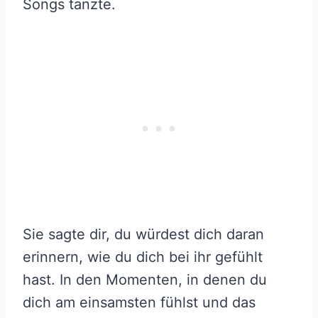
Songs tanzte.
Sie sagte dir, du würdest dich daran
erinnern, wie du dich bei ihr gefühlt
hast. In den Momenten, in denen du
dich am einsamsten fühlst und das