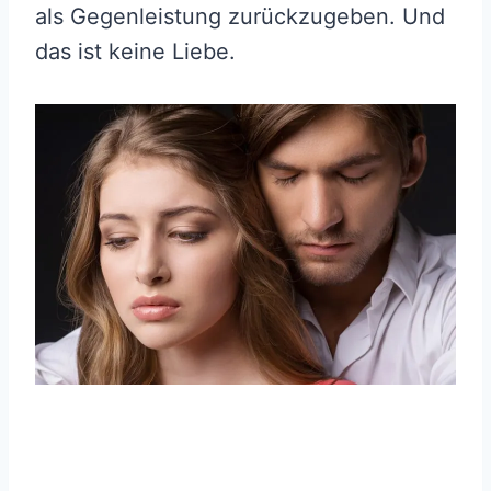
als Gegenleistung zurückzugeben. Und
das ist keine Liebe.