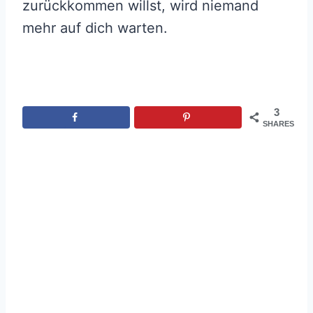
zurückkommen willst, wird niemand
mehr auf dich warten.
3
SHARES