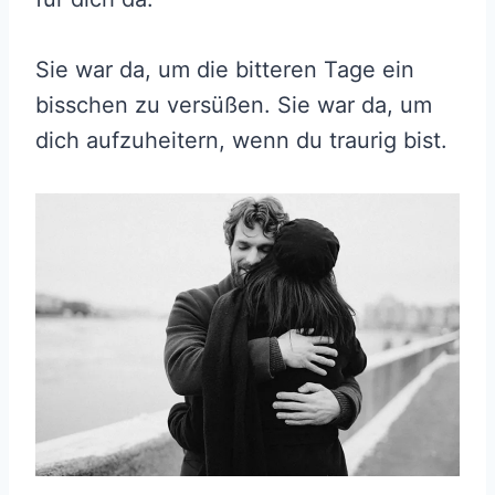
Sie war da, um die bitteren Tage ein
bisschen zu versüßen. Sie war da, um
dich aufzuheitern, wenn du traurig bist.