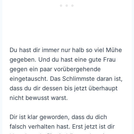
Du hast dir immer nur halb so viel Mühe
gegeben. Und du hast eine gute Frau
gegen ein paar vorübergehende
eingetauscht. Das Schlimmste daran ist,
dass du dir dessen bis jetzt überhaupt
nicht bewusst warst.
Dir ist klar geworden, dass du dich
falsch verhalten hast. Erst jetzt ist dir