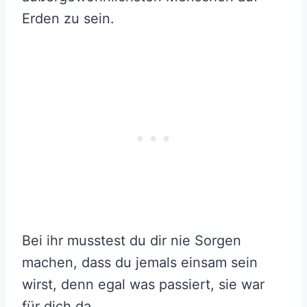
Erden zu sein.
Bei ihr musstest du dir nie Sorgen
machen, dass du jemals einsam sein
wirst, denn egal was passiert, sie war
für dich da.