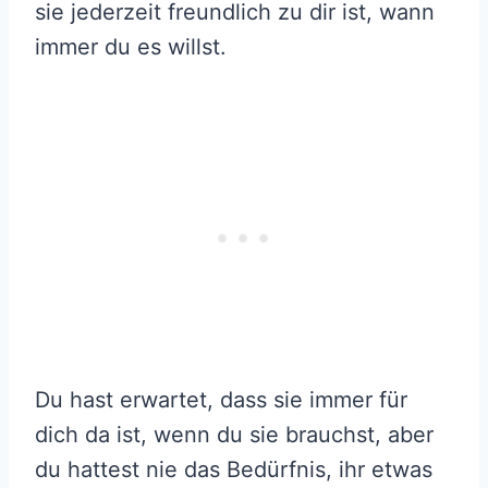
sie jederzeit freundlich zu dir ist, wann
immer du es willst.
Du hast erwartet, dass sie immer für
dich da ist, wenn du sie brauchst, aber
du hattest nie das Bedürfnis, ihr etwas