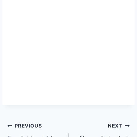
Post
PREVIOUS
NEXT