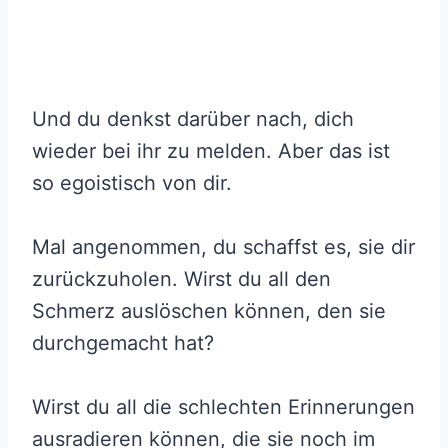
Und du denkst darüber nach, dich
wieder bei ihr zu melden. Aber das ist
so egoistisch von dir.
Mal angenommen, du schaffst es, sie dir
zurückzuholen. Wirst du all den
Schmerz auslöschen können, den sie
durchgemacht hat?
Wirst du all die schlechten Erinnerungen
ausradieren können, die sie noch im