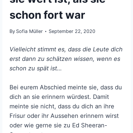
schon fort war
By
Sofia Müller
September 22, 2020
Vielleicht stimmt es, dass die Leute dich
erst dann zu schätzen wissen, wenn es
schon zu spät ist…
Bei eurem Abschied meinte sie, dass du
dich an sie erinnern würdest. Damit
meinte sie nicht, dass du dich an ihre
Frisur oder ihr Aussehen erinnern wirst
oder wie gerne sie zu Ed Sheeran-