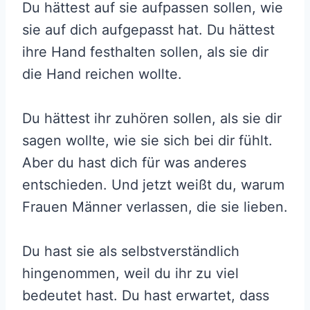
Du hättest auf sie aufpassen sollen, wie
sie auf dich aufgepasst hat. Du hättest
ihre Hand festhalten sollen, als sie dir
die Hand reichen wollte.
Du hättest ihr zuhören sollen, als sie dir
sagen wollte, wie sie sich bei dir fühlt.
Aber du hast dich für was anderes
entschieden. Und jetzt weißt du, warum
Frauen Männer verlassen, die sie lieben.
Du hast sie als selbstverständlich
hingenommen, weil du ihr zu viel
bedeutet hast. Du hast erwartet, dass