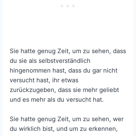
Sie hatte genug Zeit, um zu sehen, dass
du sie als selbstverständlich
hingenommen hast, dass du gar nicht
versucht hast, ihr etwas
zurückzugeben, dass sie mehr geliebt
und es mehr als du versucht hat.
Sie hatte genug Zeit, um zu sehen, wer
du wirklich bist, und um zu erkennen,