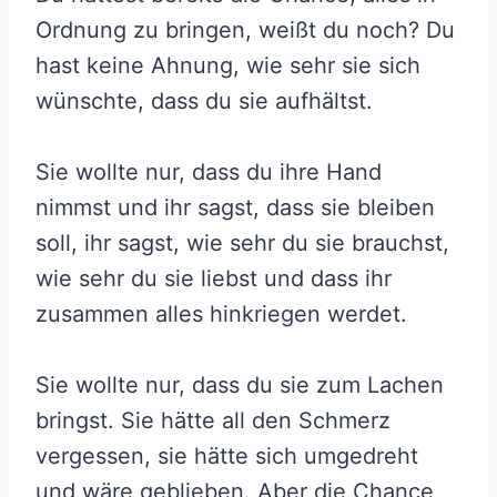
Ordnung zu bringen, weißt du noch? Du
hast keine Ahnung, wie sehr sie sich
wünschte, dass du sie aufhältst.
Sie wollte nur, dass du ihre Hand
nimmst und ihr sagst, dass sie bleiben
soll, ihr sagst, wie sehr du sie brauchst,
wie sehr du sie liebst und dass ihr
zusammen alles hinkriegen werdet.
Sie wollte nur, dass du sie zum Lachen
bringst. Sie hätte all den Schmerz
vergessen, sie hätte sich umgedreht
und wäre geblieben. Aber die Chance