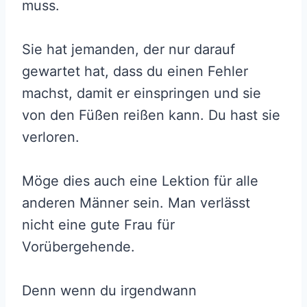
muss.
Sie hat jemanden, der nur darauf
gewartet hat, dass du einen Fehler
machst, damit er einspringen und sie
von den Füßen reißen kann. Du hast sie
verloren.
Möge dies auch eine Lektion für alle
anderen Männer sein. Man verlässt
nicht eine gute Frau für
Vorübergehende.
Denn wenn du irgendwann