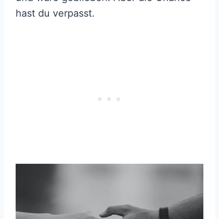
hast du verpasst.