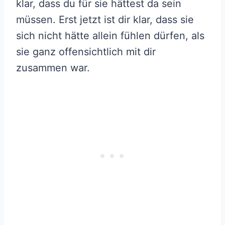
klar, dass du für sie hättest da sein
müssen. Erst jetzt ist dir klar, dass sie
sich nicht hätte allein fühlen dürfen, als
sie ganz offensichtlich mit dir
zusammen war.