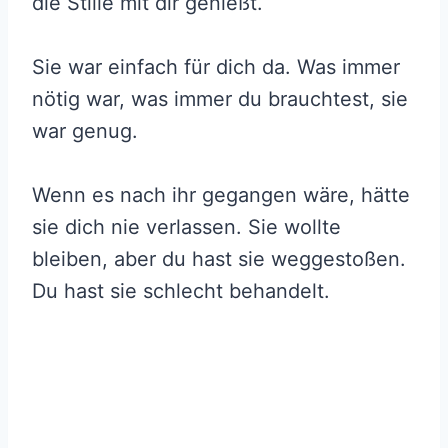
die Stille mit dir genießt.
Sie war einfach für dich da. Was immer
nötig war, was immer du brauchtest, sie
war genug.
Wenn es nach ihr gegangen wäre, hätte
sie dich nie verlassen. Sie wollte
bleiben, aber du hast sie weggestoßen.
Du hast sie schlecht behandelt.