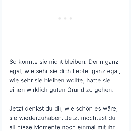
So konnte sie nicht bleiben. Denn ganz
egal, wie sehr sie dich liebte, ganz egal,
wie sehr sie bleiben wollte, hatte sie
einen wirklich guten Grund zu gehen.
Jetzt denkst du dir, wie schön es wäre,
sie wiederzuhaben. Jetzt möchtest du
all diese Momente noch einmal mit ihr