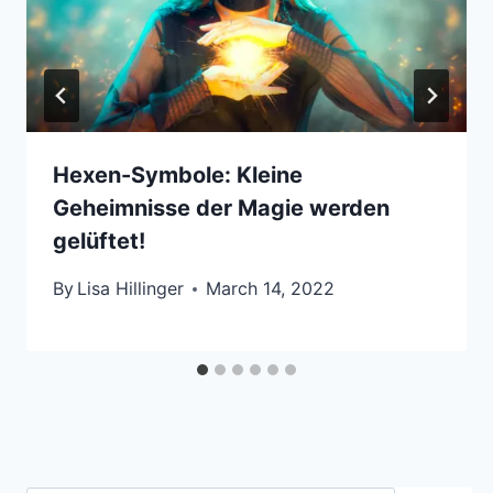
Hexen-Symbole: Kleine
Geheimnisse der Magie werden
gelüftet!
By
Lisa Hillinger
March 14, 2022