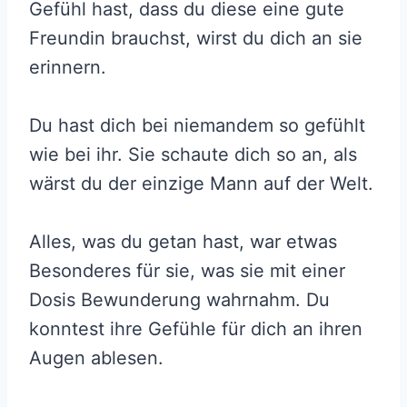
Gefühl hast, dass du diese eine gute
Freundin brauchst, wirst du dich an sie
erinnern.
Du hast dich bei niemandem so gefühlt
wie bei ihr. Sie schaute dich so an, als
wärst du der einzige Mann auf der Welt.
Alles, was du getan hast, war etwas
Besonderes für sie, was sie mit einer
Dosis Bewunderung wahrnahm. Du
konntest ihre Gefühle für dich an ihren
Augen ablesen.