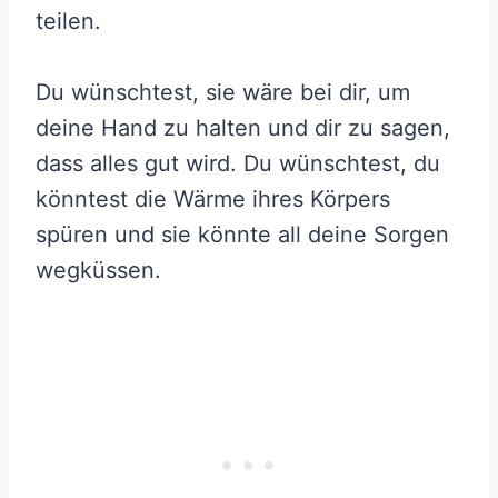
teilen.
Du wünschtest, sie wäre bei dir, um
deine Hand zu halten und dir zu sagen,
dass alles gut wird. Du wünschtest, du
könntest die Wärme ihres Körpers
spüren und sie könnte all deine Sorgen
wegküssen.