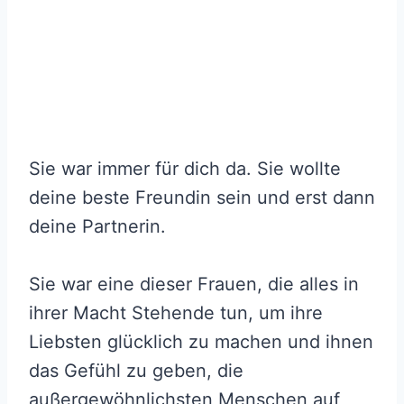
Sie war immer für dich da. Sie wollte
deine beste Freundin sein und erst dann
deine Partnerin.
Sie war eine dieser Frauen, die alles in
ihrer Macht Stehende tun, um ihre
Liebsten glücklich zu machen und ihnen
das Gefühl zu geben, die
außergewöhnlichsten Menschen auf