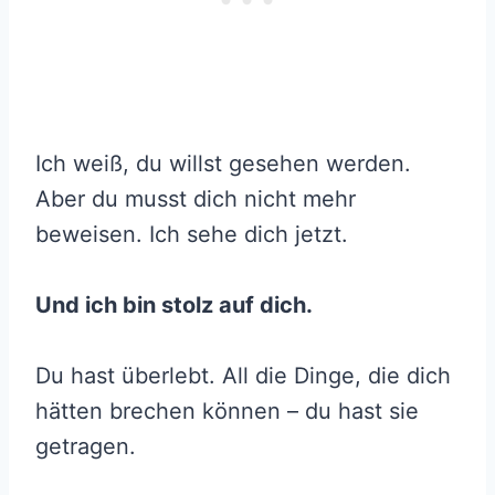
Ich weiß, du willst gesehen werden.
Aber du musst dich nicht mehr
beweisen. Ich sehe dich jetzt.
Und ich bin stolz auf dich.
Du hast überlebt. All die Dinge, die dich
hätten brechen können – du hast sie
getragen.