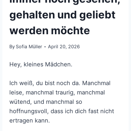
gehalten und geliebt
werden möchte
By
Sofia Müller
April 20, 2026
Hey, kleines Mädchen.
Ich weiß, du bist noch da. Manchmal
leise, manchmal traurig, manchmal
wütend, und manchmal so
hoffnungsvoll, dass ich dich fast nicht
ertragen kann.