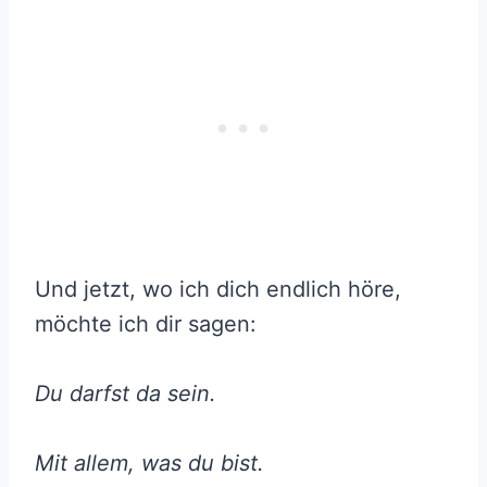
Und jetzt, wo ich dich endlich höre,
möchte ich dir sagen:
Du darfst da sein.
Mit allem, was du bist.