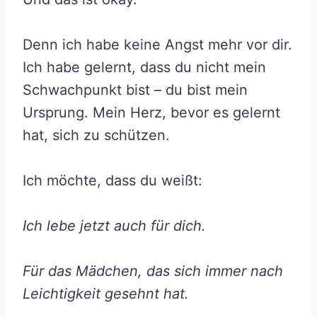
Denn ich habe keine Angst mehr vor dir.
Ich habe gelernt, dass du nicht mein
Schwachpunkt bist – du bist mein
Ursprung. Mein Herz, bevor es gelernt
hat, sich zu schützen.
Ich möchte, dass du weißt:
Ich lebe jetzt auch für dich.
Für das Mädchen, das sich immer nach
Leichtigkeit gesehnt hat.