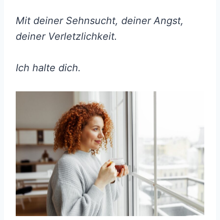
Mit deiner Sehnsucht, deiner Angst,
deiner Verletzlichkeit.
Ich halte dich.