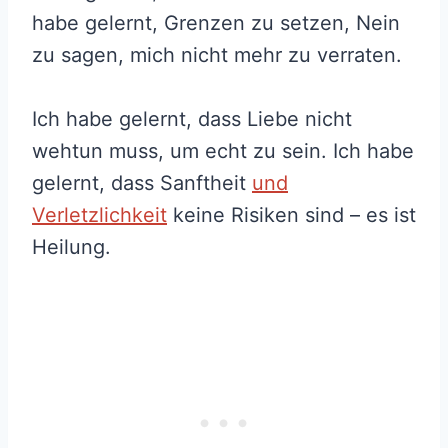
habe gelernt, Grenzen zu setzen, Nein
zu sagen, mich nicht mehr zu verraten.
Ich habe gelernt, dass Liebe nicht
wehtun muss, um echt zu sein. Ich habe
gelernt, dass Sanftheit
und
Verletzlichkeit
keine Risiken sind – es ist
Heilung.