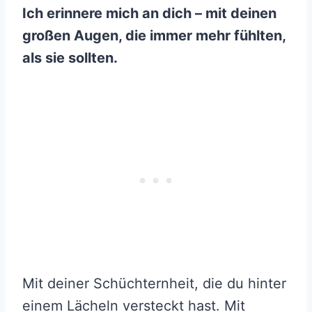
Ich erinnere mich an dich – mit deinen
großen Augen, die immer mehr fühlten,
als sie sollten.
Mit deiner Schüchternheit, die du hinter
einem Lächeln versteckt hast. Mit