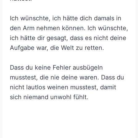
Ich wünschte, ich hätte dich damals in
den Arm nehmen können. Ich wünschte,
ich hätte dir gesagt, dass es nicht deine
Aufgabe war, die Welt zu retten.
Dass du keine Fehler ausbügeln
musstest, die nie deine waren. Dass du
nicht lautlos weinen musstest, damit
sich niemand unwohl fühlt.