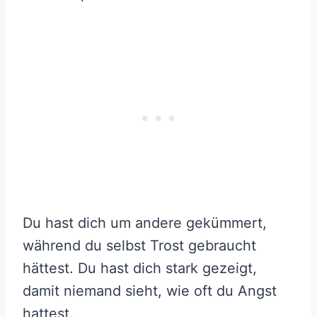
Du hast dich um andere gekümmert,
während du selbst Trost gebraucht
hättest. Du hast dich stark gezeigt,
damit niemand sieht, wie oft du Angst
hattest.