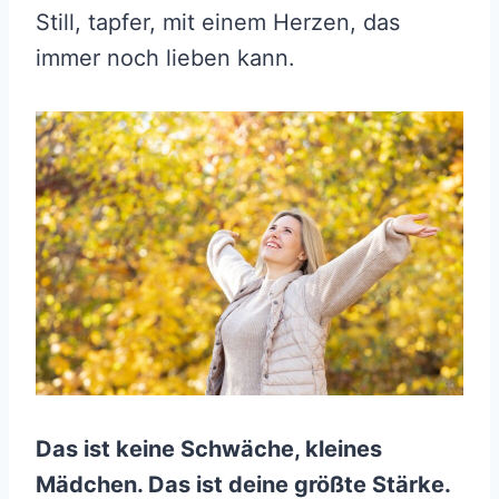
Still, tapfer, mit einem Herzen, das
immer noch lieben kann.
Das ist keine Schwäche, kleines
Mädchen. Das ist deine größte Stärke.