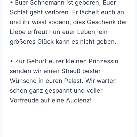
• Euer Sohnemann ist geboren, Euer
Schlaf geht verloren. Er lächelt euch an
und ihr wisst sodann, dies Geschenk der
Liebe erfreut nun euer Leben, ein
größeres Glück kann es nicht geben.
• Zur Geburt eurer kleinen Prinzessin
senden wir einen Strauß bester
Wünsche in euren Palast. Wir warten
schon ganz gespannt und voller
Vorfreude auf eine Audienz!