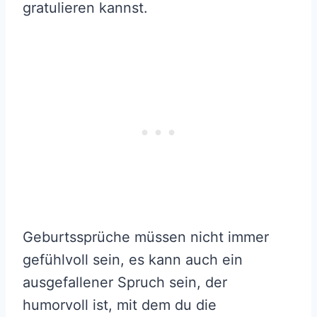
gratulieren kannst.
Geburtssprüche müssen nicht immer
gefühlvoll sein, es kann auch ein
ausgefallener Spruch sein, der
humorvoll ist, mit dem du die