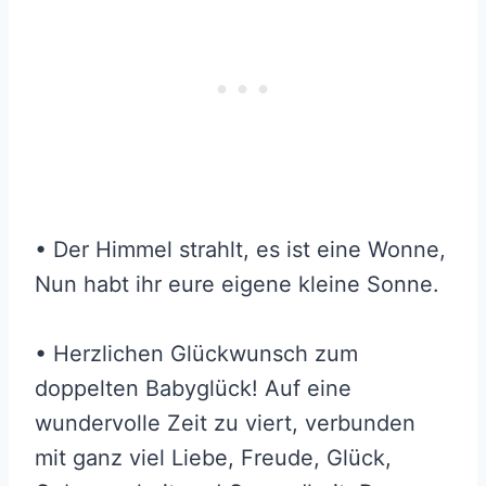
• Der Himmel strahlt, es ist eine Wonne,
Nun habt ihr eure eigene kleine Sonne.
• Herzlichen Glückwunsch zum
doppelten Babyglück! Auf eine
wundervolle Zeit zu viert, verbunden
mit ganz viel Liebe, Freude, Glück,