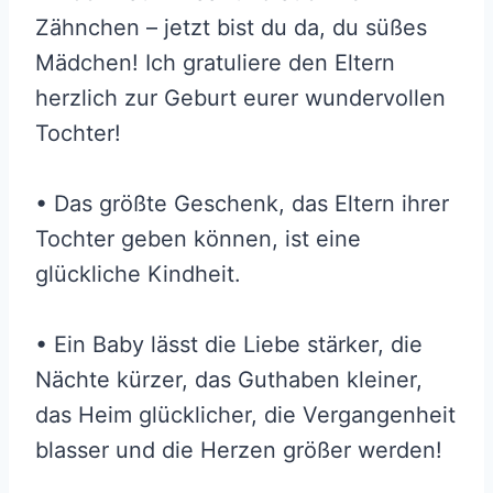
Zähnchen – jetzt bist du da, du süßes
Mädchen! Ich gratuliere den Eltern
herzlich zur Geburt eurer wundervollen
Tochter!
• Das größte Geschenk, das Eltern ihrer
Tochter geben können, ist eine
glückliche Kindheit.
• Ein Baby lässt die Liebe stärker, die
Nächte kürzer, das Guthaben kleiner,
das Heim glücklicher, die Vergangenheit
blasser und die Herzen größer werden!