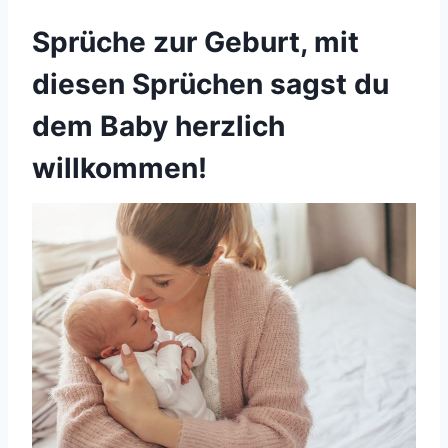
Sprüche zur Geburt, mit
diesen Sprüchen sagst du
dem Baby herzlich
willkommen!