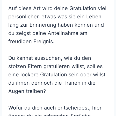
Auf diese Art wird deine Gratulation viel
persönlicher, etwas was sie ein Leben
lang zur Erinnerung haben können und
du zeigst deine Anteilnahme am
freudigen Ereignis.
Du kannst aussuchen, wie du den
stolzen Eltern gratulieren willst, soll es
eine lockere Gratulation sein oder willst
du ihnen dennoch die Tränen in die
Augen treiben?
Wofür du dich auch entscheidest, hier
findest du die schönsten Sprüche.