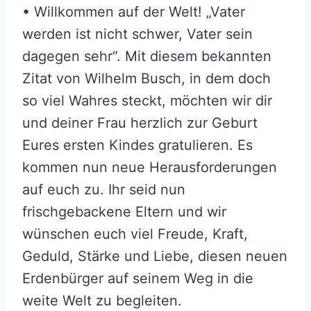
• Willkommen auf der Welt! „Vater
werden ist nicht schwer, Vater sein
dagegen sehr“. Mit diesem bekannten
Zitat von Wilhelm Busch, in dem doch
so viel Wahres steckt, möchten wir dir
und deiner Frau herzlich zur Geburt
Eures ersten Kindes gratulieren. Es
kommen nun neue Herausforderungen
auf euch zu. Ihr seid nun
frischgebackene Eltern und wir
wünschen euch viel Freude, Kraft,
Geduld, Stärke und Liebe, diesen neuen
Erdenbürger auf seinem Weg in die
weite Welt zu begleiten.