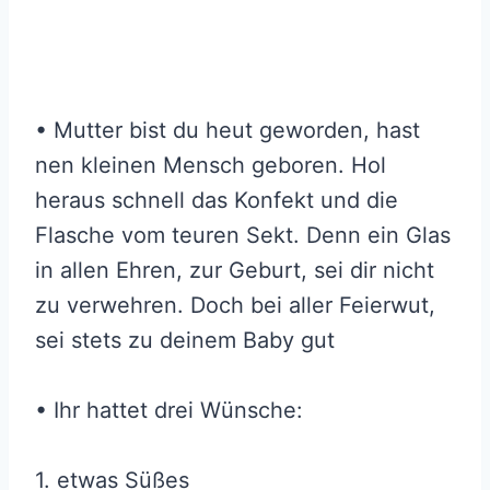
• Mutter bist du heut geworden, hast
nen kleinen Mensch geboren. Hol
heraus schnell das Konfekt und die
Flasche vom teuren Sekt. Denn ein Glas
in allen Ehren, zur Geburt, sei dir nicht
zu verwehren. Doch bei aller Feierwut,
sei stets zu deinem Baby gut
• Ihr hattet drei Wünsche:
1. etwas Süßes