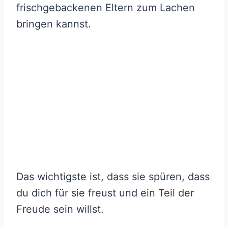
frischgebackenen Eltern zum Lachen
bringen kannst.
Das wichtigste ist, dass sie spüren, dass
du dich für sie freust und ein Teil der
Freude sein willst.