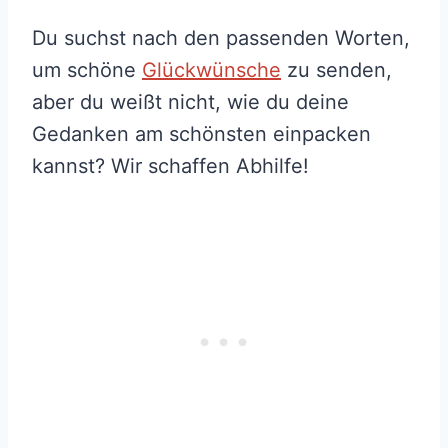
Du suchst nach den passenden Worten,
um schöne
Glückwünsche
zu senden,
aber du weißt nicht, wie du deine
Gedanken am schönsten einpacken
kannst? Wir schaffen Abhilfe!