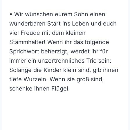
• Wir wünschen eurem Sohn einen
wunderbaren Start ins Leben und euch
viel Freude mit dem kleinen
Stammhalter! Wenn ihr das folgende
Sprichwort beherzigt, werdet ihr für
immer ein unzertrennliches Trio sein:
Solange die Kinder klein sind, gib ihnen
tiefe Wurzeln. Wenn sie groß sind,
schenke ihnen Flügel.