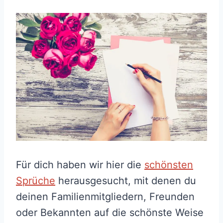
Für dich haben wir hier die
schönsten
Sprüche
herausgesucht, mit denen du
deinen Familienmitgliedern, Freunden
oder Bekannten auf die schönste Weise