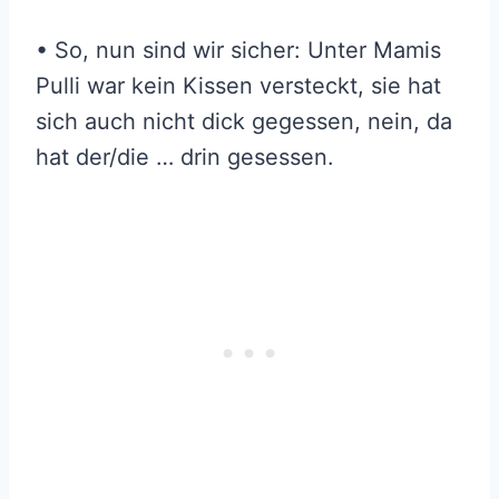
• So, nun sind wir sicher: Unter Mamis
Pulli war kein Kissen versteckt, sie hat
sich auch nicht dick gegessen, nein, da
hat der/die … drin gesessen.