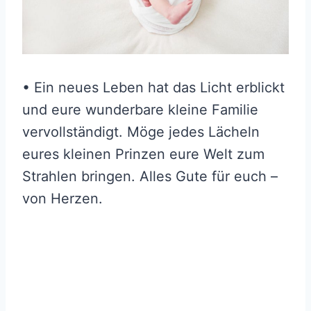
• Ein neues Leben hat das Licht erblickt
und eure wunderbare kleine Familie
vervollständigt. Möge jedes Lächeln
eures kleinen Prinzen eure Welt zum
Strahlen bringen. Alles Gute für euch –
von Herzen.