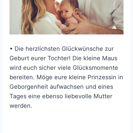
• Die herzlichsten Glückwünsche zur
Geburt eurer Tochter! Die kleine Maus
wird euch sicher viele Glücksmomente
bereiten. Möge eure kleine Prinzessin in
Geborgenheit aufwachsen und eines
Tages eine ebenso liebevolle Mutter
werden.