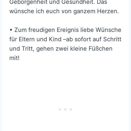
Geborgenheit und Gesundheit. Das
wünsche ich euch von ganzem Herzen.
• Zum freudigen Ereignis liebe Wünsche
für Eltern und Kind –ab sofort auf Schritt
und Tritt, gehen zwei kleine Füßchen
mit!