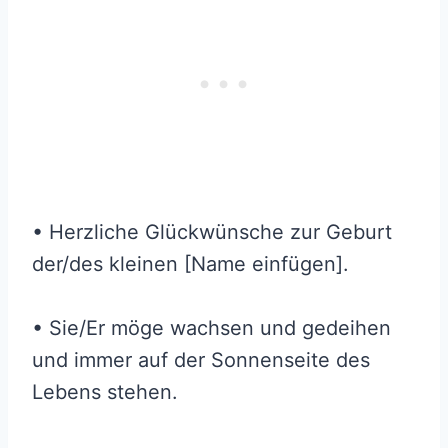
• Herzliche Glückwünsche zur Geburt
der/des kleinen [Name einfügen].
• Sie/Er möge wachsen und gedeihen
und immer auf der Sonnenseite des
Lebens stehen.