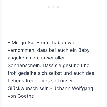
• Mit großer Freud’ haben wir
vernommen, dass bei euch ein Baby
angekommen, unser aller
Sonnenschein. Dass sie gesund und
froh gedeihe sich selbst und euch des
Lebens freue, dies soll unser
Glückwunsch sein.- Johann Wolfgang
von Goethe