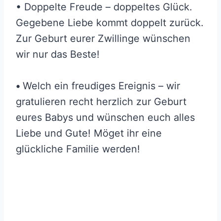
• Doppelte Freude – doppeltes Glück.
Gegebene Liebe kommt doppelt zurück.
Zur Geburt eurer Zwillinge wünschen
wir nur das Beste!
•
Welch ein freudiges Ereignis – wir
gratulieren recht herzlich zur Geburt
eures Babys und wünschen euch alles
Liebe und Gute! Möget ihr eine
glückliche Familie werden!