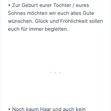
• Zur Geburt eurer Tochter / eures
Sohnes möchten wir euch alles Gute
wünschen. Glück und Fröhlichkeit sollen
euch für immer begleiten.
• Noch kaum Haar und auch kein