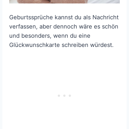
Geburtssprüche kannst du als Nachricht
verfassen, aber dennoch wäre es schön
und besonders, wenn du eine
Glückwunschkarte schreiben würdest.