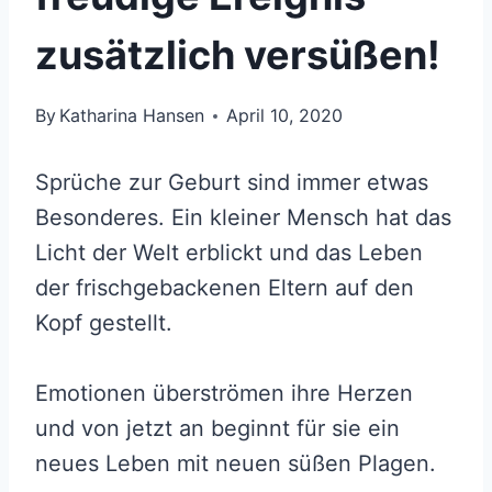
zusätzlich versüßen!
By
Katharina Hansen
April 10, 2020
Sprüche zur Geburt sind immer etwas
Besonderes. Ein kleiner Mensch hat das
Licht der Welt erblickt und das Leben
der frischgebackenen Eltern auf den
Kopf gestellt.
Emotionen überströmen ihre Herzen
und von jetzt an beginnt für sie ein
neues Leben mit neuen süßen Plagen.