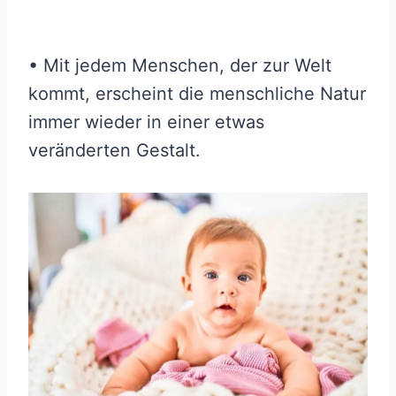
• Mit jedem Menschen, der zur Welt
kommt, erscheint die menschliche Natur
immer wieder in einer etwas
veränderten Gestalt.