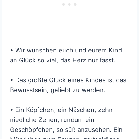
• Wir wünschen euch und eurem Kind
an Glück so viel, das Herz nur fasst.
• Das größte Glück eines Kindes ist das
Bewusstsein, geliebt zu werden.
• Ein Köpfchen, ein Näschen, zehn
niedliche Zehen, rundum ein
Geschöpfchen, so süß anzusehen. Ein