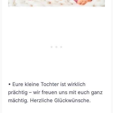
• Eure kleine Tochter ist wirklich
prächtig – wir freuen uns mit euch ganz
mächtig. Herzliche Glückwünsche.