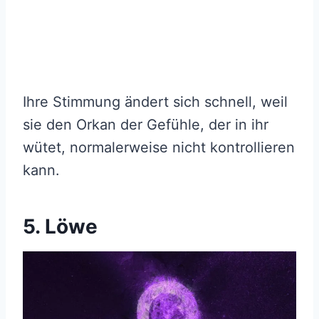
Ihre Stimmung ändert sich schnell, weil
sie den Orkan der Gefühle, der in ihr
wütet, normalerweise nicht kontrollieren
kann.
5. Löwe