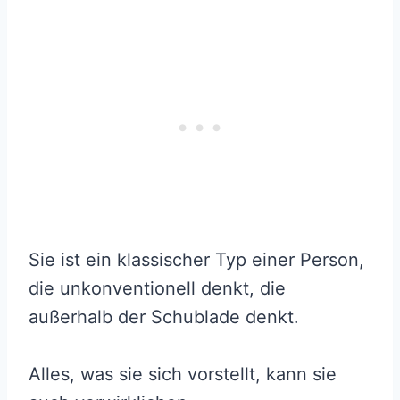
Sie ist ein klassischer Typ einer Person,
die unkonventionell denkt, die
außerhalb der Schublade denkt.
Alles, was sie sich vorstellt, kann sie