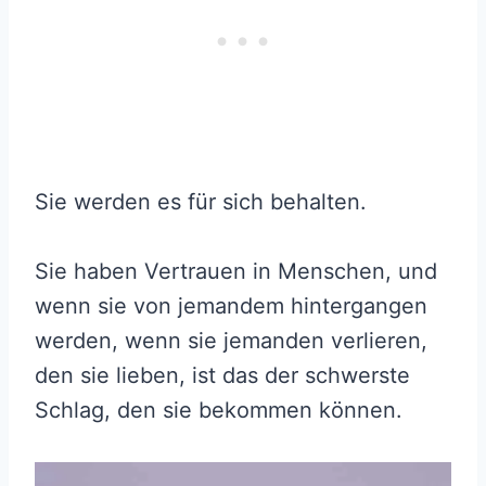
Sie werden es für sich behalten.
Sie haben Vertrauen in Menschen, und
wenn sie von jemandem hintergangen
werden, wenn sie jemanden verlieren,
den sie lieben, ist das der schwerste
Schlag, den sie bekommen können.