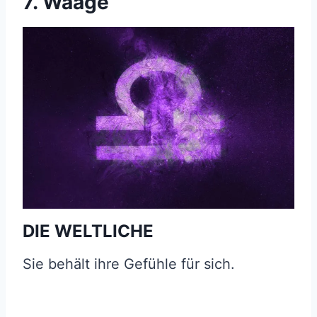
7. Waage
DIE WELTLICHE
Sie behält ihre Gefühle für sich.