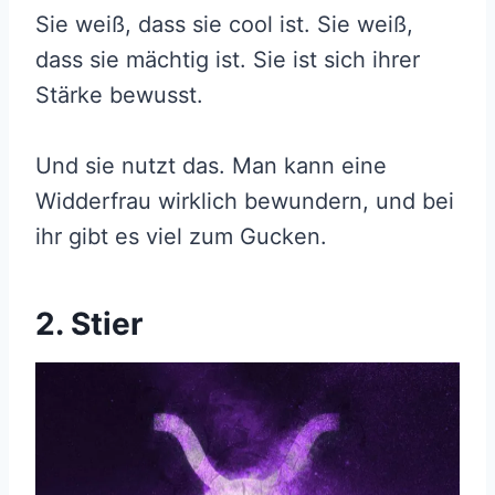
Sie weiß, dass sie cool ist. Sie weiß,
dass sie mächtig ist. Sie ist sich ihrer
Stärke bewusst.
Und sie nutzt das. Man kann eine
Widderfrau wirklich bewundern, und bei
ihr gibt es viel zum Gucken.
2. Stier