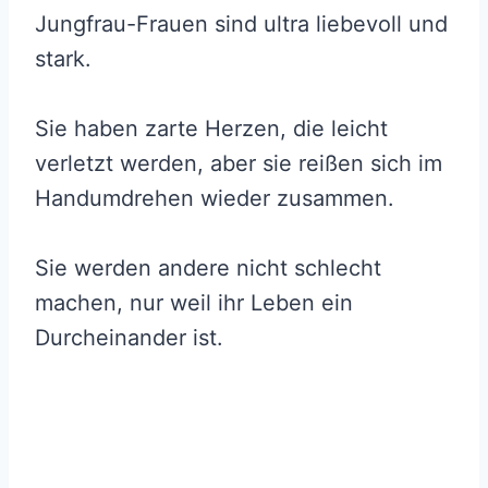
Jungfrau-Frauen sind ultra liebevoll und
stark.
Sie haben zarte Herzen, die leicht
verletzt werden, aber sie reißen sich im
Handumdrehen wieder zusammen.
Sie werden andere nicht schlecht
machen, nur weil ihr Leben ein
Durcheinander ist.