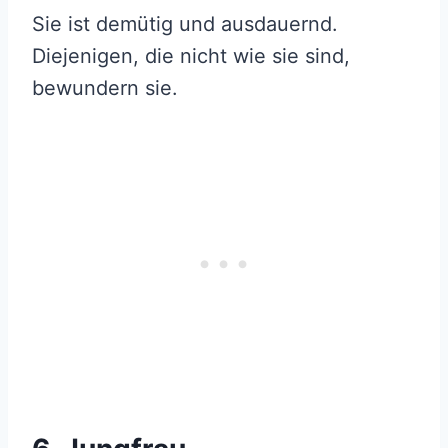
Sie ist demütig und ausdauernd.
Diejenigen, die nicht wie sie sind,
bewundern sie.