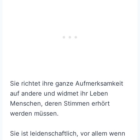
Sie richtet ihre ganze Aufmerksamkeit
auf andere und widmet ihr Leben
Menschen, deren Stimmen erhört
werden müssen.
Sie ist leidenschaftlich, vor allem wenn