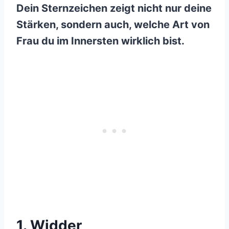
Dein Sternzeichen zeigt nicht nur deine
Stärken, sondern auch, welche Art von
Frau du im Innersten wirklich bist.
1. Widder