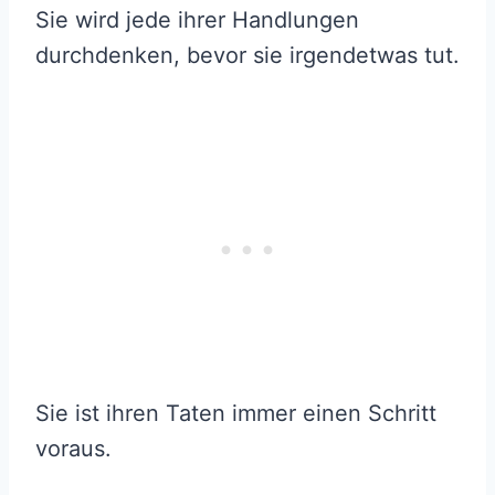
Sie wird jede ihrer Handlungen
durchdenken, bevor sie irgendetwas tut.
Sie ist ihren Taten immer einen Schritt
voraus.