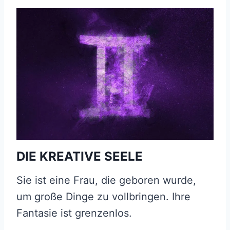
DIE KREATIVE SEELE
Sie ist eine Frau, die geboren wurde,
um große Dinge zu vollbringen. Ihre
Fantasie ist grenzenlos.