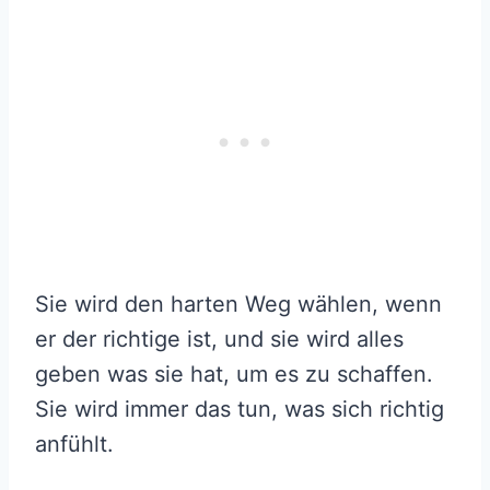
Sie wird den harten Weg wählen, wenn
er der richtige ist, und sie wird alles
geben was sie hat, um es zu schaffen.
Sie wird immer das tun, was sich richtig
anfühlt.