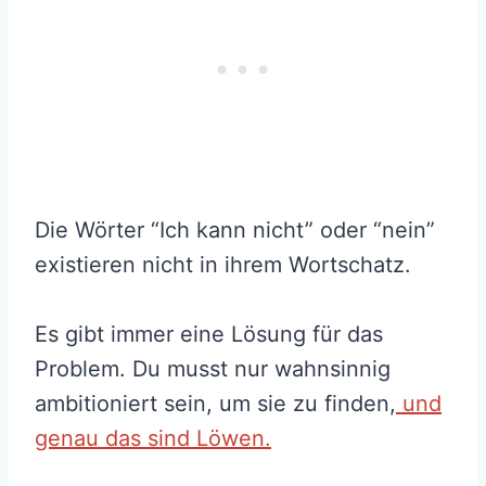
Die Wörter “Ich kann nicht” oder “nein”
existieren nicht in ihrem Wortschatz.
Es gibt immer eine Lösung für das
Problem. Du musst nur wahnsinnig
ambitioniert sein, um sie zu finden,
und
genau das sind Löwen.