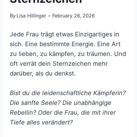
By
Lisa Hillinger
February 26, 2026
Jede Frau trägt etwas Einzigartiges in
sich. Eine bestimmte Energie. Eine Art
zu lieben, zu kämpfen, zu träumen. Und
oft verrät dein Sternzeichen mehr
darüber, als du denkst.
Bist du die leidenschaftliche Kämpferin?
Die sanfte Seele? Die unabhängige
Rebellin? Oder die Frau, die mit ihrer
Tiefe alles verändert?