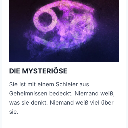
DIE MYSTERIÖSE
Sie ist mit einem Schleier aus
Geheimnissen bedeckt. Niemand weiß,
was sie denkt. Niemand weiß viel über
sie.