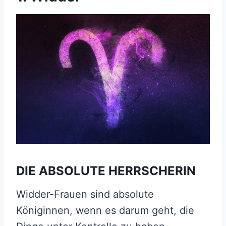
DIE ABSOLUTE HERRSCHERIN
Widder-Frauen sind absolute
Königinnen, wenn es darum geht, die