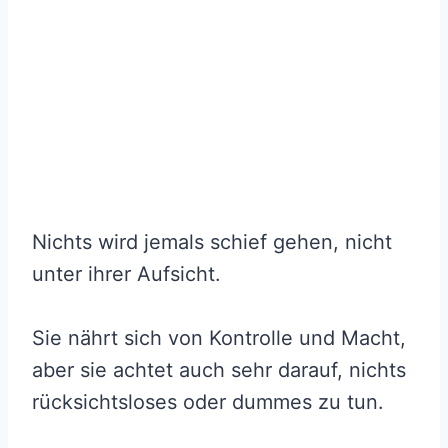
Nichts wird jemals schief gehen, nicht
unter ihrer Aufsicht.
Sie nährt sich von Kontrolle und Macht,
aber sie achtet auch sehr darauf, nichts
rücksichtsloses oder dummes zu tun.