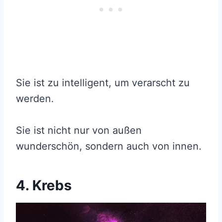
Sie ist zu intelligent, um verarscht zu
werden.
Sie ist nicht nur von außen
wunderschön, sondern auch von innen.
4. Krebs