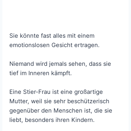
Sie könnte fast alles mit einem
emotionslosen Gesicht ertragen.
Niemand wird jemals sehen, dass sie
tief im Inneren kämpft.
Eine Stier-Frau ist eine großartige
Mutter, weil sie sehr beschützerisch
gegenüber den Menschen ist, die sie
liebt, besonders ihren Kindern.