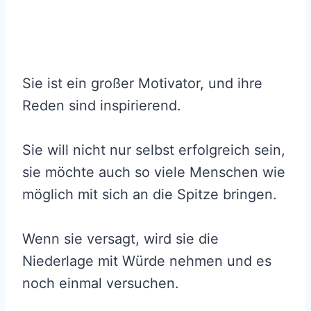
Sie ist ein großer Motivator, und ihre
Reden sind inspirierend.
Sie will nicht nur selbst erfolgreich sein,
sie möchte auch so viele Menschen wie
möglich mit sich an die Spitze bringen.
Wenn sie versagt, wird sie die
Niederlage mit Würde nehmen und es
noch einmal versuchen.