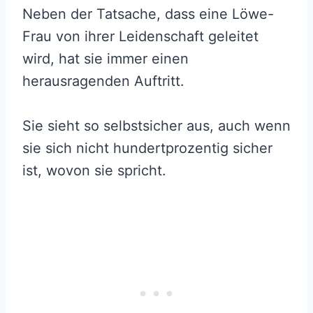
Neben der Tatsache, dass eine Löwe-
Frau von ihrer Leidenschaft geleitet
wird, hat sie immer einen
herausragenden Auftritt.
Sie sieht so selbstsicher aus, auch wenn
sie sich nicht hundertprozentig sicher
ist, wovon sie spricht.