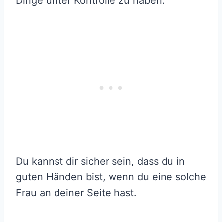
Dinge unter Kontrolle zu haben.
Du kannst dir sicher sein, dass du in
guten Händen bist, wenn du eine solche
Frau an deiner Seite hast.