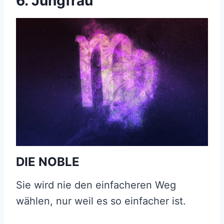
6. Jungfrau
DIE NOBLE
Sie wird nie den einfacheren Weg
wählen, nur weil es so einfacher ist.