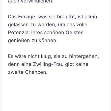
auch verwirklichen.
Das Einzige, was sie braucht, ist allein
gelassen zu werden, um das volle
Potenzial ihres schönen Geistes
genießen zu können.
Es wäre nicht klug, sie zu hintergehen,
denn eine Zwilling-Frau gibt keine
zweite Chancen.