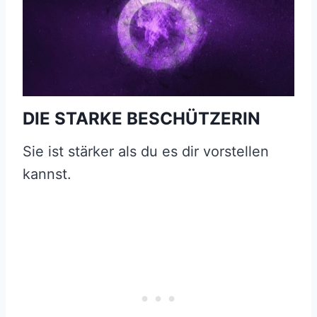
DIE STARKE BESCHÜTZERIN
Sie ist stärker als du es dir vorstellen
kannst.