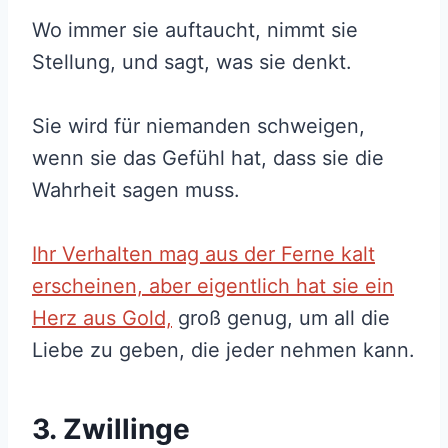
Wo immer sie auftaucht, nimmt sie
Stellung, und sagt, was sie denkt.
Sie wird für niemanden schweigen,
wenn sie das Gefühl hat, dass sie die
Wahrheit sagen muss.
Ihr Verhalten mag aus der Ferne kalt
erscheinen, aber eigentlich hat sie ein
Herz aus Gold,
groß genug, um all die
Liebe zu geben, die jeder nehmen kann.
3. Zwillinge