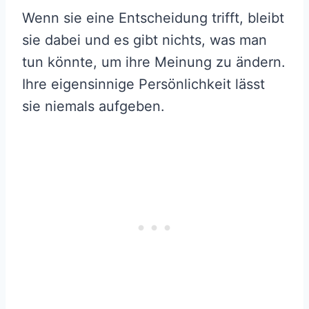
Wenn sie eine Entscheidung trifft, bleibt
sie dabei und es gibt nichts, was man
tun könnte, um ihre Meinung zu ändern.
Ihre eigensinnige Persönlichkeit lässt
sie niemals aufgeben.