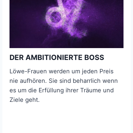
DER AMBITIONIERTE BOSS
Löwe-Frauen werden um jeden Preis
nie aufhören. Sie sind beharrlich wenn
es um die Erfüllung ihrer Träume und
Ziele geht.