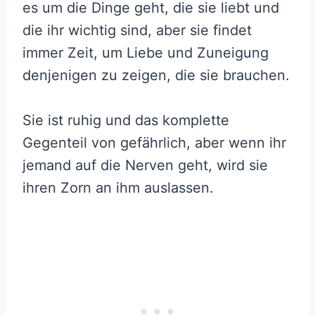
es um die Dinge geht, die sie liebt und
die ihr wichtig sind, aber sie findet
immer Zeit, um Liebe und Zuneigung
denjenigen zu zeigen, die sie brauchen.
Sie ist ruhig und das komplette
Gegenteil von gefährlich, aber wenn ihr
jemand auf die Nerven geht, wird sie
ihren Zorn an ihm auslassen.