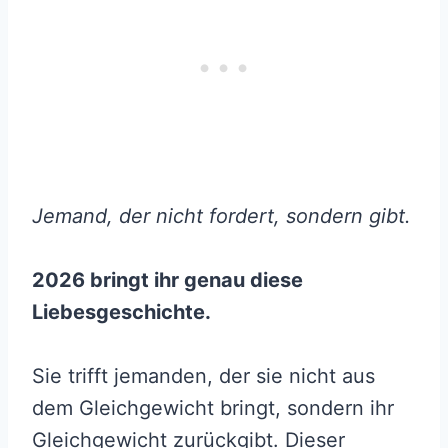
Jemand, der nicht fordert, sondern gibt.
2026 bringt ihr genau diese
Liebesgeschichte.
Sie trifft jemanden, der sie nicht aus
dem Gleichgewicht bringt, sondern ihr
Gleichgewicht zurückgibt. Dieser