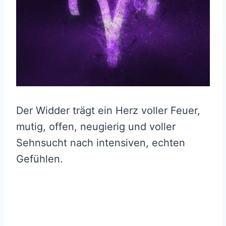
Der Widder trägt ein Herz voller Feuer,
mutig, offen, neugierig und voller
Sehnsucht nach intensiven, echten
Gefühlen.