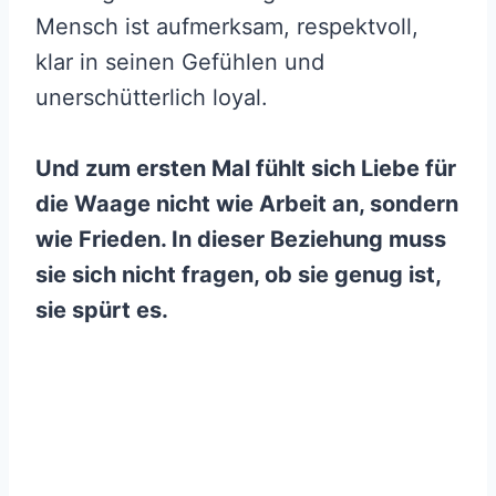
Mensch ist aufmerksam, respektvoll,
klar in seinen Gefühlen und
unerschütterlich loyal.
Und zum ersten Mal fühlt sich Liebe für
die Waage nicht wie Arbeit an, sondern
wie Frieden. In dieser Beziehung muss
sie sich nicht fragen, ob sie genug ist,
sie spürt es.