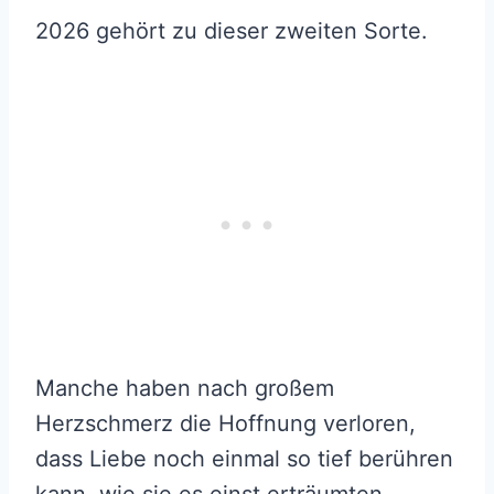
2026 gehört zu dieser zweiten Sorte.
Manche haben nach großem
Herzschmerz die Hoffnung verloren,
dass Liebe noch einmal so tief berühren