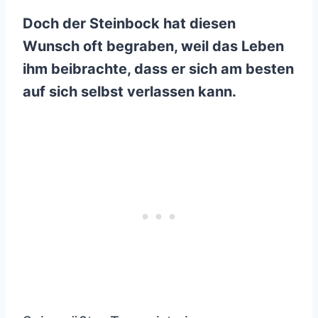
Doch der Steinbock hat diesen
Wunsch oft begraben, weil das Leben
ihm beibrachte, dass er sich am besten
auf sich selbst verlassen kann.