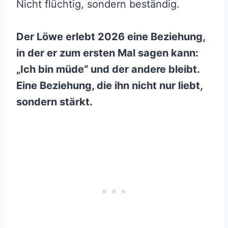
Nicht flüchtig, sondern beständig.
Der Löwe erlebt 2026 eine Beziehung,
in der er zum ersten Mal sagen kann:
„Ich bin müde“ und der andere bleibt.
Eine Beziehung, die ihn nicht nur liebt,
sondern stärkt.