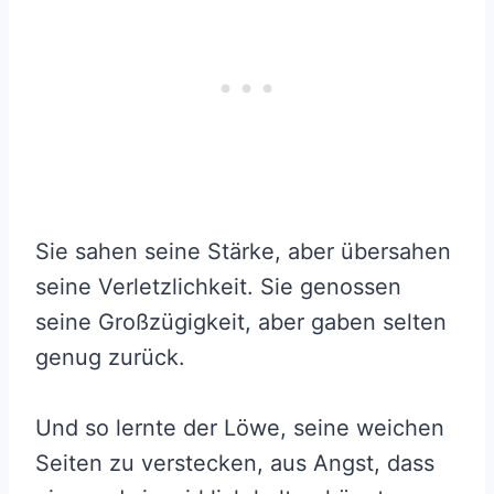
Sie sahen seine Stärke, aber übersahen
seine Verletzlichkeit. Sie genossen
seine Großzügigkeit, aber gaben selten
genug zurück.
Und so lernte der Löwe, seine weichen
Seiten zu verstecken, aus Angst, dass