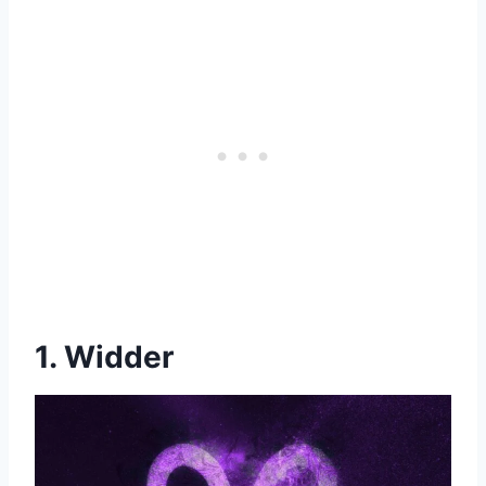
1. Widder