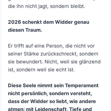
die ihn nicht jagt, sondern bleibt.
2026 schenkt dem Widder genau
diesen Traum.
Er trifft auf eine Person, die nicht vor
seiner Stärke zurückschreckt, sondern
sie bewundert. Nicht, weil sie glänzend
ist, sondern weil sie echt ist.
Diese Seele nimmt sein Temperament
nicht persönlich, sondern versteht,
dass der Widder so liebt, wie andere
atmen: mit Leidenschaft, Tiefe und