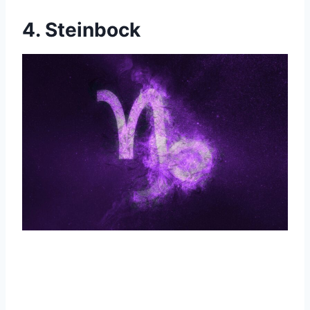
4. Steinbock