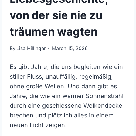
von der sie nie zu
träumen wagten
By
Lisa Hillinger
March 15, 2026
Es gibt Jahre, die uns begleiten wie ein
stiller Fluss, unauffällig, regelmäßig,
ohne große Wellen. Und dann gibt es
Jahre, die wie ein warmer Sonnenstrahl
durch eine geschlossene Wolkendecke
brechen und plötzlich alles in einem
neuen Licht zeigen.