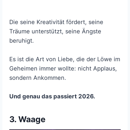
Die seine Kreativität fördert, seine
Träume unterstützt, seine Ängste
beruhigt.
Es ist die Art von Liebe, die der Löwe im
Geheimen immer wollte: nicht Applaus,
sondern Ankommen.
Und genau das passiert 2026.
3. Waage