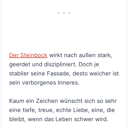
Der Steinbock
wirkt nach außen stark,
geerdet und diszipliniert. Doch je
stabiler seine Fassade, desto weicher ist
sein verborgenes Inneres.
Kaum ein Zeichen wünscht sich so sehr
eine tiefe, treue, echte Liebe, eine, die
bleibt, wenn das Leben schwer wird.