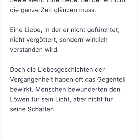
die ganze Zeit glänzen muss.
Eine Liebe, in der er nicht gefürchtet,
nicht vergöttert, sondern wirklich
verstanden wird.
Doch die Liebesgeschichten der
Vergangenheit haben oft das Gegenteil
bewirkt. Menschen bewunderten den
Löwen für sein Licht, aber nicht für
seine Schatten.