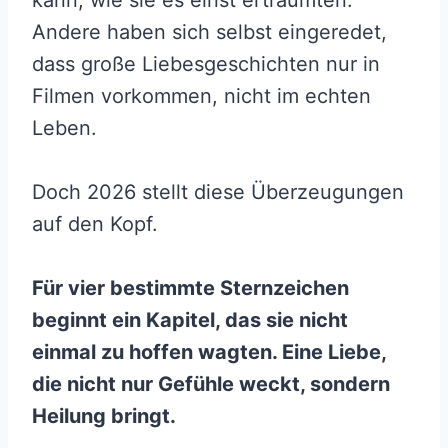
kann, wie sie es einst erträumten.
Andere haben sich selbst eingeredet,
dass große Liebesgeschichten nur in
Filmen vorkommen, nicht im echten
Leben.
Doch 2026 stellt diese Überzeugungen
auf den Kopf.
Für vier bestimmte Sternzeichen
beginnt ein Kapitel, das sie nicht
einmal zu hoffen wagten. Eine Liebe,
die nicht nur Gefühle weckt, sondern
Heilung bringt.