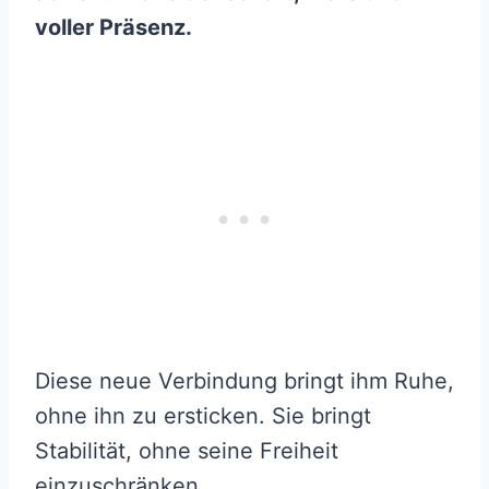
voller Präsenz.
Diese neue Verbindung bringt ihm Ruhe,
ohne ihn zu ersticken. Sie bringt
Stabilität, ohne seine Freiheit
einzuschränken.