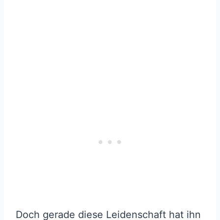
Doch gerade diese Leidenschaft hat ihn