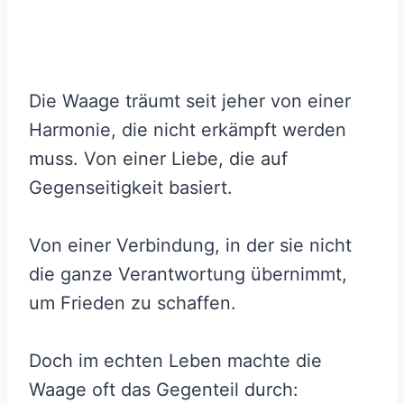
Die Waage träumt seit jeher von einer
Harmonie, die nicht erkämpft werden
muss. Von einer Liebe, die auf
Gegenseitigkeit basiert.
Von einer Verbindung, in der sie nicht
die ganze Verantwortung übernimmt,
um Frieden zu schaffen.
Doch im echten Leben machte die
Waage oft das Gegenteil durch: