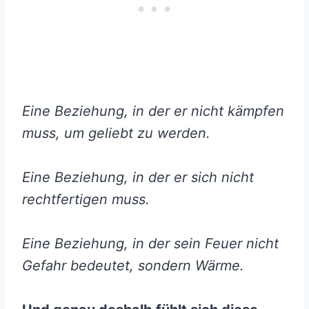
Eine Beziehung, in der er nicht kämpfen
muss, um geliebt zu werden.
Eine Beziehung, in der er sich nicht
rechtfertigen muss.
Eine Beziehung, in der sein Feuer nicht
Gefahr bedeutet, sondern Wärme.