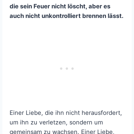
die sein Feuer nicht löscht, aber es
auch nicht unkontrolliert brennen lässt.
Einer Liebe, die ihn nicht herausfordert,
um ihn zu verletzen, sondern um
gemeinsam zu wachsen. Einer Liebe,