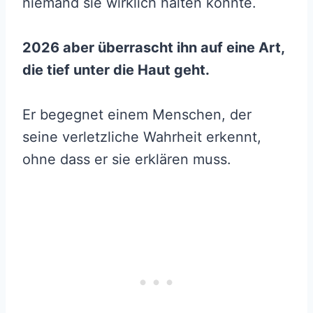
niemand sie wirklich halten könnte.
2026 aber überrascht ihn auf eine Art,
die tief unter die Haut geht.
Er begegnet einem Menschen, der
seine verletzliche Wahrheit erkennt,
ohne dass er sie erklären muss.