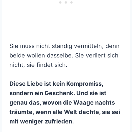
Sie muss nicht ständig vermitteln, denn
beide wollen dasselbe. Sie verliert sich
nicht, sie findet sich.
Diese Liebe ist kein Kompromiss,
sondern ein Geschenk. Und sie ist
genau das, wovon die Waage nachts
träumte, wenn alle Welt dachte, sie sei
mit weniger zufrieden.