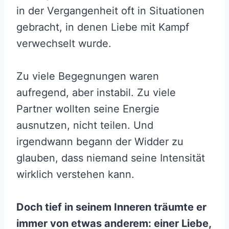
in der Vergangenheit oft in Situationen
gebracht, in denen Liebe mit Kampf
verwechselt wurde.
Zu viele Begegnungen waren
aufregend, aber instabil. Zu viele
Partner wollten seine Energie
ausnutzen, nicht teilen. Und
irgendwann begann der Widder zu
glauben, dass niemand seine Intensität
wirklich verstehen kann.
Doch tief in seinem Inneren träumte er
immer von etwas anderem: einer Liebe,