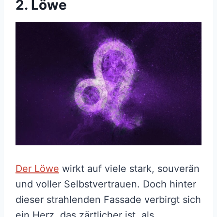
2. Löwe
Der Löwe
wirkt auf viele stark, souverän
und voller Selbstvertrauen. Doch hinter
dieser strahlenden Fassade verbirgt sich
ein Herz, das zärtlicher ist, als