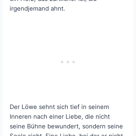
irgendjemand ahnt.
Der Löwe sehnt sich tief in seinem
Inneren nach einer Liebe, die nicht
seine Bühne bewundert, sondern seine
Seele sieht. Eine Liebe, bei der er nicht