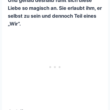
Und genau deshalb fühlt sich diese
Liebe so magisch an. Sie erlaubt ihm, er
selbst zu sein und dennoch Teil eines
„Wir“.