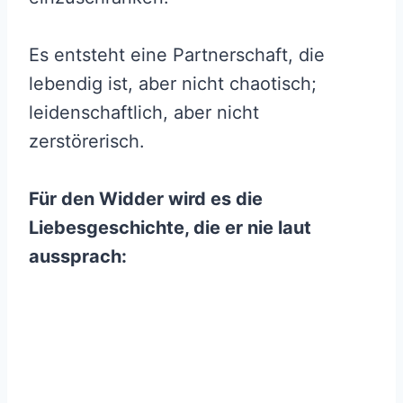
Es entsteht eine Partnerschaft, die
lebendig ist, aber nicht chaotisch;
leidenschaftlich, aber nicht
zerstörerisch.
Für den Widder wird es die
Liebesgeschichte, die er nie laut
aussprach: