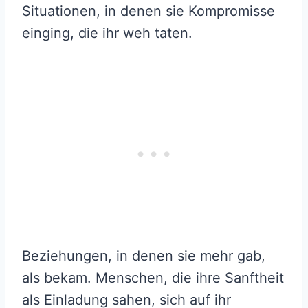
Situationen, in denen sie Kompromisse
einging, die ihr weh taten.
Beziehungen, in denen sie mehr gab,
als bekam. Menschen, die ihre Sanftheit
als Einladung sahen, sich auf ihr