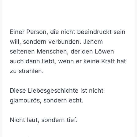
Einer Person, die nicht beeindruckt sein
will, sondern verbunden. Jenem
seltenen Menschen, der den Löwen
auch dann liebt, wenn er keine Kraft hat
zu strahlen.
Diese Liebesgeschichte ist nicht
glamourös, sondern echt.
Nicht laut, sondern tief.