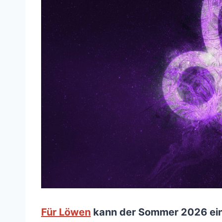
Für Löwen
kann der Sommer 2026 ein