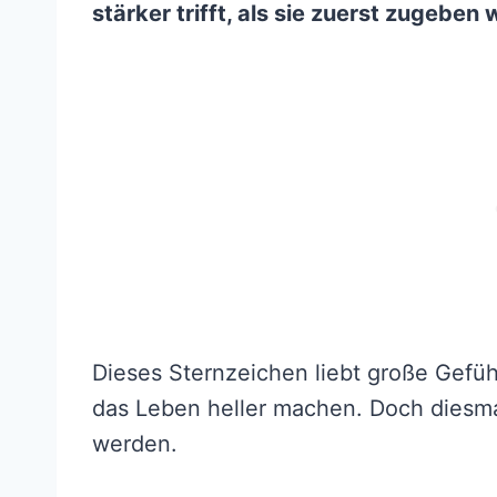
stärker trifft, als sie zuerst zugeben 
Dieses Sternzeichen liebt große Gefü
das Leben heller machen. Doch diesma
werden.