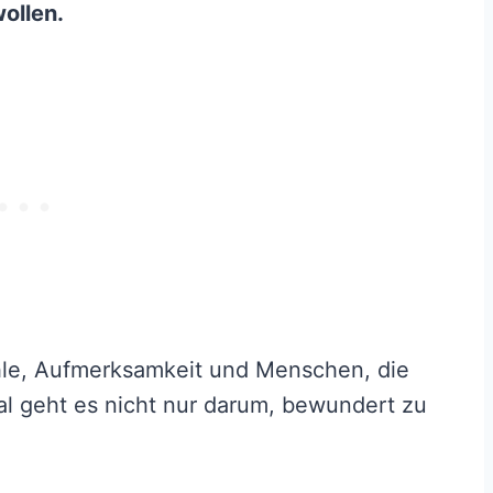
wollen.
hle, Aufmerksamkeit und Menschen, die
l geht es nicht nur darum, bewundert zu