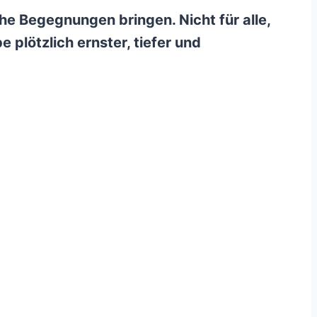
 Begegnungen bringen. Nicht für alle,
e plötzlich ernster, tiefer und