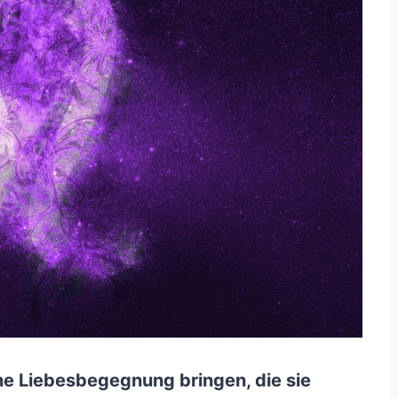
e Liebesbegegnung bringen, die sie