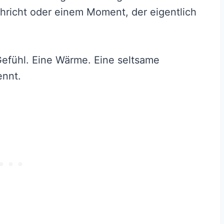
chricht oder einem Moment, der eigentlich
Gefühl. Eine Wärme. Eine seltsame
ennt.