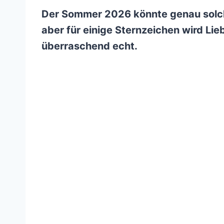
Der Sommer 2026 könnte genau solche
aber für einige Sternzeichen wird Lieb
überraschend echt.