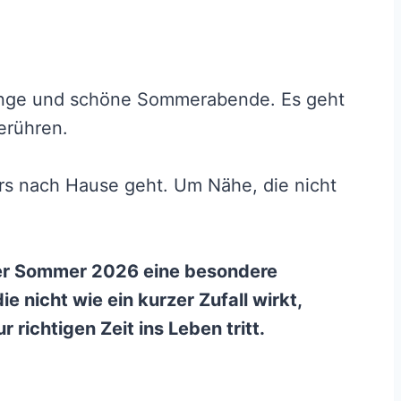
rlinge und schöne Sommerabende. Es geht
erühren.
s nach Hause geht. Um Nähe, die nicht
der Sommer 2026 eine besondere
ie nicht wie ein kurzer Zufall wirkt,
richtigen Zeit ins Leben tritt.