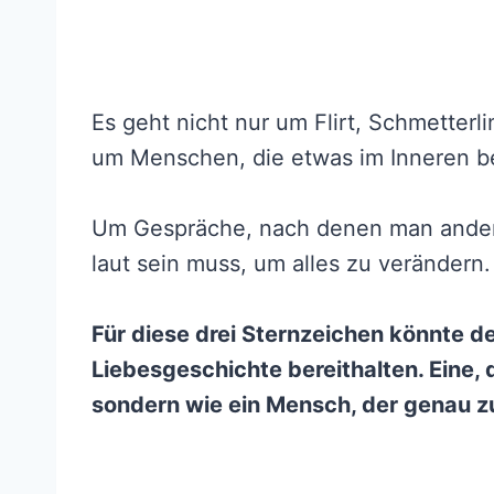
Es geht nicht nur um Flirt, Schmette
um Menschen, die etwas im Inneren b
Um Gespräche, nach denen man ander
laut sein muss, um alles zu verändern.
Für diese drei Sternzeichen könnte 
Liebesgeschichte bereithalten. Eine, d
sondern wie ein Mensch, der genau zur 