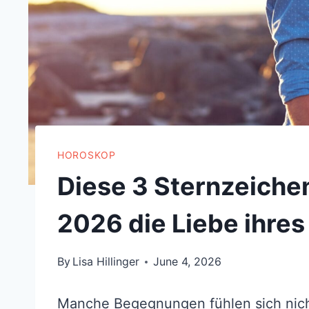
HOROSKOP
Diese 3 Sternzeiche
2026 die Liebe ihre
By
Lisa Hillinger
June 4, 2026
Manche Begegnungen fühlen sich nicht 