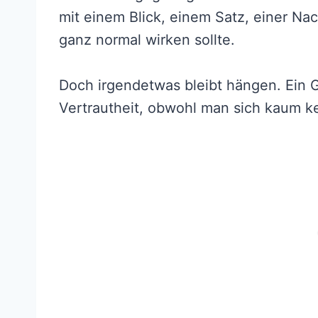
mit einem Blick, einem Satz, einer Na
ganz normal wirken sollte.
Doch irgendetwas bleibt hängen. Ein 
Vertrautheit, obwohl man sich kaum k