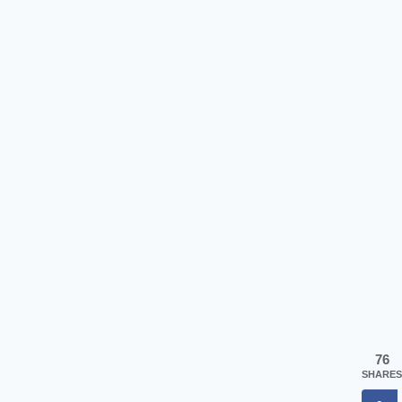
76
SHARES