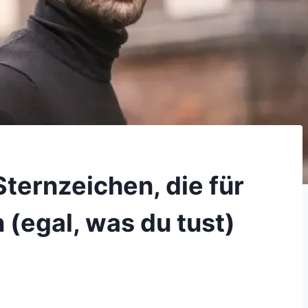
ternzeichen, die für
 (egal, was du tust)