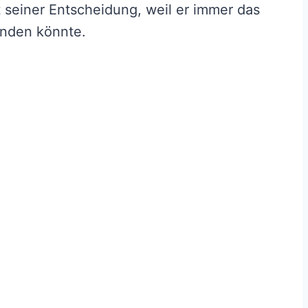
t seiner Entscheidung, weil er immer das
inden könnte.