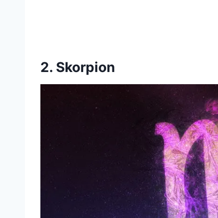
2. Skorpion