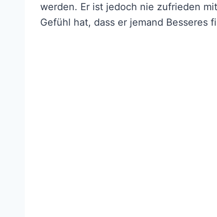
werden. Er ist jedoch nie zufrieden mi
Gefühl hat, dass er jemand Besseres f