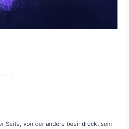
er Seite, von der andere beeindruckt sein