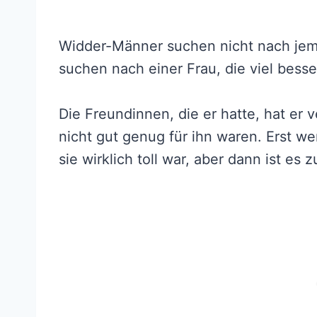
Widder-Männer suchen nicht nach jema
suchen nach einer Frau, die viel besse
Die Freundinnen, die er hatte, hat er 
nicht gut genug für ihn waren. Erst wen
sie wirklich toll war, aber dann ist es z