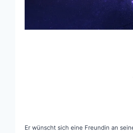
Er wünscht sich eine Freundin an sein