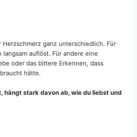
r Herzschmerz ganz unterschiedlich. Für
h langsam auflöst. Für andere eine
iebe oder das bittere Erkennen, dass
braucht hätte.
 hängt stark davon ab, wie du liebst und