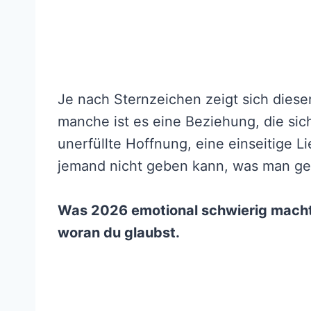
Je nach Sternzeichen zeigt sich diese
manche ist es eine Beziehung, die sic
unerfüllte Hoffnung, eine einseitige L
jemand nicht geben kann, was man ge
Was 2026 emotional schwierig macht,
woran du glaubst.