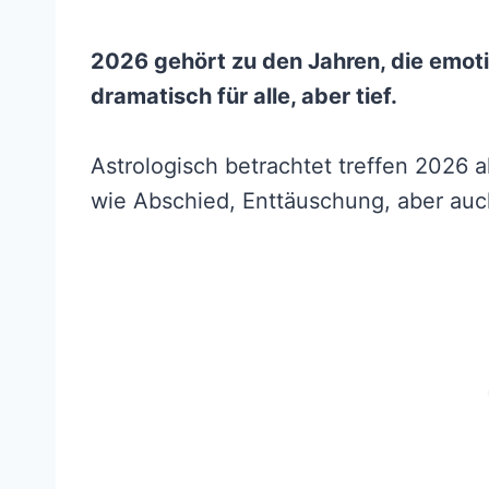
2026 gehört zu den Jahren, die emot
dramatisch für alle, aber tief.
Astrologisch betrachtet treffen 2026 
wie Abschied, Enttäuschung, aber auc