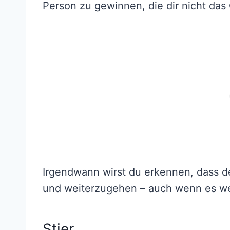
Person zu gewinnen, die dir nicht das
Irgendwann wirst du erkennen, dass de
und weiterzugehen – auch wenn es we
Stier