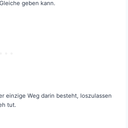
 Gleiche geben kann.
r einzige Weg darin besteht, loszulassen
h tut.