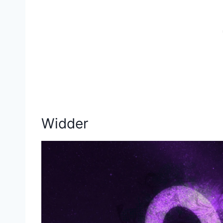
Widder