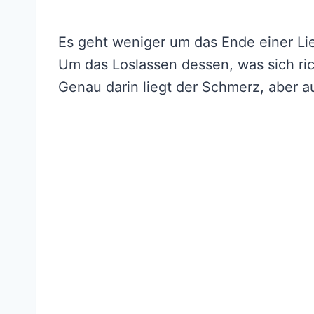
Es geht weniger um das Ende einer Li
Um das Loslassen dessen, was sich rich
Genau darin liegt der Schmerz, aber 