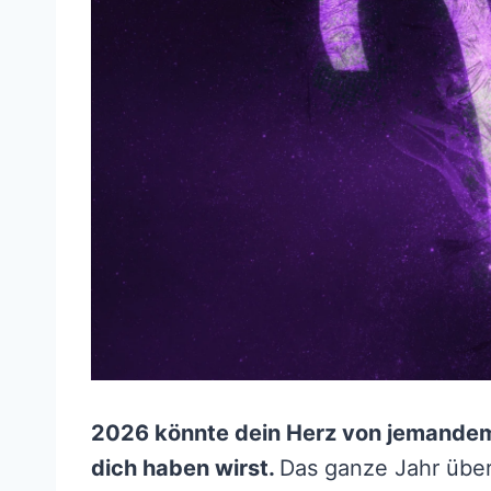
2026 könnte dein Herz von jemandem
dich haben wirst.
Das ganze Jahr über