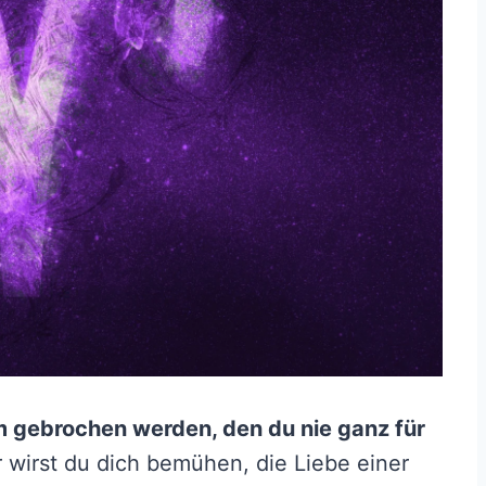
 gebrochen werden, den du nie ganz für
 wirst du dich bemühen, die Liebe einer