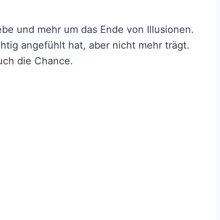
ebe und mehr um das Ende von Illusionen.
tig angefühlt hat, aber nicht mehr trägt.
auch die Chance.