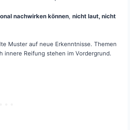
ional nachwirken können
,
nicht laut, nicht
alte Muster auf neue Erkenntnisse. Themen
h innere Reifung stehen im Vordergrund.