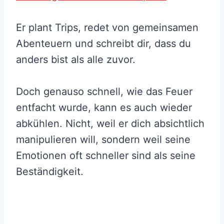
Er plant Trips, redet von gemeinsamen
Abenteuern und schreibt dir, dass du
anders bist als alle zuvor.
Doch genauso schnell, wie das Feuer
entfacht wurde, kann es auch wieder
abkühlen. Nicht, weil er dich absichtlich
manipulieren will, sondern weil seine
Emotionen oft schneller sind als seine
Beständigkeit.