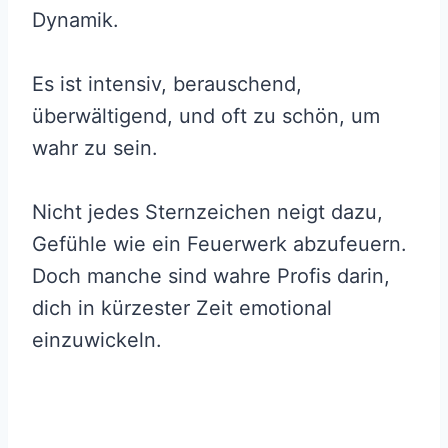
Dynamik.
Es ist intensiv, berauschend,
überwältigend, und oft zu schön, um
wahr zu sein.
Nicht jedes Sternzeichen neigt dazu,
Gefühle wie ein Feuerwerk abzufeuern.
Doch manche sind wahre Profis darin,
dich in kürzester Zeit emotional
einzuwickeln.