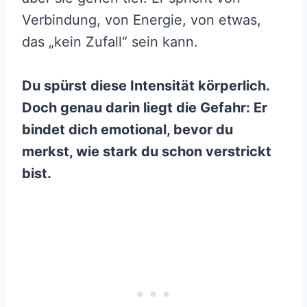
Verbindung, von Energie, von etwas,
das „kein Zufall“ sein kann.
Du spürst diese Intensität körperlich.
Doch genau darin liegt die Gefahr: Er
bindet dich emotional, bevor du
merkst, wie stark du schon verstrickt
bist.