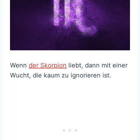
Wenn
der Skorpion
liebt, dann mit einer
Wucht, die kaum zu ignorieren ist.