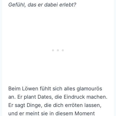
Gefühl, das er dabei erlebt?
Beim Löwen fühlt sich alles glamourös
an. Er plant Dates, die Eindruck machen.
Er sagt Dinge, die dich erröten lassen,
und er meint sie in diesem Moment