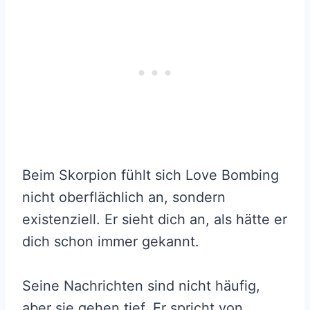
Beim Skorpion fühlt sich Love Bombing
nicht oberflächlich an, sondern
existenziell. Er sieht dich an, als hätte er
dich schon immer gekannt.
Seine Nachrichten sind nicht häufig,
aber sie gehen tief. Er spricht von