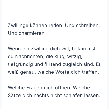
Zwillinge können reden. Und schreiben.
Und charmieren.
Wenn ein Zwilling dich will, bekommst
du Nachrichten, die klug, witzig,
tiefgründig und flirtend zugleich sind. Er
weiß genau, welche Worte dich treffen.
Welche Fragen dich öffnen. Welche
Sätze dich nachts nicht schlafen lassen.