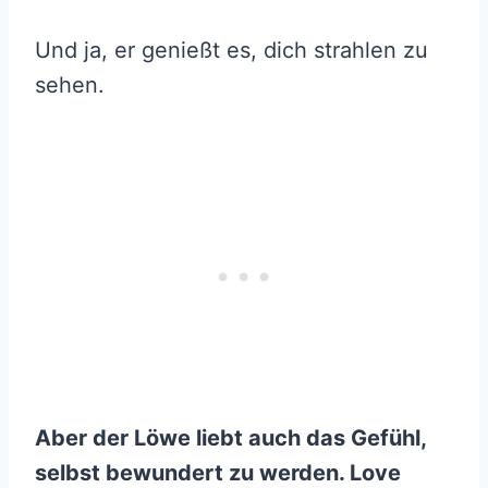
Und ja, er genießt es, dich strahlen zu
sehen.
Aber der Löwe liebt auch das Gefühl,
selbst bewundert zu werden. Love