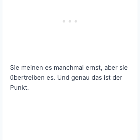
Sie meinen es manchmal ernst, aber sie
übertreiben es. Und genau das ist der
Punkt.