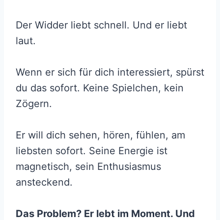
Der Widder liebt schnell. Und er liebt
laut.
Wenn er sich für dich interessiert, spürst
du das sofort. Keine Spielchen, kein
Zögern.
Er will dich sehen, hören, fühlen, am
liebsten sofort. Seine Energie ist
magnetisch, sein Enthusiasmus
ansteckend.
Das Problem? Er lebt im Moment. Und