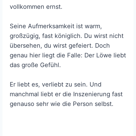
vollkommen ernst.
Seine Aufmerksamkeit ist warm,
großzügig, fast königlich. Du wirst nicht
übersehen, du wirst gefeiert. Doch
genau hier liegt die Falle: Der Löwe liebt
das große Gefühl.
Er liebt es, verliebt zu sein. Und
manchmal liebt er die Inszenierung fast
genauso sehr wie die Person selbst.