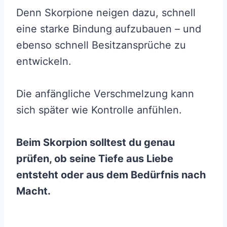
Denn Skorpione neigen dazu, schnell
eine starke Bindung aufzubauen – und
ebenso schnell Besitzansprüche zu
entwickeln.
Die anfängliche Verschmelzung kann
sich später wie Kontrolle anfühlen.
Beim Skorpion solltest du genau
prüfen, ob seine Tiefe aus Liebe
entsteht oder aus dem Bedürfnis nach
Macht.