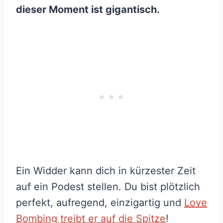
dieser Moment ist gigantisch.
Ein Widder kann dich in kürzester Zeit
auf ein Podest stellen. Du bist plötzlich
perfekt, aufregend, einzigartig und
Love
Bombing treibt er auf die Spitze
!