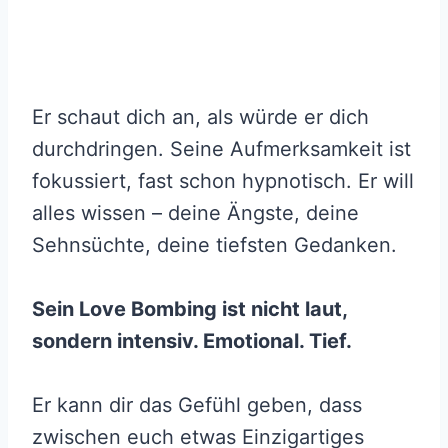
Er schaut dich an, als würde er dich
durchdringen. Seine Aufmerksamkeit ist
fokussiert, fast schon hypnotisch. Er will
alles wissen – deine Ängste, deine
Sehnsüchte, deine tiefsten Gedanken.
Sein Love Bombing ist nicht laut,
sondern intensiv. Emotional. Tief.
Er kann dir das Gefühl geben, dass
zwischen euch etwas Einzigartiges