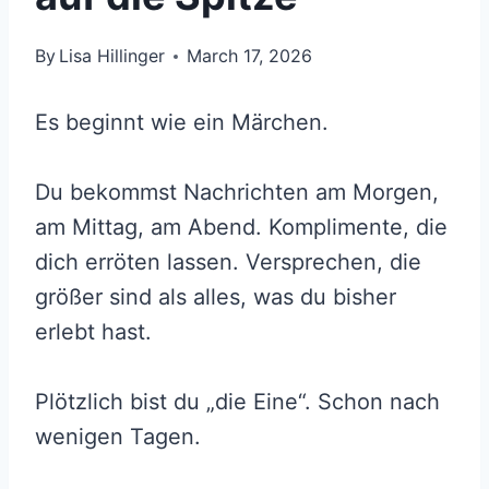
By
Lisa Hillinger
March 17, 2026
Es beginnt wie ein Märchen.
Du bekommst Nachrichten am Morgen,
am Mittag, am Abend. Komplimente, die
dich erröten lassen. Versprechen, die
größer sind als alles, was du bisher
erlebt hast.
Plötzlich bist du „die Eine“. Schon nach
wenigen Tagen.