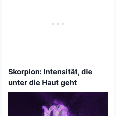
Skorpion: Intensität, die
unter die Haut geht