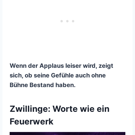
Wenn der Applaus leiser wird, zeigt
sich, ob seine Gefühle auch ohne
Bühne Bestand haben.
Zwillinge: Worte wie ein
Feuerwerk