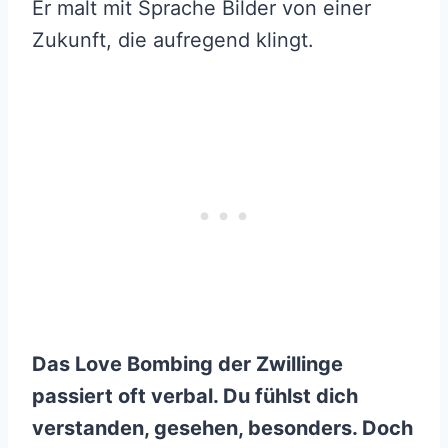
Er malt mit Sprache Bilder von einer
Zukunft, die aufregend klingt.
Das Love Bombing der Zwillinge
passiert oft verbal. Du fühlst dich
verstanden, gesehen, besonders. Doch