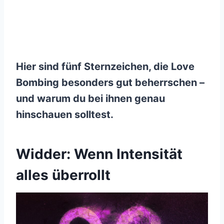
Hier sind fünf Sternzeichen, die Love
Bombing besonders gut beherrschen –
und warum du bei ihnen genau
hinschauen solltest.
Widder: Wenn Intensität
alles überrollt