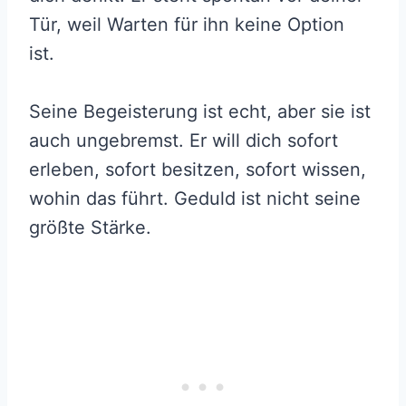
Tür, weil Warten für ihn keine Option
ist.
Seine Begeisterung ist echt, aber sie ist
auch ungebremst. Er will dich sofort
erleben, sofort besitzen, sofort wissen,
wohin das führt. Geduld ist nicht seine
größte Stärke.