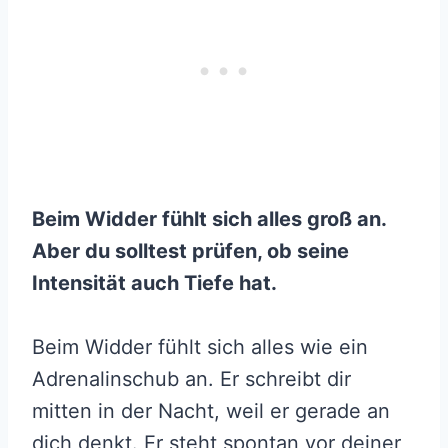
Beim Widder fühlt sich alles groß an.
Aber du solltest prüfen, ob seine
Intensität auch Tiefe hat.
Beim Widder fühlt sich alles wie ein
Adrenalinschub an. Er schreibt dir
mitten in der Nacht, weil er gerade an
dich denkt. Er steht spontan vor deiner