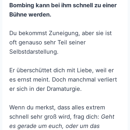
Bombing kann bei ihm schnell zu einer
Bühne werden.
Du bekommst Zuneigung, aber sie ist
oft genauso sehr Teil seiner
Selbstdarstellung.
Er überschüttet dich mit Liebe, weil er
es ernst meint. Doch manchmal verliert
er sich in der Dramaturgie.
Wenn du merkst, dass alles extrem
schnell sehr groß wird, frag dich:
Geht
es gerade um euch, oder um das