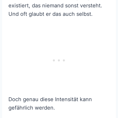
existiert, das niemand sonst versteht.
Und oft glaubt er das auch selbst.
Doch genau diese Intensität kann
gefährlich werden.