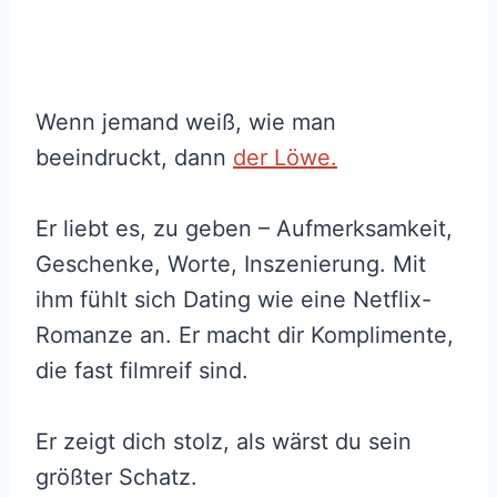
Wenn jemand weiß, wie man
beeindruckt, dann
der Löwe.
Er liebt es, zu geben – Aufmerksamkeit,
Geschenke, Worte, Inszenierung. Mit
ihm fühlt sich Dating wie eine Netflix-
Romanze an. Er macht dir Komplimente,
die fast filmreif sind.
Er zeigt dich stolz, als wärst du sein
größter Schatz.