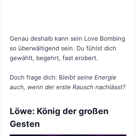
Genau deshalb kann sein Love Bombing
so überwältigend sein. Du fühlst dich
gewählt, begehrt, fast erobert.
Doch frage dich: B
leibt seine Energie
auch, wenn der erste Rausch nachlässt?
Löwe: König der großen
Gesten