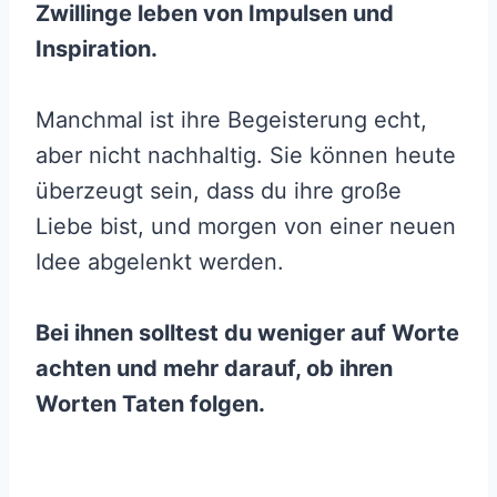
Zwillinge leben von Impulsen und
Inspiration.
Manchmal ist ihre Begeisterung echt,
aber nicht nachhaltig. Sie können heute
überzeugt sein, dass du ihre große
Liebe bist, und morgen von einer neuen
Idee abgelenkt werden.
Bei ihnen solltest du weniger auf Worte
achten und mehr darauf, ob ihren
Worten Taten folgen.