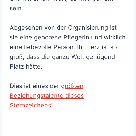
sein.
Abgesehen von der Organisierung ist
sie eine geborene Pflegerin und wirklich
eine liebevolle Person. Ihr Herz ist so
groß, dass die ganze Welt genügend
Platz hätte.
Dies ist eines der
größten
Beziehungstalente dieses
Sternzeichens
!