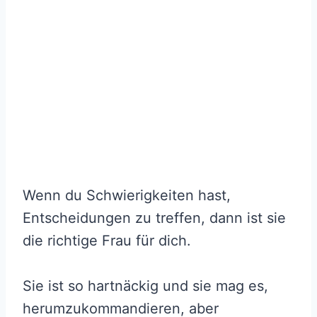
Wenn du Schwierigkeiten hast,
Entscheidungen zu treffen, dann ist sie
die richtige Frau für dich.
Sie ist so hartnäckig und sie mag es,
herumzukommandieren, aber