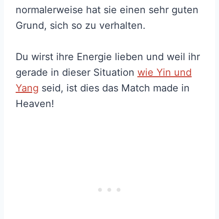
normalerweise hat sie einen sehr guten
Grund, sich so zu verhalten.
Du wirst ihre Energie lieben und weil ihr
gerade in dieser Situation
wie Yin und
Yang
seid, ist dies das Match made in
Heaven!