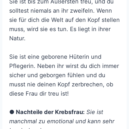
Sie ist bis zum Äußersten treu, und du
solltest niemals an ihr zweifeln. Wenn
sie für dich die Welt auf den Kopf stellen
muss, wird sie es tun. Es liegt in ihrer
Natur.
Sie ist eine geborene Hüterin und
Pflegerin. Neben ihr wirst du dich immer
sicher und geborgen fühlen und du
musst nie deinen Kopf zerbrechen, ob
diese Frau dir treu ist!
● Nachteile der Krebsfrau:
Sie ist
manchmal zu emotional und kann sehr