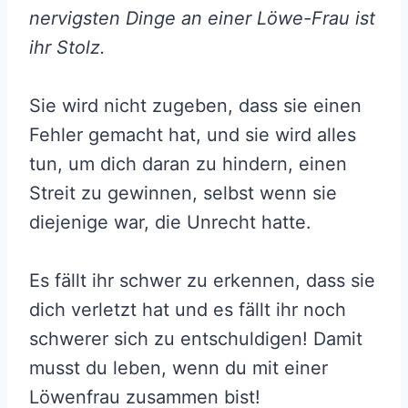
nervigsten Dinge an einer Löwe-Frau ist
ihr Stolz.
Sie wird nicht zugeben, dass sie einen
Fehler gemacht hat, und sie wird alles
tun, um dich daran zu hindern, einen
Streit zu gewinnen, selbst wenn sie
diejenige war, die Unrecht hatte.
Es fällt ihr schwer zu erkennen, dass sie
dich verletzt hat und es fällt ihr noch
schwerer sich zu entschuldigen! Damit
musst du leben, wenn du mit einer
Löwenfrau zusammen bist!