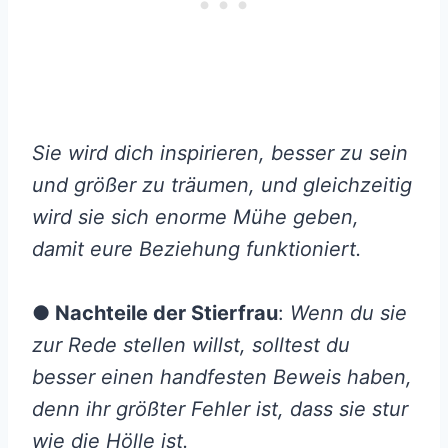
Sie wird dich inspirieren, besser zu sein
und größer zu träumen, und gleichzeitig
wird sie sich enorme Mühe geben,
damit eure Beziehung funktioniert.
● Nachteile der Stierfrau
:
Wenn du sie
zur Rede stellen willst, solltest du
besser einen handfesten Beweis haben,
denn ihr größter Fehler ist, dass sie stur
wie die Hölle ist.