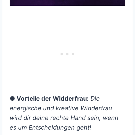
● Vorteile der Widderfrau:
Die
energische und kreative Widderfrau
wird dir deine rechte Hand sein, wenn
es um Entscheidungen geht!