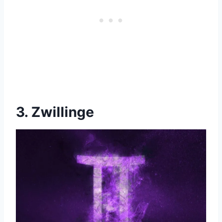
3. Zwillinge