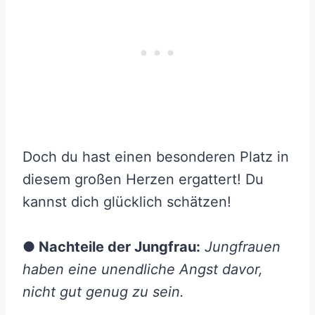
Doch du hast einen besonderen Platz in
diesem großen Herzen ergattert! Du
kannst dich glücklich schätzen!
● Nachteile der Jungfrau:
Jungfrauen
haben eine unendliche Angst davor,
nicht gut genug zu sein.