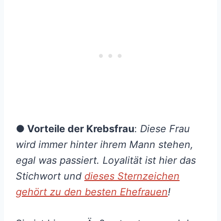
● Vorteile der Krebsfrau
:
Diese Frau
wird immer hinter ihrem Mann stehen,
egal was passiert. Loyalität ist hier das
Stichwort und
dieses Sternzeichen
gehört zu den besten Ehefrauen
!