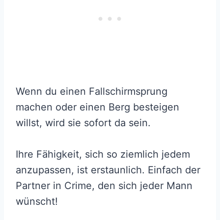
Wenn du einen Fallschirmsprung
machen oder einen Berg besteigen
willst, wird sie sofort da sein.
Ihre Fähigkeit, sich so ziemlich jedem
anzupassen, ist erstaunlich. Einfach der
Partner in Crime, den sich jeder Mann
wünscht!