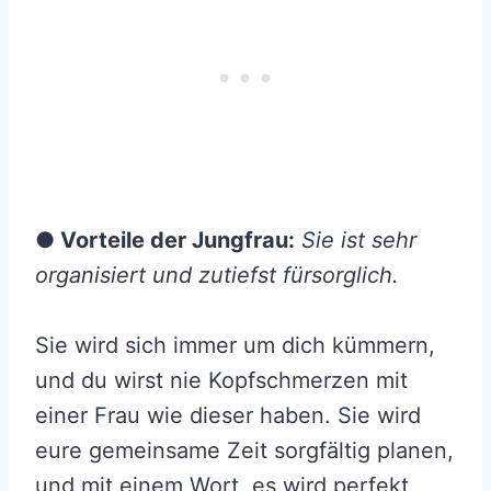
● Vorteile der Jungfrau:
Sie ist sehr
organisiert und zutiefst fürsorglich.
Sie wird sich immer um dich kümmern,
und du wirst nie Kopfschmerzen mit
einer Frau wie dieser haben. Sie wird
eure gemeinsame Zeit sorgfältig planen,
und mit einem Wort, es wird perfekt