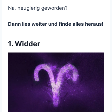
Na, neugierig geworden?
Dann lies weiter und finde alles heraus!
1. Widder