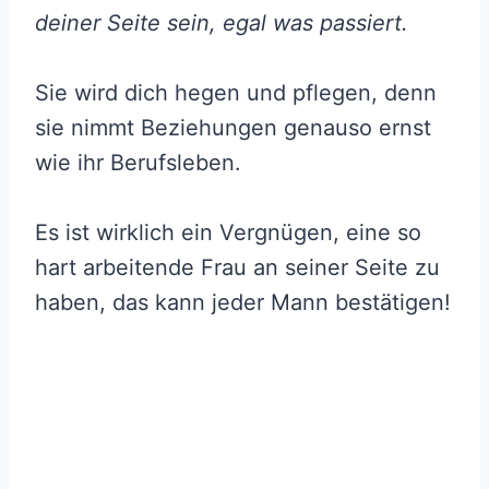
deiner Seite sein, egal was passiert.
Sie wird dich hegen und pflegen, denn
sie nimmt Beziehungen genauso ernst
wie ihr Berufsleben.
Es ist wirklich ein Vergnügen, eine so
hart arbeitende Frau an seiner Seite zu
haben, das kann jeder Mann bestätigen!