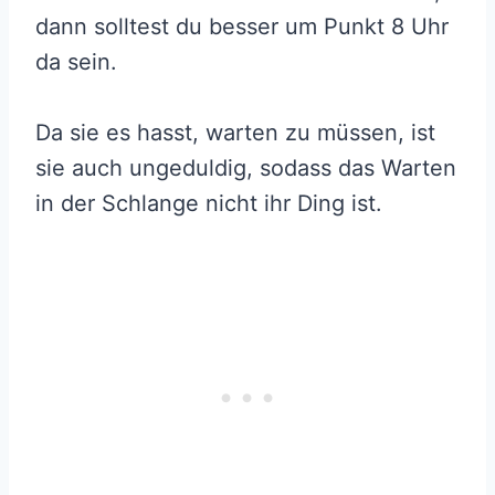
dann solltest du besser um Punkt 8 Uhr
da sein.
Da sie es hasst, warten zu müssen, ist
sie auch ungeduldig, sodass das Warten
in der Schlange nicht ihr Ding ist.