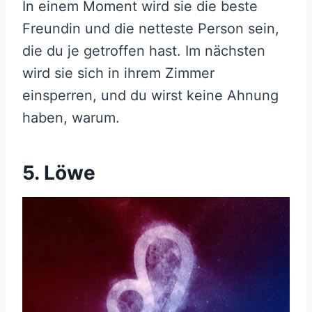
In einem Moment wird sie die beste
Freundin und die netteste Person sein,
die du je getroffen hast. Im nächsten
wird sie sich in ihrem Zimmer
einsperren, und du wirst keine Ahnung
haben, warum.
5. Löwe