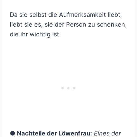
Da sie selbst die Aufmerksamkeit liebt,
liebt sie es, sie der Person zu schenken,
die ihr wichtig ist.
● Nachteile der Löwenfrau:
Eines der