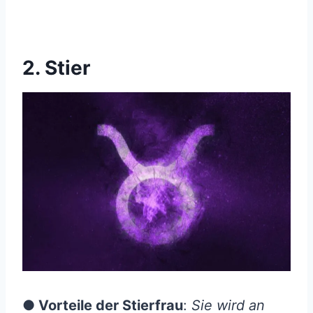
2. Stier
● Vorteile der Stierfrau
:
Sie wird an