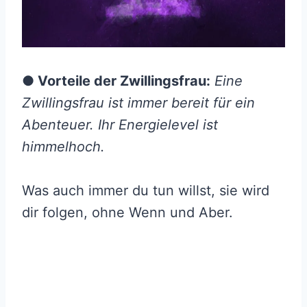
● Vorteile der Zwillingsfrau:
Eine
Zwillingsfrau ist immer bereit für ein
Abenteuer. Ihr Energielevel ist
himmelhoch.
Was auch immer du tun willst, sie wird
dir folgen, ohne Wenn und Aber.