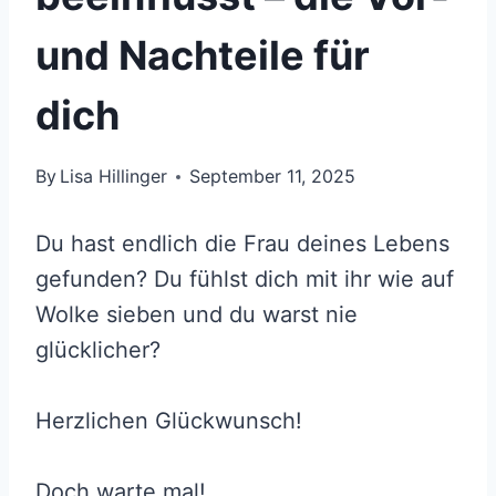
und Nachteile für
dich
By
Lisa Hillinger
September 11, 2025
Du hast endlich die Frau deines Lebens
gefunden? Du fühlst dich mit ihr wie auf
Wolke sieben und du warst nie
glücklicher?
Herzlichen Glückwunsch!
Doch warte mal!