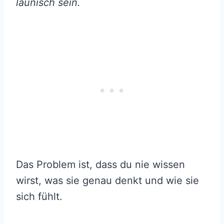
launisch sein.
Das Problem ist, dass du nie wissen
wirst, was sie genau denkt und wie sie
sich fühlt.