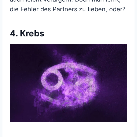
die Fehler des Partners zu lieben, oder?
4. Krebs