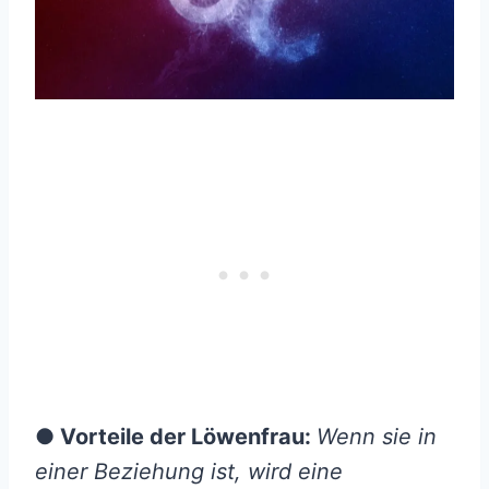
● Vorteile der Löwenfrau:
Wenn sie in
einer Beziehung ist, wird eine