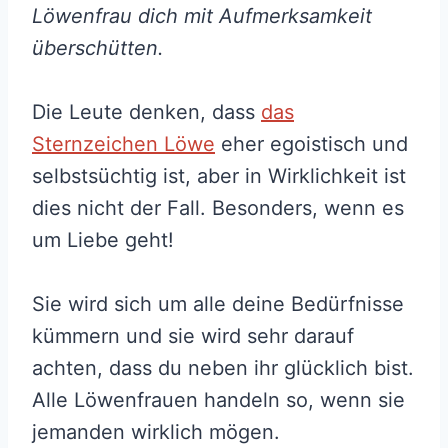
Löwenfrau dich mit Aufmerksamkeit
überschütten.
Die Leute denken, dass
das
Sternzeichen Löwe
eher egoistisch und
selbstsüchtig ist, aber in Wirklichkeit ist
dies nicht der Fall. Besonders, wenn es
um Liebe geht!
Sie wird sich um alle deine Bedürfnisse
kümmern und sie wird sehr darauf
achten, dass du neben ihr glücklich bist.
Alle Löwenfrauen handeln so, wenn sie
jemanden wirklich mögen.