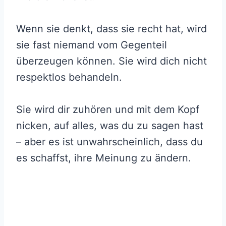
Wenn sie denkt, dass sie recht hat, wird
sie fast niemand vom Gegenteil
überzeugen können. Sie wird dich nicht
respektlos behandeln.
Sie wird dir zuhören und mit dem Kopf
nicken, auf alles, was du zu sagen hast
– aber es ist unwahrscheinlich, dass du
es schaffst, ihre Meinung zu ändern.