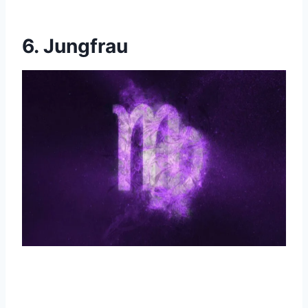
6. Jungfrau