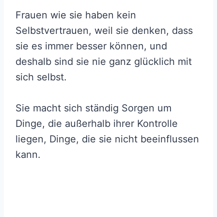
Frauen wie sie haben kein
Selbstvertrauen, weil sie denken, dass
sie es immer besser können, und
deshalb sind sie nie ganz glücklich mit
sich selbst.
Sie macht sich ständig Sorgen um
Dinge, die außerhalb ihrer Kontrolle
liegen, Dinge, die sie nicht beeinflussen
kann.