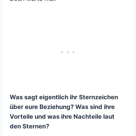
Was sagt eigentlich ihr Sternzeichen
über eure Beziehung? Was sind ihre
Vorteile und was ihre Nachteile laut
den Sternen?