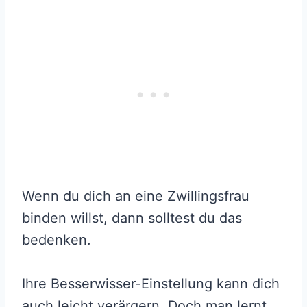
Wenn du dich an eine Zwillingsfrau
binden willst, dann solltest du das
bedenken.
Ihre Besserwisser-Einstellung kann dich
auch leicht verärgern. Doch man lernt,