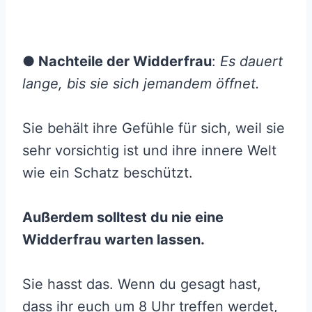
● Nachteile der Widderfrau
:
Es dauert
lange, bis sie sich jemandem öffnet.
Sie behält ihre Gefühle für sich, weil sie
sehr vorsichtig ist und ihre innere Welt
wie ein Schatz beschützt.
Außerdem solltest du nie eine
Widderfrau warten lassen.
Sie hasst das. Wenn du gesagt hast,
dass ihr euch um 8 Uhr treffen werdet,