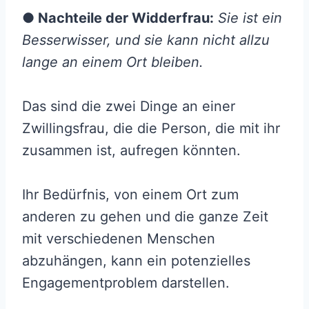
● Nachteile der Widderfrau:
Sie ist ein
Besserwisser, und sie kann nicht allzu
lange an einem Ort bleiben.
Das sind die zwei Dinge an einer
Zwillingsfrau, die die Person, die mit ihr
zusammen ist, aufregen könnten.
Ihr Bedürfnis, von einem Ort zum
anderen zu gehen und die ganze Zeit
mit verschiedenen Menschen
abzuhängen, kann ein potenzielles
Engagementproblem darstellen.