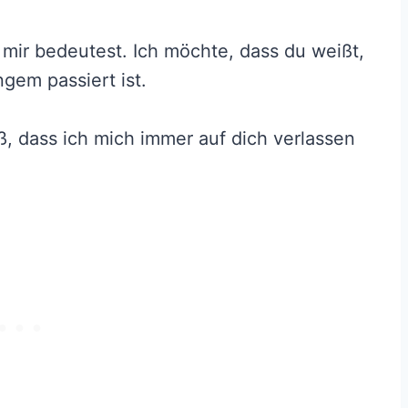
 mir bedeutest. Ich möchte, dass du weißt,
ngem passiert ist.
ß, dass ich mich immer auf dich verlassen