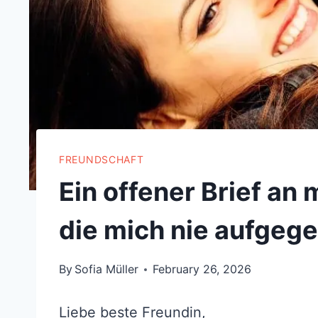
FREUNDSCHAFT
Ein offener Brief an
die mich nie aufgeg
By
Sofia Müller
February 26, 2026
Liebe beste Freundin,