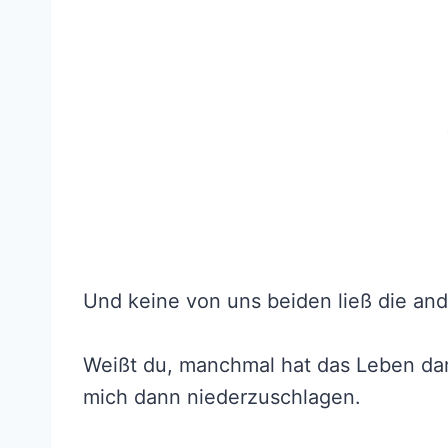
Und keine von uns beiden ließ die and
Weißt du, manchmal hat das Leben dara
mich dann niederzuschlagen.