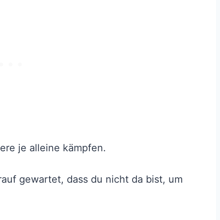
ere je alleine kämpfen.
uf gewartet, dass du nicht da bist, um