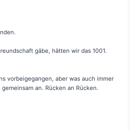
anden.
reundschaft gäbe, hätten wir das 1001.
uns vorbeigegangen, aber was auch immer
es gemeinsam an. Rücken an Rücken.