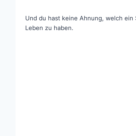
Und du hast keine Ahnung, welch ein 
Leben zu haben.