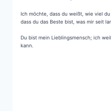
Ich möchte, dass du weißt, wie viel du
dass du das Beste bist, was mir seit la
Du bist mein Lieblingsmensch; ich wei
kann.