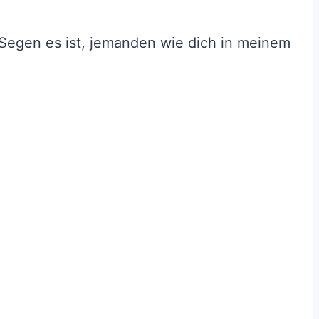
Segen es ist, jemanden wie dich in meinem