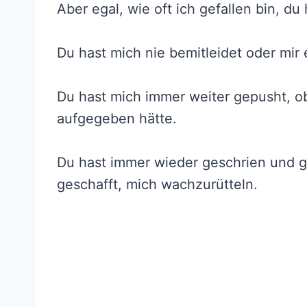
Aber egal, wie oft ich gefallen bin, d
Du hast mich nie bemitleidet oder mir 
Du hast mich immer weiter gepusht, o
aufgegeben hätte.
Du hast immer wieder geschrien und g
geschafft, mich wachzurütteln.