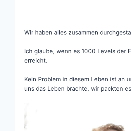
Wir haben alles zusammen durchgest
Ich glaube, wenn es 1000 Levels der F
erreicht.
Kein Problem in diesem Leben ist an 
uns das Leben brachte, wir packten 