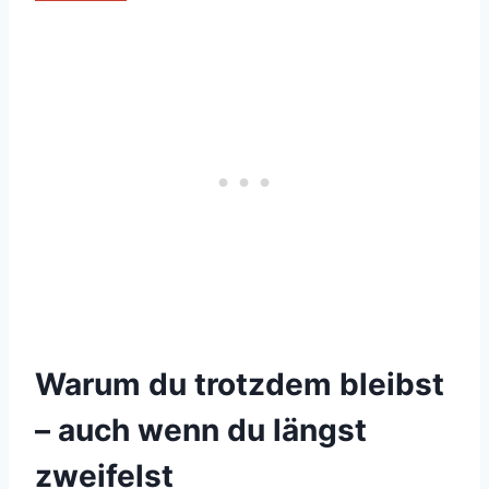
Warum du trotzdem bleibst
– auch wenn du längst
zweifelst