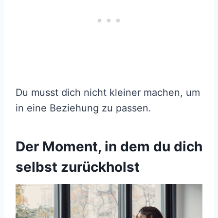
Du musst dich nicht kleiner machen, um
in eine Beziehung zu passen.
Der Moment, in dem du dich
selbst zurückholst