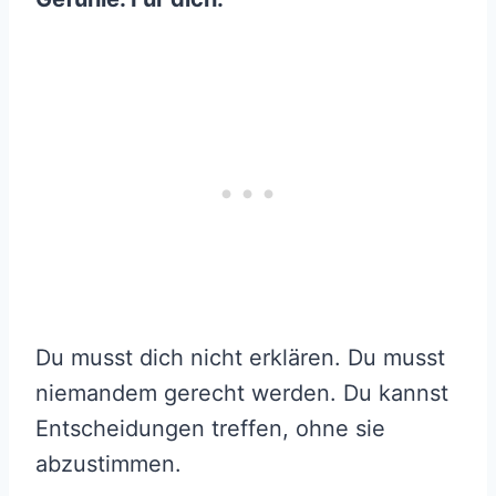
Du musst dich nicht erklären. Du musst
niemandem gerecht werden. Du kannst
Entscheidungen treffen, ohne sie
abzustimmen.