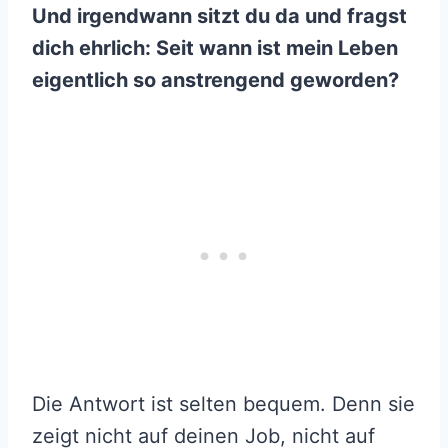
Und irgendwann sitzt du da und fragst
dich ehrlich: Seit wann ist mein Leben
eigentlich so anstrengend geworden?
Die Antwort ist selten bequem. Denn sie
zeigt nicht auf deinen Job, nicht auf