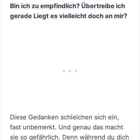
Bin ich zu empfindlich? Übertreibe ich
gerade Liegt es vielleicht doch an mir?
Diese Gedanken schleichen sich ein,
fast unbemerkt. Und genau das macht
sie so gefährlich. Denn während du dich