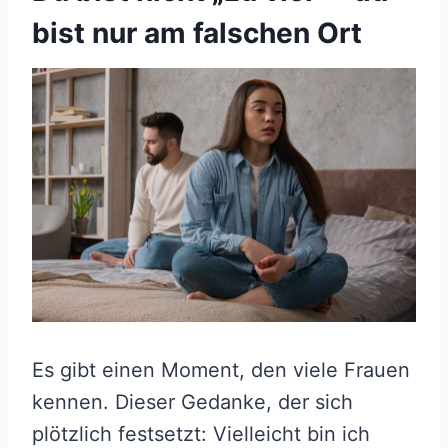
bist nur am falschen Ort
Es gibt einen Moment, den viele Frauen
kennen. Dieser Gedanke, der sich
plötzlich festsetzt: Vielleicht bin ich