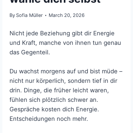
By
Sofia Müller
March 20, 2026
Nicht jede Beziehung gibt dir Energie
und Kraft, manche von ihnen tun genau
das Gegenteil.
Du wachst morgens auf und bist müde –
nicht nur körperlich, sondern tief in dir
drin. Dinge, die früher leicht waren,
fühlen sich plötzlich schwer an.
Gespräche kosten dich Energie.
Entscheidungen noch mehr.