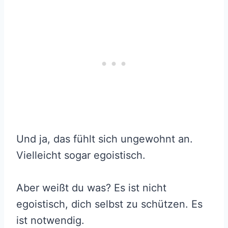
Und ja, das fühlt sich ungewohnt an.
Vielleicht sogar egoistisch.
Aber weißt du was? Es ist nicht
egoistisch, dich selbst zu schützen. Es
ist notwendig.