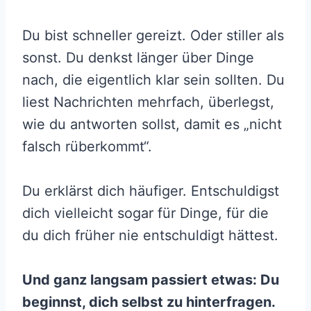
Du bist schneller gereizt. Oder stiller als
sonst. Du denkst länger über Dinge
nach, die eigentlich klar sein sollten. Du
liest Nachrichten mehrfach, überlegst,
wie du antworten sollst, damit es „nicht
falsch rüberkommt“.
Du erklärst dich häufiger. Entschuldigst
dich vielleicht sogar für Dinge, für die
du dich früher nie entschuldigt hättest.
Und ganz langsam passiert etwas: Du
beginnst, dich selbst zu hinterfragen.