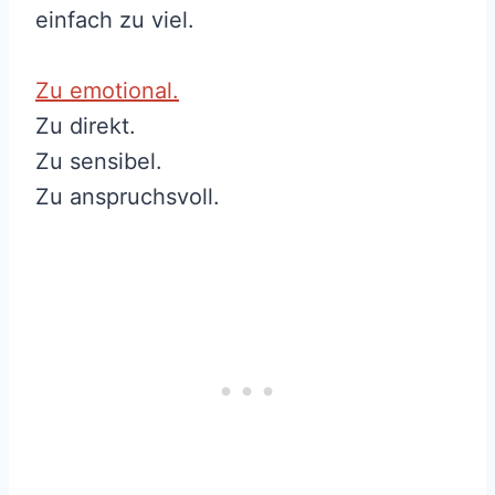
einfach zu viel.
Zu emotional.
Zu direkt.
Zu sensibel.
Zu anspruchsvoll.