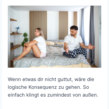
Wenn etwas dir nicht guttut, wäre die
logische Konsequenz zu gehen. So
einfach klingt es zumindest von außen.