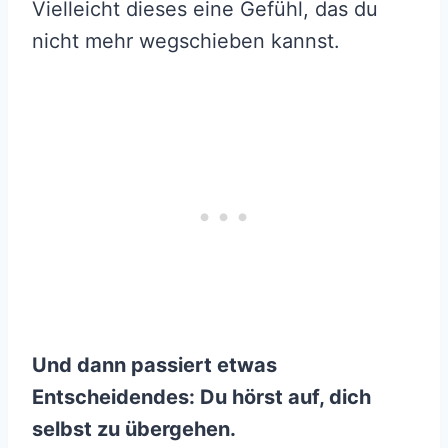
Vielleicht dieses eine Gefühl, das du
nicht mehr wegschieben kannst.
Und dann passiert etwas
Entscheidendes: Du hörst auf, dich
selbst zu übergehen.