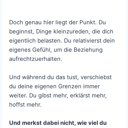
Doch genau hier liegt der Punkt. Du
beginnst, Dinge kleinzureden, die dich
eigentlich belasten. Du relativierst dein
eigenes Gefühl, um die Beziehung
aufrechtzuerhalten.
Und während du das tust, verschiebst
du deine eigenen Grenzen immer
weiter. Du gibst mehr, erklärst mehr,
hoffst mehr.
Und merkst dabei nicht, wie viel du