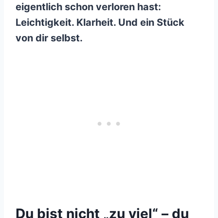
eigentlich schon verloren hast:
Leichtigkeit. Klarheit. Und ein Stück
von dir selbst.
Du bist nicht „zu viel“ – du