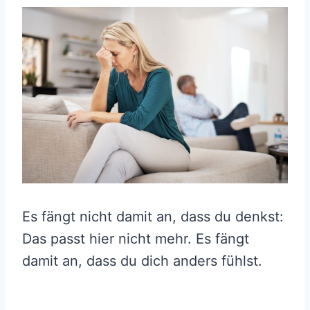
Es fängt nicht damit an, dass du denkst:
Das passt hier nicht mehr. Es fängt
damit an, dass du dich anders fühlst.