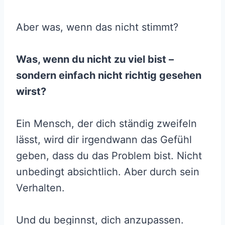
Aber was, wenn das nicht stimmt?
Was, wenn du nicht zu viel bist –
sondern einfach nicht richtig gesehen
wirst?
Ein Mensch, der dich ständig zweifeln
lässt, wird dir irgendwann das Gefühl
geben, dass du das Problem bist. Nicht
unbedingt absichtlich. Aber durch sein
Verhalten.
Und du beginnst, dich anzupassen.