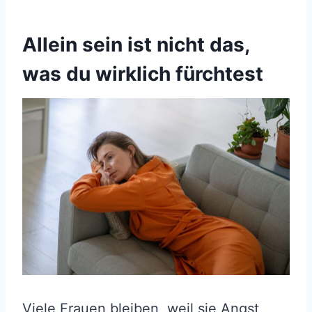
Allein sein ist nicht das,
was du wirklich fürchtest
Viele Frauen bleiben, weil sie Angst