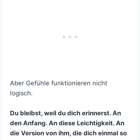
Aber Gefühle funktionieren nicht
logisch.
Du bleibst, weil du dich erinnerst. An
den Anfang. An diese Leichtigkeit. An
die Version von ihm, die dich einmal so