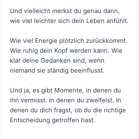
Und vielleicht merkst du genau dann,
wie viel leichter sich dein Leben anfühlt.
Wie viel Energie plötzlich zurückkommt.
Wie ruhig dein Kopf werden kann. Wie
klar deine Gedanken sind, wenn
niemand sie ständig beeinflusst.
Und ja, es gibt Momente, in denen du
ihn vermisst. In denen du zweifelst. In
denen du dich fragst, ob du die richtige
Entscheidung getroffen hast.