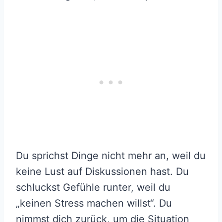
Du sprichst Dinge nicht mehr an, weil du
keine Lust auf Diskussionen hast. Du
schluckst Gefühle runter, weil du
„keinen Stress machen willst“. Du
nimmst dich zurück, um die Situation