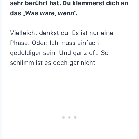
sehr berührt hat. Du klammerst dich an
das
„Was wäre, wenn“.
Vielleicht denkst du: Es ist nur eine
Phase. Oder: Ich muss einfach
geduldiger sein. Und ganz oft: So
schlimm ist es doch gar nicht.