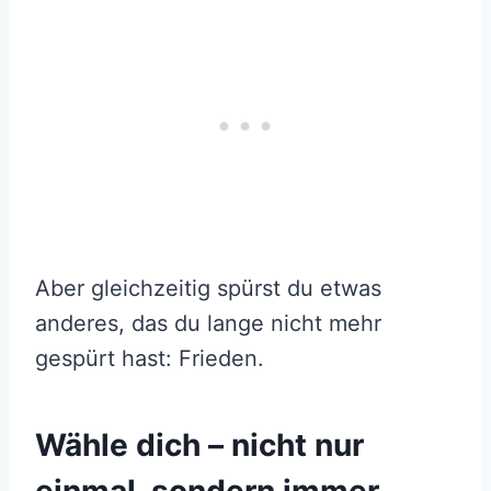
Aber gleichzeitig spürst du etwas
anderes, das du lange nicht mehr
gespürt hast: Frieden.
Wähle dich – nicht nur