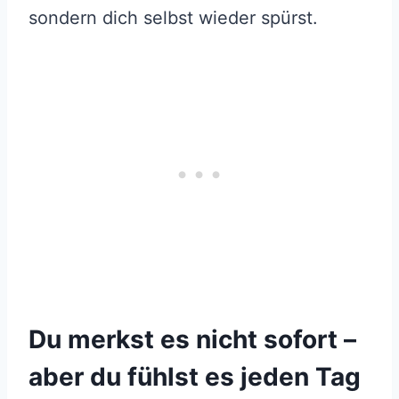
sondern dich selbst wieder spürst.
Du merkst es nicht sofort –
aber du fühlst es jeden Tag