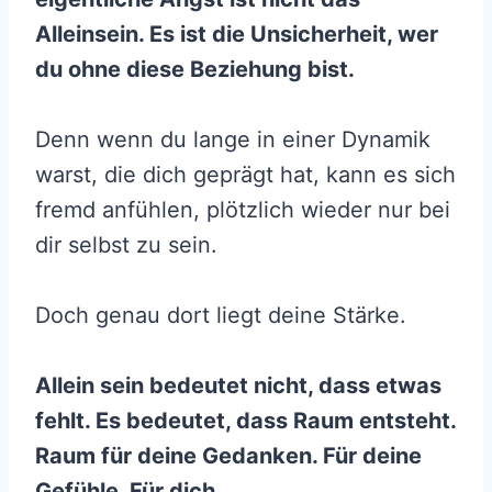
Alleinsein. Es ist die Unsicherheit, wer
du ohne diese Beziehung bist.
Denn wenn du lange in einer Dynamik
warst, die dich geprägt hat, kann es sich
fremd anfühlen, plötzlich wieder nur bei
dir selbst zu sein.
Doch genau dort liegt deine Stärke.
Allein sein bedeutet nicht, dass etwas
fehlt. Es bedeutet, dass Raum entsteht.
Raum für deine Gedanken. Für deine
Gefühle. Für dich.