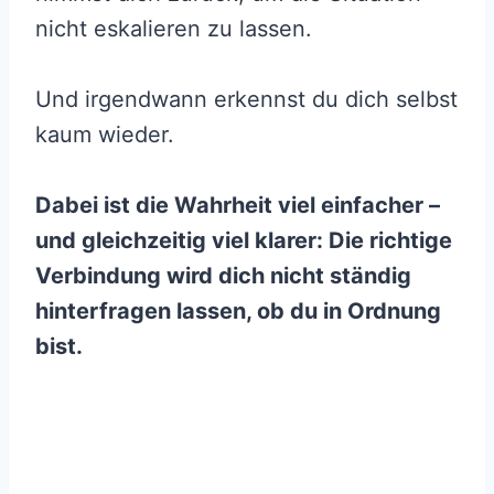
nicht eskalieren zu lassen.
Und irgendwann erkennst du dich selbst
kaum wieder.
Dabei ist die Wahrheit viel einfacher –
und gleichzeitig viel klarer: Die richtige
Verbindung wird dich nicht ständig
hinterfragen lassen, ob du in Ordnung
bist.