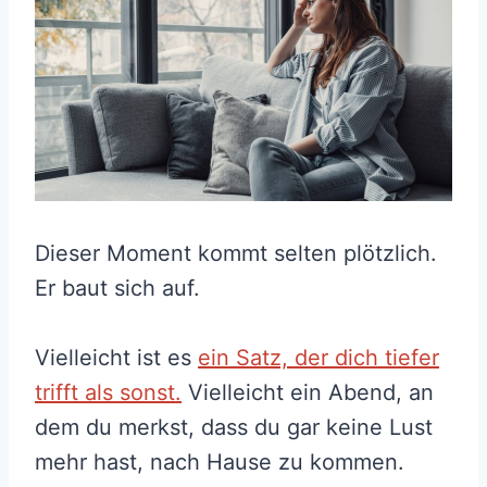
Dieser Moment kommt selten plötzlich.
Er baut sich auf.
Vielleicht ist es
ein Satz, der dich tiefer
trifft als sonst.
Vielleicht ein Abend, an
dem du merkst, dass du gar keine Lust
mehr hast, nach Hause zu kommen.