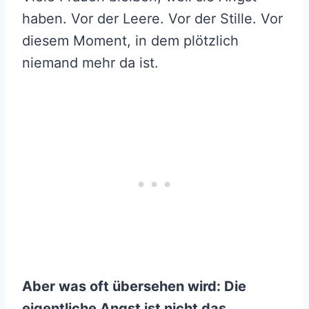
haben. Vor der Leere. Vor der Stille. Vor
diesem Moment, in dem plötzlich
niemand mehr da ist.
Aber was oft übersehen wird: Die
eigentliche Angst ist nicht das