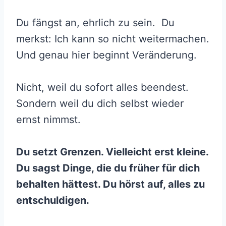
Du fängst an, ehrlich zu sein. Du
merkst: Ich kann so nicht weitermachen.
Und genau hier beginnt Veränderung.
Nicht, weil du sofort alles beendest.
Sondern weil du dich selbst wieder
ernst nimmst.
Du setzt Grenzen. Vielleicht erst kleine.
Du sagst Dinge, die du früher für dich
behalten hättest. Du hörst auf, alles zu
entschuldigen.