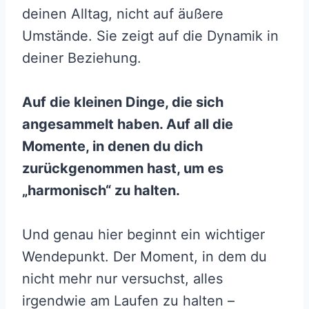
deinen Alltag, nicht auf äußere
Umstände. Sie zeigt auf die Dynamik in
deiner Beziehung.
Auf die kleinen Dinge, die sich
angesammelt haben. Auf all die
Momente, in denen du dich
zurückgenommen hast, um es
„harmonisch“ zu halten.
Und genau hier beginnt ein wichtiger
Wendepunkt. Der Moment, in dem du
nicht mehr nur versuchst, alles
irgendwie am Laufen zu halten –