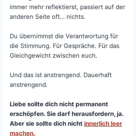
immer mehr reflektierst, passiert auf der
anderen Seite oft… nichts.
Du übernimmst die Verantwortung für
die Stimmung. Für Gespräche. Für das
Gleichgewicht zwischen euch.
Und das ist anstrengend. Dauerhaft
anstrengend.
Liebe sollte dich nicht permanent
erschöpfen. Sie darf herausfordern, ja.
Aber sie sollte dich nicht
innerlich leer
machen.