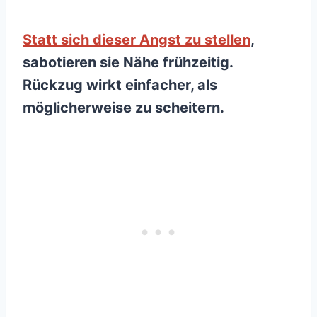
Statt sich dieser Angst zu stellen
,
sabotieren sie Nähe frühzeitig.
Rückzug wirkt einfacher, als
möglicherweise zu scheitern.