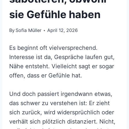
sie Gefühle haben
By
Sofia Müller
April 12, 2026
Es beginnt oft vielversprechend.
Interesse ist da, Gespräche laufen gut,
Nähe entsteht. Vielleicht sagt er sogar
offen, dass er Gefühle hat.
Und doch passiert irgendwann etwas,
das schwer zu verstehen ist: Er zieht
sich zurück, wird widersprüchlich oder
verhält sich plötzlich distanziert. Nicht,