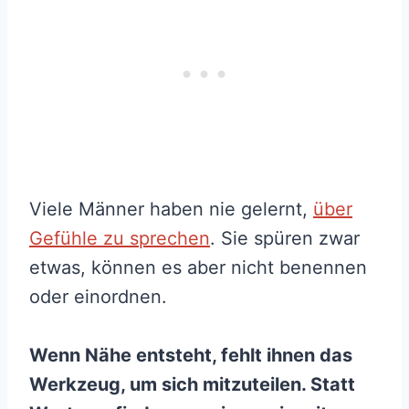
Viele Männer haben nie gelernt,
über
Gefühle zu sprechen
. Sie spüren zwar
etwas, können es aber nicht benennen
oder einordnen.
Wenn Nähe entsteht, fehlt ihnen das
Werkzeug, um sich mitzuteilen. Statt