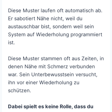
Diese Muster laufen oft automatisch ab.
Er sabotiert Nähe nicht, weil du
austauschbar bist, sondern weil sein
System auf Wiederholung programmiert
ist.
Diese Muster stammen oft aus Zeiten, in
denen Nähe mit Schmerz verbunden
war. Sein Unterbewusstsein versucht,
ihn vor einer Wiederholung zu
schützen.
Dabei spielt es keine Rolle, dass du