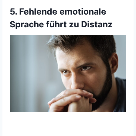
5. Fehlende emotionale
Sprache führt zu Distanz