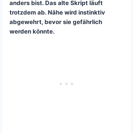
anders bist. Das alte Skript läuft
trotzdem ab. Nähe wird instinktiv
abgewehrt, bevor sie gefährlich
werden könnte.