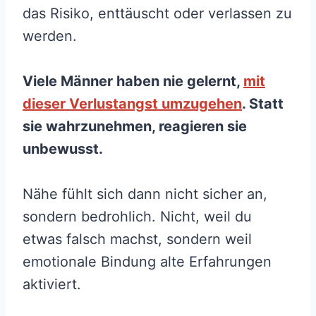
das Risiko, enttäuscht oder verlassen zu
werden.
Viele Männer haben nie gelernt,
mit
dieser Verlustangst umzugehen
. Statt
sie wahrzunehmen, reagieren sie
unbewusst.
Nähe fühlt sich dann nicht sicher an,
sondern bedrohlich. Nicht, weil du
etwas falsch machst, sondern weil
emotionale Bindung alte Erfahrungen
aktiviert.