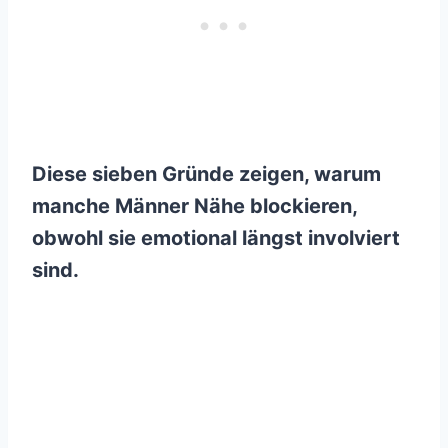
Diese sieben Gründe zeigen, warum
manche Männer Nähe blockieren,
obwohl sie emotional längst involviert
sind.