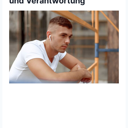
und Verantwortung