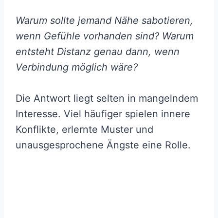
Warum sollte jemand Nähe sabotieren,
wenn Gefühle vorhanden sind? Warum
entsteht Distanz genau dann, wenn
Verbindung möglich wäre?
Die Antwort liegt selten in mangelndem
Interesse. Viel häufiger spielen innere
Konflikte, erlernte Muster und
unausgesprochene Ängste eine Rolle.