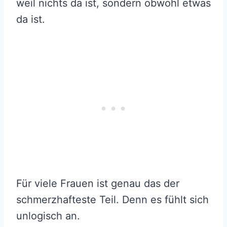
weil nichts da ist, sondern obwohl etwas
da ist.
Für viele Frauen ist genau das der
schmerzhafteste Teil. Denn es fühlt sich
unlogisch an.