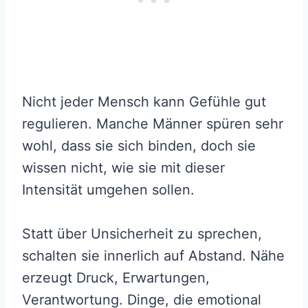
Nicht jeder Mensch kann Gefühle gut
regulieren. Manche Männer spüren sehr
wohl, dass sie sich binden, doch sie
wissen nicht, wie sie mit dieser
Intensität umgehen sollen.
Statt über Unsicherheit zu sprechen,
schalten sie innerlich auf Abstand. Nähe
erzeugt Druck, Erwartungen,
Verantwortung. Dinge, die emotional