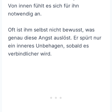
Von innen fühlt es sich für ihn
notwendig an.
Oft ist ihm selbst nicht bewusst, was
genau diese Angst auslöst. Er spürt nur
ein inneres Unbehagen, sobald es
verbindlicher wird.