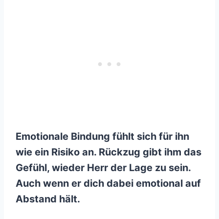
Emotionale Bindung fühlt sich für ihn
wie ein Risiko an. Rückzug gibt ihm das
Gefühl, wieder Herr der Lage zu sein.
Auch wenn er dich dabei emotional auf
Abstand hält.