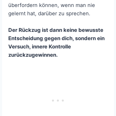
überfordern können, wenn man nie
gelernt hat, darüber zu sprechen.
Der Rückzug ist dann keine bewusste
Entscheidung gegen dich, sondern ein
Versuch, innere Kontrolle
zurückzugewinnen.