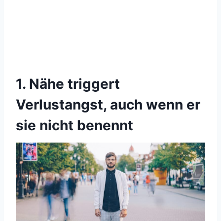
1. Nähe triggert
Verlustangst, auch wenn er
sie nicht benennt