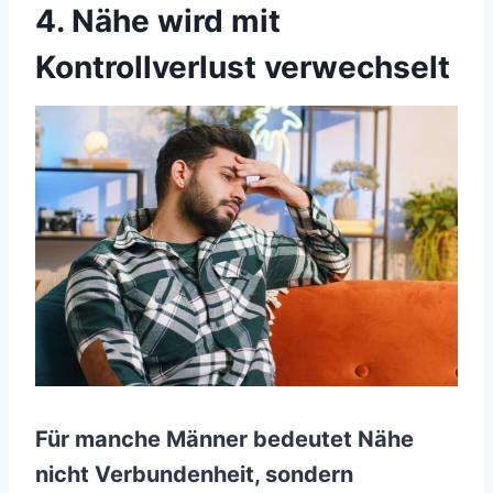
4. Nähe wird mit
Kontrollverlust verwechselt
Für manche Männer bedeutet Nähe
nicht Verbundenheit, sondern