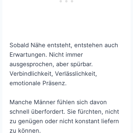
Sobald Nähe entsteht, entstehen auch
Erwartungen. Nicht immer
ausgesprochen, aber spürbar.
Verbindlichkeit, Verlässlichkeit,
emotionale Präsenz.
Manche Männer fühlen sich davon
schnell überfordert. Sie fürchten, nicht
zu genügen oder nicht konstant liefern
zu können.