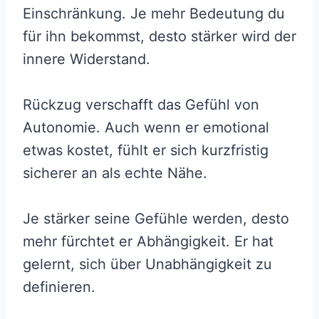
Einschränkung. Je mehr Bedeutung du
für ihn bekommst, desto stärker wird der
innere Widerstand.
Rückzug verschafft das Gefühl von
Autonomie. Auch wenn er emotional
etwas kostet, fühlt er sich kurzfristig
sicherer an als echte Nähe.
Je stärker seine Gefühle werden, desto
mehr fürchtet er Abhängigkeit. Er hat
gelernt, sich über Unabhängigkeit zu
definieren.