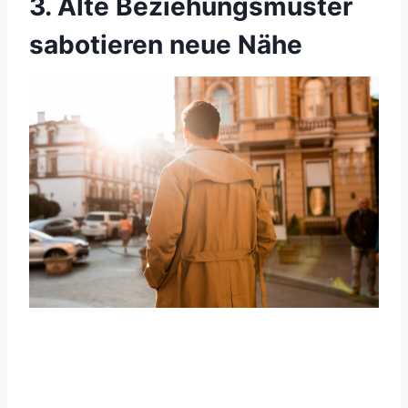
3. Alte Beziehungsmuster
sabotieren neue Nähe