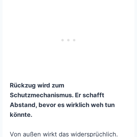
Rückzug wird zum
Schutzmechanismus. Er schafft
Abstand, bevor es wirklich weh tun
könnte.
Von außen wirkt das widersprüchlich.