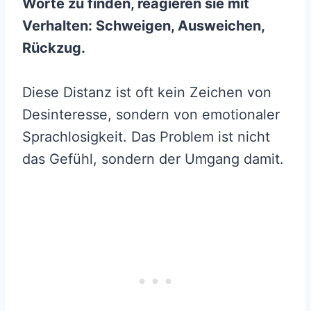
Worte zu finden, reagieren sie mit
Verhalten: Schweigen, Ausweichen,
Rückzug.
Diese Distanz ist oft kein Zeichen von
Desinteresse, sondern von emotionaler
Sprachlosigkeit. Das Problem ist nicht
das Gefühl, sondern der Umgang damit.