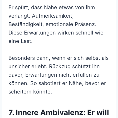
Er spürt, dass Nähe etwas von ihm
verlangt. Aufmerksamkeit,
Beständigkeit, emotionale Präsenz.
Diese Erwartungen wirken schnell wie
eine Last.
Besonders dann, wenn er sich selbst als
unsicher erlebt. Rückzug schützt ihn
davor, Erwartungen nicht erfüllen zu
können. So sabotiert er Nähe, bevor er
scheitern könnte.
7. Innere Ambivalenz: Er will