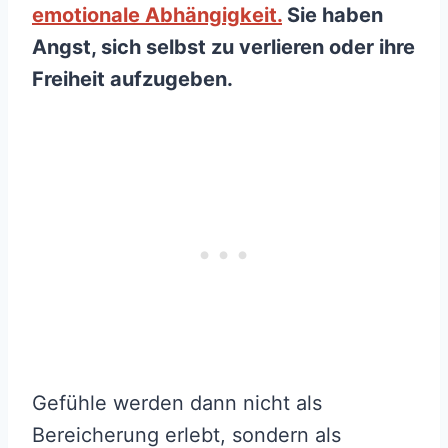
emotionale Abhängigkeit.
Sie haben
Angst, sich selbst zu verlieren oder ihre
Freiheit aufzugeben.
Gefühle werden dann nicht als
Bereicherung erlebt, sondern als