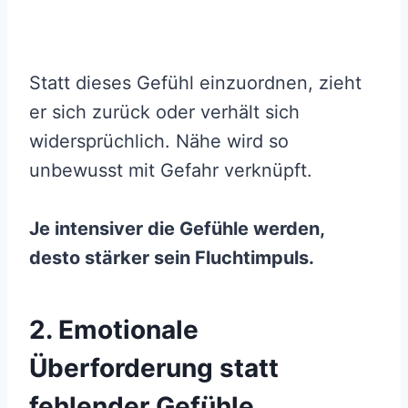
Statt dieses Gefühl einzuordnen, zieht
er sich zurück oder verhält sich
widersprüchlich. Nähe wird so
unbewusst mit Gefahr verknüpft.
Je intensiver die Gefühle werden,
desto stärker sein Fluchtimpuls.
2. Emotionale
Überforderung statt
fehlender Gefühle