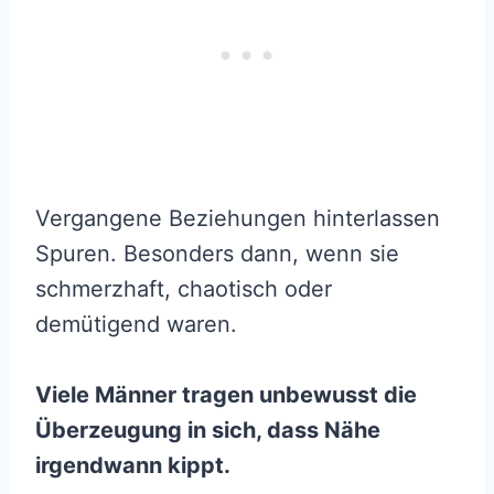
Vergangene Beziehungen hinterlassen
Spuren. Besonders dann, wenn sie
schmerzhaft, chaotisch oder
demütigend waren.
Viele Männer tragen unbewusst die
Überzeugung in sich, dass Nähe
irgendwann kippt.