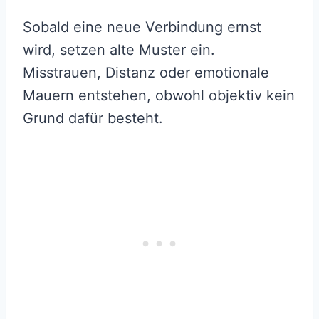
Sobald eine neue Verbindung ernst
wird, setzen alte Muster ein.
Misstrauen, Distanz oder emotionale
Mauern entstehen, obwohl objektiv kein
Grund dafür besteht.