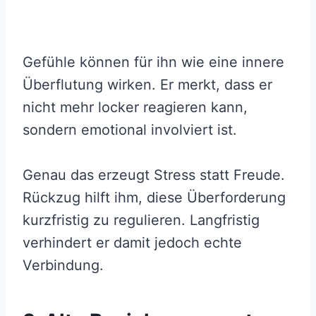
Gefühle können für ihn wie eine innere
Überflutung wirken. Er merkt, dass er
nicht mehr locker reagieren kann,
sondern emotional involviert ist.
Genau das erzeugt Stress statt Freude.
Rückzug hilft ihm, diese Überforderung
kurzfristig zu regulieren. Langfristig
verhindert er damit jedoch echte
Verbindung.