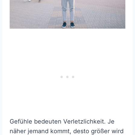
Gefühle bedeuten Verletzlichkeit. Je
näher jemand kommt, desto größer wird