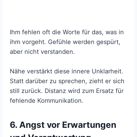
Ihm fehlen oft die Worte für das, was in
ihm vorgeht. Gefühle werden gespürt,
aber nicht verstanden.
Nähe verstärkt diese innere Unklarheit.
Statt darüber zu sprechen, zieht er sich
still zurück. Distanz wird zum Ersatz für
fehlende Kommunikation.
6. Angst vor Erwartungen