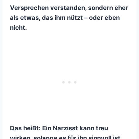
Versprechen verstanden, sondern eher
als etwas, das ihm nützt – oder eben
nicht.
Das heißt: Ein Narzisst kann treu
wirken, solange es für ihn sinnvoll ist.