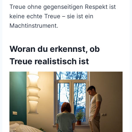
Treue ohne gegenseitigen Respekt ist
keine echte Treue – sie ist ein
Machtinstrument.
Woran du erkennst, ob
Treue realistisch ist