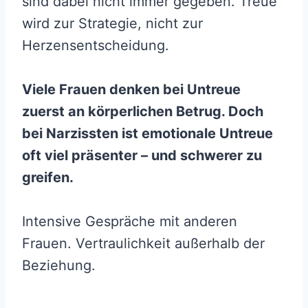
sind dabei nicht immer gegeben. Treue
wird zur Strategie, nicht zur
Herzensentscheidung.
Viele Frauen denken bei Untreue
zuerst an körperlichen Betrug. Doch
bei Narzissten ist emotionale Untreue
oft viel präsenter – und schwerer zu
greifen.
Intensive Gespräche mit anderen
Frauen. Vertraulichkeit außerhalb der
Beziehung.