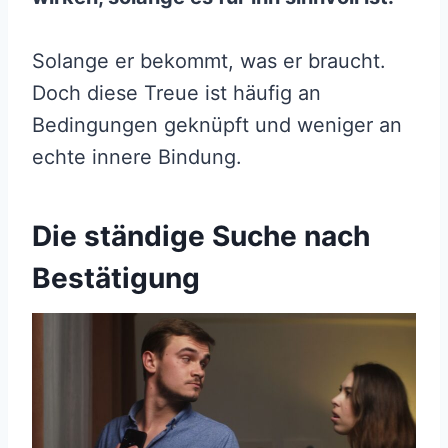
Solange er bekommt, was er braucht.
Doch diese Treue ist häufig an
Bedingungen geknüpft und weniger an
echte innere Bindung.
Die ständige Suche nach
Bestätigung