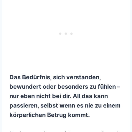
Das Bedürfnis, sich verstanden,
bewundert oder besonders zu fühlen –
nur eben nicht bei dir. All das kann
passieren, selbst wenn es nie zu einem
körperlichen Betrug kommt.