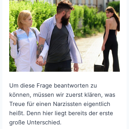
Um diese Frage beantworten zu
können, müssen wir zuerst klären, was
Treue für einen Narzissten eigentlich
heißt. Denn hier liegt bereits der erste
große Unterschied.