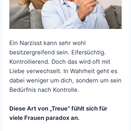
Ein Narzisst kann sehr wohl
besitzergreifend sein. Eifersüchtig.
Kontrollierend. Doch das wird oft mit
Liebe verwechselt. In Wahrheit geht es
dabei weniger um dich, sondern um sein
Bedürfnis nach Kontrolle.
Diese Art von „Treue“ fühlt sich für
viele Frauen paradox an.