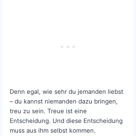
Denn egal, wie sehr du jemanden liebst
– du kannst niemanden dazu bringen,
treu zu sein. Treue ist eine
Entscheidung. Und diese Entscheidung
muss aus ihm selbst kommen.