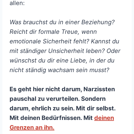
allen:
Was brauchst du in einer Beziehung?
Reicht dir formale Treue, wenn
emotionale Sicherheit fehlt? Kannst du
mit ständiger Unsicherheit leben? Oder
wünschst du dir eine Liebe, in der du
nicht ständig wachsam sein musst?
Es geht hier nicht darum, Narzissten
pauschal zu verurteilen. Sondern
darum, ehrlich zu sein. Mit dir selbst.
Mit deinen Bedürfnissen. Mit
deinen
Grenzen an ihn.