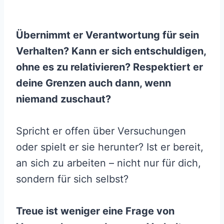
Übernimmt er Verantwortung für sein
Verhalten? Kann er sich entschuldigen,
ohne es zu relativieren? Respektiert er
deine Grenzen auch dann, wenn
niemand zuschaut?
Spricht er offen über Versuchungen
oder spielt er sie herunter? Ist er bereit,
an sich zu arbeiten – nicht nur für dich,
sondern für sich selbst?
Treue ist weniger eine Frage von