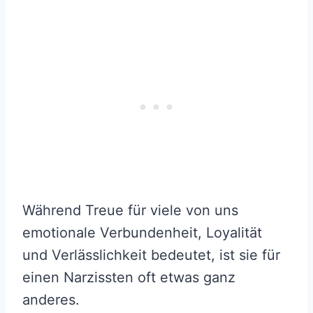
Während Treue für viele von uns
emotionale Verbundenheit, Loyalität
und Verlässlichkeit bedeutet, ist sie für
einen Narzissten oft etwas ganz
anderes.