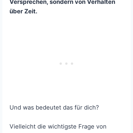
Versprechen, sondern von Verhalten
über Zeit.
Und was bedeutet das für dich?
Vielleicht die wichtigste Frage von