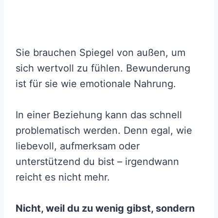
Sie brauchen Spiegel von außen, um
sich wertvoll zu fühlen. Bewunderung
ist für sie wie emotionale Nahrung.
In einer Beziehung kann das schnell
problematisch werden. Denn egal, wie
liebevoll, aufmerksam oder
unterstützend du bist – irgendwann
reicht es nicht mehr.
Nicht, weil du zu wenig gibst, sondern