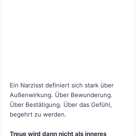
Ein Narzisst definiert sich stark über
Außenwirkung. Über Bewunderung.
Über Bestätigung. Über das Gefühl,
begehrt zu werden.
Treue wird dann nicht als inneres