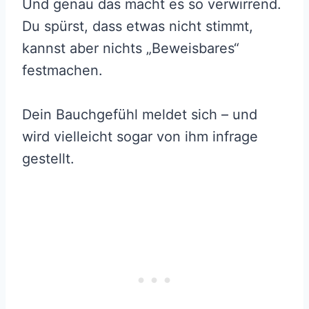
Und genau das macht es so verwirrend.
Du spürst, dass etwas nicht stimmt,
kannst aber nichts „Beweisbares“
festmachen.
Dein Bauchgefühl meldet sich – und
wird vielleicht sogar von ihm infrage
gestellt.