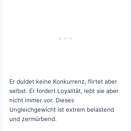
Er duldet keine Konkurrenz, flirtet aber
selbst. Er fordert Loyalität, lebt sie aber
nicht immer vor. Dieses
Ungleichgewicht ist extrem belastend
und zermürbend.