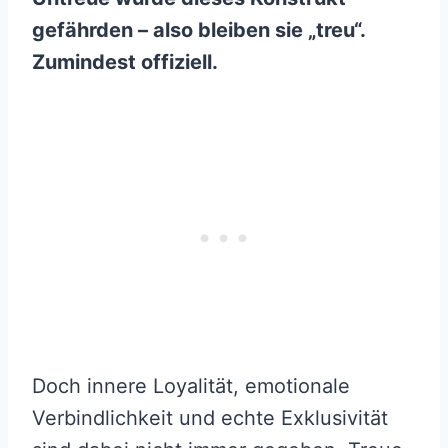
gefährden – also bleiben sie „treu“.
Zumindest offiziell.
Doch innere Loyalität, emotionale
Verbindlichkeit und echte Exklusivität