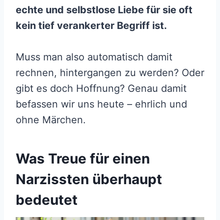
echte und selbstlose Liebe für sie oft
kein tief verankerter Begriff ist.
Muss man also automatisch damit
rechnen, hintergangen zu werden? Oder
gibt es doch Hoffnung? Genau damit
befassen wir uns heute – ehrlich und
ohne Märchen.
Was Treue für einen
Narzissten überhaupt
bedeutet