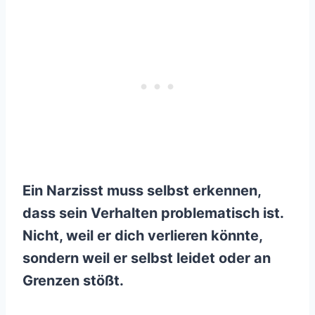
Ein Narzisst muss selbst erkennen,
dass sein Verhalten problematisch ist.
Nicht, weil er dich verlieren könnte,
sondern weil er selbst leidet oder an
Grenzen stößt.