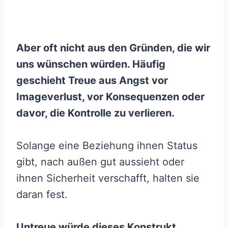
Aber oft nicht aus den Gründen, die wir
uns wünschen würden. Häufig
geschieht Treue aus Angst vor
Imageverlust, vor Konsequenzen oder
davor, die Kontrolle zu verlieren.
Solange eine Beziehung ihnen Status
gibt, nach außen gut aussieht oder
ihnen Sicherheit verschafft, halten sie
daran fest.
Untreue würde dieses Konstrukt