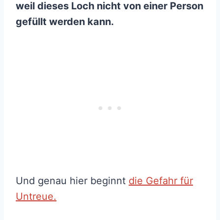
weil dieses Loch nicht von einer Person
gefüllt werden kann.
Und genau hier beginnt
die Gefahr für
Untreue.