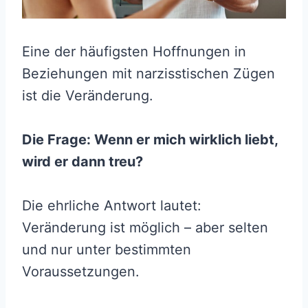
Eine der häufigsten Hoffnungen in
Beziehungen mit narzisstischen Zügen
ist die Veränderung.
Die Frage: Wenn er mich wirklich liebt,
wird er dann treu?
Die ehrliche Antwort lautet:
Veränderung ist möglich – aber selten
und nur unter bestimmten
Voraussetzungen.