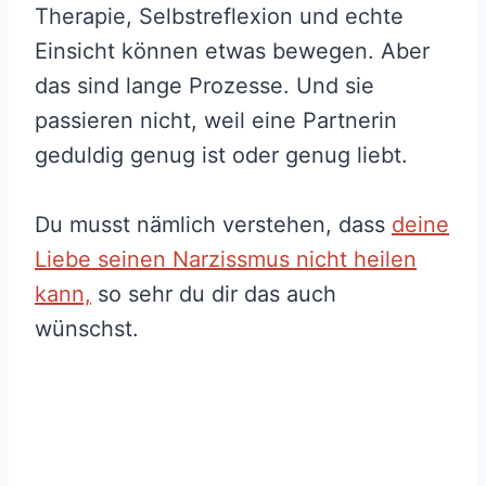
Therapie, Selbstreflexion und echte
Einsicht können etwas bewegen. Aber
das sind lange Prozesse. Und sie
passieren nicht, weil eine Partnerin
geduldig genug ist oder genug liebt.
Du musst nämlich verstehen, dass
deine
Liebe seinen Narzissmus nicht heilen
kann,
so sehr du dir das auch
wünschst.