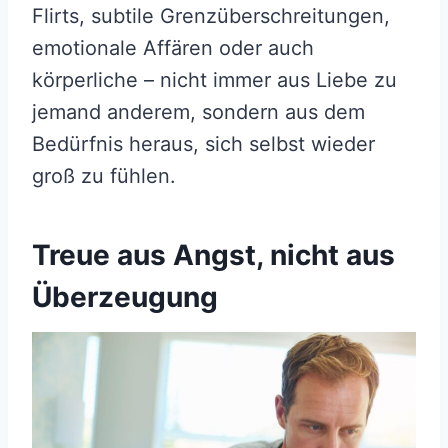
Flirts, subtile Grenzüberschreitungen,
emotionale Affären oder auch
körperliche – nicht immer aus Liebe zu
jemand anderem, sondern aus dem
Bedürfnis heraus, sich selbst wieder
groß zu fühlen.
Treue aus Angst, nicht aus
Überzeugung