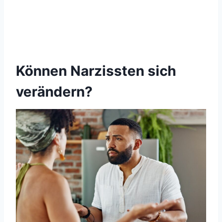
Können Narzissten sich
verändern?