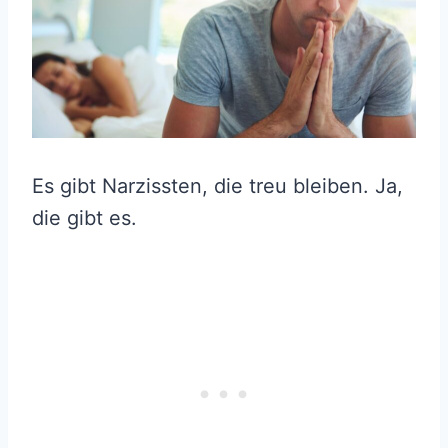
Es gibt Narzissten, die treu bleiben. Ja,
die gibt es.