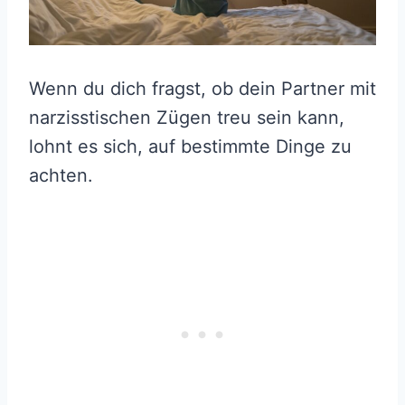
Wenn du dich fragst, ob dein Partner mit
narzisstischen Zügen treu sein kann,
lohnt es sich, auf bestimmte Dinge zu
achten.