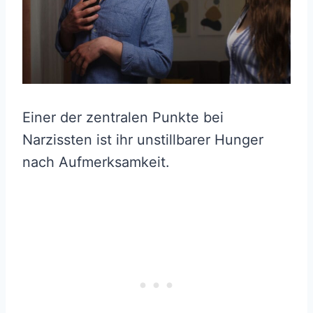
Einer der zentralen Punkte bei
Narzissten ist ihr unstillbarer Hunger
nach Aufmerksamkeit.