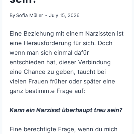
By
Sofia Müller
July 15, 2026
Eine Beziehung mit einem Narzissten ist
eine Herausforderung für sich. Doch
wenn man sich einmal dafür
entschieden hat, dieser Verbindung
eine Chance zu geben, taucht bei
vielen Frauen früher oder später eine
ganz bestimmte Frage auf:
Kann ein Narzisst überhaupt treu sein?
Eine berechtigte Frage, wenn du mich