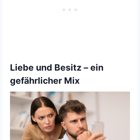
Liebe und Besitz – ein
gefährlicher Mix