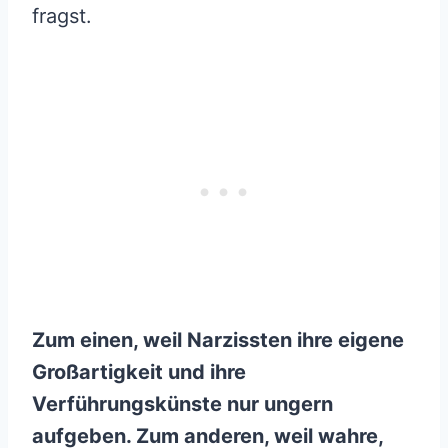
fragst.
Zum einen, weil Narzissten ihre eigene
Großartigkeit und ihre
Verführungskünste nur ungern
aufgeben. Zum anderen, weil wahre,