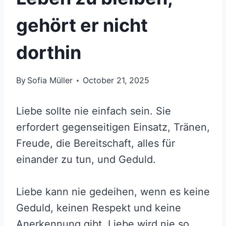
gehört er nicht
dorthin
By
Sofia Müller
October 21, 2025
Liebe sollte nie einfach sein. Sie
erfordert gegenseitigen Einsatz, Tränen,
Freude, die Bereitschaft, alles für
einander zu tun, und Geduld.
Liebe kann nie gedeihen, wenn es keine
Geduld, keinen Respekt und keine
Anerkennung gibt. Liebe wird nie so