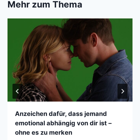
Mehr zum Thema
Anzeichen dafür, dass jemand
emotional abhängig von dir ist –
ohne es zu merken