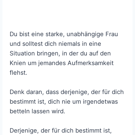
Du bist eine starke, unabhängige Frau
und solltest dich niemals in eine
Situation bringen, in der du auf den
Knien um jemandes Aufmerksamkeit
flehst.
Denk daran, dass derjenige, der für dich
bestimmt ist, dich nie um irgendetwas
betteln lassen wird.
Derjenige, der für dich bestimmt ist,