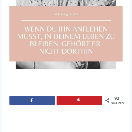
93
SHARES