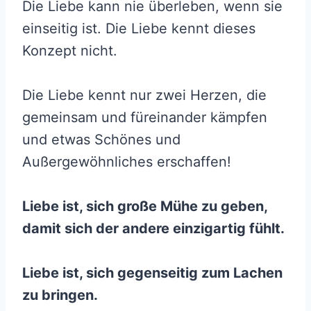
Die Liebe kann nie überleben, wenn sie
einseitig ist. Die Liebe kennt dieses
Konzept nicht.
Die Liebe kennt nur zwei Herzen, die
gemeinsam und füreinander kämpfen
und etwas Schönes und
Außergewöhnliches erschaffen!
Liebe ist, sich große Mühe zu geben,
damit sich der andere einzigartig fühlt.
Liebe ist, sich gegenseitig zum Lachen
zu bringen.