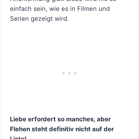
einfach sein, wie es in Filmen und
Serien gezeigt wird.
Liebe erfordert so manches, aber
Flehen steht definitiv nicht auf der