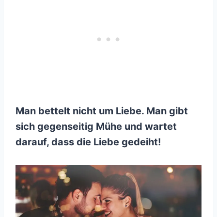
Man bettelt nicht um Liebe. Man gibt
sich gegenseitig Mühe und wartet
darauf, dass die Liebe gedeiht!