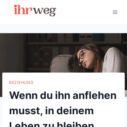
Skip
to
content
BEZIEHUNG
Wenn du ihn anflehen
musst, in deinem
Leben zu bleiben,