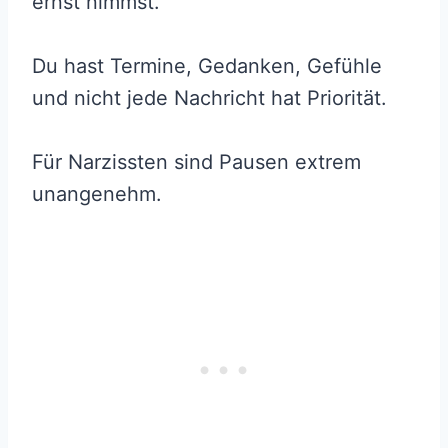
ernst nimmst.
Du hast Termine, Gedanken, Gefühle
und nicht jede Nachricht hat Priorität.
Für Narzissten sind Pausen extrem
unangenehm.