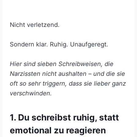
Nicht verletzend.
Sondern klar. Ruhig. Unaufgeregt.
Hier sind sieben Schreibweisen, die
Narzissten nicht aushalten – und die sie
oft so sehr triggern, dass sie lieber ganz
verschwinden.
1. Du schreibst ruhig, statt
emotional zu reagieren