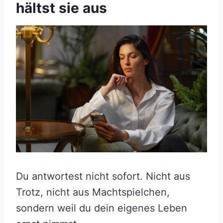
hältst sie aus
Du antwortest nicht sofort. Nicht aus
Trotz, nicht aus Machtspielchen,
sondern weil du dein eigenes Leben