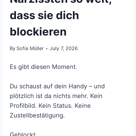
dass sie dich
blockieren
By
Sofia Müller
July 7, 2026
Es gibt diesen Moment.
Du schaust auf dein Handy – und
plötzlich ist da nichts mehr. Kein
Profilbild. Kein Status. Keine
Zustellbestätigung.
Geblockt.