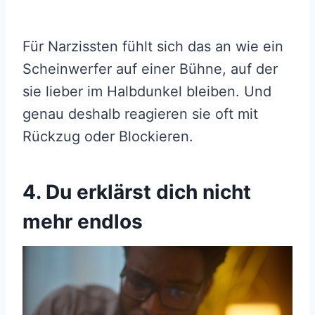
Für Narzissten fühlt sich das an wie ein
Scheinwerfer auf einer Bühne, auf der
sie lieber im Halbdunkel bleiben. Und
genau deshalb reagieren sie oft mit
Rückzug oder Blockieren.
4. Du erklärst dich nicht
mehr endlos