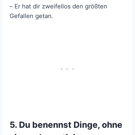
– Er hat dir zweifellos den größten
Gefallen getan.
5. Du benennst Dinge, ohne