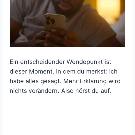
Ein entscheidender Wendepunkt ist
dieser Moment, in dem du merkst: Ich
habe alles gesagt. Mehr Erklärung wird
nichts verändern. Also hörst du auf.