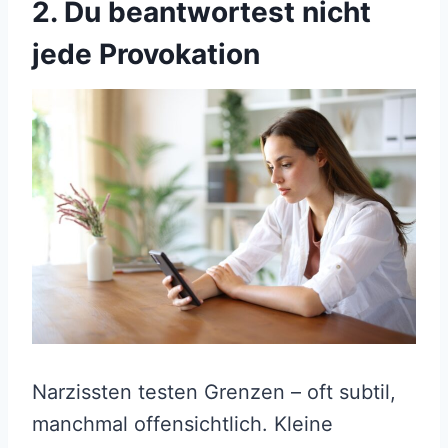
2. Du beantwortest nicht
jede Provokation
Narzissten testen Grenzen – oft subtil,
manchmal offensichtlich. Kleine