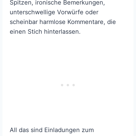
Spitzen, ironische Bemerkungen,
unterschwellige Vorwürfe oder
scheinbar harmlose Kommentare, die
einen Stich hinterlassen.
All das sind Einladungen zum