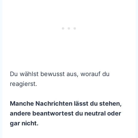
Du wählst bewusst aus, worauf du
reagierst.
Manche Nachrichten lässt du stehen,
andere beantwortest du neutral oder
gar nicht.