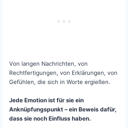
Von langen Nachrichten, von
Rechtfertigungen, von Erklärungen, von
Gefühlen, die sich in Worte ergießen.
Jede Emotion ist für sie ein
Anknüpfungspunkt – ein Beweis dafür,
dass sie noch Einfluss haben.