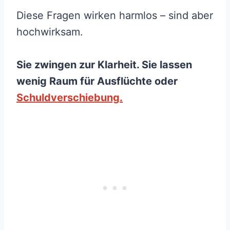
Diese Fragen wirken harmlos – sind aber
hochwirksam.
Sie zwingen zur Klarheit. Sie lassen
wenig Raum für Ausflüchte oder
Schuldverschiebung.