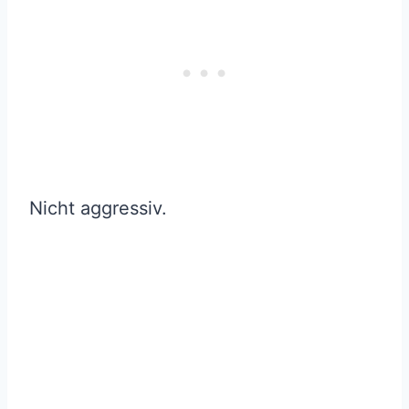
Nicht aggressiv.