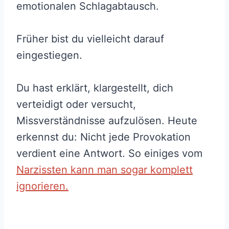
emotionalen Schlagabtausch.
Früher bist du vielleicht darauf
eingestiegen.
Du hast erklärt, klargestellt, dich
verteidigt oder versucht,
Missverständnisse aufzulösen. Heute
erkennst du: Nicht jede Provokation
verdient eine Antwort. So einiges vom
Narzissten kann man sogar komplett
ignorieren.