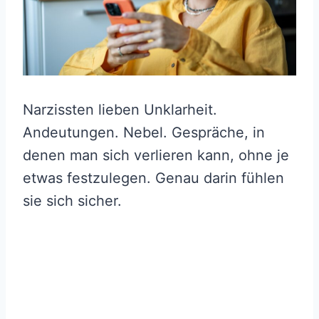
Narzissten lieben Unklarheit.
Andeutungen. Nebel. Gespräche, in
denen man sich verlieren kann, ohne je
etwas festzulegen. Genau darin fühlen
sie sich sicher.