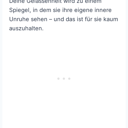
Deine Gelassenheit wird zu einem
Spiegel, in dem sie ihre eigene innere
Unruhe sehen – und das ist für sie kaum
auszuhalten.