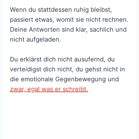
Wenn du stattdessen ruhig bleibst,
passiert etwas, womit sie nicht rechnen.
Deine Antworten sind klar, sachlich und
nicht aufgeladen.
Du erklärst dich nicht ausufernd, du
verteidigst dich nicht, du gehst nicht in
die emotionale Gegenbewegung und
zwar, egal was er schreibt.