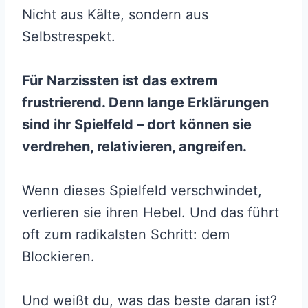
Nicht aus Kälte, sondern aus
Selbstrespekt.
Für Narzissten ist das extrem
frustrierend. Denn lange Erklärungen
sind ihr Spielfeld – dort können sie
verdrehen, relativieren, angreifen.
Wenn dieses Spielfeld verschwindet,
verlieren sie ihren Hebel. Und das führt
oft zum radikalsten Schritt: dem
Blockieren.
Und weißt du, was das beste daran ist?