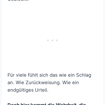
Für viele fühlt sich das wie ein Schlag
an. Wie Zurückweisung. Wie ein
endgültiges Urteil.