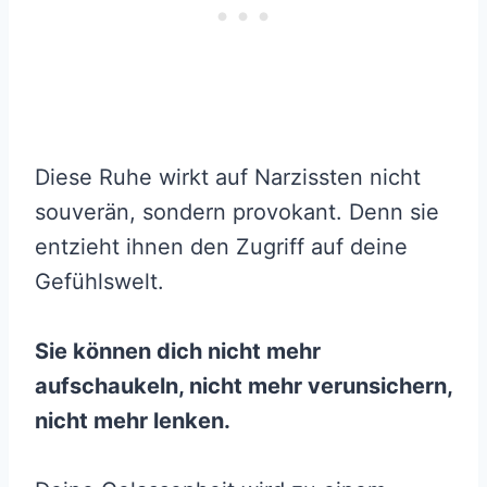
Diese Ruhe wirkt auf Narzissten nicht
souverän, sondern provokant. Denn sie
entzieht ihnen den Zugriff auf deine
Gefühlswelt.
Sie können dich nicht mehr
aufschaukeln, nicht mehr verunsichern,
nicht mehr lenken.