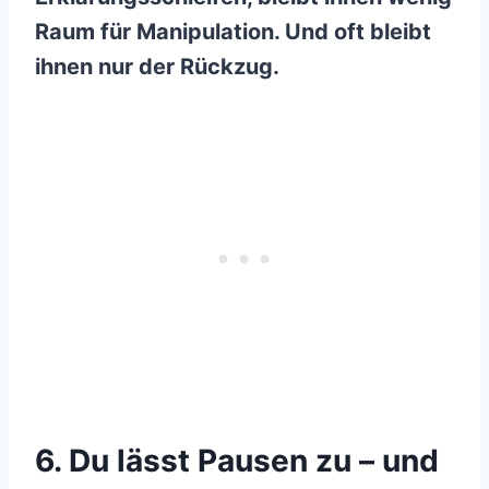
Raum für Manipulation. Und oft bleibt
ihnen nur der Rückzug.
6. Du lässt Pausen zu – und