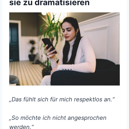
sie zu dramatisieren
„Das fühlt sich für mich respektlos an.“
„So möchte ich nicht angesprochen
werden.“