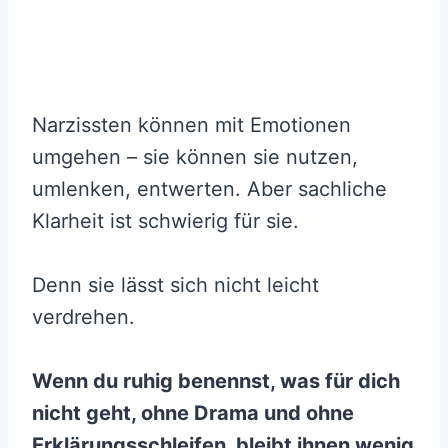
Narzissten können mit Emotionen
umgehen – sie können sie nutzen,
umlenken, entwerten. Aber sachliche
Klarheit ist schwierig für sie.
Denn sie lässt sich nicht leicht
verdrehen.
Wenn du ruhig benennst, was für dich
nicht geht, ohne Drama und ohne
Erklärungsschleifen, bleibt ihnen wenig