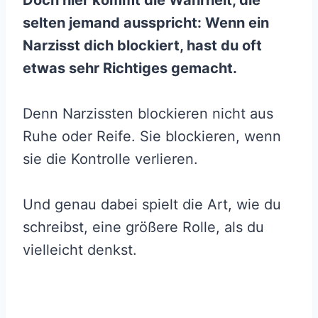
Doch hier kommt die Wahrheit, die
selten jemand ausspricht: Wenn ein
Narzisst dich blockiert, hast du oft
etwas sehr Richtiges gemacht.
Denn Narzissten blockieren nicht aus
Ruhe oder Reife. Sie blockieren, wenn
sie die Kontrolle verlieren.
Und genau dabei spielt die Art, wie du
schreibst, eine größere Rolle, als du
vielleicht denkst.