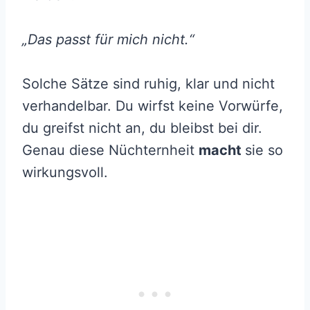
„Das passt für mich nicht.“
Solche Sätze sind ruhig, klar und nicht
verhandelbar. Du wirfst keine Vorwürfe,
du greifst nicht an, du bleibst bei dir.
Genau diese Nüchternheit
macht
sie so
wirkungsvoll.