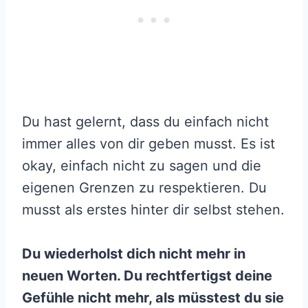
Du hast gelernt, dass du einfach nicht
immer alles von dir geben musst. Es ist
okay, einfach nicht zu sagen und die
eigenen Grenzen zu respektieren. Du
musst als erstes hinter dir selbst stehen.
Du wiederholst dich nicht mehr in
neuen Worten. Du rechtfertigst deine
Gefühle nicht mehr, als müsstest du sie