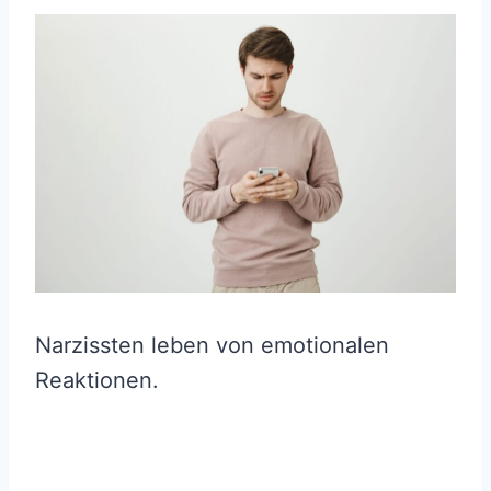
Narzissten leben von emotionalen
Reaktionen.