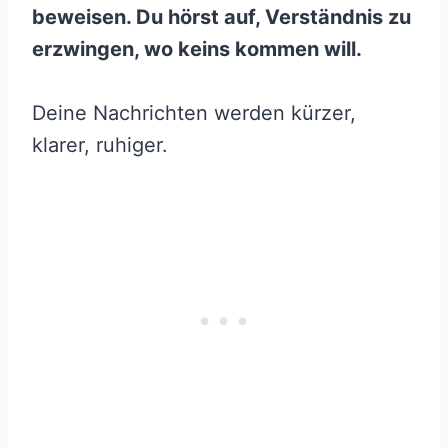
beweisen. Du hörst auf, Verständnis zu
erzwingen, wo keins kommen will.
Deine Nachrichten werden kürzer,
klarer, ruhiger.