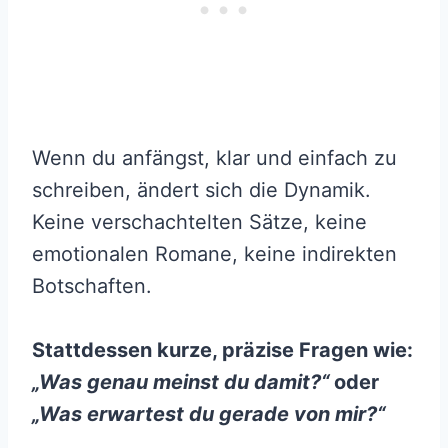
Wenn du anfängst, klar und einfach zu
schreiben, ändert sich die Dynamik.
Keine verschachtelten Sätze, keine
emotionalen Romane, keine indirekten
Botschaften.
Stattdessen kurze, präzise Fragen wie:
„Was genau meinst du damit?“
oder
„Was erwartest du gerade von mir?“