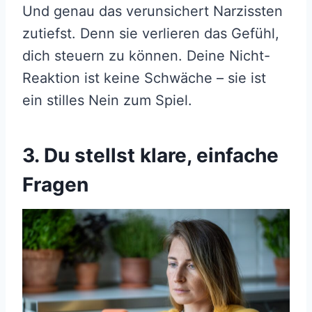
Und genau das verunsichert Narzissten
zutiefst. Denn sie verlieren das Gefühl,
dich steuern zu können. Deine Nicht-
Reaktion ist keine Schwäche – sie ist
ein stilles Nein zum Spiel.
3. Du stellst klare, einfache
Fragen