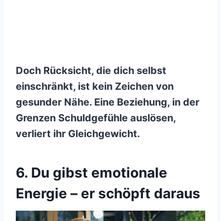
Doch Rücksicht, die dich selbst
einschränkt, ist kein Zeichen von
gesunder Nähe. Eine Beziehung, in der
Grenzen Schuldgefühle auslösen,
verliert ihr Gleichgewicht.
6. Du gibst emotionale
Energie – er schöpft daraus