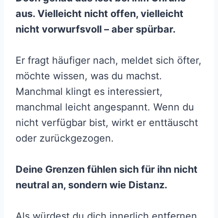
aus. Vielleicht nicht offen, vielleicht
nicht vorwurfsvoll – aber spürbar.
Er fragt häufiger nach, meldet sich öfter,
möchte wissen, was du machst.
Manchmal klingt es interessiert,
manchmal leicht angespannt. Wenn du
nicht verfügbar bist, wirkt er enttäuscht
oder zurückgezogen.
Deine Grenzen fühlen sich für ihn nicht
neutral an, sondern wie Distanz.
Als würdest du dich innerlich entfernen,