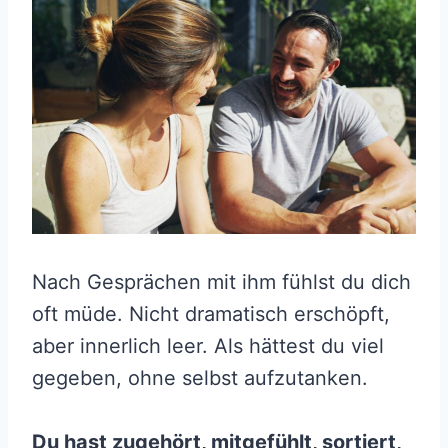
Nach Gesprächen mit ihm fühlst du dich
oft müde. Nicht dramatisch erschöpft,
aber innerlich leer. Als hättest du viel
gegeben, ohne selbst aufzutanken.
Du hast zugehört, mitgefühlt, sortiert,