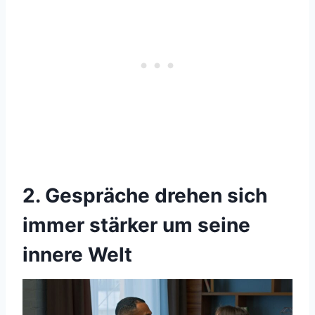
2. Gespräche drehen sich
immer stärker um seine
innere Welt