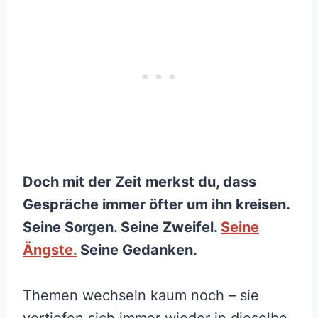
Doch mit der Zeit merkst du, dass
Gespräche immer öfter um ihn kreisen.
Seine Sorgen. Seine Zweifel.
Seine
Ängste.
Seine Gedanken.
Themen wechseln kaum noch – sie
vertiefen sich immer wieder in dieselbe