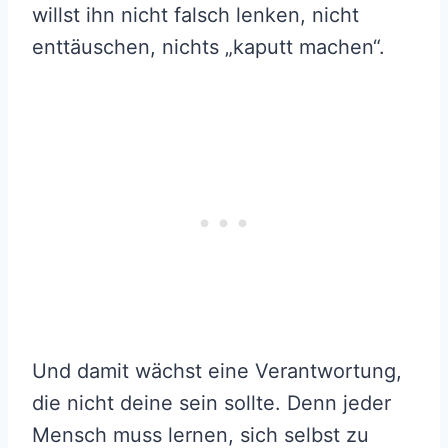
willst ihn nicht falsch lenken, nicht
enttäuschen, nichts „kaputt machen“.
Und damit wächst eine Verantwortung,
die nicht deine sein sollte. Denn jeder
Mensch muss lernen, sich selbst zu