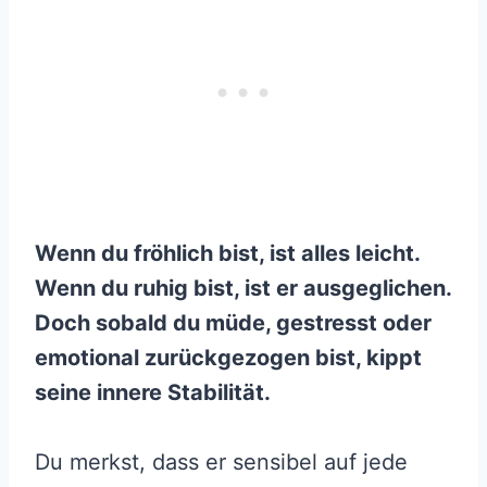
Wenn du fröhlich bist, ist alles leicht.
Wenn du ruhig bist, ist er ausgeglichen.
Doch sobald du müde, gestresst oder
emotional zurückgezogen bist, kippt
seine innere Stabilität.
Du merkst, dass er sensibel auf jede