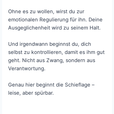
Ohne es zu wollen, wirst du zur
emotionalen Regulierung für ihn. Deine
Ausgeglichenheit wird zu seinem Halt.
Und irgendwann beginnst du, dich
selbst zu kontrollieren, damit es ihm gut
geht. Nicht aus Zwang, sondern aus
Verantwortung.
Genau hier beginnt die Schieflage –
leise, aber spürbar.