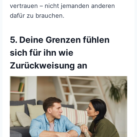
vertrauen – nicht jemanden anderen
dafür zu brauchen.
5. Deine Grenzen fühlen
sich für ihn wie
Zurückweisung an