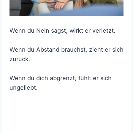
Wenn du Nein sagst, wirkt er verletzt.
Wenn du Abstand brauchst, zieht er sich
zurück.
Wenn du dich abgrenzt, fühlt er sich
ungeliebt.