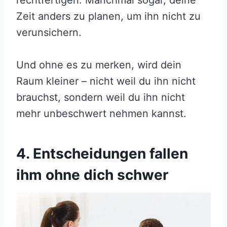
rechtfertigen. Manchmal sogar, deine
Zeit anders zu planen, um ihn nicht zu
verunsichern.
Und ohne es zu merken, wird dein
Raum kleiner – nicht weil du ihn nicht
brauchst, sondern weil du ihn nicht
mehr unbeschwert nehmen kannst.
4. Entscheidungen fallen
ihm ohne dich schwer