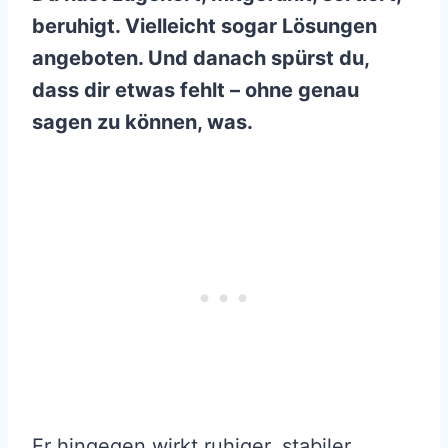
beruhigt. Vielleicht sogar Lösungen
angeboten. Und danach spürst du,
dass dir etwas fehlt – ohne genau
sagen zu können, was.
Er hingegen wirkt ruhiger, stabiler,