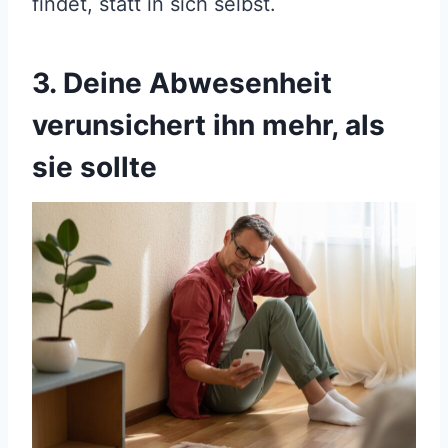
findet, statt in sich selbst.
3. Deine Abwesenheit
verunsichert ihn mehr, als
sie sollte