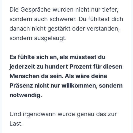
Die Gespräche wurden nicht nur tiefer,
sondern auch schwerer. Du fühltest dich
danach nicht gestärkt oder verstanden,
sondern ausgelaugt.
Es fühlte sich an, als müsstest du
jederzeit zu hundert Prozent für diesen
Menschen da sein. Als wäre deine
Präsenz nicht nur willkommen, sondern
notwendig.
Und irgendwann wurde genau das zur
Last.