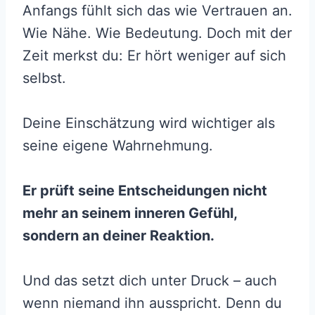
Anfangs fühlt sich das wie Vertrauen an.
Wie Nähe. Wie Bedeutung. Doch mit der
Zeit merkst du: Er hört weniger auf sich
selbst.
Deine Einschätzung wird wichtiger als
seine eigene Wahrnehmung.
Er prüft seine Entscheidungen nicht
mehr an seinem inneren Gefühl,
sondern an deiner Reaktion.
Und das setzt dich unter Druck – auch
wenn niemand ihn ausspricht. Denn du