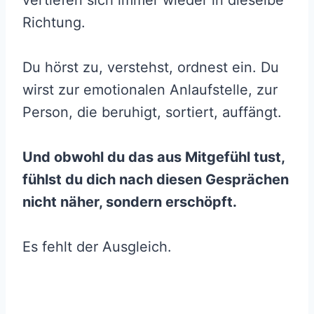
Richtung.
Du hörst zu, verstehst, ordnest ein. Du
wirst zur emotionalen Anlaufstelle, zur
Person, die beruhigt, sortiert, auffängt.
Und obwohl du das aus Mitgefühl tust,
fühlst du dich nach diesen Gesprächen
nicht näher, sondern erschöpft.
Es fehlt der Ausgleich.