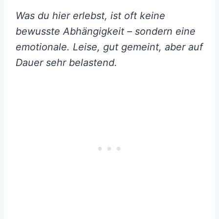
Was du hier erlebst, ist oft keine
bewusste Abhängigkeit – sondern eine
emotionale. Leise, gut gemeint, aber auf
Dauer sehr belastend.