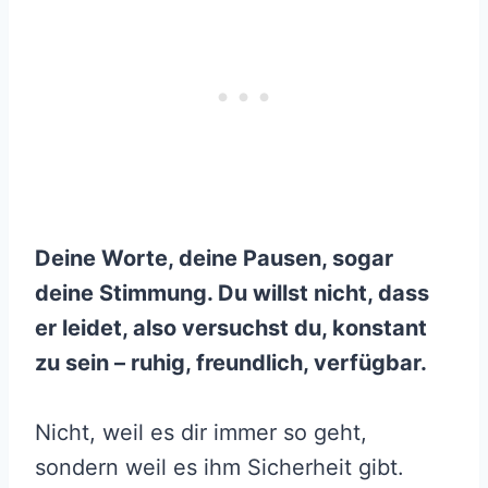
Deine Worte, deine Pausen, sogar
deine Stimmung. Du willst nicht, dass
er leidet, also versuchst du, konstant
zu sein – ruhig, freundlich, verfügbar.
Nicht, weil es dir immer so geht,
sondern weil es ihm Sicherheit gibt.