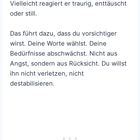
Vielleicht reagiert er traurig, enttäuscht
oder still.
Das führt dazu, dass du vorsichtiger
wirst. Deine Worte wählst. Deine
Bedürfnisse abschwächst. Nicht aus
Angst, sondern aus Rücksicht. Du willst
ihn nicht verletzen, nicht
destabilisieren.