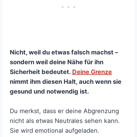
Nicht, weil du etwas falsch machst –
sondern weil deine Nähe für ihn
Sicherheit bedeutet.
Deine Grenze
nimmt ihm diesen Halt, auch wenn sie
gesund und notwendig ist.
Du merkst, dass er deine Abgrenzung
nicht als etwas Neutrales sehen kann.
Sie wird emotional aufgeladen.