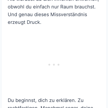
obwohl du einfach nur Raum brauchst.
Und genau dieses Missverständnis
erzeugt Druck.
Du beginnst, dich zu erklären. Zu