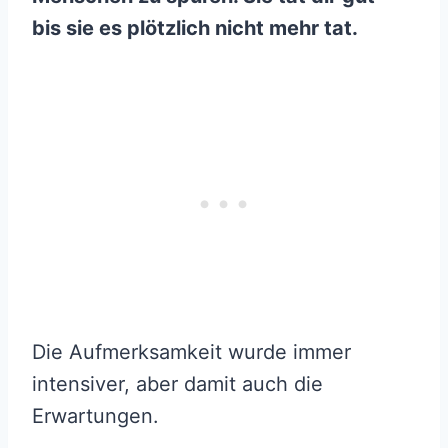
bis sie es plötzlich nicht mehr tat.
Die Aufmerksamkeit wurde immer
intensiver, aber damit auch die
Erwartungen.