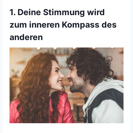
1. Deine Stimmung wird
zum inneren Kompass des
anderen