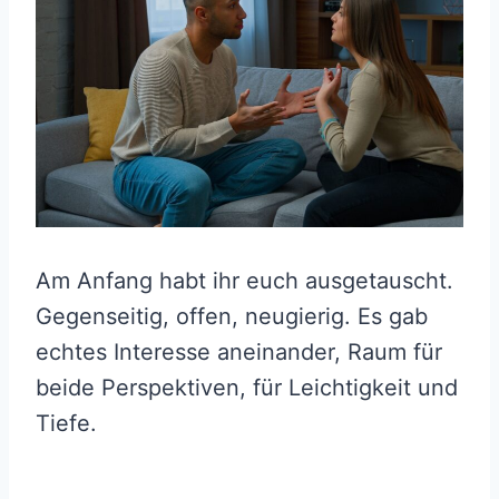
Am Anfang habt ihr euch ausgetauscht.
Gegenseitig, offen, neugierig. Es gab
echtes Interesse aneinander, Raum für
beide Perspektiven, für Leichtigkeit und
Tiefe.