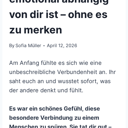
von dir ist – ohne es
zu merken
By
Sofia Müller
April 12, 2026
Am Anfang fühlte es sich wie eine
unbeschreibliche Verbundenheit an. Ihr
saht euch an und wusstet sofort, was
der andere denkt und fühlt.
Es war ein schönes Gefühl, diese
besondere Verbindung zu einem
Menschen zu spüren. Sie tat dir gut –