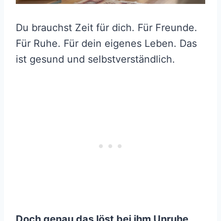
Du brauchst Zeit für dich. Für Freunde.
Für Ruhe. Für dein eigenes Leben. Das
ist gesund und selbstverständlich.
Doch genau das löst bei ihm Unruhe