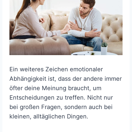
Ein weiteres Zeichen emotionaler
Abhängigkeit ist, dass der andere immer
öfter deine Meinung braucht, um
Entscheidungen zu treffen. Nicht nur
bei großen Fragen, sondern auch bei
kleinen, alltäglichen Dingen.