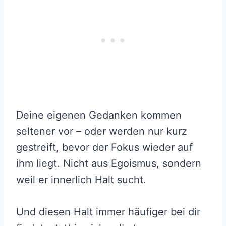
Deine eigenen Gedanken kommen
seltener vor – oder werden nur kurz
gestreift, bevor der Fokus wieder auf
ihm liegt. Nicht aus Egoismus, sondern
weil er innerlich Halt sucht.
Und diesen Halt immer häufiger bei dir