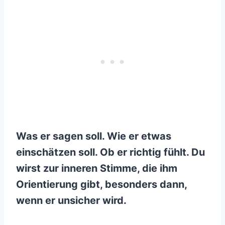
Was er sagen soll. Wie er etwas
einschätzen soll. Ob er richtig fühlt. Du
wirst zur inneren Stimme, die ihm
Orientierung gibt, besonders dann,
wenn er unsicher wird.