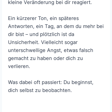
kleine Veränderung bei dir reagiert.
Ein kürzerer Ton, ein späteres
Antworten, ein Tag, an dem du mehr bei
dir bist – und plötzlich ist da
Unsicherheit. Vielleicht sogar
unterschwellige Angst, etwas falsch
gemacht zu haben oder dich zu
verlieren.
Was dabei oft passiert: Du beginnst,
dich selbst zu beobachten.