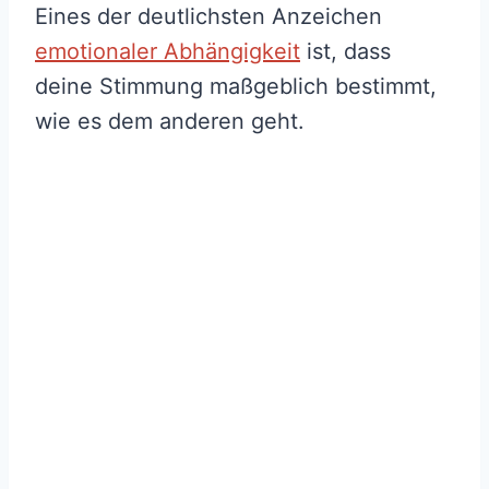
Eines der deutlichsten Anzeichen
emotionaler Abhängigkeit
ist, dass
deine Stimmung maßgeblich bestimmt,
wie es dem anderen geht.