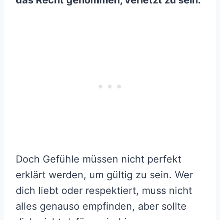
Doch Gefühle müssen nicht perfekt
erklärt werden, um gültig zu sein. Wer
dich liebt oder respektiert, muss nicht
alles genauso empfinden, aber sollte