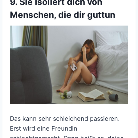
9. Sie isoliert dich von
Menschen, die dir guttun
Das kann sehr schleichend passieren.
Erst wird eine Freundin