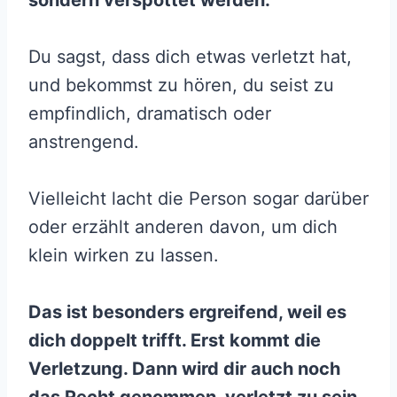
Du sagst, dass dich etwas verletzt hat,
und bekommst zu hören, du seist zu
empfindlich, dramatisch oder
anstrengend.
Vielleicht lacht die Person sogar darüber
oder erzählt anderen davon, um dich
klein wirken zu lassen.
Das ist besonders ergreifend, weil es
dich doppelt trifft. Erst kommt die
Verletzung. Dann wird dir auch noch
das Recht genommen, verletzt zu sein.