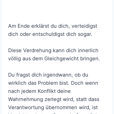
Am Ende erklärst du dich, verteidigst
dich oder entschuldigst dich sogar.
Diese Verdrehung kann dich innerlich
völlig aus dem Gleichgewicht bringen.
Du fragst dich irgendwann, ob du
wirklich das Problem bist. Doch wenn
nach jedem Konflikt deine
Wahrnehmung zerlegt wird, statt dass
Verantwortung übernommen wird, ist