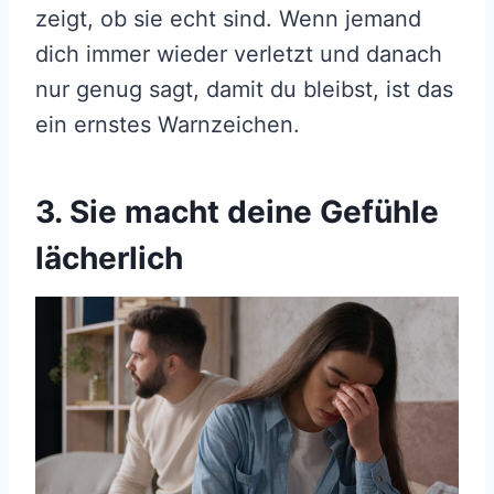
zeigt, ob sie echt sind. Wenn jemand
dich immer wieder verletzt und danach
nur genug sagt, damit du bleibst, ist das
ein ernstes Warnzeichen.
3. Sie macht deine Gefühle
lächerlich