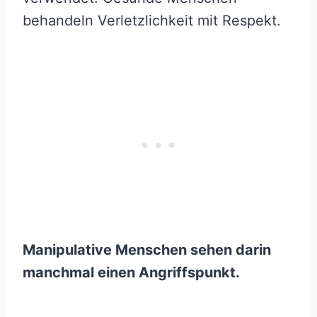
behandeln Verletzlichkeit mit Respekt.
Manipulative Menschen sehen darin
manchmal einen Angriffspunkt.