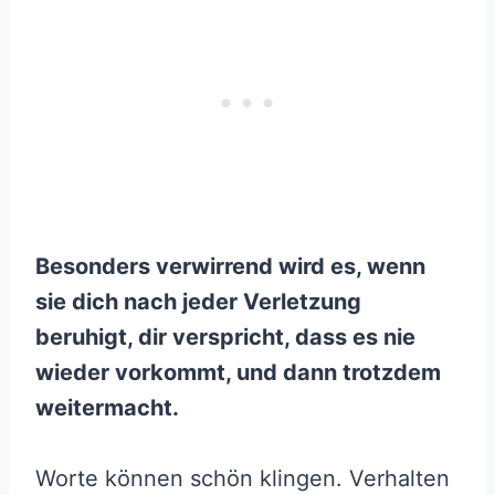
Besonders verwirrend wird es, wenn
sie dich nach jeder Verletzung
beruhigt, dir verspricht, dass es nie
wieder vorkommt, und dann trotzdem
weitermacht.
Worte können schön klingen. Verhalten