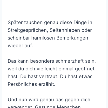
Später tauchen genau diese Dinge in
Streitgesprächen, Seitenhieben oder
scheinbar harmlosen Bemerkungen
wieder auf.
Das kann besonders schmerzhaft sein,
weil du dich vielleicht einmal geöffnet
hast. Du hast vertraut. Du hast etwas
Persönliches erzählt.
Und nun wird genau das gegen dich
verwendet. Gesunde Menschen