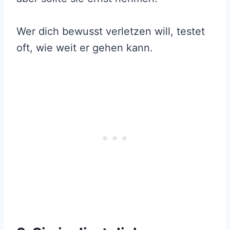
Wer dich bewusst verletzen will, testet
oft, wie weit er gehen kann.