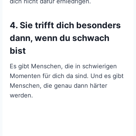
dich nicht dafür erniedrigen.
4. Sie trifft dich besonders
dann, wenn du schwach
bist
Es gibt Menschen, die in schwierigen
Momenten für dich da sind. Und es gibt
Menschen, die genau dann härter
werden.