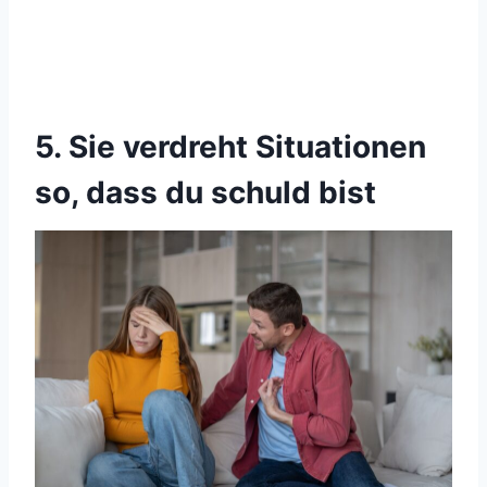
5. Sie verdreht Situationen
so, dass du schuld bist