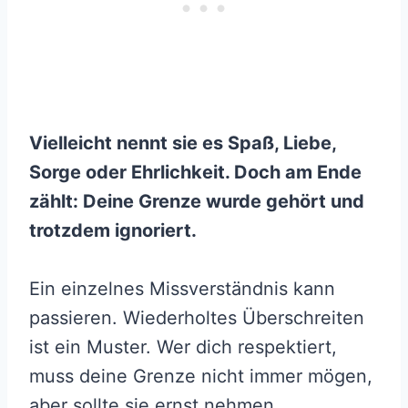
Vielleicht nennt sie es Spaß, Liebe,
Sorge oder Ehrlichkeit. Doch am Ende
zählt: Deine Grenze wurde gehört und
trotzdem ignoriert.
Ein einzelnes Missverständnis kann
passieren. Wiederholtes Überschreiten
ist ein Muster. Wer dich respektiert,
muss deine Grenze nicht immer mögen,
aber sollte sie ernst nehmen.