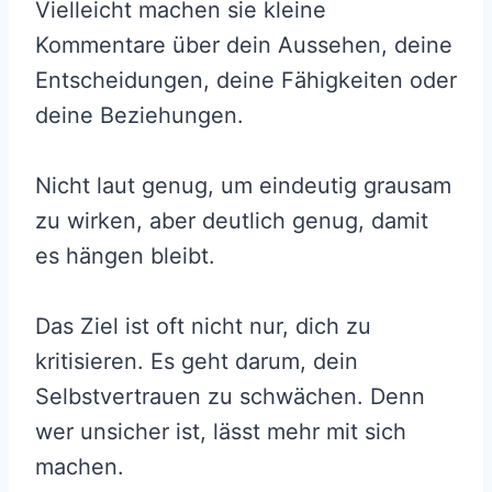
Vielleicht machen sie kleine
Kommentare über dein Aussehen, deine
Entscheidungen, deine Fähigkeiten oder
deine Beziehungen.
Nicht laut genug, um eindeutig grausam
zu wirken, aber deutlich genug, damit
es hängen bleibt.
Das Ziel ist oft nicht nur, dich zu
kritisieren. Es geht darum, dein
Selbstvertrauen zu schwächen. Denn
wer unsicher ist, lässt mehr mit sich
machen.