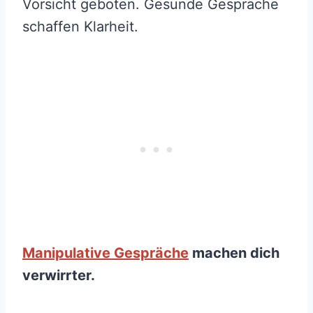
Vorsicht geboten. Gesunde Gespräche
schaffen Klarheit.
Manipulative Gespräche
machen dich
verwirrter.