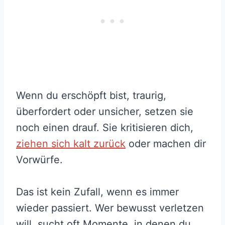
Wenn du erschöpft bist, traurig,
überfordert oder unsicher, setzen sie
noch einen drauf. Sie kritisieren dich,
ziehen sich kalt zurück
oder machen dir
Vorwürfe.
Das ist kein Zufall, wenn es immer
wieder passiert. Wer bewusst verletzen
will, sucht oft Momente, in denen du