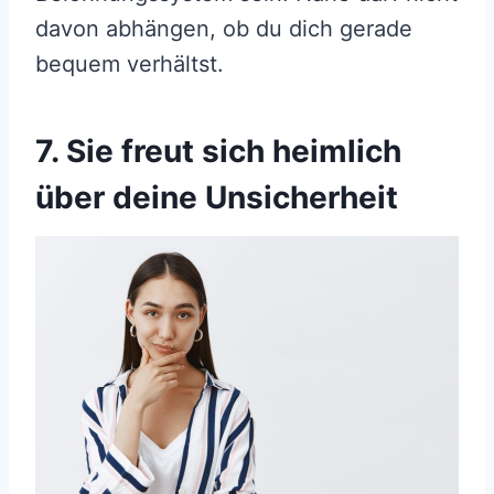
davon abhängen, ob du dich gerade
bequem verhältst.
7. Sie freut sich heimlich
über deine Unsicherheit