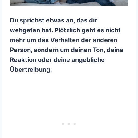
Du sprichst etwas an, das dir
wehgetan hat. Plötzlich geht es nicht
mehr um das Verhalten der anderen
Person, sondern um deinen Ton, deine
Reaktion oder deine angebliche
Übertreibung.