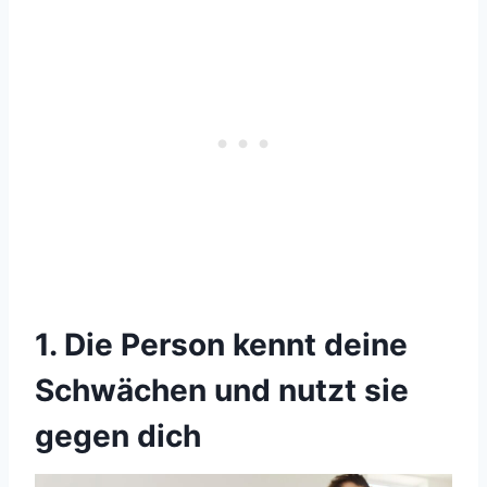
1. Die Person kennt deine
Schwächen und nutzt sie
gegen dich