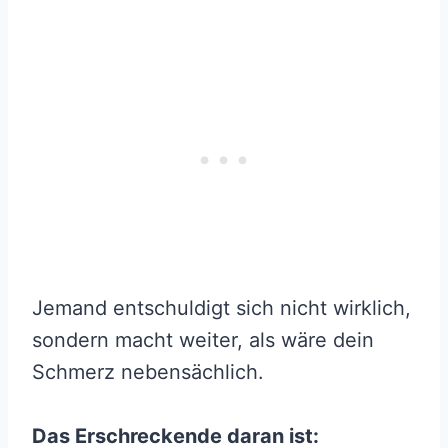
Jemand entschuldigt sich nicht wirklich,
sondern macht weiter, als wäre dein
Schmerz nebensächlich.
Das Erschreckende daran ist: