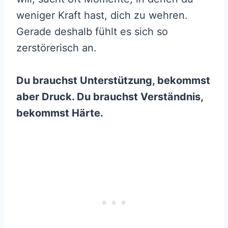
weniger Kraft hast, dich zu wehren.
Gerade deshalb fühlt es sich so
zerstörerisch an.
Du brauchst Unterstützung, bekommst
aber Druck. Du brauchst Verständnis,
bekommst Härte.