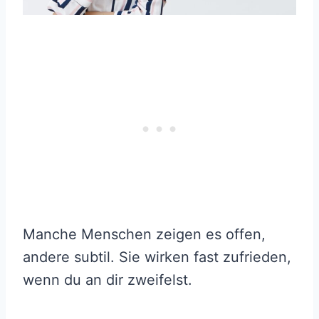
Manche Menschen zeigen es offen,
andere subtil. Sie wirken fast zufrieden,
wenn du an dir zweifelst.