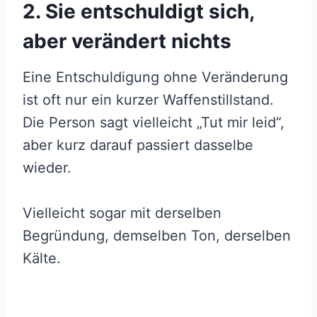
2. Sie entschuldigt sich,
aber verändert nichts
Eine Entschuldigung ohne Veränderung
ist oft nur ein kurzer Waffenstillstand.
Die Person sagt vielleicht „Tut mir leid“,
aber kurz darauf passiert dasselbe
wieder.
Vielleicht sogar mit derselben
Begründung, demselben Ton, derselben
Kälte.