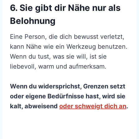
6. Sie gibt dir Nähe nur als
Belohnung
Eine Person, die dich bewusst verletzt,
kann Nähe wie ein Werkzeug benutzen.
Wenn du tust, was sie will, ist sie
liebevoll, warm und aufmerksam.
Wenn du widersprichst, Grenzen setzt
oder eigene Bedürfnisse hast, wird sie
kalt, abweisend
oder schweigt dich an
.