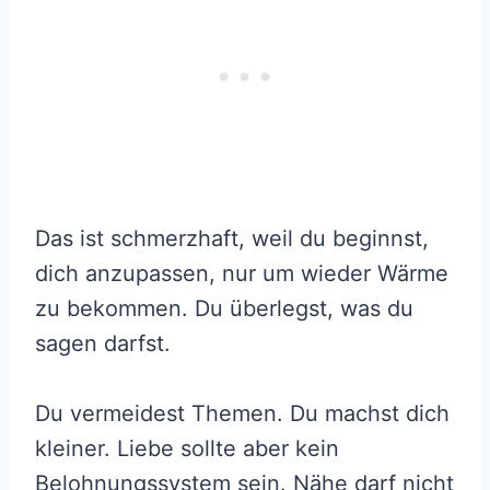
Das ist schmerzhaft, weil du beginnst,
dich anzupassen, nur um wieder Wärme
zu bekommen. Du überlegst, was du
sagen darfst.
Du vermeidest Themen. Du machst dich
kleiner. Liebe sollte aber kein
Belohnungssystem sein. Nähe darf nicht