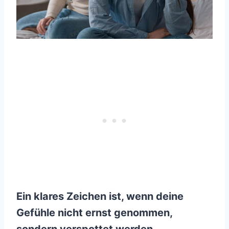
Ein klares Zeichen ist, wenn deine
Gefühle nicht ernst genommen,
sondern verspottet werden.