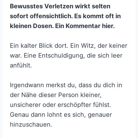
Bewusstes Verletzen wirkt selten
sofort offensichtlich. Es kommt oft in
kleinen Dosen. Ein Kommentar hier.
Ein kalter Blick dort. Ein Witz, der keiner
war. Eine Entschuldigung, die sich leer
anfühlt.
Irgendwann merkst du, dass du dich in
der Nähe dieser Person kleiner,
unsicherer oder erschöpfter fühlst.
Genau dann lohnt es sich, genauer
hinzuschauen.