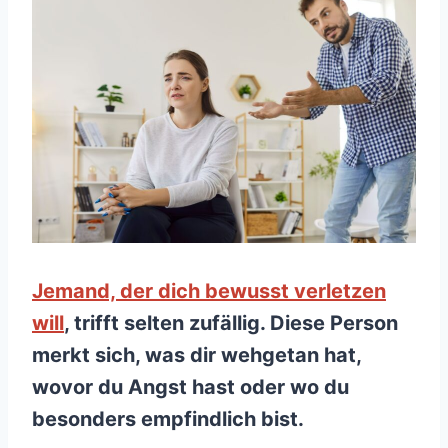
Jemand, der dich bewusst verletzen
will
, trifft selten zufällig. Diese Person
merkt sich, was dir wehgetan hat,
wovor du Angst hast oder wo du
besonders empfindlich bist.