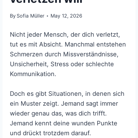
By
Sofia Müller
May 12, 2026
Nicht jeder Mensch, der dich verletzt,
tut es mit Absicht. Manchmal entstehen
Schmerzen durch Missverständnisse,
Unsicherheit, Stress oder schlechte
Kommunikation.
Doch es gibt Situationen, in denen sich
ein Muster zeigt. Jemand sagt immer
wieder genau das, was dich trifft.
Jemand kennt deine wunden Punkte
und drückt trotzdem darauf.