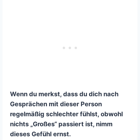
Wenn du merkst, dass du dich nach
Gesprächen mit dieser Person
regelmäßig schlechter fühlst, obwohl
nichts „Großes“ passiert ist, nimm
dieses Gefühl ernst.