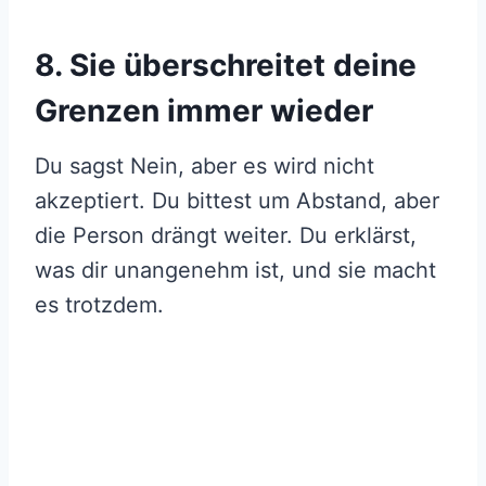
8. Sie überschreitet deine
Grenzen immer wieder
Du sagst Nein, aber es wird nicht
akzeptiert. Du bittest um Abstand, aber
die Person drängt weiter. Du erklärst,
was dir unangenehm ist, und sie macht
es trotzdem.