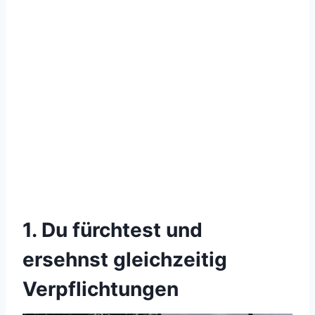
My Latest Videos
1. Du fürchtest und
ersehnst gleichzeitig
Verpflichtungen