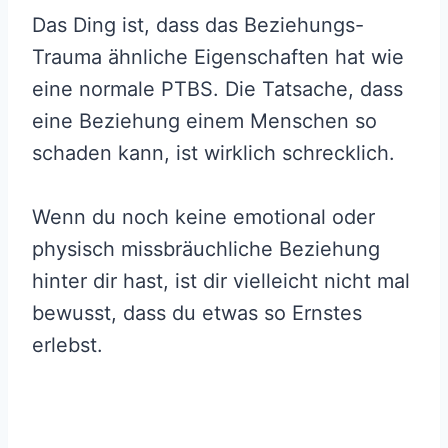
Das Ding ist, dass das Beziehungs-
Trauma ähnliche Eigenschaften hat wie
eine normale PTBS. Die Tatsache, dass
eine Beziehung einem Menschen so
schaden kann, ist wirklich schrecklich.
Wenn du noch keine emotional oder
physisch missbräuchliche Beziehung
hinter dir hast, ist dir vielleicht nicht mal
bewusst, dass du etwas so Ernstes
erlebst.