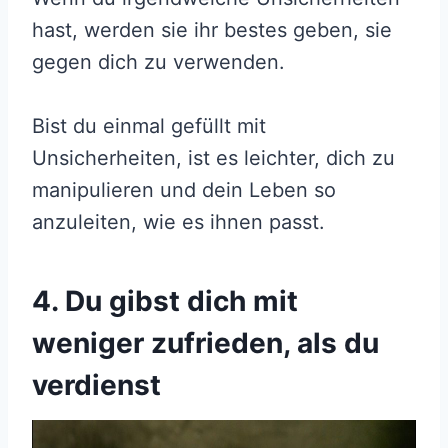
hast, werden sie ihr bestes geben, sie
gegen dich zu verwenden.
Bist du einmal gefüllt mit
Unsicherheiten, ist es leichter, dich zu
manipulieren und dein Leben so
anzuleiten, wie es ihnen passt.
4. Du gibst dich mit
weniger zufrieden, als du
verdienst