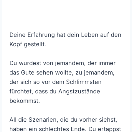
Deine Erfahrung hat dein Leben auf den
Kopf gestellt.
Du wurdest von jemandem, der immer
das Gute sehen wollte, zu jemandem,
der sich so vor dem Schlimmsten
fürchtet, dass du Angstzustände
bekommst.
All die Szenarien, die du vorher siehst,
haben ein schlechtes Ende. Du ertappst