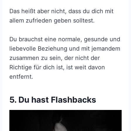
Das heißt aber nicht, dass du dich mit
allem zufrieden geben solltest.
Du brauchst eine normale, gesunde und
liebevolle Beziehung und mit jemandem
zusammen zu sein, der nicht der
Richtige für dich ist, ist weit davon
entfernt.
5. Du hast Flashbacks