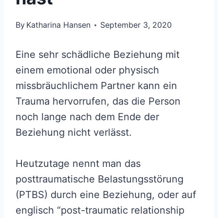
By
Katharina Hansen
September 3, 2020
Eine sehr schädliche Beziehung mit
einem emotional oder physisch
missbräuchlichem Partner kann ein
Trauma hervorrufen, das die Person
noch lange nach dem Ende der
Beziehung nicht verlässt.
Heutzutage nennt man das
posttraumatische Belastungsstörung
(PTBS) durch eine Beziehung, oder auf
englisch “post-traumatic relationship