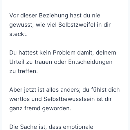
Vor dieser Beziehung hast du nie
gewusst, wie viel Selbstzweifel in dir
steckt.
Du hattest kein Problem damit, deinem
Urteil zu trauen oder Entscheidungen
zu treffen.
Aber jetzt ist alles anders; du fühlst dich
wertlos und Selbstbewusstsein ist dir
ganz fremd geworden.
Die Sache ist, dass emotionale