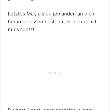
Letztes Mal, als du jemanden an dich
heran gelassen hast, hat er dich damit
nur verletzt.