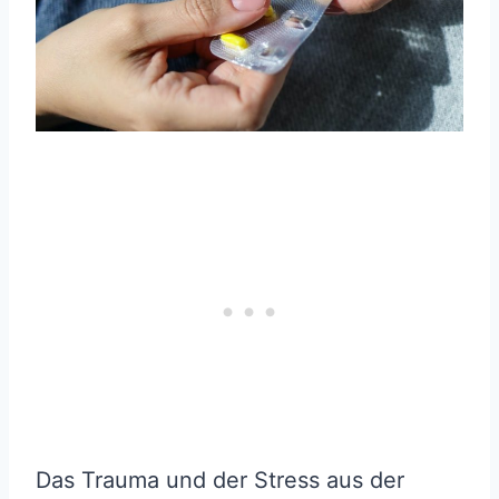
Das Trauma und der Stress aus der