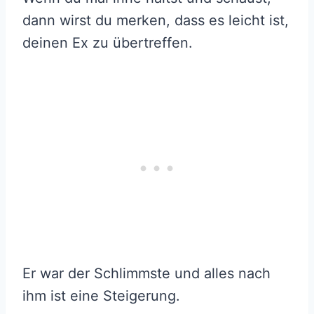
dann wirst du merken, dass es leicht ist,
deinen Ex zu übertreffen.
Er war der Schlimmste und alles nach
ihm ist eine Steigerung.