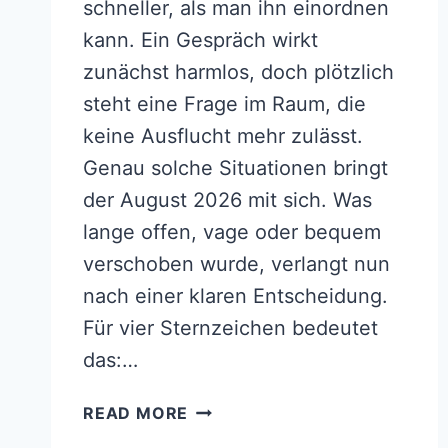
schneller, als man ihn einordnen
kann. Ein Gespräch wirkt
zunächst harmlos, doch plötzlich
steht eine Frage im Raum, die
keine Ausflucht mehr zulässt.
Genau solche Situationen bringt
der August 2026 mit sich. Was
lange offen, vage oder bequem
verschoben wurde, verlangt nun
nach einer klaren Entscheidung.
Für vier Sternzeichen bedeutet
das:…
FÜR
READ MORE
DIESE