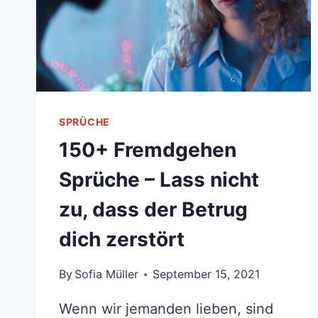
SPRÜCHE
150+ Fremdgehen
Sprüche – Lass nicht
zu, dass der Betrug
dich zerstört
By
Sofia Müller
September 15, 2021
Wenn wir jemanden lieben, sind