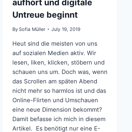
aufhört und digitale
Untreue beginnt
By
Sofia Müller
July 19, 2019
Heut sind die meisten von uns
auf sozialen Medien aktiv. Wir
lesen, liken, klicken, stöbern und
schauen uns um. Doch was, wenn
das Scrollen am späten Abend
nicht mehr so harmlos ist und das
Online-Flirten und Umschauen
eine neue Dimension bekommt?
Damit befasse ich mich in diesem
Artikel. Es benötigt nur eine E-