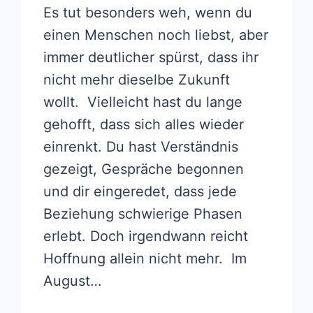
Es tut besonders weh, wenn du
einen Menschen noch liebst, aber
immer deutlicher spürst, dass ihr
nicht mehr dieselbe Zukunft
wollt. Vielleicht hast du lange
gehofft, dass sich alles wieder
einrenkt. Du hast Verständnis
gezeigt, Gespräche begonnen
und dir eingeredet, dass jede
Beziehung schwierige Phasen
erlebt. Doch irgendwann reicht
Hoffnung allein nicht mehr. Im
August…