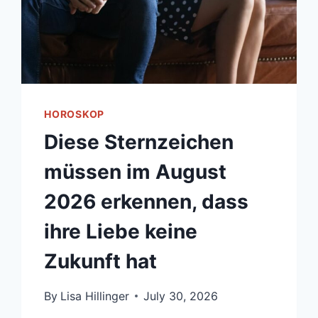
HOROSKOP
Diese Sternzeichen
müssen im August
2026 erkennen, dass
ihre Liebe keine
Zukunft hat
By
Lisa Hillinger
July 30, 2026