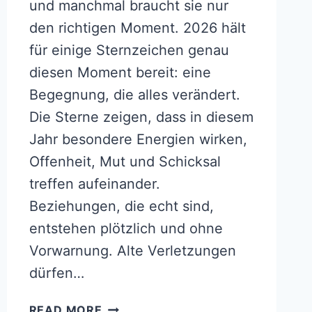
und manchmal braucht sie nur
den richtigen Moment. 2026 hält
für einige Sternzeichen genau
diesen Moment bereit: eine
Begegnung, die alles verändert.
Die Sterne zeigen, dass in diesem
Jahr besondere Energien wirken,
Offenheit, Mut und Schicksal
treffen aufeinander.
Beziehungen, die echt sind,
entstehen plötzlich und ohne
Vorwarnung. Alte Verletzungen
dürfen…
FÜR
READ MORE