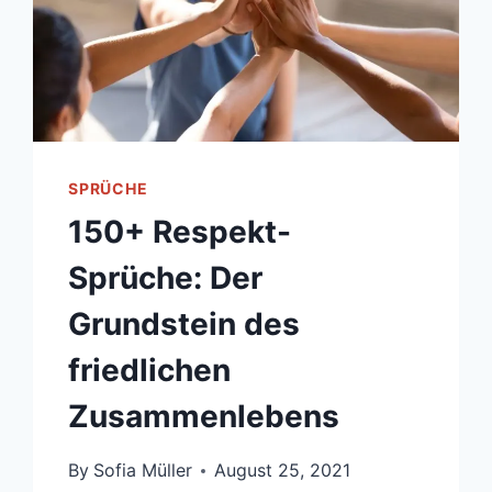
SPRÜCHE
150+ Respekt-
Sprüche: Der
Grundstein des
friedlichen
Zusammenlebens
By
Sofia Müller
August 25, 2021