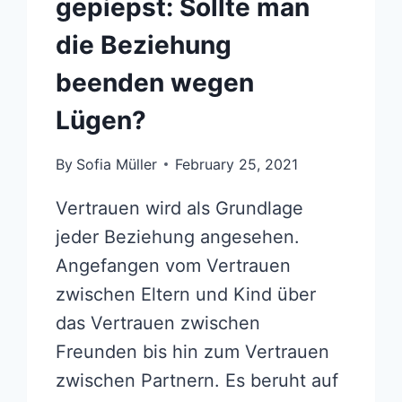
gepiepst: Sollte man
die Beziehung
beenden wegen
Lügen?
By
Sofia Müller
February 25, 2021
Vertrauen wird als Grundlage
jeder Beziehung angesehen.
Angefangen vom Vertrauen
zwischen Eltern und Kind über
das Vertrauen zwischen
Freunden bis hin zum Vertrauen
zwischen Partnern. Es beruht auf