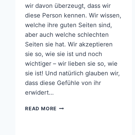
wir davon überzeugt, dass wir
diese Person kennen. Wir wissen,
welche ihre guten Seiten sind,
aber auch welche schlechten
Seiten sie hat. Wir akzeptieren
sie so, wie sie ist und noch
wichtiger – wir lieben sie so, wie
sie ist! Und natürlich glauben wir,
dass diese Gefühle von ihr
erwidert…
150+
READ MORE
FREMDGEHEN
SPRÜCHE
–