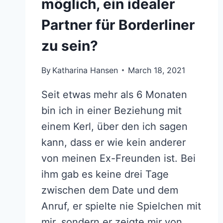
möglich, ein idealer
Partner für Borderliner
zu sein?
By
Katharina Hansen
March 18, 2021
Seit etwas mehr als 6 Monaten
bin ich in einer Beziehung mit
einem Kerl, über den ich sagen
kann, dass er wie kein anderer
von meinen Ex-Freunden ist. Bei
ihm gab es keine drei Tage
zwischen dem Date und dem
Anruf, er spielte nie Spielchen mit
mir, sondern er zeigte mir von