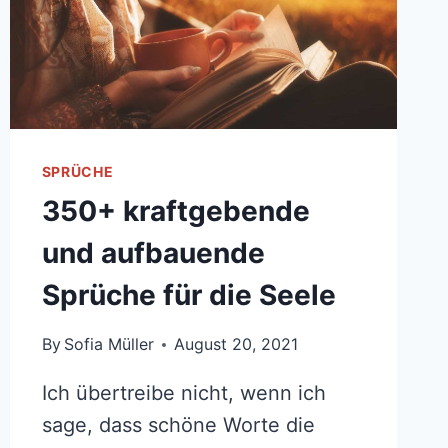
SPRÜCHE
350+ kraftgebende
und aufbauende
Sprüche für die Seele
By
Sofia Müller
August 20, 2021
Ich übertreibe nicht, wenn ich
sage, dass schöne Worte die