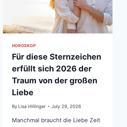
HOROSKOP
Für diese Sternzeichen
erfüllt sich 2026 der
Traum von der großen
Liebe
By
Lisa Hillinger
July 29, 2026
Manchmal braucht die Liebe Zeit