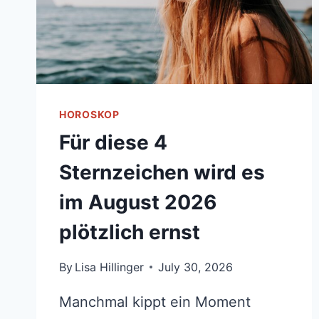
HOROSKOP
Für diese 4
Sternzeichen wird es
im August 2026
plötzlich ernst
By
Lisa Hillinger
July 30, 2026
Manchmal kippt ein Moment