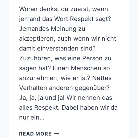
Woran denkst du zuerst, wenn
jemand das Wort Respekt sagt?
Jemandes Meinung zu
akzeptieren, auch wenn wir nicht
damit einverstanden sind?
Zuzuhören, was eine Person zu
sagen hat? Einen Menschen so
anzunehmen, wie er ist? Nettes
Verhalten anderen gegenüber?
Ja, ja, ja und ja! Wir nennen das
alles Respekt. Dabei haben wir da
nur ein…
150+
READ MORE