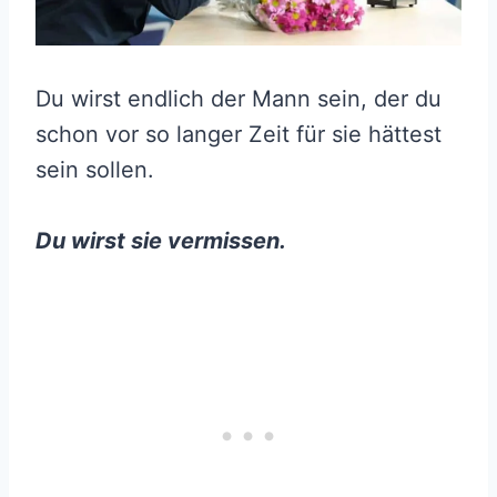
Du wirst endlich der Mann sein, der du
schon vor so langer Zeit für sie hättest
sein sollen.
Du wirst sie vermissen.