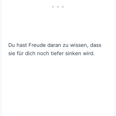
Du hast Freude daran zu wissen, dass
sie für dich noch tiefer sinken wird.