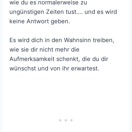
wie du es normalerweise zu
ungünstigen Zeiten tust…. und es wird
keine Antwort geben.
Es wird dich in den Wahnsinn treiben,
wie sie dir nicht mehr die
Aufmerksamkeit schenkt, die du dir
wünschst und von ihr erwartest.