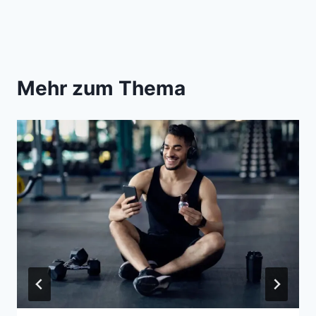
Mehr zum Thema