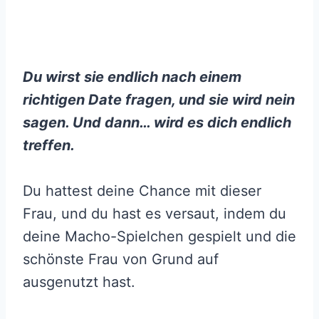
Du wirst sie endlich nach einem
richtigen Date fragen, und sie wird nein
sagen. Und dann… wird es dich endlich
treffen.
Du hattest deine Chance mit dieser
Frau, und du hast es versaut, indem du
deine Macho-Spielchen gespielt und die
schönste Frau von Grund auf
ausgenutzt hast.