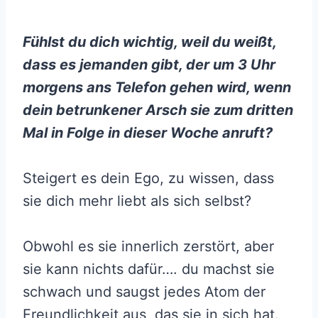
Fühlst du dich wichtig, weil du weißt,
dass es jemanden gibt, der um 3 Uhr
morgens ans Telefon gehen wird, wenn
dein betrunkener Arsch sie zum dritten
Mal in Folge in dieser Woche anruft?
Steigert es dein Ego, zu wissen, dass
sie dich mehr liebt als sich selbst?
Obwohl es sie innerlich zerstört, aber
sie kann nichts dafür…. du machst sie
schwach und saugst jedes Atom der
Freundlichkeit aus, das sie in sich hat.