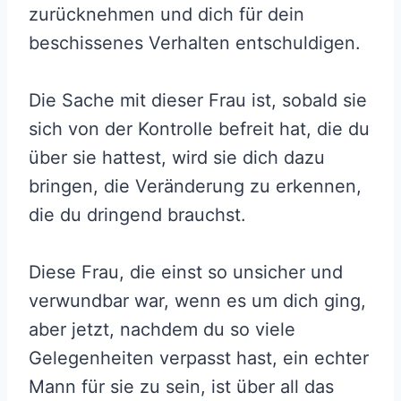
zurücknehmen und dich für dein
beschissenes Verhalten entschuldigen.
Die Sache mit dieser Frau ist, sobald sie
sich von der Kontrolle befreit hat, die du
über sie hattest, wird sie dich dazu
bringen, die Veränderung zu erkennen,
die du dringend brauchst.
Diese Frau, die einst so unsicher und
verwundbar war, wenn es um dich ging,
aber jetzt, nachdem du so viele
Gelegenheiten verpasst hast, ein echter
Mann für sie zu sein, ist über all das