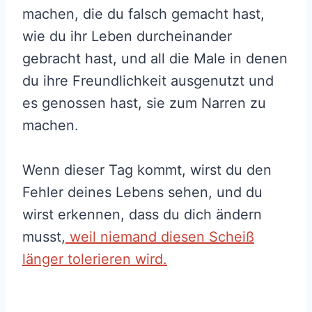
machen, die du falsch gemacht hast,
wie du ihr Leben durcheinander
gebracht hast, und all die Male in denen
du ihre Freundlichkeit ausgenutzt und
es genossen hast, sie zum Narren zu
machen.
Wenn dieser Tag kommt, wirst du den
Fehler deines Lebens sehen, und du
wirst erkennen, dass du dich ändern
musst,
weil niemand diesen Scheiß
länger tolerieren wird.