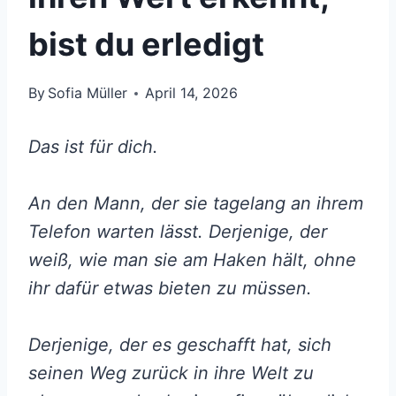
bist du erledigt
By
Sofia Müller
April 14, 2026
Das ist für dich.
An den Mann, der sie tagelang an ihrem
Telefon warten lässt. Derjenige, der
weiß, wie man sie am Haken hält, ohne
ihr dafür etwas bieten zu müssen.
Derjenige, der es geschafft hat, sich
seinen Weg zurück in ihre Welt zu