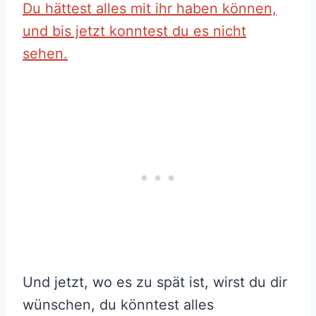
Du hättest alles mit ihr haben können,
und bis jetzt konntest du es nicht
sehen.
Und jetzt, wo es zu spät ist, wirst du dir
wünschen, du könntest alles