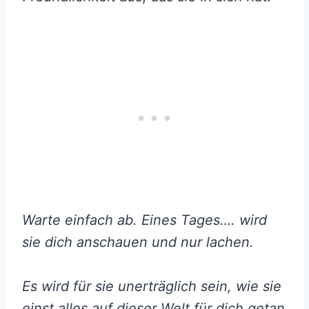
Warte einfach ab. Eines Tages…. wird
sie dich anschauen und nur lachen.
Es wird für sie unerträglich sein, wie sie
einst alles auf dieser Welt für dich getan