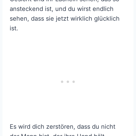
ansteckend ist, und du wirst endlich
sehen, dass sie jetzt wirklich glücklich
ist.
Es wird dich zerstören, dass du nicht