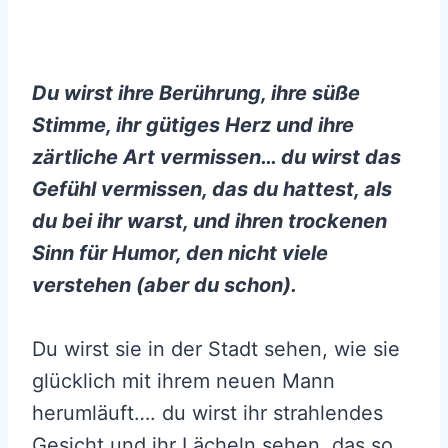
Du wirst ihre Berührung, ihre süße
Stimme, ihr gütiges Herz und ihre
zärtliche Art vermissen… du wirst das
Gefühl vermissen, das du hattest, als
du bei ihr warst, und ihren trockenen
Sinn für Humor, den nicht viele
verstehen (aber du schon).
Du wirst sie in der Stadt sehen, wie sie
glücklich mit ihrem neuen Mann
herumläuft…. du wirst ihr strahlendes
Gesicht und ihr Lächeln sehen, das so