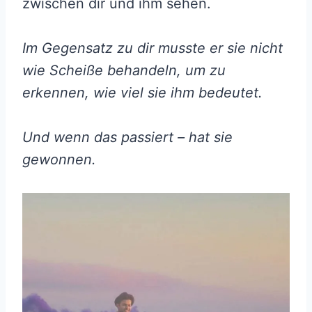
zwischen dir und ihm sehen.
Im Gegensatz zu dir musste er sie nicht
wie Scheiße behandeln, um zu
erkennen, wie viel sie ihm bedeutet.
Und wenn das passiert – hat sie
gewonnen.