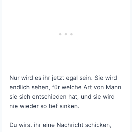
Nur wird es ihr jetzt egal sein. Sie wird
endlich sehen, für welche Art von Mann
sie sich entschieden hat, und sie wird
nie wieder so tief sinken.
Du wirst ihr eine Nachricht schicken,