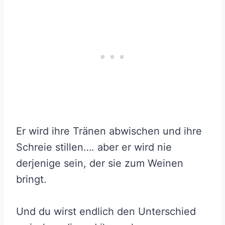
Er wird ihre Tränen abwischen und ihre
Schreie stillen…. aber er wird nie
derjenige sein, der sie zum Weinen
bringt.
Und du wirst endlich den Unterschied