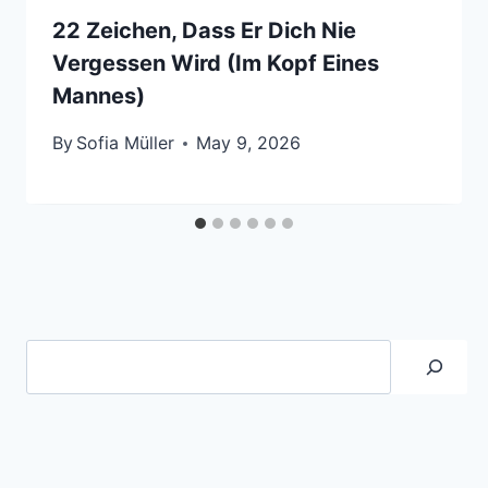
22 Zeichen, Dass Er Dich Nie
Vergessen Wird (Im Kopf Eines
Mannes)
By
Sofia Müller
May 9, 2026
Suche