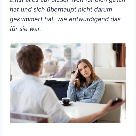
hat und sich überhaupt nicht darum
gekümmert hat, wie entwürdigend das
für sie war.