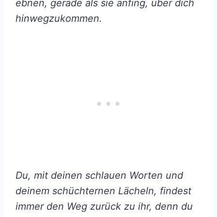
ebnen, gerade als sie anfing, über dich
hinwegzukommen.
Du, mit deinen schlauen Worten und
deinem schüchternen Lächeln, findest
immer den Weg zurück zu ihr, denn du