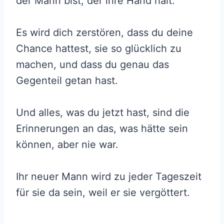
der Mann bist, der ihre Hand hält.
Es wird dich zerstören, dass du deine
Chance hattest, sie so glücklich zu
machen, und dass du genau das
Gegenteil getan hast.
Und alles, was du jetzt hast, sind die
Erinnerungen an das, was hätte sein
können, aber nie war.
Ihr neuer Mann wird zu jeder Tageszeit
für sie da sein, weil er sie vergöttert.