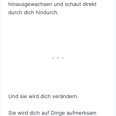
hinausgewachsen und schaut direkt
durch dich hindurch.
Und sie wird dich verändern.
Sie wird dich auf Dinge aufmerksam