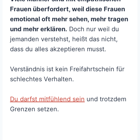
Frauen überfordert, weil diese Frauen
emotional oft mehr sehen, mehr tragen
und mehr erklären.
Doch nur weil du
jemanden verstehst, heißt das nicht,
dass du alles akzeptieren musst.
Verständnis ist kein Freifahrtschein für
schlechtes Verhalten.
Du darfst mitfühlend sein
und trotzdem
Grenzen setzen.