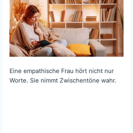
Eine empathische Frau hört nicht nur
Worte. Sie nimmt Zwischentöne wahr.