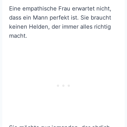
Eine empathische Frau erwartet nicht,
dass ein Mann perfekt ist. Sie braucht
keinen Helden, der immer alles richtig
macht.