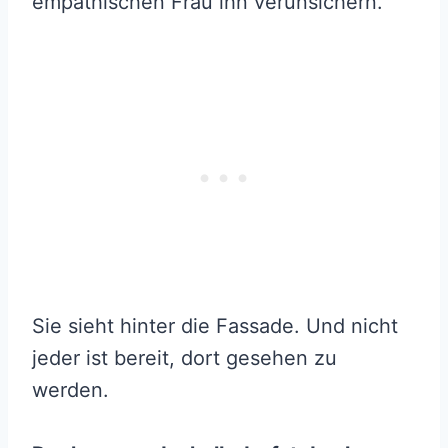
empathischen Frau ihn verunsichern.
Sie sieht hinter die Fassade. Und nicht
jeder ist bereit, dort gesehen zu
werden.