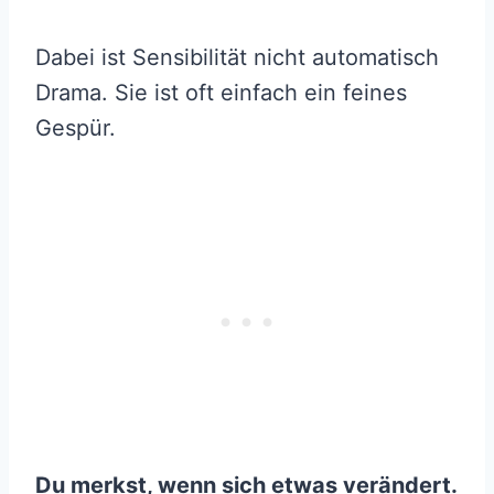
Dabei ist Sensibilität nicht automatisch
Drama. Sie ist oft einfach ein feines
Gespür.
Du merkst, wenn sich etwas verändert.