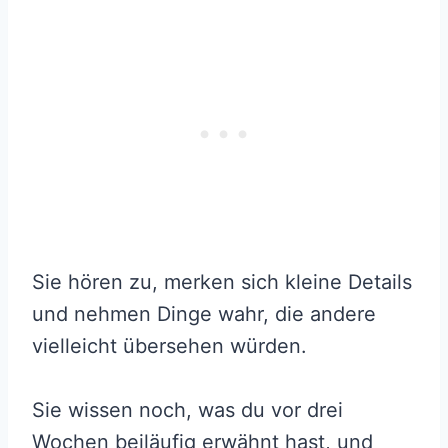
Sie hören zu, merken sich kleine Details
und nehmen Dinge wahr, die andere
vielleicht übersehen würden.
Sie wissen noch, was du vor drei
Wochen beiläufig erwähnt hast, und