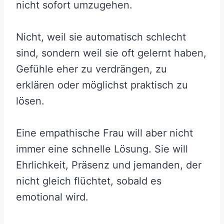
nicht sofort umzugehen.
Nicht, weil sie automatisch schlecht
sind, sondern weil sie oft gelernt haben,
Gefühle eher zu verdrängen, zu
erklären oder möglichst praktisch zu
lösen.
Eine empathische Frau will aber nicht
immer eine schnelle Lösung. Sie will
Ehrlichkeit, Präsenz und jemanden, der
nicht gleich flüchtet, sobald es
emotional wird.