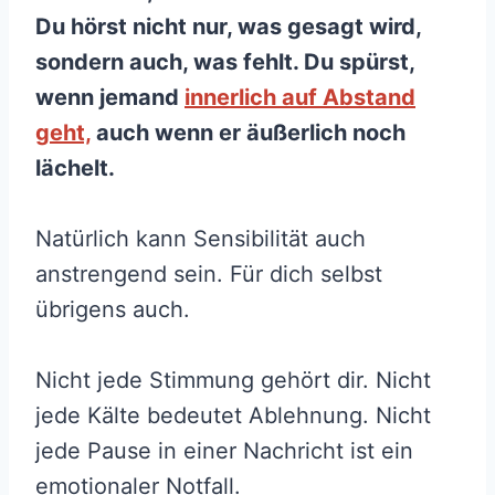
Du hörst nicht nur, was gesagt wird,
sondern auch, was fehlt. Du spürst,
wenn jemand
innerlich auf Abstand
geht,
auch wenn er äußerlich noch
lächelt.
Natürlich kann Sensibilität auch
anstrengend sein. Für dich selbst
übrigens auch.
Nicht jede Stimmung gehört dir. Nicht
jede Kälte bedeutet Ablehnung. Nicht
jede Pause in einer Nachricht ist ein
emotionaler Notfall.