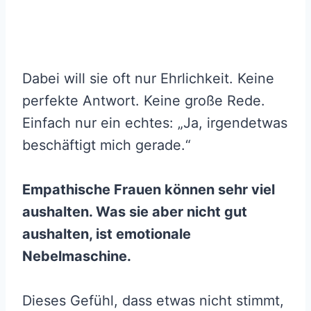
Dabei will sie oft nur Ehrlichkeit. Keine
perfekte Antwort. Keine große Rede.
Einfach nur ein echtes: „Ja, irgendetwas
beschäftigt mich gerade.“
Empathische Frauen können sehr viel
aushalten. Was sie aber nicht gut
aushalten, ist emotionale
Nebelmaschine.
Dieses Gefühl, dass etwas nicht stimmt,