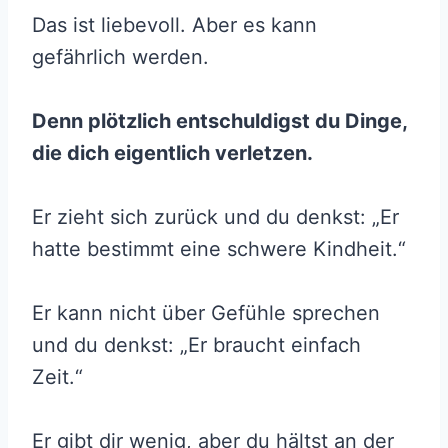
Das ist liebevoll. Aber es kann
gefährlich werden.
Denn plötzlich entschuldigst du Dinge,
die dich eigentlich verletzen.
Er zieht sich zurück und du denkst: „Er
hatte bestimmt eine schwere Kindheit.“
Er kann nicht über Gefühle sprechen
und du denkst: „Er braucht einfach
Zeit.“
Er gibt dir wenig, aber du hältst an der