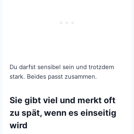
Du darfst sensibel sein und trotzdem
stark. Beides passt zusammen.
Sie gibt viel und merkt oft
zu spät, wenn es einseitig
wird