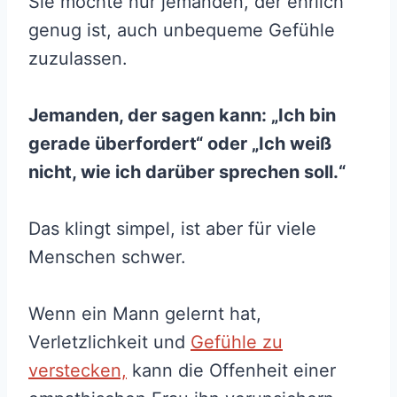
Sie möchte nur jemanden, der ehrlich
genug ist, auch unbequeme Gefühle
zuzulassen.
Jemanden, der sagen kann: „Ich bin
gerade überfordert“ oder „Ich weiß
nicht, wie ich darüber sprechen soll.“
Das klingt simpel, ist aber für viele
Menschen schwer.
Wenn ein Mann gelernt hat,
Verletzlichkeit und
Gefühle zu
verstecken,
kann die Offenheit einer