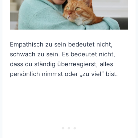
Empathisch zu sein bedeutet nicht,
schwach zu sein. Es bedeutet nicht,
dass du ständig überreagierst, alles
persönlich nimmst oder „zu viel“ bist.