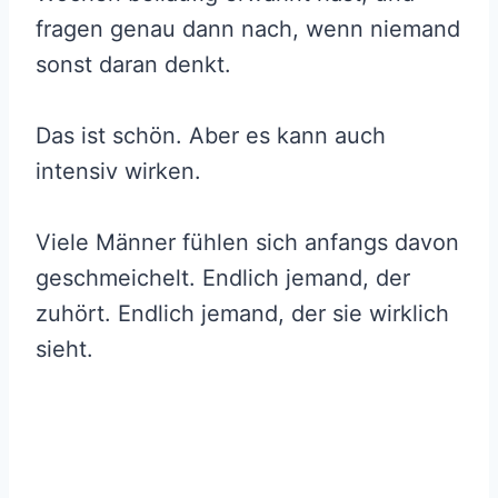
fragen genau dann nach, wenn niemand
sonst daran denkt.
Das ist schön. Aber es kann auch
intensiv wirken.
Viele Männer fühlen sich anfangs davon
geschmeichelt. Endlich jemand, der
zuhört. Endlich jemand, der sie wirklich
sieht.