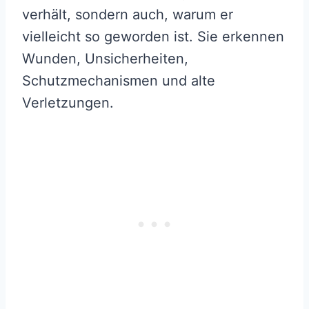
verhält, sondern auch, warum er
vielleicht so geworden ist. Sie erkennen
Wunden, Unsicherheiten,
Schutzmechanismen und alte
Verletzungen.