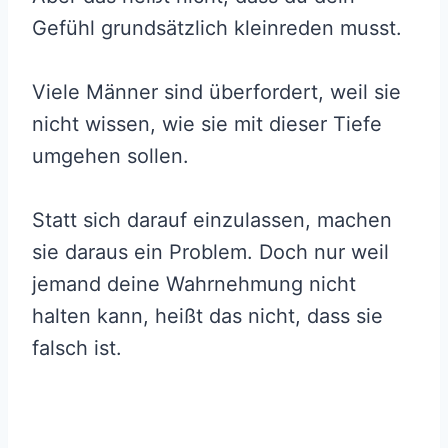
Gefühl grundsätzlich kleinreden musst.
Viele Männer sind überfordert, weil sie
nicht wissen, wie sie mit dieser Tiefe
umgehen sollen.
Statt sich darauf einzulassen, machen
sie daraus ein Problem. Doch nur weil
jemand deine Wahrnehmung nicht
halten kann, heißt das nicht, dass sie
falsch ist.