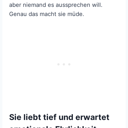
aber niemand es aussprechen will.
Genau das macht sie müde.
Sie liebt tief und erwartet