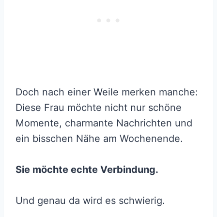
Doch nach einer Weile merken manche:
Diese Frau möchte nicht nur schöne
Momente, charmante Nachrichten und
ein bisschen Nähe am Wochenende.
Sie möchte echte Verbindung.
Und genau da wird es schwierig.