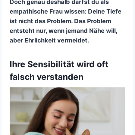
Doch genau deshalb darfst du als
empathische Frau wissen: Deine Tiefe
ist nicht das Problem. Das Problem
entsteht nur, wenn jemand Nähe will,
aber Ehrlichkeit vermeidet.
Ihre Sensibilität wird oft
falsch verstanden