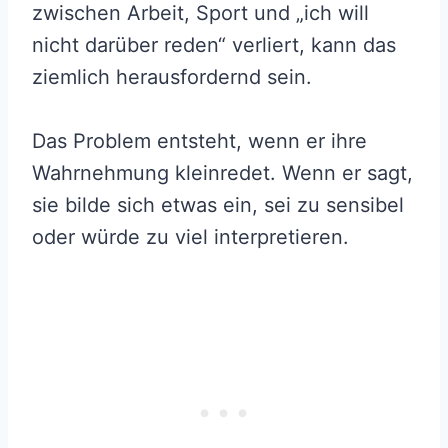
zwischen Arbeit, Sport und „ich will
nicht darüber reden“ verliert, kann das
ziemlich herausfordernd sein.
Das Problem entsteht, wenn er ihre
Wahrnehmung kleinredet. Wenn er sagt,
sie bilde sich etwas ein, sei zu sensibel
oder würde zu viel interpretieren.