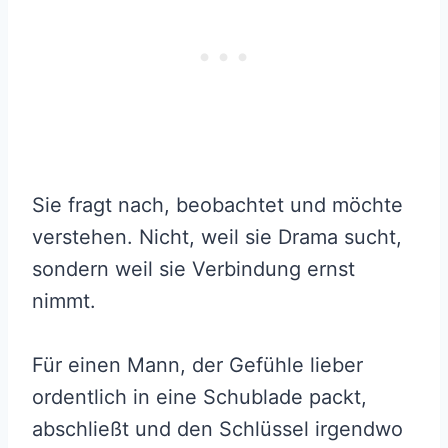
Sie fragt nach, beobachtet und möchte
verstehen. Nicht, weil sie Drama sucht,
sondern weil sie Verbindung ernst
nimmt.
Für einen Mann, der Gefühle lieber
ordentlich in eine Schublade packt,
abschließt und den Schlüssel irgendwo