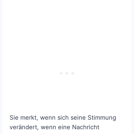
Sie merkt, wenn sich seine Stimmung
verändert, wenn eine Nachricht