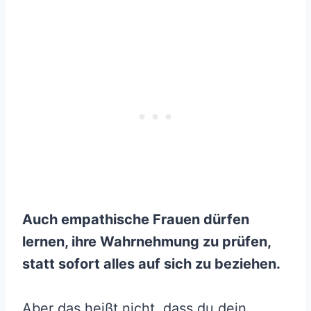
Auch empathische Frauen dürfen
lernen, ihre Wahrnehmung zu prüfen,
statt sofort alles auf sich zu beziehen.
Aber das heißt nicht, dass du dein