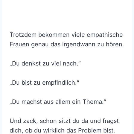
Trotzdem bekommen viele empathische
Frauen genau das irgendwann zu hören.
„Du denkst zu viel nach.“
„Du bist zu empfindlich.“
„Du machst aus allem ein Thema.“
Und zack, schon sitzt du da und fragst
dich, ob du wirklich das Problem bist.