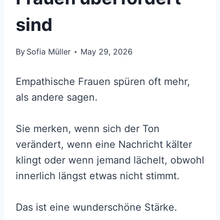
sind
By
Sofia Müller
May 29, 2026
Empathische Frauen spüren oft mehr,
als andere sagen.
Sie merken, wenn sich der Ton
verändert, wenn eine Nachricht kälter
klingt oder wenn jemand lächelt, obwohl
innerlich längst etwas nicht stimmt.
Das ist eine wunderschöne Stärke.