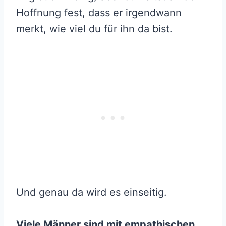
Hoffnung fest, dass er irgendwann
merkt, wie viel du für ihn da bist.
Und genau da wird es einseitig.
Viele Männer sind mit empathischen