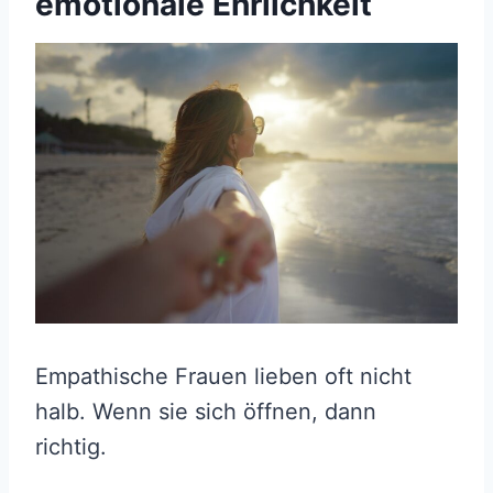
emotionale Ehrlichkeit
Empathische Frauen lieben oft nicht
halb. Wenn sie sich öffnen, dann
richtig.