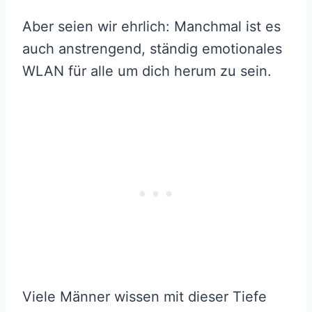
Aber seien wir ehrlich: Manchmal ist es
auch anstrengend, ständig emotionales
WLAN für alle um dich herum zu sein.
Viele Männer wissen mit dieser Tiefe