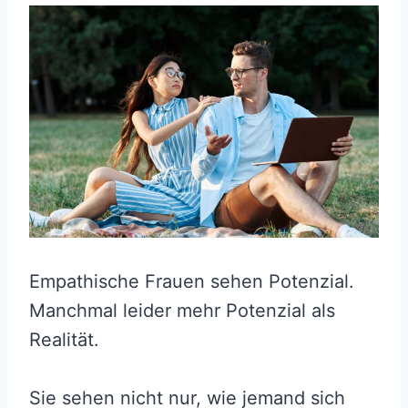
Empathische Frauen sehen Potenzial.
Manchmal leider mehr Potenzial als
Realität.
Sie sehen nicht nur, wie jemand sich