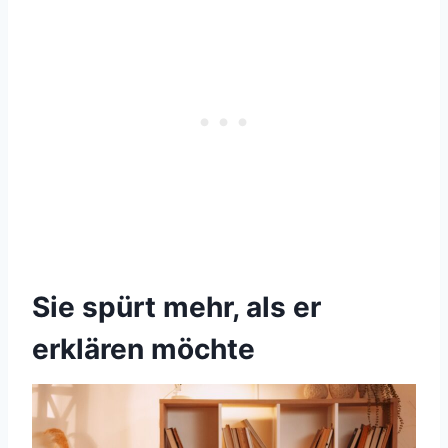
Sie spürt mehr, als er
erklären möchte