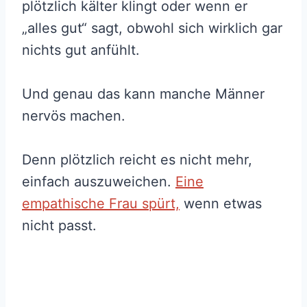
plötzlich kälter klingt oder wenn er
„alles gut“ sagt, obwohl sich wirklich gar
nichts gut anfühlt.
Und genau das kann manche Männer
nervös machen.
Denn plötzlich reicht es nicht mehr,
einfach auszuweichen.
Eine
empathische Frau spürt,
wenn etwas
nicht passt.