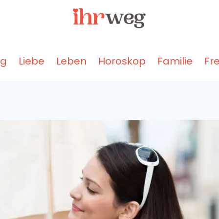
ng
Liebe
Leben
Horoskop
Familie
Fr