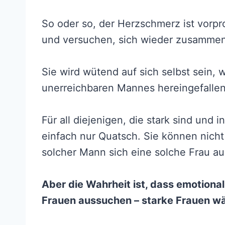
So oder so, der Herzschmerz ist vorp
und versuchen, sich wieder zusammen
Sie wird wütend auf sich selbst sein, w
unerreichbaren Mannes hereingefallen 
Für all diejenigen, die stark sind und 
einfach nur Quatsch. Sie können nicht 
solcher Mann sich eine solche Frau au
Aber die Wahrheit ist, dass emotiona
Frauen aussuchen – starke Frauen wä