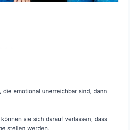
 die emotional unerreichbar sind, dann
können sie sich darauf verlassen, dass
age stellen werden.