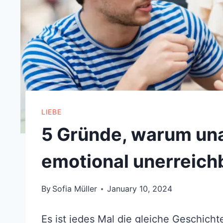
LIEBE
5 Gründe, warum un
emotional unerreich
By
Sofia Müller
January 10, 2024
Es ist jedes Mal die gleiche Geschichte