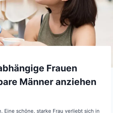
abhängige Frauen
bare Männer anziehen
. Eine schöne, starke Frau verliebt sich in