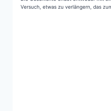
Versuch, etwas zu verlängern, das zum 