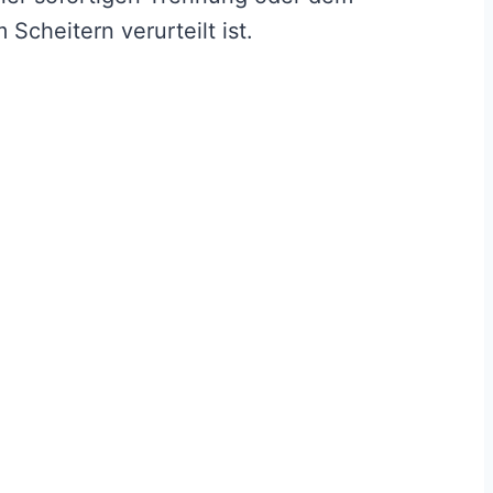
Scheitern verurteilt ist.