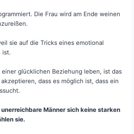
rogrammiert. Die Frau wird am Ende weinen
zureißen.
eil sie auf die Tricks eines emotional
ist.
in einer glücklichen Beziehung leben, ist das
akzeptieren, dass es möglich ist, dass ein
ssucht.
l unerreichbare Männer sich keine starken
hlen sie.