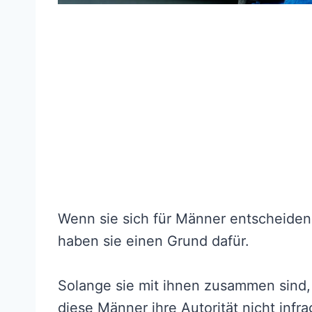
Wenn sie sich für Männer entscheiden,
haben sie einen Grund dafür.
Solange sie mit ihnen zusammen sind, 
diese Männer ihre Autorität nicht infr