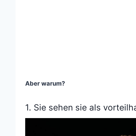
Aber warum?
1. Sie sehen sie als vorteilh