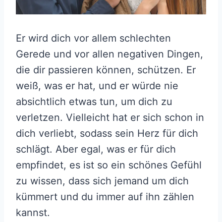
Er wird dich vor allem schlechten
Gerede und vor allen negativen Dingen,
die dir passieren können, schützen. Er
weiß, was er hat, und er würde nie
absichtlich etwas tun, um dich zu
verletzen. Vielleicht hat er sich schon in
dich verliebt, sodass sein Herz für dich
schlägt. Aber egal, was er für dich
empfindet, es ist so ein schönes Gefühl
zu wissen, dass sich jemand um dich
kümmert und du immer auf ihn zählen
kannst.