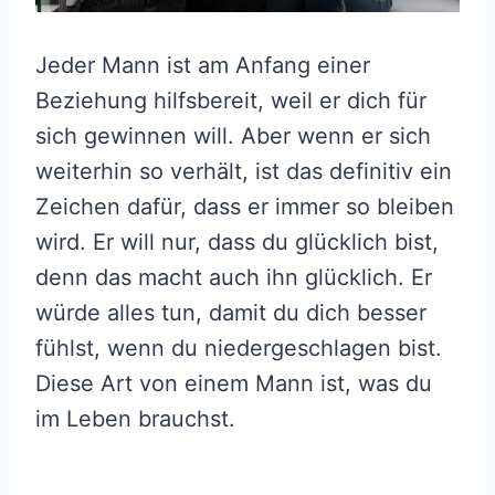
Jeder Mann ist am Anfang einer
Beziehung hilfsbereit, weil er dich für
sich gewinnen will. Aber wenn er sich
weiterhin so verhält, ist das definitiv ein
Zeichen dafür, dass er immer so bleiben
wird. Er will nur, dass du glücklich bist,
denn das macht auch ihn glücklich. Er
würde alles tun, damit du dich besser
fühlst, wenn du niedergeschlagen bist.
Diese Art von einem Mann ist, was du
im Leben brauchst.