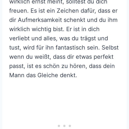
wirklich ernst meint, solltest du dich
freuen. Es ist ein Zeichen dafür, dass er
dir Aufmerksamkeit schenkt und du ihm
wirklich wichtig bist. Er ist in dich
verliebt und alles, was du trägst und
tust, wird für ihn fantastisch sein. Selbst
wenn du weißt, dass dir etwas perfekt
passt, ist es schön zu hören, dass dein
Mann das Gleiche denkt.