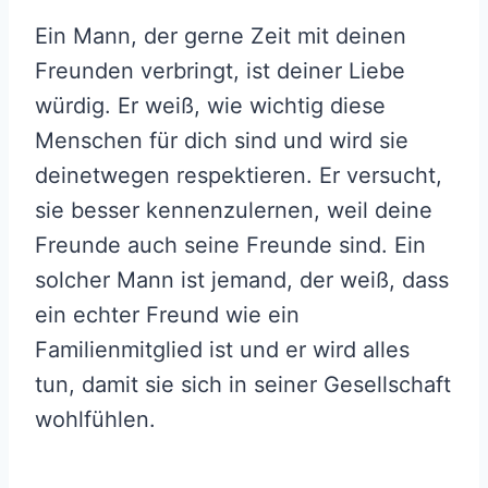
Ein Mann, der gerne Zeit mit deinen
Freunden verbringt, ist deiner Liebe
würdig. Er weiß, wie wichtig diese
Menschen für dich sind und wird sie
deinetwegen respektieren. Er versucht,
sie besser kennenzulernen, weil deine
Freunde auch seine Freunde sind. Ein
solcher Mann ist jemand, der weiß, dass
ein echter Freund wie ein
Familienmitglied ist und er wird alles
tun, damit sie sich in seiner Gesellschaft
wohlfühlen.