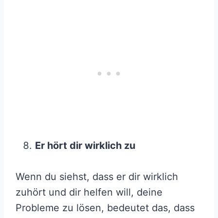
Er hört dir wirklich zu
Wenn du siehst, dass er dir wirklich
zuhört und dir helfen will, deine
Probleme zu lösen, bedeutet das, dass