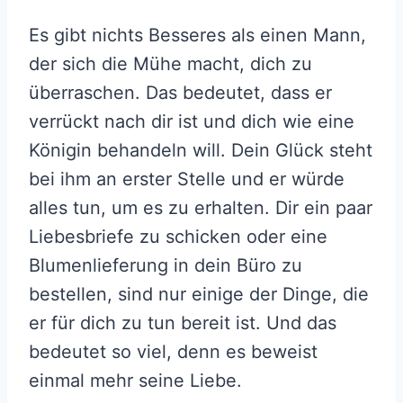
Es gibt nichts Besseres als einen Mann,
der sich die Mühe macht, dich zu
überraschen. Das bedeutet, dass er
verrückt nach dir ist und dich wie eine
Königin behandeln will. Dein Glück steht
bei ihm an erster Stelle und er würde
alles tun, um es zu erhalten. Dir ein paar
Liebesbriefe zu schicken oder eine
Blumenlieferung in dein Büro zu
bestellen, sind nur einige der Dinge, die
er für dich zu tun bereit ist. Und das
bedeutet so viel, denn es beweist
einmal mehr seine Liebe.