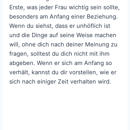
Erste, was jeder Frau wichtig sein sollte,
besonders am Anfang einer Beziehung.
Wenn du siehst, dass er unhöflich ist
und die Dinge auf seine Weise machen
will, ohne dich nach deiner Meinung zu
fragen, solltest du dich nicht mit ihm
abgeben. Wenn er sich am Anfang so
verhält, kannst du dir vorstellen, wie er
sich nach einiger Zeit verhalten wird.