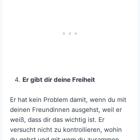
Er gibt dir deine Freiheit
Er hat kein Problem damit, wenn du mit
deinen Freundinnen ausgehst, weil er
weiß, dass dir das wichtig ist. Er
versucht nicht zu kontrollieren, wohin
du gehst und mit wem du zusammen