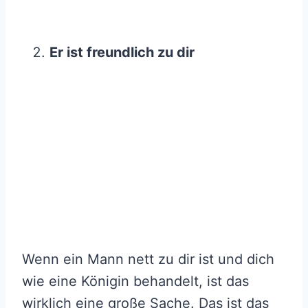
Er ist freundlich zu dir
Wenn ein Mann nett zu dir ist und dich
wie eine Königin behandelt, ist das
wirklich eine große Sache. Das ist das