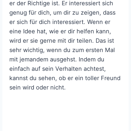
er der Richtige ist. Er interessiert sich
genug für dich, um dir zu zeigen, dass
er sich für dich interessiert. Wenn er
eine Idee hat, wie er dir helfen kann,
wird er sie gerne mit dir teilen. Das ist
sehr wichtig, wenn du zum ersten Mal
mit jemandem ausgehst. Indem du
einfach auf sein Verhalten achtest,
kannst du sehen, ob er ein toller Freund
sein wird oder nicht.