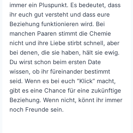
immer ein Pluspunkt. Es bedeutet, dass
ihr euch gut versteht und dass eure
Beziehung funktionieren wird. Bei
manchen Paaren stimmt die Chemie
nicht und ihre Liebe stirbt schnell, aber
bei denen, die sie haben, hält sie ewig.
Du wirst schon beim ersten Date
wissen, ob ihr füreinander bestimmt
seid. Wenn es bei euch “Klick” macht,
gibt es eine Chance für eine zukünftige
Beziehung. Wenn nicht, könnt ihr immer
noch Freunde sein.