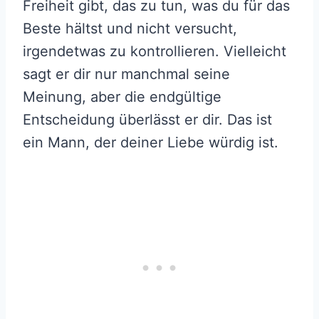
Freiheit gibt, das zu tun, was du für das
Beste hältst und nicht versucht,
irgendetwas zu kontrollieren. Vielleicht
sagt er dir nur manchmal seine
Meinung, aber die endgültige
Entscheidung überlässt er dir. Das ist
ein Mann, der deiner Liebe würdig ist.