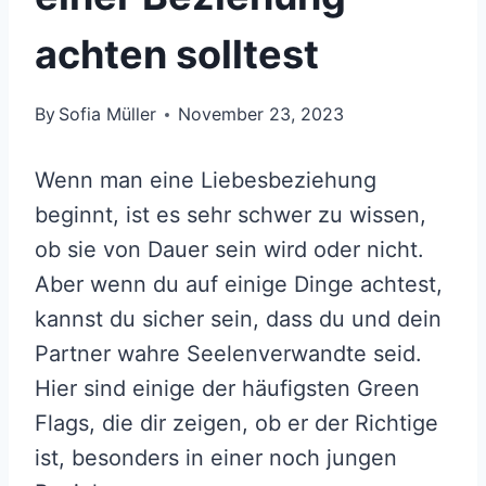
achten solltest
By
Sofia Müller
November 23, 2023
Wenn man eine Liebesbeziehung
beginnt, ist es sehr schwer zu wissen,
ob sie von Dauer sein wird oder nicht.
Aber wenn du auf einige Dinge achtest,
kannst du sicher sein, dass du und dein
Partner wahre Seelenverwandte seid.
Hier sind einige der häufigsten Green
Flags, die dir zeigen, ob er der Richtige
ist, besonders in einer noch jungen