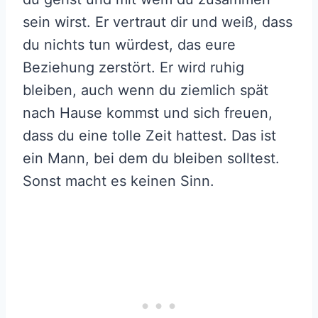
sein wirst. Er vertraut dir und weiß, dass
du nichts tun würdest, das eure
Beziehung zerstört. Er wird ruhig
bleiben, auch wenn du ziemlich spät
nach Hause kommst und sich freuen,
dass du eine tolle Zeit hattest. Das ist
ein Mann, bei dem du bleiben solltest.
Sonst macht es keinen Sinn.