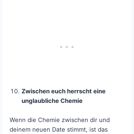
Zwischen euch herrscht eine
unglaubliche Chemie
Wenn die Chemie zwischen dir und
deinem neuen Date stimmt, ist das