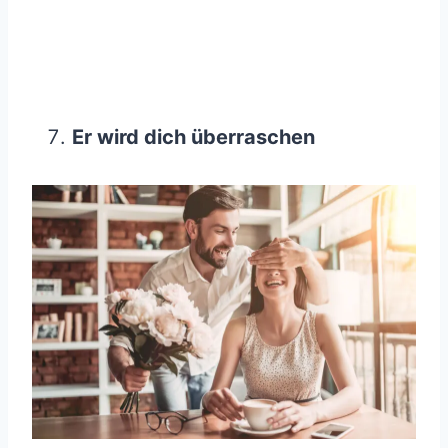
Er wird dich überraschen