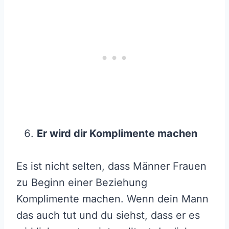
Er wird dir Komplimente machen
Es ist nicht selten, dass Männer Frauen
zu Beginn einer Beziehung
Komplimente machen. Wenn dein Mann
das auch tut und du siehst, dass er es