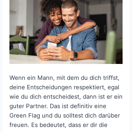
Wenn ein Mann, mit dem du dich triffst,
deine Entscheidungen respektiert, egal
wie du dich entscheidest, dann ist er ein
guter Partner. Das ist definitiv eine
Green Flag und du solltest dich darüber
freuen. Es bedeutet, dass er dir die