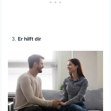
Er hilft dir