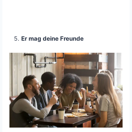
Er mag deine Freunde