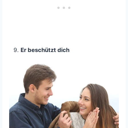
Er beschützt dich