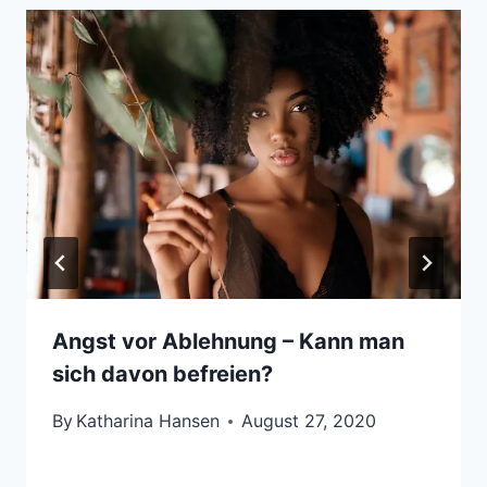
Angst vor Ablehnung – Kann man
sich davon befreien?
By
Katharina Hansen
August 27, 2020