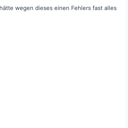
hätte wegen dieses einen Fehlers fast alles