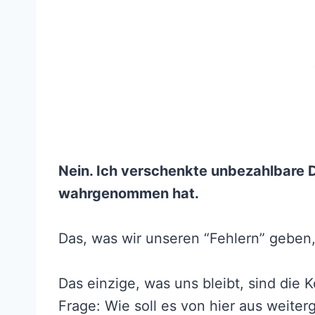
Nein. Ich verschenkte unbezahlbare D
wahrgenommen hat.
Das, was wir unseren “Fehlern” geben,
Das einzige, was uns bleibt, sind die
Frage: Wie soll es von hier aus weite