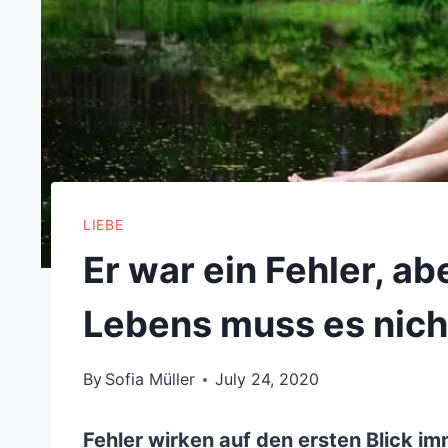
LIEBE
Er war ein Fehler, ab
Lebens muss es nich
By
Sofia Müller
July 24, 2020
Fehler wirken auf den ersten Blick im