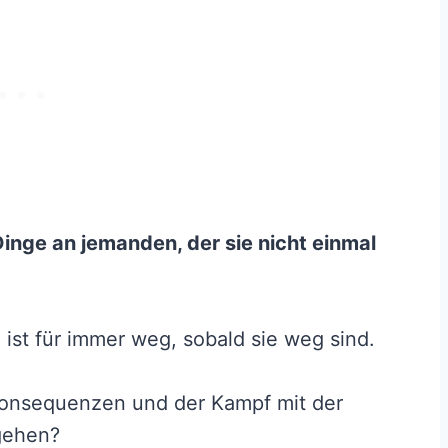
inge an jemanden, der sie nicht einmal
 ist für immer weg, sobald sie weg sind.
 Konsequenzen und der Kampf mit der
rgehen?