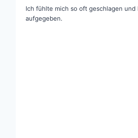
Ich fühlte mich so oft geschlagen und 
aufgegeben.