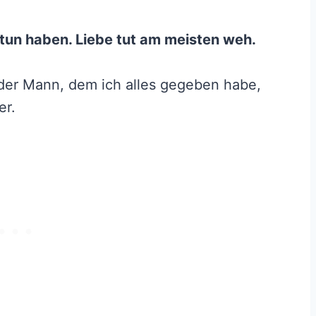
 tun haben. Liebe tut am meisten weh.
 der Mann, dem ich alles gegeben habe,
er.