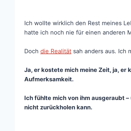
Ich wollte wirklich den Rest meines L
hatte ich noch nie für einen andere
Doch
die Realität
sah anders aus. Ich 
Ja, er kostete mich meine Zeit, ja, e
Aufmerksamkeit.
Ich fühlte mich von ihm ausgeraubt – 
nicht zurückholen kann.