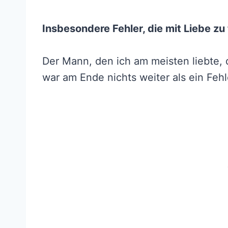
Insbesondere Fehler, die mit Liebe zu
Der Mann, den ich am meisten liebte,
war am Ende nichts weiter als ein Fehl