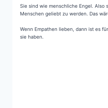
Sie sind wie menschliche Engel. Also s
Menschen geliebt zu werden. Das wäre
Wenn Empathen lieben, dann ist es für 
sie haben.