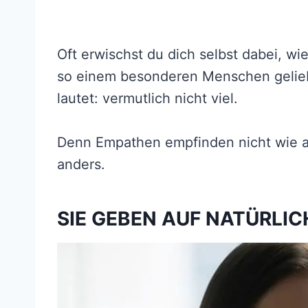
Oft erwischst du dich selbst dabei, wi
so einem besonderen Menschen gelieb
lautet: vermutlich nicht viel.
Denn Empathen empfinden nicht wie 
anders.
SIE GEBEN AUF NATÜRLIC