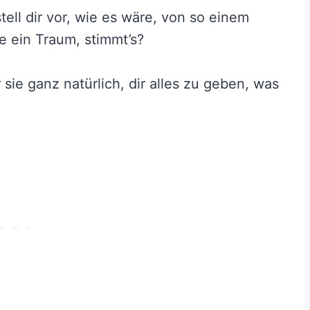
tell dir vor, wie es wäre, von so einem
 ein Traum, stimmt’s?
sie ganz natürlich, dir alles zu geben, was