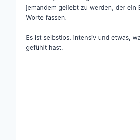
jemandem geliebt zu werden, der ein E
Worte fassen.
Es ist selbstlos, intensiv und etwas, 
gefühlt hast.