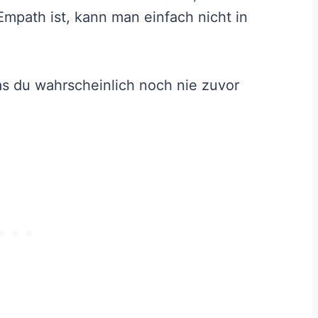
mpath ist, kann man einfach nicht in
was du wahrscheinlich noch nie zuvor