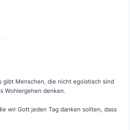
s gibt Menschen, die nicht egoistisch sind
nes Wohlergehen denken.
e wir Gott jeden Tag danken sollten, dass