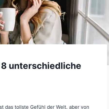
 8 unterschiedliche
t das tollste Gefühl der Welt, aber von