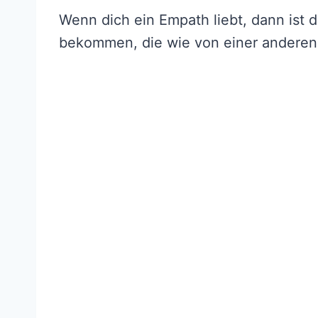
Wenn dich ein Empath liebt, dann ist d
bekommen, die wie von einer anderen 