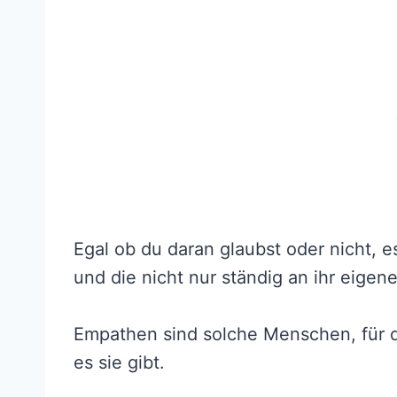
Egal ob du daran glaubst oder nicht, e
und die nicht nur ständig an ihr eige
Empathen sind solche Menschen, für di
es sie gibt.