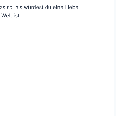
as so, als würdest du eine Liebe
Welt ist.