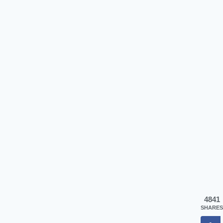
4841
SHARES