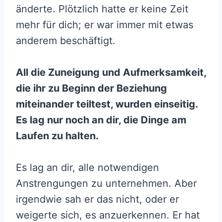
änderte. Plötzlich hatte er keine Zeit
mehr für dich; er war immer mit etwas
anderem beschäftigt.
All die Zuneigung und Aufmerksamkeit,
die ihr zu Beginn der Beziehung
miteinander teiltest, wurden einseitig.
Es lag nur noch an dir, die Dinge am
Laufen zu halten.
Es lag an dir, alle notwendigen
Anstrengungen zu unternehmen. Aber
irgendwie sah er das nicht, oder er
weigerte sich, es anzuerkennen. Er hat