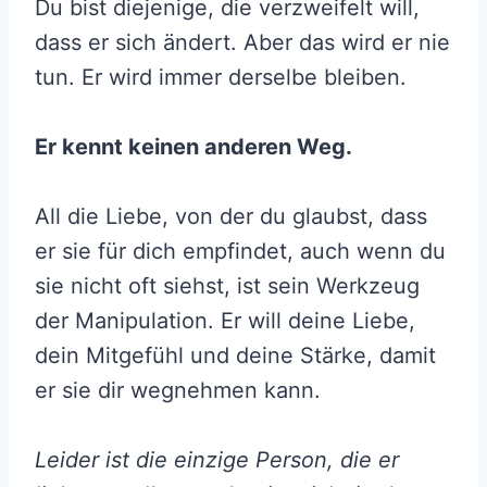
Du bist diejenige, die verzweifelt will,
dass er sich ändert. Aber das wird er nie
tun. Er wird immer derselbe bleiben.
Er kennt keinen anderen Weg.
All die Liebe, von der du glaubst, dass
er sie für dich empfindet, auch wenn du
sie nicht oft siehst, ist sein Werkzeug
der Manipulation. Er will deine Liebe,
dein Mitgefühl und deine Stärke, damit
er sie dir wegnehmen kann.
Leider ist die einzige Person, die er