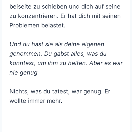
beiseite zu schieben und dich auf seine
zu konzentrieren. Er hat dich mit seinen
Problemen belastet.
Und du hast sie als deine eigenen
genommen. Du gabst alles, was du
konntest, um ihm zu helfen. Aber es war
nie genug.
Nichts, was du tatest, war genug. Er
wollte immer mehr.