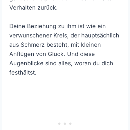
Verhalten zurück.
Deine Beziehung zu ihm ist wie ein
verwunschener Kreis, der hauptsächlich
aus Schmerz besteht, mit kleinen
Anflügen von Glück. Und diese
Augenblicke sind alles, woran du dich
festhältst.