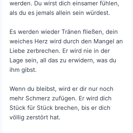
werden. Du wirst dich einsamer fühlen,
als du es jemals allein sein würdest.
Es werden wieder Tränen fließen, dein
weiches Herz wird durch den Mangel an
Liebe zerbrechen. Er wird nie in der
Lage sein, all das zu erwidern, was du
ihm gibst.
Wenn du bleibst, wird er dir nur noch
mehr Schmerz zufügen. Er wird dich
Stück für Stück brechen, bis er dich
völlig zerstört hat.