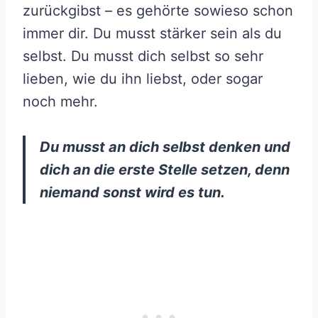
zurückgibst – es gehörte sowieso schon
immer dir. Du musst stärker sein als du
selbst. Du musst dich selbst so sehr
lieben, wie du ihn liebst, oder sogar
noch mehr.
Du musst an dich selbst denken und
dich an die erste Stelle setzen, denn
niemand sonst wird es tun.