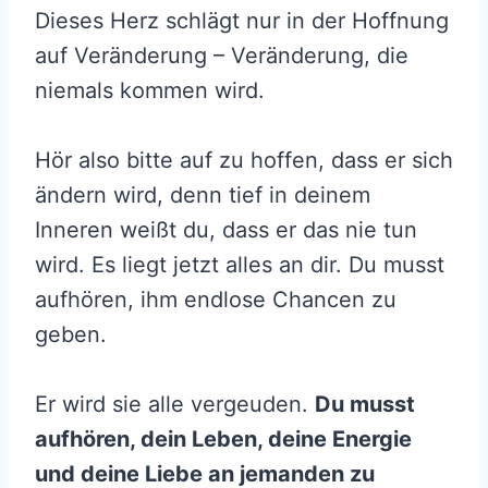
Dieses Herz schlägt nur in der Hoffnung
auf Veränderung – Veränderung, die
niemals kommen wird.
Hör also bitte auf zu hoffen, dass er sich
ändern wird, denn tief in deinem
Inneren weißt du, dass er das nie tun
wird. Es liegt jetzt alles an dir. Du musst
aufhören, ihm endlose Chancen zu
geben.
Er wird sie alle vergeuden.
Du musst
aufhören, dein Leben, deine Energie
und deine Liebe an jemanden zu