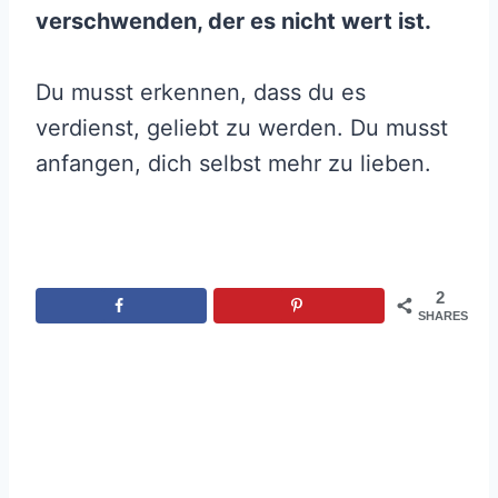
verschwenden, der es nicht wert ist.
Du musst erkennen, dass du es
verdienst, geliebt zu werden. Du musst
anfangen, dich selbst mehr zu lieben.
2
SHARES