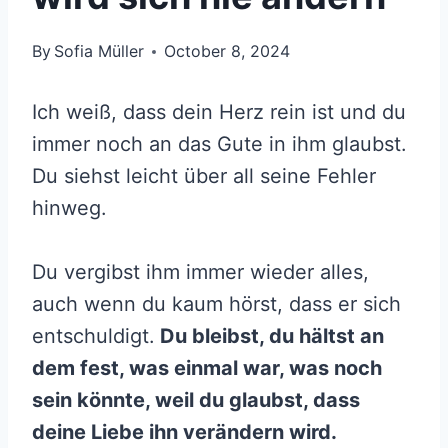
By
Sofia Müller
October 8, 2024
Ich weiß, dass dein Herz rein ist und du
immer noch an das Gute in ihm glaubst.
Du siehst leicht über all seine Fehler
hinweg.
Du vergibst ihm immer wieder alles,
auch wenn du kaum hörst, dass er sich
entschuldigt.
Du bleibst, du hältst an
dem fest, was einmal war, was noch
sein könnte, weil du glaubst, dass
deine Liebe ihn verändern wird.