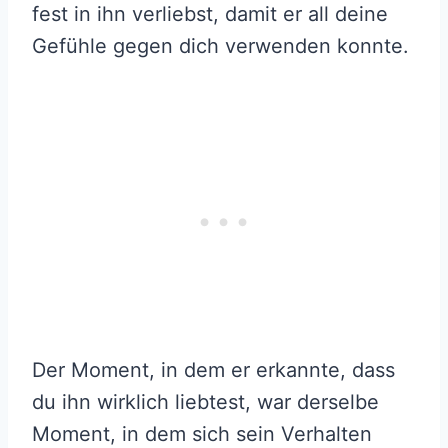
fest in ihn verliebst, damit er all deine
Gefühle gegen dich verwenden konnte.
Der Moment, in dem er erkannte, dass
du ihn wirklich liebtest, war derselbe
Moment, in dem sich sein Verhalten