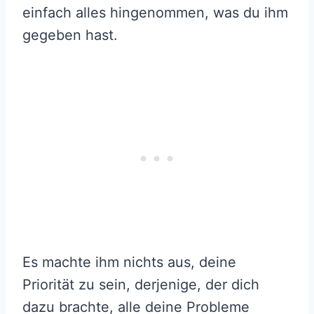
einfach alles hingenommen, was du ihm
gegeben hast.
Es machte ihm nichts aus, deine
Priorität zu sein, derjenige, der dich
dazu brachte, alle deine Probleme