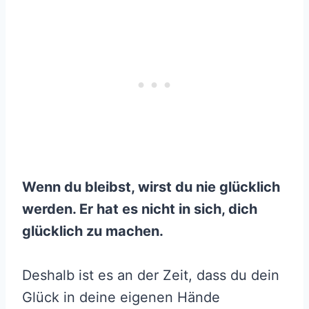
Wenn du bleibst, wirst du nie glücklich
werden. Er hat es nicht in sich, dich
glücklich zu machen.
Deshalb ist es an der Zeit, dass du dein
Glück in deine eigenen Hände