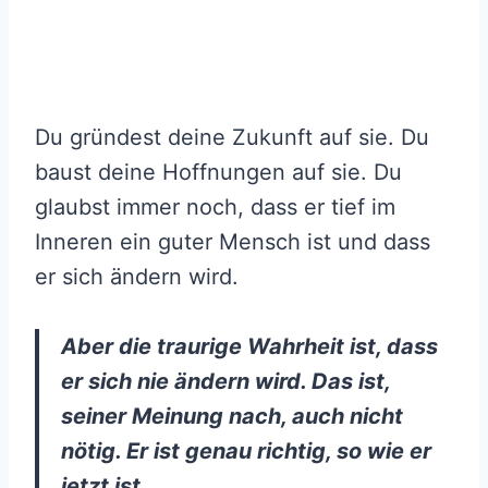
Du gründest deine Zukunft auf sie. Du
baust deine Hoffnungen auf sie. Du
glaubst immer noch, dass er tief im
Inneren ein guter Mensch ist und dass
er sich ändern wird.
Aber die traurige Wahrheit ist, dass
er sich nie ändern wird. Das ist,
seiner Meinung nach, auch nicht
nötig. Er ist genau richtig, so wie er
jetzt ist.