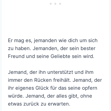
Er mag es, jemanden wie dich um sich
zu haben. Jemanden, der sein bester
Freund und seine Geliebte sein wird.
Jemand, der ihn unterstützt und ihm
immer den Rücken freihält. Jemand, der
ihr eigenes Glück für das seine opfern
würde. Jemand, der alles gibt, ohne
etwas zurück zu erwarten.