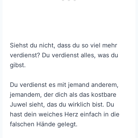
Siehst du nicht, dass du so viel mehr
verdienst? Du verdienst alles, was du
gibst.
Du verdienst es mit jemand anderem,
jemandem, der dich als das kostbare
Juwel sieht, das du wirklich bist. Du
hast dein weiches Herz einfach in die
falschen Hände gelegt.