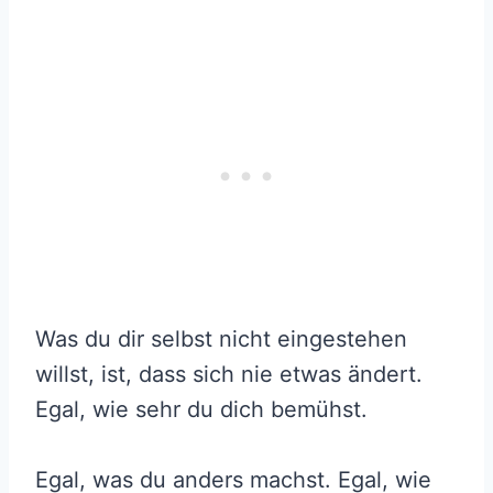
Was du dir selbst nicht eingestehen
willst, ist, dass sich nie etwas ändert.
Egal, wie sehr du dich bemühst.
Egal, was du anders machst. Egal, wie