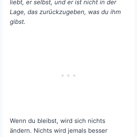
liebt, er selbst, und er ist nicht in der
Lage, das zurückzugeben, was du ihm
gibst.
Wenn du bleibst, wird sich nichts
ändern. Nichts wird jemals besser