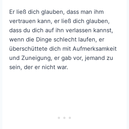
Er ließ dich glauben, dass man ihm
vertrauen kann, er ließ dich glauben,
dass du dich auf ihn verlassen kannst,
wenn die Dinge schlecht laufen, er
überschüttete dich mit Aufmerksamkeit
und Zuneigung, er gab vor, jemand zu
sein, der er nicht war.