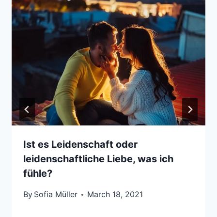
Ist es Leidenschaft oder
leidenschaftliche Liebe, was ich
fühle?
By
Sofia Müller
March 18, 2021