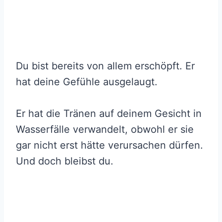
Du bist bereits von allem erschöpft. Er
hat deine Gefühle ausgelaugt.
Er hat die Tränen auf deinem Gesicht in
Wasserfälle verwandelt, obwohl er sie
gar nicht erst hätte verursachen dürfen.
Und doch bleibst du.