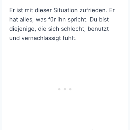
Er ist mit dieser Situation zufrieden. Er
hat alles, was für ihn spricht. Du bist
diejenige, die sich schlecht, benutzt
und vernachlässigt fühlt.