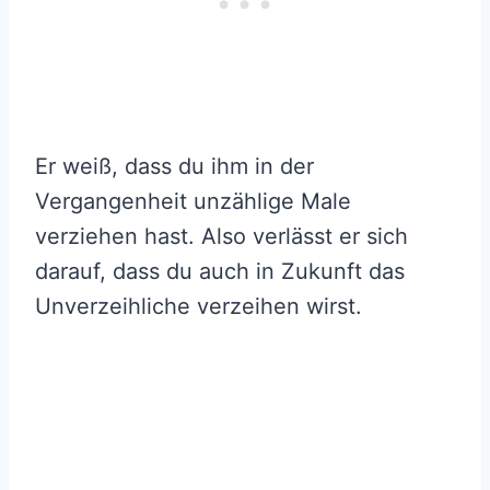
Er weiß, dass du ihm in der
Vergangenheit unzählige Male
verziehen hast. Also verlässt er sich
darauf, dass du auch in Zukunft das
Unverzeihliche verzeihen wirst.