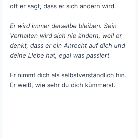
oft er sagt, dass er sich ändern wird.
Er wird immer derselbe bleiben. Sein
Verhalten wird sich nie ändern, weil er
denkt, dass er ein Anrecht auf dich und
deine Liebe hat, egal was passiert.
Er nimmt dich als selbstverständlich hin.
Er weiß, wie sehr du dich kümmerst.