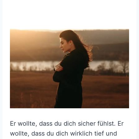
Er wollte, dass du dich sicher fühlst. Er
wollte, dass du dich wirklich tief und