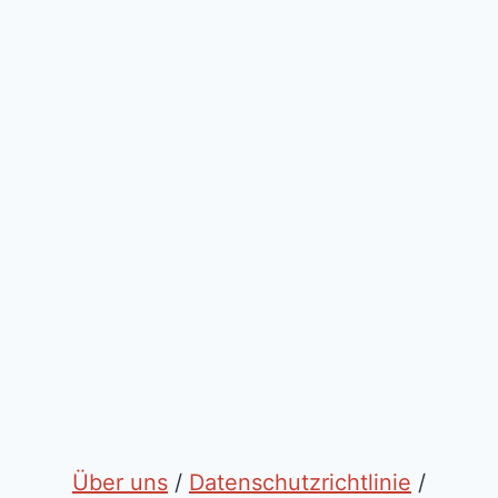
Über uns
/
Datenschutzrichtlinie
/