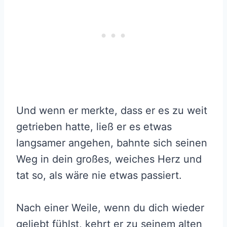
Und wenn er merkte, dass er es zu weit
getrieben hatte, ließ er es etwas
langsamer angehen, bahnte sich seinen
Weg in dein großes, weiches Herz und
tat so, als wäre nie etwas passiert.
Nach einer Weile, wenn du dich wieder
geliebt fühlst, kehrt er zu seinem alten