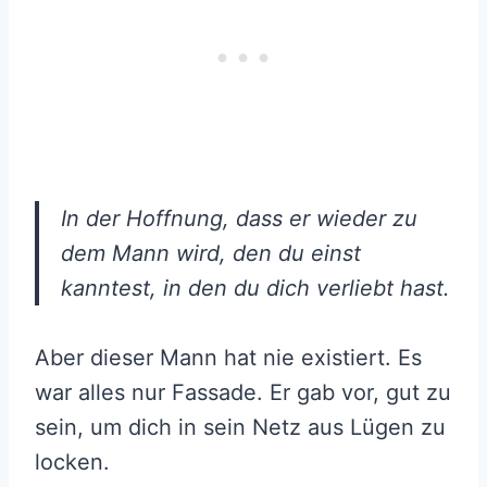
In der Hoffnung, dass er wieder zu
dem Mann wird, den du einst
kanntest, in den du dich verliebt hast.
Aber dieser Mann hat nie existiert. Es
war alles nur Fassade. Er gab vor, gut zu
sein, um dich in sein Netz aus Lügen zu
locken.