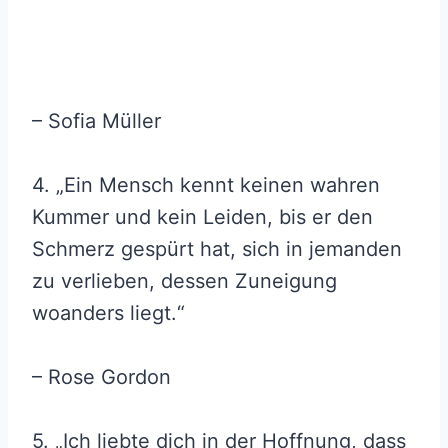
– Sofia Müller
4. „Ein Mensch kennt keinen wahren
Kummer und kein Leiden, bis er den
Schmerz gespürt hat, sich in jemanden
zu verlieben, dessen Zuneigung
woanders liegt.“
– Rose Gordon
5. „Ich liebte dich in der Hoffnung, dass