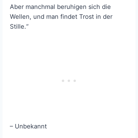
Aber manchmal beruhigen sich die
Wellen, und man findet Trost in der
Stille.“
– Unbekannt