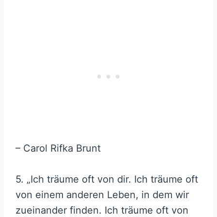
– Carol Rifka Brunt
5. „Ich träume oft von dir. Ich träume oft
von einem anderen Leben, in dem wir
zueinander finden. Ich träume oft von