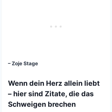
– Zoje Stage
Wenn dein Herz allein liebt
– hier sind Zitate, die das
Schweigen brechen