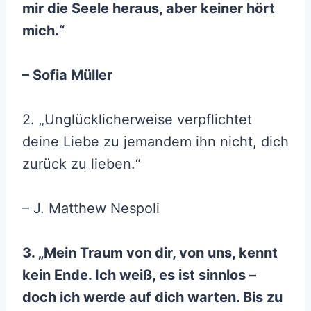
mir die Seele heraus, aber keiner hört
mich.“
– Sofia Müller
2. „Unglücklicherweise verpflichtet
deine Liebe zu jemandem ihn nicht, dich
zurück zu lieben.“
– J. Matthew Nespoli
3. „Mein Traum von dir, von uns, kennt
kein Ende. Ich weiß, es ist sinnlos –
doch ich werde auf dich warten. Bis zu