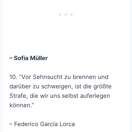
– Sofia Müller
10. “Vor Sehnsucht zu brennen und
darüber zu schweigen, ist die größte
Strafe, die wir uns selbst auferlegen
können.”
– Federico García Lorca