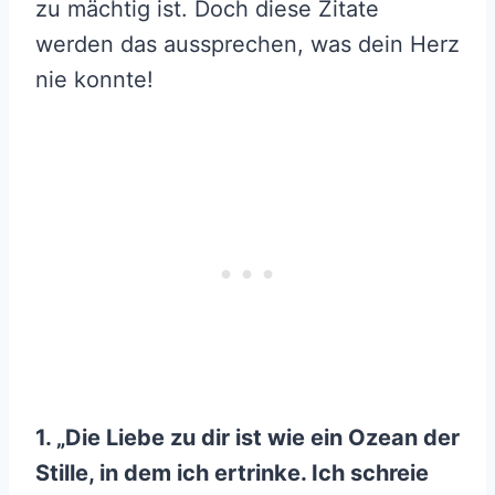
zu mächtig ist. Doch diese Zitate
werden das aussprechen, was dein Herz
nie konnte!
1. „Die Liebe zu dir ist wie ein Ozean der
Stille, in dem ich ertrinke. Ich schreie