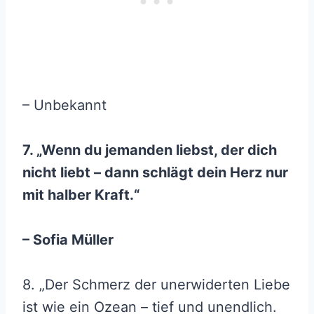
– Unbekannt
7. „Wenn du jemanden liebst, der dich
nicht liebt – dann schlägt dein Herz nur
mit halber Kraft.“
– Sofia Müller
8. „Der Schmerz der unerwiderten Liebe
ist wie ein Ozean – tief und unendlich.