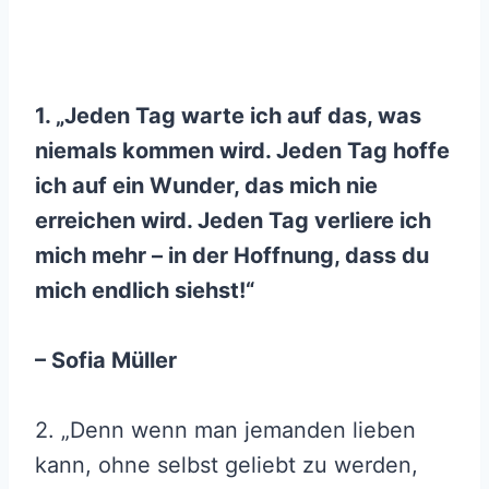
1. „Jeden Tag warte ich auf das, was
niemals kommen wird. Jeden Tag hoffe
ich auf ein Wunder, das mich nie
erreichen wird. Jeden Tag verliere ich
mich mehr – in der Hoffnung, dass du
mich endlich siehst!“
– Sofia Müller
2. „Denn wenn man jemanden lieben
kann, ohne selbst geliebt zu werden,