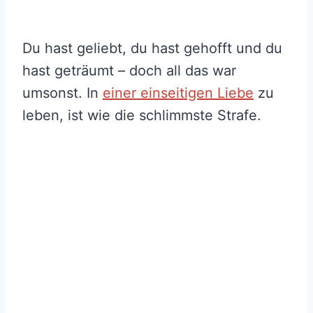
Du hast geliebt, du hast gehofft und du
hast geträumt – doch all das war
umsonst. In
einer einseitigen Liebe
zu
leben, ist wie die schlimmste Strafe.