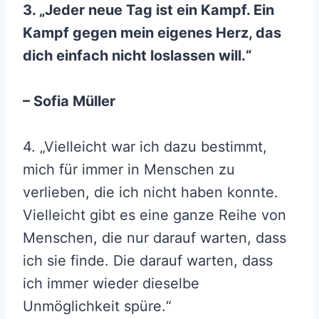
3. „Jeder neue Tag ist ein Kampf. Ein
Kampf gegen mein eigenes Herz, das
dich einfach nicht loslassen will.“
– Sofia Müller
4. „Vielleicht war ich dazu bestimmt,
mich für immer in Menschen zu
verlieben, die ich nicht haben konnte.
Vielleicht gibt es eine ganze Reihe von
Menschen, die nur darauf warten, dass
ich sie finde. Die darauf warten, dass
ich immer wieder dieselbe
Unmöglichkeit spüre.“