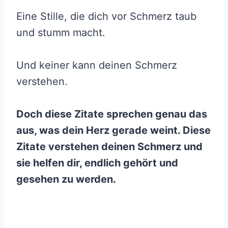
Eine Stille, die dich vor Schmerz taub
und stumm macht.
Und keiner kann deinen Schmerz
verstehen.
Doch diese Zitate sprechen genau das
aus, was dein Herz gerade weint. Diese
Zitate verstehen deinen Schmerz und
sie helfen dir, endlich gehört und
gesehen zu werden.