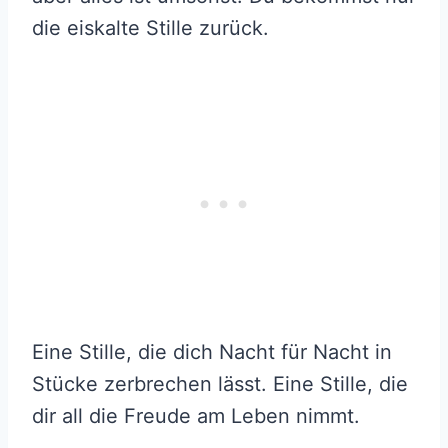
die eiskalte Stille zurück.
Eine Stille, die dich Nacht für Nacht in
Stücke zerbrechen lässt. Eine Stille, die
dir all die Freude am Leben nimmt.