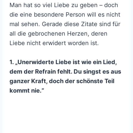
Man hat so viel Liebe zu geben – doch
die eine besondere Person will es nicht
mal sehen. Gerade diese Zitate sind für
all die gebrochenen Herzen, deren
Liebe nicht erwidert worden ist.
1. „Unerwiderte Liebe ist wie ein Lied,
dem der Refrain fehlt. Du singst es aus
ganzer Kraft, doch der schönste Teil
kommt nie.“