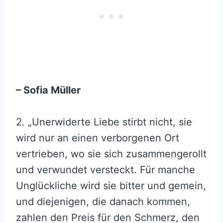
– Sofia Müller
2. „Unerwiderte Liebe stirbt nicht, sie
wird nur an einen verborgenen Ort
vertrieben, wo sie sich zusammengerollt
und verwundet versteckt. Für manche
Unglückliche wird sie bitter und gemein,
und diejenigen, die danach kommen,
zahlen den Preis für den Schmerz, den