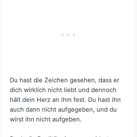
Du hast die Zeichen gesehen, dass er
dich wirklich nicht liebt und dennoch
hält dein Herz an ihm fest. Du hast ihn
auch dann nicht aufgegeben, und du
wirst ihn nicht aufgeben.