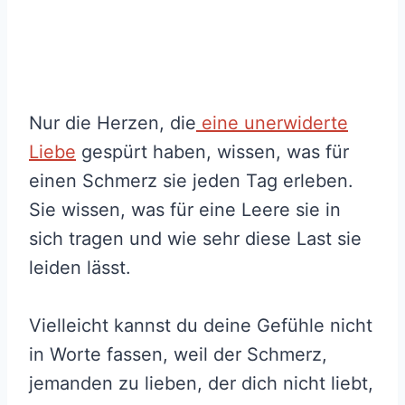
Nur die Herzen, die
eine unerwiderte
Liebe
gespürt haben, wissen, was für
einen Schmerz sie jeden Tag erleben.
Sie wissen, was für eine Leere sie in
sich tragen und wie sehr diese Last sie
leiden lässt.
Vielleicht kannst du deine Gefühle nicht
in Worte fassen, weil der Schmerz,
jemanden zu lieben, der dich nicht liebt,