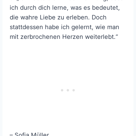
ich durch dich lerne, was es bedeutet,
die wahre Liebe zu erleben. Doch
stattdessen habe ich gelernt, wie man
mit zerbrochenen Herzen weiterlebt.“
– Sofia Müller