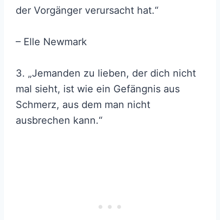
der Vorgänger verursacht hat.“
– Elle Newmark
3. „Jemanden zu lieben, der dich nicht
mal sieht, ist wie ein Gefängnis aus
Schmerz, aus dem man nicht
ausbrechen kann.“