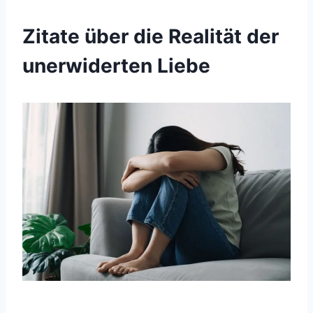
Zitate über die Realität der
unerwiderten Liebe