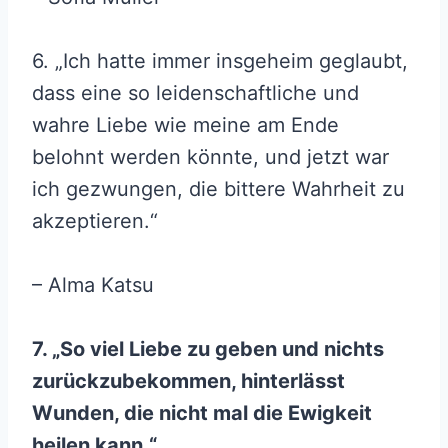
6. „Ich hatte immer insgeheim geglaubt,
dass eine so leidenschaftliche und
wahre Liebe wie meine am Ende
belohnt werden könnte, und jetzt war
ich gezwungen, die bittere Wahrheit zu
akzeptieren.“
– Alma Katsu
7. „So viel Liebe zu geben und nichts
zurückzubekommen, hinterlässt
Wunden, die nicht mal die Ewigkeit
heilen kann.“