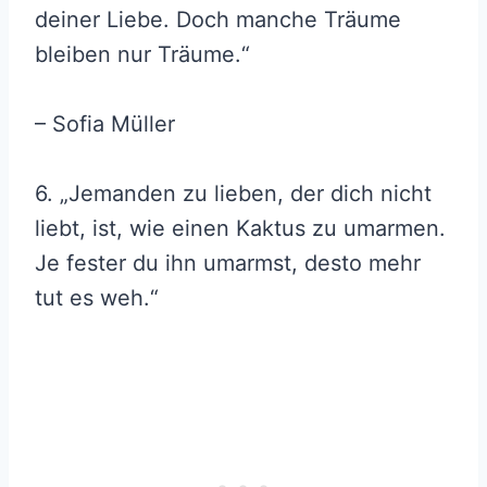
deiner Liebe. Doch manche Träume
bleiben nur Träume.“
– Sofia Müller
6. „Jemanden zu lieben, der dich nicht
liebt, ist, wie einen Kaktus zu umarmen.
Je fester du ihn umarmst, desto mehr
tut es weh.“