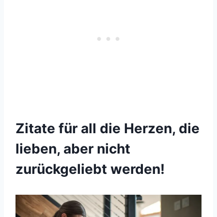
Zitate für all die Herzen, die
lieben, aber nicht
zurückgeliebt werden!