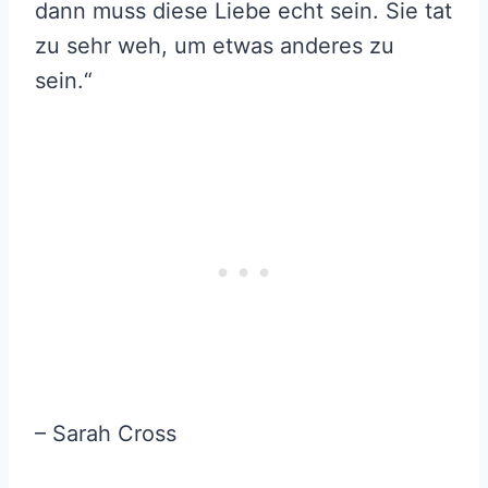
dann muss diese Liebe echt sein. Sie tat
zu sehr weh, um etwas anderes zu
sein.“
– Sarah Cross