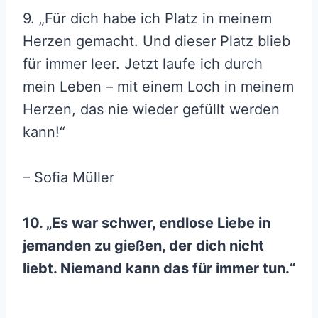
9. „Für dich habe ich Platz in meinem
Herzen gemacht. Und dieser Platz blieb
für immer leer. Jetzt laufe ich durch
mein Leben – mit einem Loch in meinem
Herzen, das nie wieder gefüllt werden
kann!“
– Sofia Müller
10. „Es war schwer, endlose Liebe in
jemanden zu gießen, der dich nicht
liebt. Niemand kann das für immer tun.“