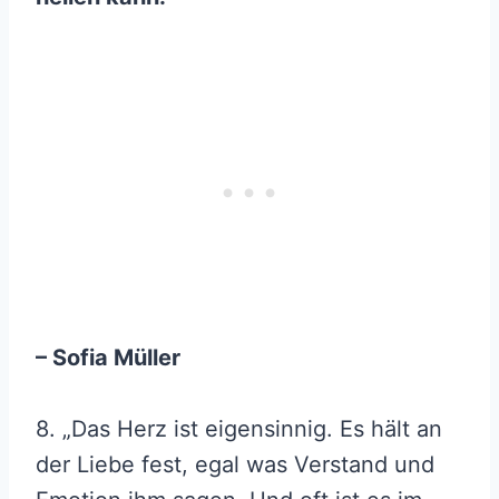
– Sofia Müller
8. „Das Herz ist eigensinnig. Es hält an
der Liebe fest, egal was Verstand und